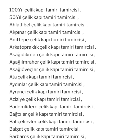
100.Yıl çelik kapı tamiri tamircisi ,
50.Yıl çelik kapı tamiri tamircisi ,
Ahlatlıbel çelik kapı tamiri tamircisi ,
Akpınar çelik kapı tamiri tamircisi ,
Anıttepe çelik kapı tamiri tamircisi ,
Arkatopraklık çelik kapı tamiri tamircisi ,
Aşağıdikmen çelik kapı tamiri tamircisi ,
Aşağıimrahor çelik kapı tamiri tamircisi ,
Aşağıöveçler çelik kapı tamiri tamircisi ,
Ata çelik kapı tamiri tamircisi ,
Aydınlar çelik kapı tamiri tamircisi ,
Ayrancı çelik kapı tamiri tamircisi ,
Aziziye çelik kapı tamiri tamircisi ,
Bademlidere çelik kapı tamiri tamircisi ,
Bağcılar çelik kapı tamiri tamircisi ,
Bahçelievler çelik kapı tamiri tamircisi ,
Balgat çelik kapı tamiri tamircisi ,
Barbaros çelik kapı tamiri tamircisi ,