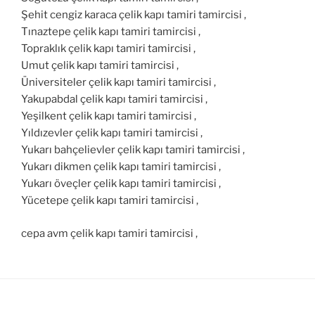
Şehit cengiz karaca çelik kapı tamiri tamircisi ,
Tınaztepe çelik kapı tamiri tamircisi ,
Topraklık çelik kapı tamiri tamircisi ,
Umut çelik kapı tamiri tamircisi ,
Üniversiteler çelik kapı tamiri tamircisi ,
Yakupabdal çelik kapı tamiri tamircisi ,
Yeşilkent çelik kapı tamiri tamircisi ,
Yıldızevler çelik kapı tamiri tamircisi ,
Yukarı bahçelievler çelik kapı tamiri tamircisi ,
Yukarı dikmen çelik kapı tamiri tamircisi ,
Yukarı öveçler çelik kapı tamiri tamircisi ,
Yücetepe çelik kapı tamiri tamircisi ,
cepa avm çelik kapı tamiri tamircisi ,