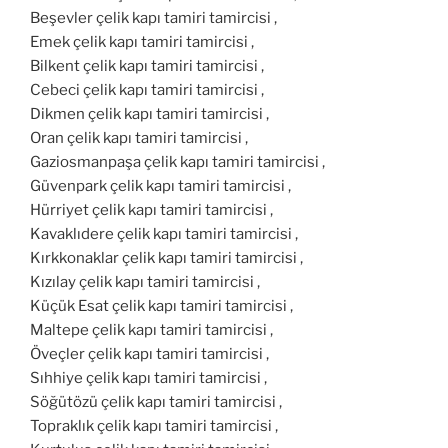
Beşevler çelik kapı tamiri tamircisi ,
Emek çelik kapı tamiri tamircisi ,
Bilkent çelik kapı tamiri tamircisi ,
Cebeci çelik kapı tamiri tamircisi ,
Dikmen çelik kapı tamiri tamircisi ,
Oran çelik kapı tamiri tamircisi ,
Gaziosmanpaşa çelik kapı tamiri tamircisi ,
Güvenpark çelik kapı tamiri tamircisi ,
Hürriyet çelik kapı tamiri tamircisi ,
Kavaklıdere çelik kapı tamiri tamircisi ,
Kırkkonaklar çelik kapı tamiri tamircisi ,
Kızılay çelik kapı tamiri tamircisi ,
Küçük Esat çelik kapı tamiri tamircisi ,
Maltepe çelik kapı tamiri tamircisi ,
Öveçler çelik kapı tamiri tamircisi ,
Sıhhiye çelik kapı tamiri tamircisi ,
Söğütözü çelik kapı tamiri tamircisi ,
Topraklık çelik kapı tamiri tamircisi ,