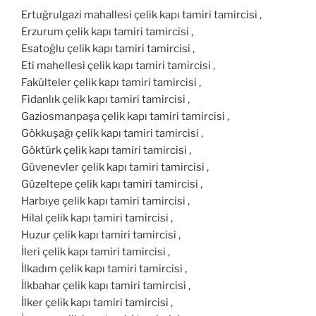
Ertuğrulgazi mahallesi çelik kapı tamiri tamircisi ,
Erzurum çelik kapı tamiri tamircisi ,
Esatoğlu çelik kapı tamiri tamircisi ,
Eti mahellesi çelik kapı tamiri tamircisi ,
Fakülteler çelik kapı tamiri tamircisi ,
Fidanlık çelik kapı tamiri tamircisi ,
Gaziosmanpaşa çelik kapı tamiri tamircisi ,
Gökkuşağı çelik kapı tamiri tamircisi ,
Göktürk çelik kapı tamiri tamircisi ,
Güvenevler çelik kapı tamiri tamircisi ,
Güzeltepe çelik kapı tamiri tamircisi ,
Harbıye çelik kapı tamiri tamircisi ,
Hilal çelik kapı tamiri tamircisi ,
Huzur çelik kapı tamiri tamircisi ,
İleri çelik kapı tamiri tamircisi ,
İlkadım çelik kapı tamiri tamircisi ,
İlkbahar çelik kapı tamiri tamircisi ,
İlker çelik kapı tamiri tamircisi ,