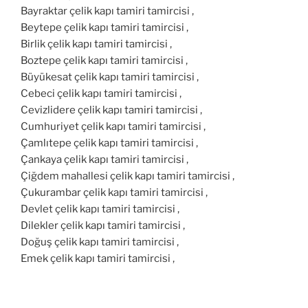
Bayraktar çelik kapı tamiri tamircisi ,
Beytepe çelik kapı tamiri tamircisi ,
Birlik çelik kapı tamiri tamircisi ,
Boztepe çelik kapı tamiri tamircisi ,
Büyükesat çelik kapı tamiri tamircisi ,
Cebeci çelik kapı tamiri tamircisi ,
Cevizlidere çelik kapı tamiri tamircisi ,
Cumhuriyet çelik kapı tamiri tamircisi ,
Çamlıtepe çelik kapı tamiri tamircisi ,
Çankaya çelik kapı tamiri tamircisi ,
Çiğdem mahallesi çelik kapı tamiri tamircisi ,
Çukurambar çelik kapı tamiri tamircisi ,
Devlet çelik kapı tamiri tamircisi ,
Dilekler çelik kapı tamiri tamircisi ,
Doğuş çelik kapı tamiri tamircisi ,
Emek çelik kapı tamiri tamircisi ,