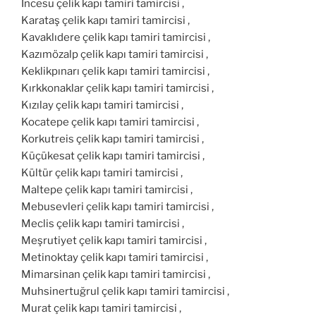
İncesu çelik kapı tamiri tamircisi ,
Karataş çelik kapı tamiri tamircisi ,
Kavaklıdere çelik kapı tamiri tamircisi ,
Kazımözalp çelik kapı tamiri tamircisi ,
Keklikpınarı çelik kapı tamiri tamircisi ,
Kırkkonaklar çelik kapı tamiri tamircisi ,
Kızılay çelik kapı tamiri tamircisi ,
Kocatepe çelik kapı tamiri tamircisi ,
Korkutreis çelik kapı tamiri tamircisi ,
Küçükesat çelik kapı tamiri tamircisi ,
Kültür çelik kapı tamiri tamircisi ,
Maltepe çelik kapı tamiri tamircisi ,
Mebusevleri çelik kapı tamiri tamircisi ,
Meclis çelik kapı tamiri tamircisi ,
Meşrutiyet çelik kapı tamiri tamircisi ,
Metinoktay çelik kapı tamiri tamircisi ,
Mimarsinan çelik kapı tamiri tamircisi ,
Muhsinertuğrul çelik kapı tamiri tamircisi ,
Murat çelik kapı tamiri tamircisi ,