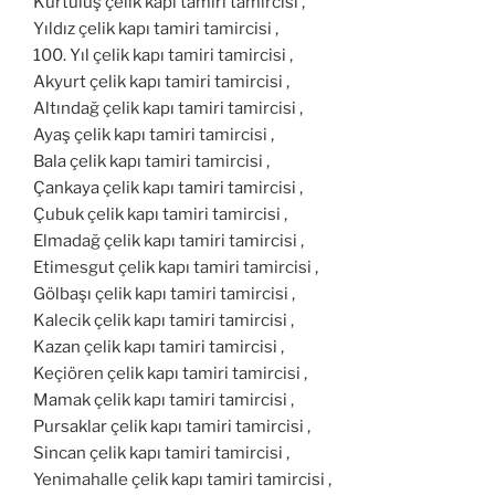
Kurtuluş çelik kapı tamiri tamircisi ,
Yıldız çelik kapı tamiri tamircisi ,
100. Yıl çelik kapı tamiri tamircisi ,
Akyurt çelik kapı tamiri tamircisi ,
Altındağ çelik kapı tamiri tamircisi ,
Ayaş çelik kapı tamiri tamircisi ,
Bala çelik kapı tamiri tamircisi ,
Çankaya çelik kapı tamiri tamircisi ,
Çubuk çelik kapı tamiri tamircisi ,
Elmadağ çelik kapı tamiri tamircisi ,
Etimesgut çelik kapı tamiri tamircisi ,
Gölbaşı çelik kapı tamiri tamircisi ,
Kalecik çelik kapı tamiri tamircisi ,
Kazan çelik kapı tamiri tamircisi ,
Keçiören çelik kapı tamiri tamircisi ,
Mamak çelik kapı tamiri tamircisi ,
Pursaklar çelik kapı tamiri tamircisi ,
Sincan çelik kapı tamiri tamircisi ,
Yenimahalle çelik kapı tamiri tamircisi ,