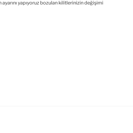
ayarını yapıyoruz bozulan kilitlerinizin değişimi