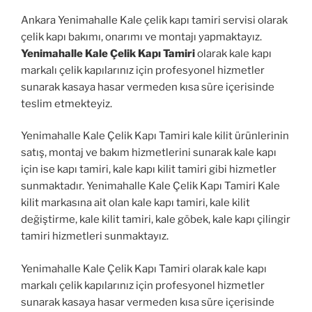
Ankara Yenimahalle Kale çelik kapı tamiri servisi olarak
çelik kapı bakımı, onarımı ve montajı yapmaktayız.
Yenimahalle Kale Çelik Kapı Tamiri
olarak kale kapı
markalı çelik kapılarınız için profesyonel hizmetler
sunarak kasaya hasar vermeden kısa süre içerisinde
teslim etmekteyiz.
Yenimahalle Kale Çelik Kapı Tamiri kale kilit ürünlerinin
satış, montaj ve bakım hizmetlerini sunarak kale kapı
için ise kapı tamiri, kale kapı kilit tamiri gibi hizmetler
sunmaktadır. Yenimahalle Kale Çelik Kapı Tamiri Kale
kilit markasına ait olan kale kapı tamiri, kale kilit
değiştirme, kale kilit tamiri, kale göbek, kale kapı çilingir
tamiri hizmetleri sunmaktayız.
Yenimahalle Kale Çelik Kapı Tamiri olarak kale kapı
markalı çelik kapılarınız için profesyonel hizmetler
sunarak kasaya hasar vermeden kısa süre içerisinde