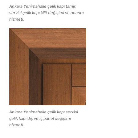
Ankara Yenimahalle çelik kapı tamiri
servisi çelik kapı kilit değişimi ve onarım
hizmeti.
Ankara Yenimahalle çelik kapı servisi
çelik kapı dış ve iç panel değişimi
hizmeti.