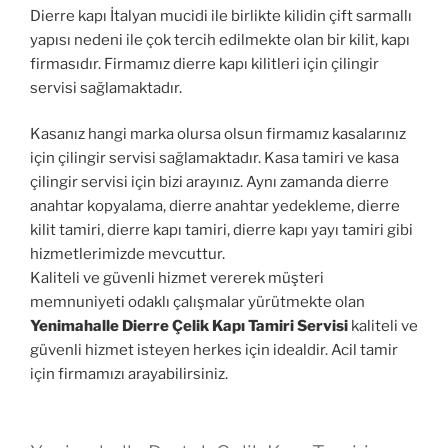
Dierre kapı İtalyan mucidi ile birlikte kilidin çift sarmallı
yapısı nedeni ile çok tercih edilmekte olan bir kilit, kapı
firmasıdır. Firmamız dierre kapı kilitleri için çilingir
servisi sağlamaktadır.
Kasanız hangi marka olursa olsun firmamız kasalarınız
için çilingir servisi sağlamaktadır. Kasa tamiri ve kasa
çilingir servisi için bizi arayınız. Aynı zamanda dierre
anahtar kopyalama, dierre anahtar yedekleme, dierre
kilit tamiri, dierre kapı tamiri, dierre kapı yayı tamiri gibi
hizmetlerimizde mevcuttur.
Kaliteli ve güvenli hizmet vererek müşteri
memnuniyeti odaklı çalışmalar yürütmekte olan
Yenimahalle Dierre Çelik Kapı Tamiri Servisi
kaliteli ve
güvenli hizmet isteyen herkes için idealdir. Acil tamir
için firmamızı arayabilirsiniz.