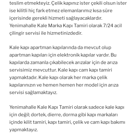
teslim etmekteyiz. Çelik kapınız ister çekili olsun ister
ise kilitli hiç fark etmez elemanlarımız kısa süre
içerisinde gerekli hizmeti sağlayacaklardır.
Yenimahalle Kale Marka Kapı Tamiri olarak 7/24 acil
çilingir servisi ile hizmetinizdedir.
Kale kapı apartman kapılarında da mevcut olup
apartman kapıları için elektronik kapılar vardır. Bu
kapılarda zamanla çıkabilecek arızalar için de arıza
servisimiz mevcuttur. Kale kapı cam kapı tamiri
yapmaktadır. Kale kapı olarak her marka çelik
kapılarınızın ve hemen hemen her model için arıza
servisi sağlamaktayız.
Yenimahalle Kale Kapı Tamiri olarak sadece kale kapı
için değil; dortek, dierre, dorma gibi kapı markaları
içinde kilit tamiri, kapı tamiri, çelik ve cam kapı bakımı
yapmaktayız.