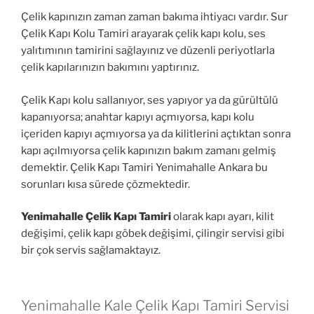
Çelik kapınızın zaman zaman bakıma ihtiyacı vardır. Sur
Çelik Kapı Kolu Tamiri arayarak çelik kapı kolu, ses
yalıtımının tamirini sağlayınız ve düzenli periyotlarla
çelik kapılarınızın bakımını yaptırınız.
Çelik Kapı kolu sallanıyor, ses yapıyor ya da gürültülü
kapanıyorsa; anahtar kapıyı açmıyorsa, kapı kolu
içeriden kapıyı açmıyorsa ya da kilitlerini açtıktan sonra
kapı açılmıyorsa çelik kapınızın bakım zamanı gelmiş
demektir. Çelik Kapı Tamiri Yenimahalle Ankara bu
sorunları kısa sürede çözmektedir.
Yenimahalle Çelik Kapı Tamiri
olarak kapı ayarı, kilit
değişimi, çelik kapı göbek değişimi, çilingir servisi gibi
bir çok servis sağlamaktayız.
Yenimahalle Kale Çelik Kapı Tamiri Servisi