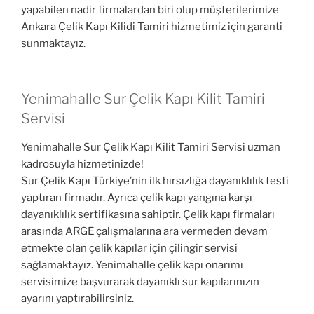
yapabilen nadir firmalardan biri olup müşterilerimize
Ankara Çelik Kapı Kilidi Tamiri hizmetimiz için garanti
sunmaktayız.
Yenimahalle Sur Çelik Kapı Kilit Tamiri
Servisi
Yenimahalle Sur Çelik Kapı Kilit Tamiri Servisi uzman
kadrosuyla hizmetinizde!
Sur Çelik Kapı Türkiye’nin ilk hırsızlığa dayanıklılık testi
yaptıran firmadır. Ayrıca çelik kapı yangına karşı
dayanıklılık sertifikasına sahiptir. Çelik kapı firmaları
arasında ARGE çalışmalarına ara vermeden devam
etmekte olan çelik kapılar için çilingir servisi
sağlamaktayız. Yenimahalle çelik kapı onarımı
servisimize başvurarak dayanıklı sur kapılarınızın
ayarını yaptırabilirsiniz.