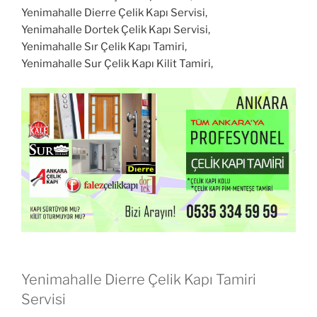
Yenimahalle Dierre Çelik Kapı Servisi,
Yenimahalle Dortek Çelik Kapı Servisi,
Yenimahalle Sır Çelik Kapı Tamiri,
Yenimahalle Sur Çelik Kapı Kilit Tamiri,
Yenimahalle Dierre Çelik Kapı Tamiri
Servisi