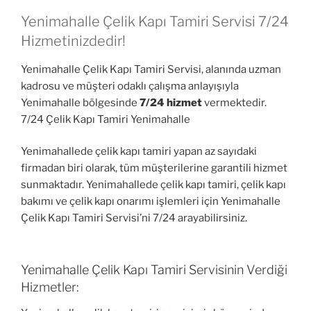
Yenimahalle Çelik Kapı Tamiri Servisi 7/24
Hizmetinizdedir!
Yenimahalle Çelik Kapı Tamiri Servisi, alanında uzman
kadrosu ve müşteri odaklı çalışma anlayışıyla
Yenimahalle bölgesinde
7/24 hizmet
vermektedir.
7/24 Çelik Kapı Tamiri Yenimahalle
Yenimahallede çelik kapı tamiri yapan az sayıdaki
firmadan biri olarak, tüm müşterilerine garantili hizmet
sunmaktadır. Yenimahallede çelik kapı tamiri, çelik kapı
bakımı ve çelik kapı onarımı işlemleri için Yenimahalle
Çelik Kapı Tamiri Servisi’ni 7/24 arayabilirsiniz.
Yenimahalle Çelik Kapı Tamiri Servisinin Verdiği
Hizmetler: