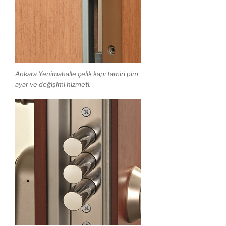
Ankara Yenimahalle çelik kapı tamiri pim
ayar ve değişimi hizmeti.