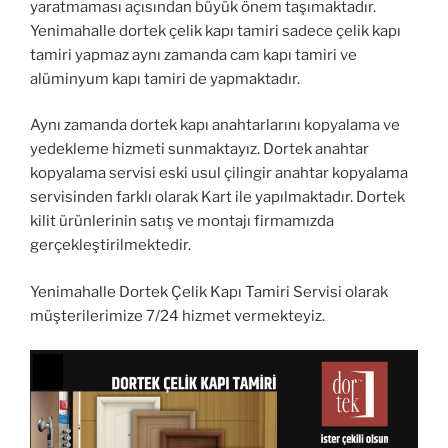
yaratmaması açısından büyük önem taşımaktadır.
Yenimahalle dortek çelik kapı tamiri sadece çelik kapı
tamiri yapmaz aynı zamanda cam kapı tamiri ve
alüminyum kapı tamiri de yapmaktadır.
Aynı zamanda dortek kapı anahtarlarını kopyalama ve
yedekleme hizmeti sunmaktayız. Dortek anahtar
kopyalama servisi eski usul çilingir anahtar kopyalama
servisinden farklı olarak Kart ile yapılmaktadır. Dortek
kilit ürünlerinin satış ve montajı firmamızda
gerçekleştirilmektedir.
Yenimahalle Dortek Çelik Kapı Tamiri Servisi olarak
müşterilerimize 7/24 hizmet vermekteyiz.