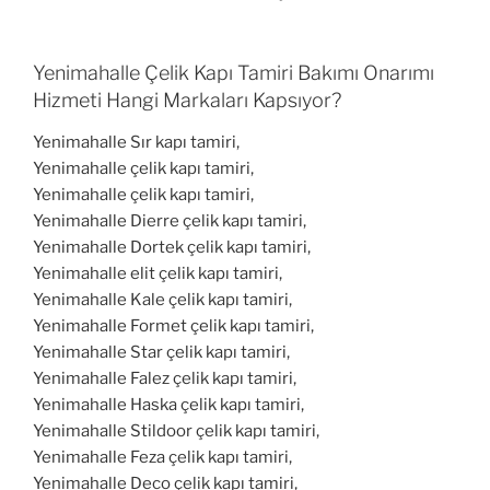
Yenimahalle Çelik Kapı Tamiri Bakımı Onarımı
Hizmeti Hangi Markaları Kapsıyor?
Yenimahalle Sır kapı tamiri,
Yenimahalle çelik kapı tamiri,
Yenimahalle çelik kapı tamiri,
Yenimahalle Dierre çelik kapı tamiri,
Yenimahalle Dortek çelik kapı tamiri,
Yenimahalle elit çelik kapı tamiri,
Yenimahalle Kale çelik kapı tamiri,
Yenimahalle Formet çelik kapı tamiri,
Yenimahalle Star çelik kapı tamiri,
Yenimahalle Falez çelik kapı tamiri,
Yenimahalle Haska çelik kapı tamiri,
Yenimahalle Stildoor çelik kapı tamiri,
Yenimahalle Feza çelik kapı tamiri,
Yenimahalle Deco çelik kapı tamiri,