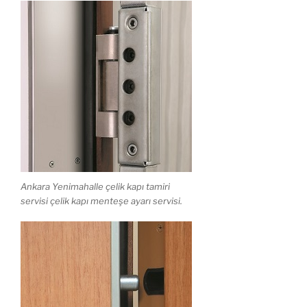
Ankara Yenimahalle çelik kapı tamiri
servisi çelik kapı menteşe ayarı servisi.