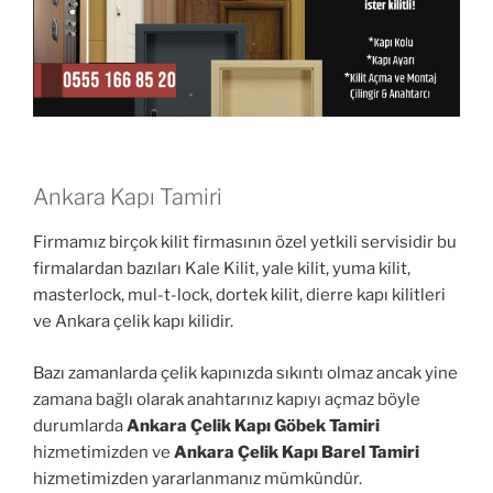
Ankara Kapı Tamiri
Firmamız birçok kilit firmasının özel yetkili servisidir bu
firmalardan bazıları Kale Kilit, yale kilit, yuma kilit,
masterlock, mul-t-lock, dortek kilit, dierre kapı kilitleri
ve Ankara çelik kapı kilidir.
Bazı zamanlarda çelik kapınızda sıkıntı olmaz ancak yine
zamana bağlı olarak anahtarınız kapıyı açmaz böyle
durumlarda
Ankara Çelik Kapı Göbek Tamiri
hizmetimizden ve
Ankara Çelik Kapı Barel Tamiri
hizmetimizden yararlanmanız mümkündür.