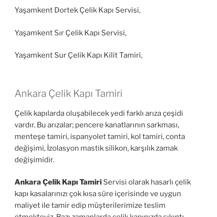
Yaşamkent Dortek Çelik Kapı Servisi,
Yaşamkent Sır Çelik Kapı Servisi,
Yaşamkent Sur Çelik Kapı Kilit Tamiri,
Ankara Çelik Kapı Tamiri
Çelik kapılarda oluşabilecek yedi farklı arıza çeşidi
vardır. Bu arızalar; pencere kanatlarının sarkması,
menteşe tamiri, ispanyolet tamiri, kol tamiri, conta
değişimi, İzolasyon mastik silikon, karşılık zamak
değişimidir.
Ankara Çelik Kapı Tamiri
Servisi olarak hasarlı çelik
kapı kasalarınızı çok kısa süre içerisinde ve uygun
maliyet ile tamir edip müşterilerimize teslim