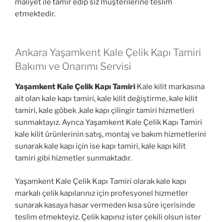
maliyet ile tamir edip siz müşterilerine teslim
etmektedir.
Ankara Yaşamkent Kale Çelik Kapı Tamiri
Bakımı ve Onarımı Servisi
Yaşamkent Kale Çelik Kapı Tamiri
Kale kilit markasına
ait olan kale kapı tamiri, kale kilit değiştirme, kale kilit
tamiri, kale göbek ,kale kapı çilingir tamiri hizmetleri
sunmaktayız. Ayrıca Yaşamkent Kale Çelik Kapı Tamiri
kale kilit ürünlerinin satış, montaj ve bakım hizmetlerini
sunarak kale kapı için ise kapı tamiri, kale kapı kilit
tamiri gibi hizmetler sunmaktadır.
Yaşamkent Kale Çelik Kapı Tamiri olarak kale kapı
markalı çelik kapılarınız için profesyonel hizmetler
sunarak kasaya hasar vermeden kısa süre içerisinde
teslim etmekteyiz. Çelik kapınız ister çekili olsun ister