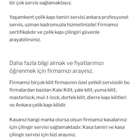
bir çok servis sağlamaktayız.
Yaşamkent çelik kapı tamiri servisi ankara profesyonel
servis, uzman kadromuzla hizmetinizde! Firmamız
sertifikalıdır ve çelik kapı çilingiri güvenle
arayabilirsiniz.
Daha fazla bilgi almak ve fiyatlarımızı
öğrenmek için firmamızı arayınız.
Firmamız birçok kilit firmasının özel yetkili servisidir bu
firmalardan bazıları Kale Kilit, yale kilit, yuma kilit,
masterlock, mul-t-lock, dortek kilit, dierre kapı kilitleri
ve Ankara çelik kapı kilidir.
Kasanız hangi marka olursa olsun firmamız kasalarınız
için çilingir servisi sağlamaktadır. Kasa tamiri ve kasa
çilingir servisi için bizi arayınız.