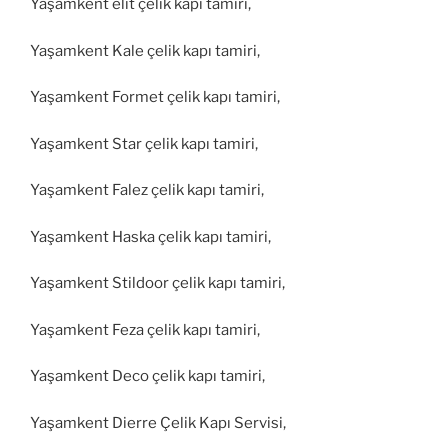
Yaşamkent elit çelik kapı tamiri,
Yaşamkent Kale çelik kapı tamiri,
Yaşamkent Formet çelik kapı tamiri,
Yaşamkent Star çelik kapı tamiri,
Yaşamkent Falez çelik kapı tamiri,
Yaşamkent Haska çelik kapı tamiri,
Yaşamkent Stildoor çelik kapı tamiri,
Yaşamkent Feza çelik kapı tamiri,
Yaşamkent Deco çelik kapı tamiri,
Yaşamkent Dierre Çelik Kapı Servisi,