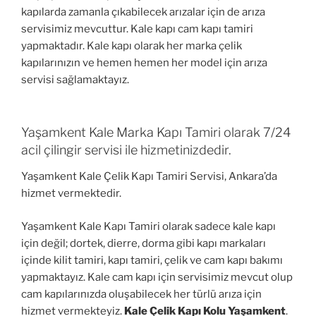
kapılarda zamanla çıkabilecek arızalar için de arıza
servisimiz mevcuttur. Kale kapı cam kapı tamiri
yapmaktadır. Kale kapı olarak her marka çelik
kapılarınızın ve hemen hemen her model için arıza
servisi sağlamaktayız.
Yaşamkent Kale Marka Kapı Tamiri olarak 7/24
acil çilingir servisi ile hizmetinizdedir.
Yaşamkent Kale Çelik Kapı Tamiri Servisi, Ankara’da
hizmet vermektedir.
Yaşamkent Kale Kapı Tamiri olarak sadece kale kapı
için değil; dortek, dierre, dorma gibi kapı markaları
içinde kilit tamiri, kapı tamiri, çelik ve cam kapı bakımı
yapmaktayız. Kale cam kapı için servisimiz mevcut olup
cam kapılarınızda oluşabilecek her türlü arıza için
hizmet vermekteyiz.
Kale Çelik Kapı Kolu Yaşamkent
.