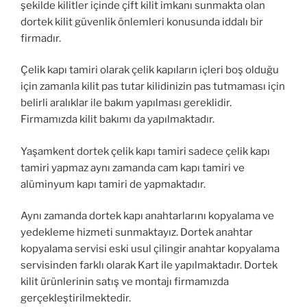
şekilde kilitler içinde çift kilit imkanı sunmakta olan
dortek kilit güvenlik önlemleri konusunda iddalı bir
firmadır.
Çelik kapı tamiri olarak çelik kapıların içleri boş olduğu
için zamanla kilit pas tutar kilidinizin pas tutmaması için
belirli aralıklar ile bakım yapılması gereklidir.
Firmamızda kilit bakımı da yapılmaktadır.
Yaşamkent dortek çelik kapı tamiri sadece çelik kapı
tamiri yapmaz aynı zamanda cam kapı tamiri ve
alüminyum kapı tamiri de yapmaktadır.
Aynı zamanda dortek kapı anahtarlarını kopyalama ve
yedekleme hizmeti sunmaktayız. Dortek anahtar
kopyalama servisi eski usul çilingir anahtar kopyalama
servisinden farklı olarak Kart ile yapılmaktadır. Dortek
kilit ürünlerinin satış ve montajı firmamızda
gerçekleştirilmektedir.