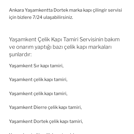
Ankara Yaşamkentta Dortek marka kapı çilingir servisi
için bizlere 7/24 ulaşabilirsiniz.
Yaşamkent Çelik Kapı Tamiri Servisinin bakım
ve onarım yaptığı bazı çelik kapı markaları
şunlardır:
Yaşamkent Sır kapı tamiri,
Yaşamkent çelik kapı tamiri,
Yaşamkent çelik kapı tamiri,
Yaşamkent Dierre çelik kapı tamiri,
Yaşamkent Dortek çelik kapı tamiri,