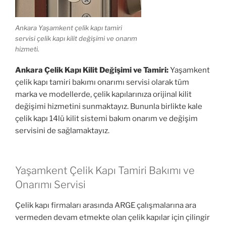
Ankara Yaşamkent çelik kapı tamiri
servisi çelik kapı kilit değişimi ve onarım
hizmeti.
Ankara Çelik Kapı Kilit Değişimi ve Tamiri:
Yaşamkent
çelik kapı tamiri bakımı onarımı servisi olarak tüm
marka ve modellerde, çelik kapılarınıza orijinal kilit
değişimi hizmetini sunmaktayız. Bununla birlikte kale
çelik kapı 14lü kilit sistemi bakım onarım ve değişim
servisini de sağlamaktayız.
Yaşamkent Çelik Kapı Tamiri Bakımı ve
Onarımı Servisi
Çelik kapı firmaları arasında ARGE çalışmalarına ara
vermeden devam etmekte olan çelik kapılar için çilingir