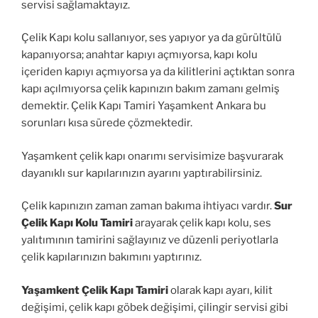
servisi sağlamaktayız.
Çelik Kapı kolu sallanıyor, ses yapıyor ya da gürültülü
kapanıyorsa; anahtar kapıyı açmıyorsa, kapı kolu
içeriden kapıyı açmıyorsa ya da kilitlerini açtıktan sonra
kapı açılmıyorsa çelik kapınızın bakım zamanı gelmiş
demektir. Çelik Kapı Tamiri Yaşamkent Ankara bu
sorunları kısa sürede çözmektedir.
Yaşamkent çelik kapı onarımı servisimize başvurarak
dayanıklı sur kapılarınızın ayarını yaptırabilirsiniz.
Çelik kapınızın zaman zaman bakıma ihtiyacı vardır.
Sur
Çelik Kapı Kolu Tamiri
arayarak çelik kapı kolu, ses
yalıtımının tamirini sağlayınız ve düzenli periyotlarla
çelik kapılarınızın bakımını yaptırınız.
Yaşamkent Çelik Kapı Tamiri
olarak kapı ayarı, kilit
değişimi, çelik kapı göbek değişimi, çilingir servisi gibi