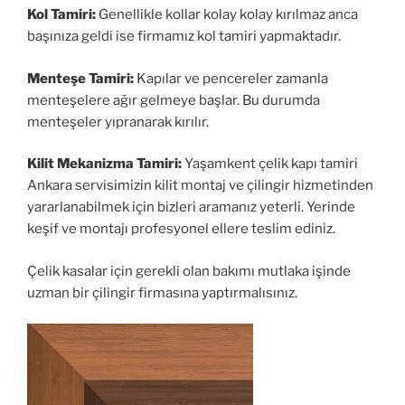
Kol Tamiri:
Genellikle kollar kolay kolay kırılmaz anca
başınıza geldi ise firmamız kol tamiri yapmaktadır.
Menteşe Tamiri:
Kapılar ve pencereler zamanla
menteşelere ağır gelmeye başlar. Bu durumda
menteşeler yıpranarak kırılır.
Kilit Mekanizma Tamiri:
Yaşamkent çelik kapı tamiri
Ankara servisimizin kilit montaj ve çilingir hizmetinden
yararlanabilmek için bizleri aramanız yeterli. Yerinde
keşif ve montajı profesyonel ellere teslim ediniz.
Çelik kasalar için gerekli olan bakımı mutlaka işinde
uzman bir çilingir firmasına yaptırmalısınız.