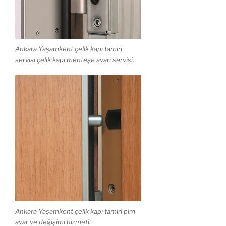
Ankara Yaşamkent çelik kapı tamiri
servisi çelik kapı menteşe ayarı servisi.
Ankara Yaşamkent çelik kapı tamiri pim
ayar ve değişimi hizmeti.