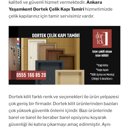
kaliteli ve güvenli hizmet vermektedir.
Ankara
Yaşamkent Dortek Çelik Kapı Tamiri
hizmetimizde
çelik kapılarınız için tamir servisimiz vardır.
Dortek kilit farklı renk ve seçenekleri ile ürün yelpazesi
çok geniş bir firmadır. Dortek kilit ürünlerinden bazıları
çok yüksek güvenlik önlemi içindir. Bazı ürünlerinde
barel ve barel ile beraber barel opsiyonu koyarak
güvenliği iki katına çıkarmayı amaç edinmiştir. Aynı