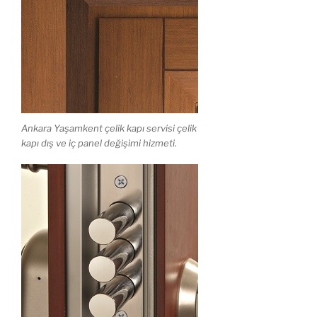
Ankara Yaşamkent çelik kapı servisi çelik
kapı dış ve iç panel değişimi hizmeti.