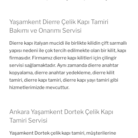
Yaşamkent Dierre Çelik Kapı Tamiri
Bakımı ve Onarımı Servisi
Dierre kapı italyan mucidi ile birlikte kilidin çift sarmallı
yapısı nedeni ile çok tercih edilmekte olan bir kilit, kapı
firmasıdır. Firmamız dierre kapı kilitleri için çilingir
servisi sağlamaktadır. Aynı zamanda dierre anahtar
kopyalama, dierre anahtar yedekleme, dierre kilit
tamiri, dierre kapı tamiri, dierre kapı yayı tamiri gibi
hizmetlerimizde mevcuttur.
Ankara Yaşamkent Dortek Çelik Kapı
Tamiri Servisi
Yaşamkent Dortek çelik kapı tamiri, müşterilerine