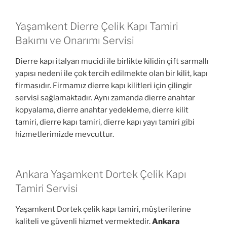
Yaşamkent Dierre Çelik Kapı Tamiri
Bakımı ve Onarımı Servisi
Dierre kapı italyan mucidi ile birlikte kilidin çift sarmallı
yapısı nedeni ile çok tercih edilmekte olan bir kilit, kapı
firmasıdır. Firmamız dierre kapı kilitleri için çilingir
servisi sağlamaktadır. Aynı zamanda dierre anahtar
kopyalama, dierre anahtar yedekleme, dierre kilit
tamiri, dierre kapı tamiri, dierre kapı yayı tamiri gibi
hizmetlerimizde mevcuttur.
Ankara Yaşamkent Dortek Çelik Kapı
Tamiri Servisi
Yaşamkent Dortek çelik kapı tamiri, müşterilerine
kaliteli ve güvenli hizmet vermektedir.
Ankara