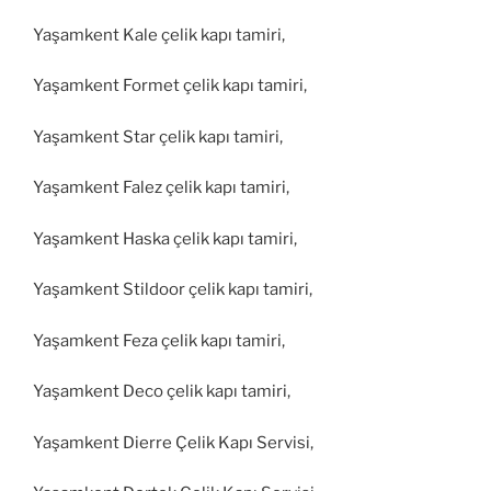
Yaşamkent Kale çelik kapı tamiri,
Yaşamkent Formet çelik kapı tamiri,
Yaşamkent Star çelik kapı tamiri,
Yaşamkent Falez çelik kapı tamiri,
Yaşamkent Haska çelik kapı tamiri,
Yaşamkent Stildoor çelik kapı tamiri,
Yaşamkent Feza çelik kapı tamiri,
Yaşamkent Deco çelik kapı tamiri,
Yaşamkent Dierre Çelik Kapı Servisi,