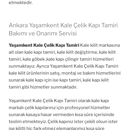
etmektedir.
Ankara Yaşamkent Kale Çelik Kapı Tamiri
Bakımı ve Onarımı Servisi
Yaşamkent Kale Çelik Kapı Tamiri
Kale kilit markasına
ait olan kale kapı tamiri, kale kilit değiştirme, kale kilit
tamiri, kale göbek ,kale kapı çilingir tamiri hizmetleri
sunmaktayız. Ayrıca Yaşamkent Kale Çelik Kapı Tamiri
kale kilit ürünlerinin satış, montaj ve bakım hizmetlerini
sunarak kale kapı için ise kapı tamiri, kale kapı kilit
tamiri gibi hizmetler sunmaktadır.
Yaşamkent Kale Çelik Kapı Tamiri olarak kale kapı
markalı çelik kapılarınız için profesyonel hizmetler
sunarak kasaya hasar vermeden kısa süre içerisinde
teslim etmekteyiz. Çelik kapınız ister çekili olsun ister
ise kilitli hiç fark etmez elemanlarımız kısa süre