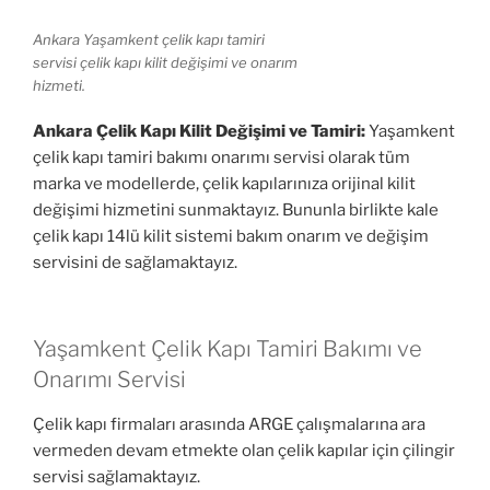
Ankara Yaşamkent çelik kapı tamiri
servisi çelik kapı kilit değişimi ve onarım
hizmeti.
Ankara Çelik Kapı Kilit Değişimi ve Tamiri:
Yaşamkent
çelik kapı tamiri bakımı onarımı servisi olarak tüm
marka ve modellerde, çelik kapılarınıza orijinal kilit
değişimi hizmetini sunmaktayız. Bununla birlikte kale
çelik kapı 14lü kilit sistemi bakım onarım ve değişim
servisini de sağlamaktayız.
Yaşamkent Çelik Kapı Tamiri Bakımı ve
Onarımı Servisi
Çelik kapı firmaları arasında ARGE çalışmalarına ara
vermeden devam etmekte olan çelik kapılar için çilingir
servisi sağlamaktayız.