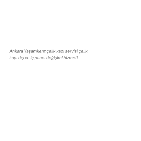
Ankara Yaşamkent çelik kapı servisi çelik
kapı dış ve iç panel değişimi hizmeti.