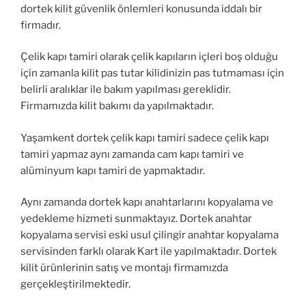
dortek kilit güvenlik önlemleri konusunda iddalı bir
firmadır.
Çelik kapı tamiri olarak çelik kapıların içleri boş olduğu
için zamanla kilit pas tutar kilidinizin pas tutmaması için
belirli aralıklar ile bakım yapılması gereklidir.
Firmamızda kilit bakımı da yapılmaktadır.
Yaşamkent dortek çelik kapı tamiri sadece çelik kapı
tamiri yapmaz aynı zamanda cam kapı tamiri ve
alüminyum kapı tamiri de yapmaktadır.
Aynı zamanda dortek kapı anahtarlarını kopyalama ve
yedekleme hizmeti sunmaktayız. Dortek anahtar
kopyalama servisi eski usul çilingir anahtar kopyalama
servisinden farklı olarak Kart ile yapılmaktadır. Dortek
kilit ürünlerinin satış ve montajı firmamızda
gerçekleştirilmektedir.