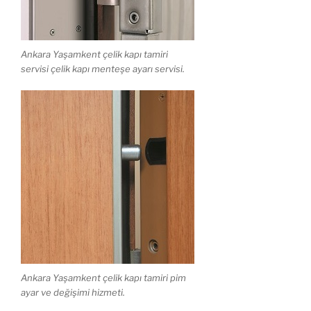
Ankara Yaşamkent çelik kapı tamiri
servisi çelik kapı menteşe ayarı servisi.
Ankara Yaşamkent çelik kapı tamiri pim
ayar ve değişimi hizmeti.