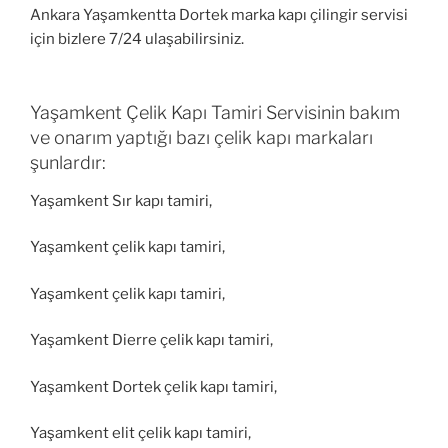
Ankara Yaşamkentta Dortek marka kapı çilingir servisi
için bizlere 7/24 ulaşabilirsiniz.
Yaşamkent Çelik Kapı Tamiri Servisinin bakım
ve onarım yaptığı bazı çelik kapı markaları
şunlardır:
Yaşamkent Sır kapı tamiri,
Yaşamkent çelik kapı tamiri,
Yaşamkent çelik kapı tamiri,
Yaşamkent Dierre çelik kapı tamiri,
Yaşamkent Dortek çelik kapı tamiri,
Yaşamkent elit çelik kapı tamiri,