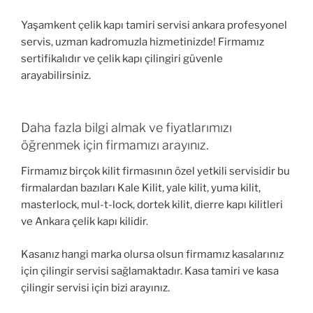
Yaşamkent çelik kapı tamiri servisi ankara profesyonel
servis, uzman kadromuzla hizmetinizde! Firmamız
sertifikalıdır ve çelik kapı çilingiri güvenle
arayabilirsiniz.
Daha fazla bilgi almak ve fiyatlarımızı
öğrenmek için firmamızı arayınız.
Firmamız birçok kilit firmasının özel yetkili servisidir bu
firmalardan bazıları Kale Kilit, yale kilit, yuma kilit,
masterlock, mul-t-lock, dortek kilit, dierre kapı kilitleri
ve Ankara çelik kapı kilidir.
Kasanız hangi marka olursa olsun firmamız kasalarınız
için çilingir servisi sağlamaktadır. Kasa tamiri ve kasa
çilingir servisi için bizi arayınız.