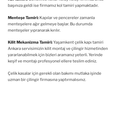
başınıza geldi ise firmamız kol tamiri yapmaktadır.
Menteşe Tamiri:
Kapılar ve pencereler zamanla
menteşelere ağır gelmeye başlar. Bu durumda
menteşeler yıpranarak kırılır.
Kilit Mekanizma Tamiri:
Yaşamkent çelik kapı tamiri
Ankara servisimizin kilit montaj ve çilingir hizmetinden
yararlanabilmek için bizleri aramanız yeterli. Yerinde
keşif ve montajı profesyonel ellere teslim ediniz.
Çelik kasalar için gerekli olan bakımı mutlaka işinde
uzman bir çilingir firmasına yaptırmalısınız.