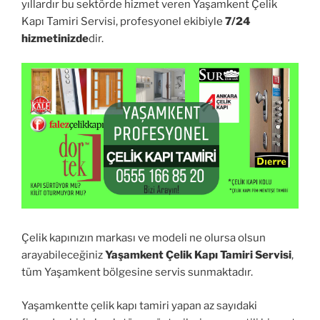
yıllardır bu sektörde hizmet veren Yaşamkent Çelik
Kapı Tamiri Servisi, profesyonel ekibiyle
7/24
hizmetinizde
dir.
Çelik kapınızın markası ve modeli ne olursa olsun
arayabileceğiniz
Yaşamkent Çelik Kapı Tamiri Servisi
,
tüm Yaşamkent bölgesine servis sunmaktadır.
Yaşamkentte çelik kapı tamiri yapan az sayıdaki