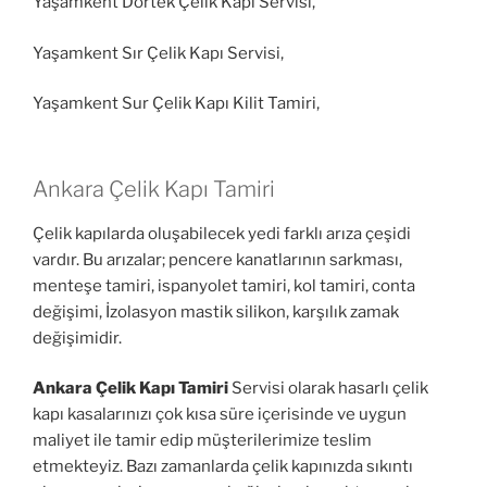
Yaşamkent Dortek Çelik Kapı Servisi,
Yaşamkent Sır Çelik Kapı Servisi,
Yaşamkent Sur Çelik Kapı Kilit Tamiri,
Ankara Çelik Kapı Tamiri
Çelik kapılarda oluşabilecek yedi farklı arıza çeşidi
vardır. Bu arızalar; pencere kanatlarının sarkması,
menteşe tamiri, ispanyolet tamiri, kol tamiri, conta
değişimi, İzolasyon mastik silikon, karşılık zamak
değişimidir.
Ankara Çelik Kapı Tamiri
Servisi olarak hasarlı çelik
kapı kasalarınızı çok kısa süre içerisinde ve uygun
maliyet ile tamir edip müşterilerimize teslim
etmekteyiz. Bazı zamanlarda çelik kapınızda sıkıntı