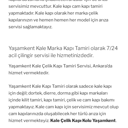
servisimiz mevcuttur. Kale kapı cam kapı tamiri
yapmaktadır. Kale kapı olarak her marka çelik
kapılarınızın ve hemen hemen her model için arıza
servisi sağlamaktayız.
Yaşamkent Kale Marka Kapı Tamiri olarak 7/24
acil çilingir servisi ile hizmetinizdedir.
Yaşamkent Kale Çelik Kapı Tamiri Servisi, Ankara’da
hizmet vermektedir.
Yaşamkent Kale Kapı Tamiri olarak sadece kale kapı
için değil; dortek, dierre, dorma gibi kapı markaları
içinde kilit tamiri, kapı tamiri, çelik ve cam kapı bakımı
yapmaktayız. Kale cam kapı için servisimiz mevcut olup
cam kapılarınızda oluşabilecek her türlü arıza için
hizmet vermekteyiz.
Kale Çelik Kapı Kolu Yaşamkent
.