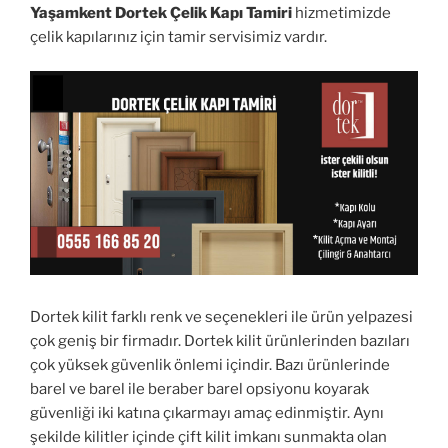
Yaşamkent Dortek Çelik Kapı Tamiri
hizmetimizde
çelik kapılarınız için tamir servisimiz vardır.
Dortek kilit farklı renk ve seçenekleri ile ürün yelpazesi
çok geniş bir firmadır. Dortek kilit ürünlerinden bazıları
çok yüksek güvenlik önlemi içindir. Bazı ürünlerinde
barel ve barel ile beraber barel opsiyonu koyarak
güvenliği iki katına çıkarmayı amaç edinmiştir. Aynı
şekilde kilitler içinde çift kilit imkanı sunmakta olan