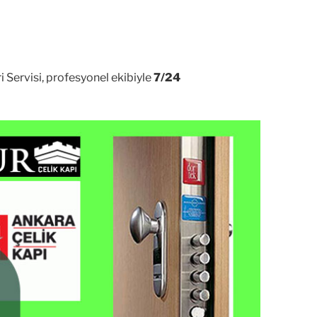
i Servisi, profesyonel ekibiyle
7/24