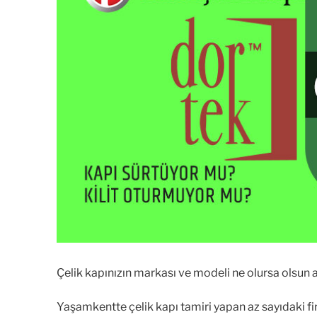
Çelik kapınızın markası ve modeli ne olursa olsun 
Yaşamkentte çelik kapı tamiri yapan az sayıdaki fi