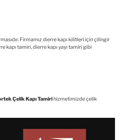
rmasıdır. Firmamız dierre kapı kilitleri için çilingir
 kapı tamiri, dierre kapı yayı tamiri gibi
tek Çelik Kapı Tamiri
hizmetimizde çelik