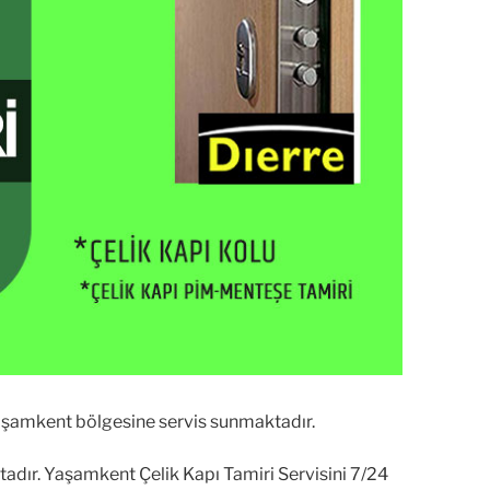
aşamkent bölgesine servis sunmaktadır.
tadır. Yaşamkent Çelik Kapı Tamiri Servisini 7/24