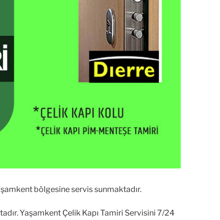
aşamkent bölgesine servis sunmaktadır.
tadır. Yaşamkent Çelik Kapı Tamiri Servisini 7/24