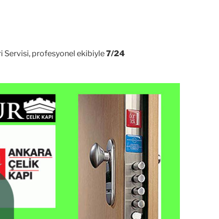
i Servisi, profesyonel ekibiyle
7/24