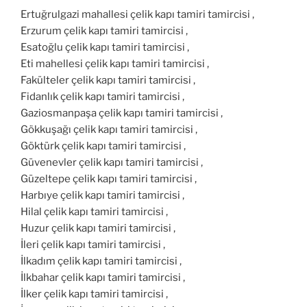
Ertuğrulgazi mahallesi çelik kapı tamiri tamircisi ,
Erzurum çelik kapı tamiri tamircisi ,
Esatoğlu çelik kapı tamiri tamircisi ,
Eti mahellesi çelik kapı tamiri tamircisi ,
Fakülteler çelik kapı tamiri tamircisi ,
Fidanlık çelik kapı tamiri tamircisi ,
Gaziosmanpaşa çelik kapı tamiri tamircisi ,
Gökkuşağı çelik kapı tamiri tamircisi ,
Göktürk çelik kapı tamiri tamircisi ,
Güvenevler çelik kapı tamiri tamircisi ,
Güzeltepe çelik kapı tamiri tamircisi ,
Harbıye çelik kapı tamiri tamircisi ,
Hilal çelik kapı tamiri tamircisi ,
Huzur çelik kapı tamiri tamircisi ,
İleri çelik kapı tamiri tamircisi ,
İlkadım çelik kapı tamiri tamircisi ,
İlkbahar çelik kapı tamiri tamircisi ,
İlker çelik kapı tamiri tamircisi ,