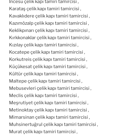
İncesu çelik kapı tamiri tamircisi ,
Karataş çelik kapı tamiri tamircisi ,
Kavaklıdere çelik kapı tamiri tamircisi ,
Kazımözalp çelik kapı tamiri tamircisi ,
Keklikpınarı çelik kapı tamiri tamircisi ,
Kırkkonaklar çelik kapı tamiri tamircisi ,
Kızılay çelik kapı tamiri tamircisi ,
Kocatepe çelik kapı tamiri tamircisi ,
Korkutreis çelik kapı tamiri tamircisi ,
Küçükesat çelik kapı tamiri tamircisi ,
Kültür çelik kapı tamiri tamircisi ,
Maltepe çelik kapı tamiri tamircisi ,
Mebusevleri çelik kapı tamiri tamircisi ,
Meclis çelik kapı tamiri tamircisi ,
Meşrutiyet çelik kapı tamiri tamircisi ,
Metinoktay çelik kapı tamiri tamircisi ,
Mimarsinan çelik kapı tamiri tamircisi ,
Muhsinertuğrul çelik kapı tamiri tamircisi ,
Murat çelik kapı tamiri tamircisi ,