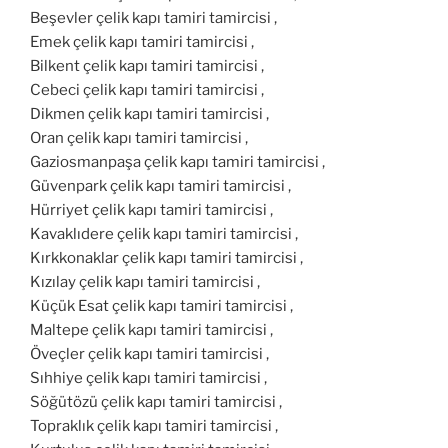
Beşevler çelik kapı tamiri tamircisi ,
Emek çelik kapı tamiri tamircisi ,
Bilkent çelik kapı tamiri tamircisi ,
Cebeci çelik kapı tamiri tamircisi ,
Dikmen çelik kapı tamiri tamircisi ,
Oran çelik kapı tamiri tamircisi ,
Gaziosmanpaşa çelik kapı tamiri tamircisi ,
Güvenpark çelik kapı tamiri tamircisi ,
Hürriyet çelik kapı tamiri tamircisi ,
Kavaklıdere çelik kapı tamiri tamircisi ,
Kırkkonaklar çelik kapı tamiri tamircisi ,
Kızılay çelik kapı tamiri tamircisi ,
Küçük Esat çelik kapı tamiri tamircisi ,
Maltepe çelik kapı tamiri tamircisi ,
Öveçler çelik kapı tamiri tamircisi ,
Sıhhiye çelik kapı tamiri tamircisi ,
Söğütözü çelik kapı tamiri tamircisi ,
Topraklık çelik kapı tamiri tamircisi ,