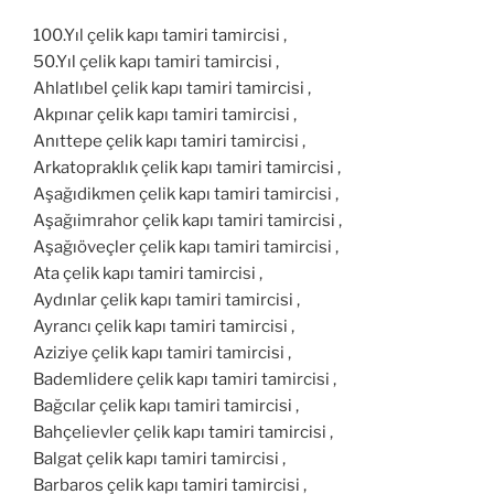
100.Yıl çelik kapı tamiri tamircisi ,
50.Yıl çelik kapı tamiri tamircisi ,
Ahlatlıbel çelik kapı tamiri tamircisi ,
Akpınar çelik kapı tamiri tamircisi ,
Anıttepe çelik kapı tamiri tamircisi ,
Arkatopraklık çelik kapı tamiri tamircisi ,
Aşağıdikmen çelik kapı tamiri tamircisi ,
Aşağıimrahor çelik kapı tamiri tamircisi ,
Aşağıöveçler çelik kapı tamiri tamircisi ,
Ata çelik kapı tamiri tamircisi ,
Aydınlar çelik kapı tamiri tamircisi ,
Ayrancı çelik kapı tamiri tamircisi ,
Aziziye çelik kapı tamiri tamircisi ,
Bademlidere çelik kapı tamiri tamircisi ,
Bağcılar çelik kapı tamiri tamircisi ,
Bahçelievler çelik kapı tamiri tamircisi ,
Balgat çelik kapı tamiri tamircisi ,
Barbaros çelik kapı tamiri tamircisi ,