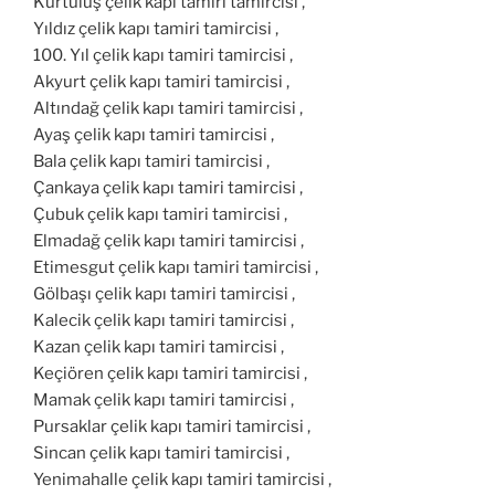
Kurtuluş çelik kapı tamiri tamircisi ,
Yıldız çelik kapı tamiri tamircisi ,
100. Yıl çelik kapı tamiri tamircisi ,
Akyurt çelik kapı tamiri tamircisi ,
Altındağ çelik kapı tamiri tamircisi ,
Ayaş çelik kapı tamiri tamircisi ,
Bala çelik kapı tamiri tamircisi ,
Çankaya çelik kapı tamiri tamircisi ,
Çubuk çelik kapı tamiri tamircisi ,
Elmadağ çelik kapı tamiri tamircisi ,
Etimesgut çelik kapı tamiri tamircisi ,
Gölbaşı çelik kapı tamiri tamircisi ,
Kalecik çelik kapı tamiri tamircisi ,
Kazan çelik kapı tamiri tamircisi ,
Keçiören çelik kapı tamiri tamircisi ,
Mamak çelik kapı tamiri tamircisi ,
Pursaklar çelik kapı tamiri tamircisi ,
Sincan çelik kapı tamiri tamircisi ,
Yenimahalle çelik kapı tamiri tamircisi ,