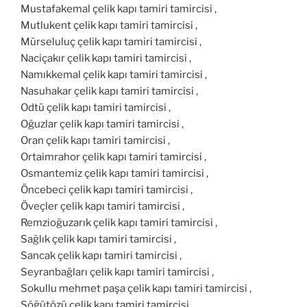
Mustafakemal çelik kapı tamiri tamircisi ,
Mutlukent çelik kapı tamiri tamircisi ,
Mürseluluç çelik kapı tamiri tamircisi ,
Naciçakır çelik kapı tamiri tamircisi ,
Namıkkemal çelik kapı tamiri tamircisi ,
Nasuhakar çelik kapı tamiri tamircisi ,
Odtü çelik kapı tamiri tamircisi ,
Oğuzlar çelik kapı tamiri tamircisi ,
Oran çelik kapı tamiri tamircisi ,
Ortaimrahor çelik kapı tamiri tamircisi ,
Osmantemiz çelik kapı tamiri tamircisi ,
Öncebeci çelik kapı tamiri tamircisi ,
Öveçler çelik kapı tamiri tamircisi ,
Remzioğuzarık çelik kapı tamiri tamircisi ,
Sağlık çelik kapı tamiri tamircisi ,
Sancak çelik kapı tamiri tamircisi ,
Seyranbağları çelik kapı tamiri tamircisi ,
Sokullu mehmet paşa çelik kapı tamiri tamircisi ,
Söğütözü çelik kapı tamiri tamircisi ,