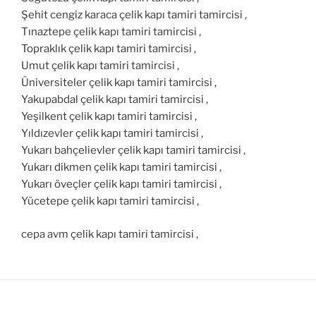
Şehit cengiz karaca çelik kapı tamiri tamircisi ,
Tınaztepe çelik kapı tamiri tamircisi ,
Topraklık çelik kapı tamiri tamircisi ,
Umut çelik kapı tamiri tamircisi ,
Üniversiteler çelik kapı tamiri tamircisi ,
Yakupabdal çelik kapı tamiri tamircisi ,
Yeşilkent çelik kapı tamiri tamircisi ,
Yıldızevler çelik kapı tamiri tamircisi ,
Yukarı bahçelievler çelik kapı tamiri tamircisi ,
Yukarı dikmen çelik kapı tamiri tamircisi ,
Yukarı öveçler çelik kapı tamiri tamircisi ,
Yücetepe çelik kapı tamiri tamircisi ,
cepa avm çelik kapı tamiri tamircisi ,