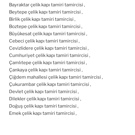
Bayraktar çelik kapı tamiri tamircisi ,
Beytepe çelik kapı tamiri tamircisi ,
Birlik çelik kapı tamiri tamircisi ,
Boztepe çelik kapı tamiri tamircisi ,
Büyükesat çelik kapı tamiri tamircisi ,
Cebeci çelik kapı tamiri tamircisi ,
Cevizlidere çelik kapı tamiri tamircisi ,
Cumhuriyet çelik kapı tamiri tamircisi ,
Çamlıtepe çelik kapı tamiri tamircisi ,
Çankaya çelik kapı tamiri tamircisi ,
Çiğdem mahallesi çelik kapı tamiri tamircisi ,
Çukurambar çelik kapı tamiri tamircisi ,
Devlet çelik kapı tamiri tamircisi ,
Dilekler çelik kapı tamiri tamircisi ,
Doğuş çelik kapı tamiri tamircisi ,
Emek çelik kapı tamiri tamircisi ,