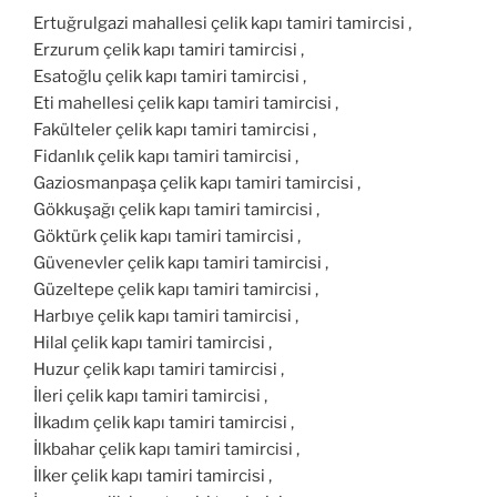
Ertuğrulgazi mahallesi çelik kapı tamiri tamircisi ,
Erzurum çelik kapı tamiri tamircisi ,
Esatoğlu çelik kapı tamiri tamircisi ,
Eti mahellesi çelik kapı tamiri tamircisi ,
Fakülteler çelik kapı tamiri tamircisi ,
Fidanlık çelik kapı tamiri tamircisi ,
Gaziosmanpaşa çelik kapı tamiri tamircisi ,
Gökkuşağı çelik kapı tamiri tamircisi ,
Göktürk çelik kapı tamiri tamircisi ,
Güvenevler çelik kapı tamiri tamircisi ,
Güzeltepe çelik kapı tamiri tamircisi ,
Harbıye çelik kapı tamiri tamircisi ,
Hilal çelik kapı tamiri tamircisi ,
Huzur çelik kapı tamiri tamircisi ,
İleri çelik kapı tamiri tamircisi ,
İlkadım çelik kapı tamiri tamircisi ,
İlkbahar çelik kapı tamiri tamircisi ,
İlker çelik kapı tamiri tamircisi ,