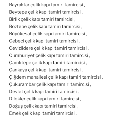
Bayraktar çelik kapı tamiri tamircisi ,
Beytepe çelik kapı tamiri tamircisi ,
Birlik çelik kapı tamiri tamircisi ,
Boztepe çelik kapı tamiri tamircisi ,
Büyükesat çelik kapı tamiri tamircisi ,
Cebeci çelik kapı tamiri tamircisi ,
Cevizlidere çelik kapı tamiri tamircisi ,
Cumhuriyet çelik kapı tamiri tamircisi ,
Çamlıtepe çelik kapı tamiri tamircisi ,
Çankaya çelik kapı tamiri tamircisi ,
Çiğdem mahallesi çelik kapı tamiri tamircisi ,
Çukurambar çelik kapı tamiri tamircisi ,
Devlet çelik kapı tamiri tamircisi ,
Dilekler çelik kapı tamiri tamircisi ,
Doğuş çelik kapı tamiri tamircisi ,
Emek çelik kapı tamiri tamircisi ,