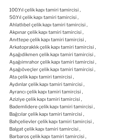
100.Yıl çelik kapı tamiri tamircisi ,
50.Yıl çelik kapı tamiri tamircisi ,
Ahlatlıbel çelik kapı tamiri tamircisi ,
Akpınar çelik kapı tamiri tamircisi ,
Anıttepe çelik kapı tamiri tamircisi ,
Arkatopraklık çelik kapı tamiri tamircisi ,
Aşağıdikmen çelik kapı tamiri tamircisi ,
Aşağıimrahor çelik kapı tamiri tamircisi ,
Aşağıöveçler çelik kapı tamiri tamircisi ,
Ata çelik kapı tamiri tamircisi ,
Aydınlar çelik kapı tamiri tamircisi ,
Ayrancı çelik kapı tamiri tamircisi ,
Aziziye çelik kapı tamiri tamircisi ,
Bademlidere çelik kapı tamiri tamircisi ,
Bağcılar çelik kapı tamiri tamircisi ,
Bahçelievler çelik kapı tamiri tamircisi ,
Balgat çelik kapı tamiri tamircisi ,
Barbaros çelik kapı tamiri tamircisi ,