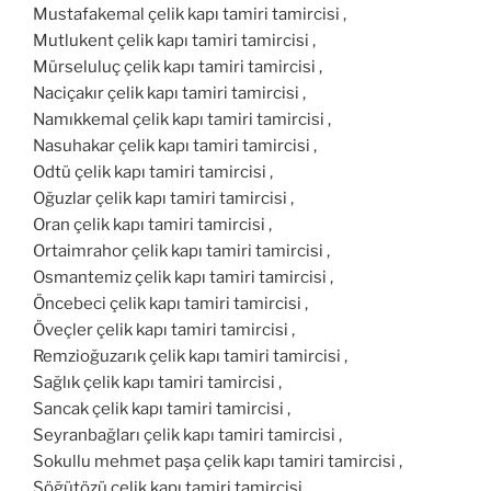
Mustafakemal çelik kapı tamiri tamircisi ,
Mutlukent çelik kapı tamiri tamircisi ,
Mürseluluç çelik kapı tamiri tamircisi ,
Naciçakır çelik kapı tamiri tamircisi ,
Namıkkemal çelik kapı tamiri tamircisi ,
Nasuhakar çelik kapı tamiri tamircisi ,
Odtü çelik kapı tamiri tamircisi ,
Oğuzlar çelik kapı tamiri tamircisi ,
Oran çelik kapı tamiri tamircisi ,
Ortaimrahor çelik kapı tamiri tamircisi ,
Osmantemiz çelik kapı tamiri tamircisi ,
Öncebeci çelik kapı tamiri tamircisi ,
Öveçler çelik kapı tamiri tamircisi ,
Remzioğuzarık çelik kapı tamiri tamircisi ,
Sağlık çelik kapı tamiri tamircisi ,
Sancak çelik kapı tamiri tamircisi ,
Seyranbağları çelik kapı tamiri tamircisi ,
Sokullu mehmet paşa çelik kapı tamiri tamircisi ,
Söğütözü çelik kapı tamiri tamircisi ,