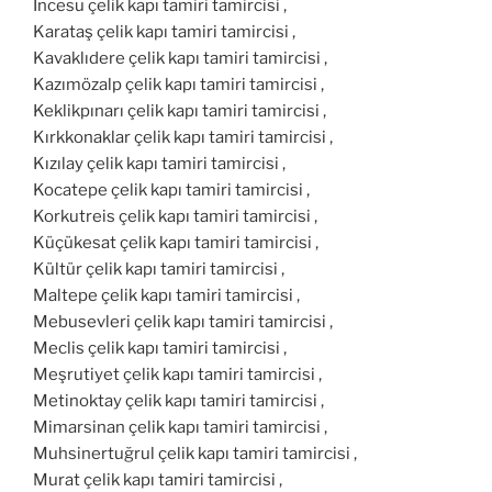
İncesu çelik kapı tamiri tamircisi ,
Karataş çelik kapı tamiri tamircisi ,
Kavaklıdere çelik kapı tamiri tamircisi ,
Kazımözalp çelik kapı tamiri tamircisi ,
Keklikpınarı çelik kapı tamiri tamircisi ,
Kırkkonaklar çelik kapı tamiri tamircisi ,
Kızılay çelik kapı tamiri tamircisi ,
Kocatepe çelik kapı tamiri tamircisi ,
Korkutreis çelik kapı tamiri tamircisi ,
Küçükesat çelik kapı tamiri tamircisi ,
Kültür çelik kapı tamiri tamircisi ,
Maltepe çelik kapı tamiri tamircisi ,
Mebusevleri çelik kapı tamiri tamircisi ,
Meclis çelik kapı tamiri tamircisi ,
Meşrutiyet çelik kapı tamiri tamircisi ,
Metinoktay çelik kapı tamiri tamircisi ,
Mimarsinan çelik kapı tamiri tamircisi ,
Muhsinertuğrul çelik kapı tamiri tamircisi ,
Murat çelik kapı tamiri tamircisi ,