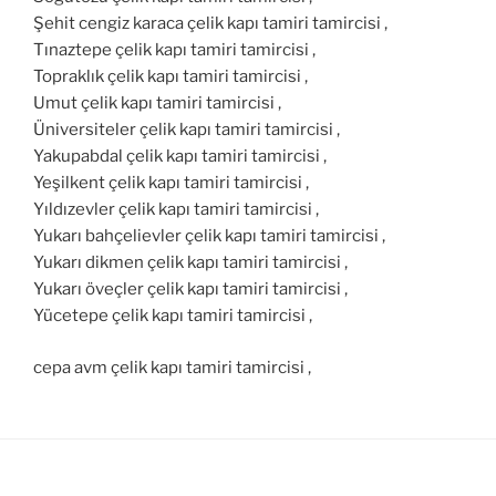
Şehit cengiz karaca çelik kapı tamiri tamircisi ,
Tınaztepe çelik kapı tamiri tamircisi ,
Topraklık çelik kapı tamiri tamircisi ,
Umut çelik kapı tamiri tamircisi ,
Üniversiteler çelik kapı tamiri tamircisi ,
Yakupabdal çelik kapı tamiri tamircisi ,
Yeşilkent çelik kapı tamiri tamircisi ,
Yıldızevler çelik kapı tamiri tamircisi ,
Yukarı bahçelievler çelik kapı tamiri tamircisi ,
Yukarı dikmen çelik kapı tamiri tamircisi ,
Yukarı öveçler çelik kapı tamiri tamircisi ,
Yücetepe çelik kapı tamiri tamircisi ,
cepa avm çelik kapı tamiri tamircisi ,