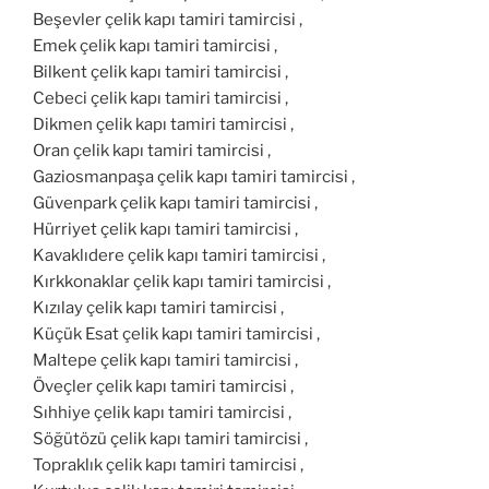
Beşevler çelik kapı tamiri tamircisi ,
Emek çelik kapı tamiri tamircisi ,
Bilkent çelik kapı tamiri tamircisi ,
Cebeci çelik kapı tamiri tamircisi ,
Dikmen çelik kapı tamiri tamircisi ,
Oran çelik kapı tamiri tamircisi ,
Gaziosmanpaşa çelik kapı tamiri tamircisi ,
Güvenpark çelik kapı tamiri tamircisi ,
Hürriyet çelik kapı tamiri tamircisi ,
Kavaklıdere çelik kapı tamiri tamircisi ,
Kırkkonaklar çelik kapı tamiri tamircisi ,
Kızılay çelik kapı tamiri tamircisi ,
Küçük Esat çelik kapı tamiri tamircisi ,
Maltepe çelik kapı tamiri tamircisi ,
Öveçler çelik kapı tamiri tamircisi ,
Sıhhiye çelik kapı tamiri tamircisi ,
Söğütözü çelik kapı tamiri tamircisi ,
Topraklık çelik kapı tamiri tamircisi ,