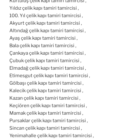
Kurtuluş çelik kapı tamiri tamircisi ,
Yıldız çelik kapı tamiri tamircisi ,
100. Yıl çelik kapı tamiri tamircisi ,
Akyurt çelik kapı tamiri tamircisi ,
Altındağ çelik kapı tamiri tamircisi ,
Ayaş çelik kapı tamiri tamircisi ,
Bala çelik kapı tamiri tamircisi ,
Çankaya çelik kapı tamiri tamircisi ,
Çubuk çelik kapı tamiri tamircisi ,
Elmadağ çelik kapı tamiri tamircisi ,
Etimesgut çelik kapı tamiri tamircisi ,
Gölbaşı çelik kapı tamiri tamircisi ,
Kalecik çelik kapı tamiri tamircisi ,
Kazan çelik kapı tamiri tamircisi ,
Keçiören çelik kapı tamiri tamircisi ,
Mamak çelik kapı tamiri tamircisi ,
Pursaklar çelik kapı tamiri tamircisi ,
Sincan çelik kapı tamiri tamircisi ,
Yenimahalle çelik kapı tamiri tamircisi ,