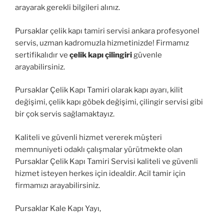
arayarak gerekli bilgileri alınız.
Pursaklar çelik kapı tamiri servisi ankara profesyonel
servis, uzman kadromuzla hizmetinizde! Firmamız
sertifikalıdır ve
çelik kapı çilingiri
güvenle
arayabilirsiniz.
Pursaklar Çelik Kapı Tamiri olarak kapı ayarı, kilit
değişimi, çelik kapı göbek değişimi, çilingir servisi gibi
bir çok servis sağlamaktayız.
Kaliteli ve güvenli hizmet vererek müşteri
memnuniyeti odaklı çalışmalar yürütmekte olan
Pursaklar Çelik Kapı Tamiri Servisi kaliteli ve güvenli
hizmet isteyen herkes için idealdir. Acil tamir için
firmamızı arayabilirsiniz.
Pursaklar Kale Kapı Yayı,