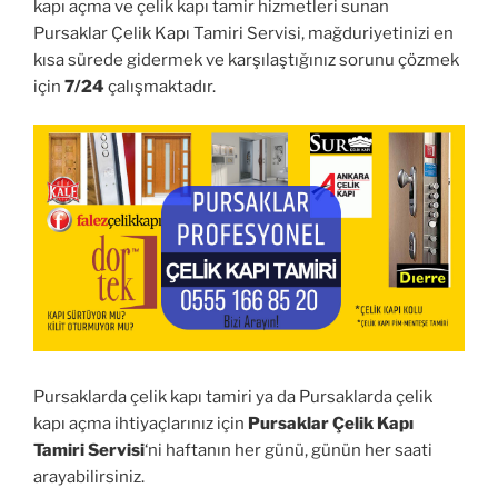
kapı açma ve çelik kapı tamir hizmetleri sunan
Pursaklar Çelik Kapı Tamiri Servisi, mağduriyetinizi en
kısa sürede gidermek ve karşılaştığınız sorunu çözmek
için
7/24
çalışmaktadır.
Pursaklarda çelik kapı tamiri ya da Pursaklarda çelik
kapı açma ihtiyaçlarınız için
Pursaklar Çelik Kapı
Tamiri Servisi
‘ni haftanın her günü, günün her saati
arayabilirsiniz.