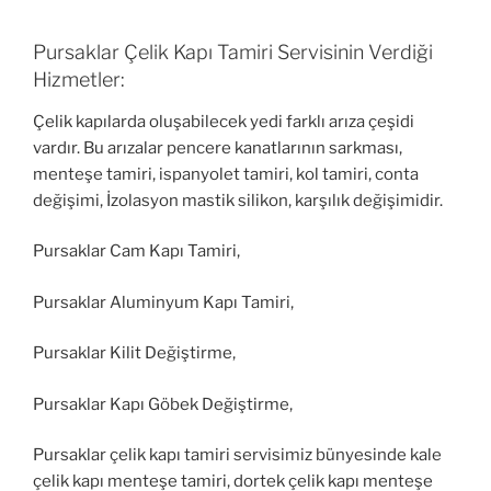
Pursaklar Çelik Kapı Tamiri Servisinin Verdiği
Hizmetler:
Çelik kapılarda oluşabilecek yedi farklı arıza çeşidi
vardır. Bu arızalar pencere kanatlarının sarkması,
menteşe tamiri, ispanyolet tamiri, kol tamiri, conta
değişimi, İzolasyon mastik silikon, karşılık değişimidir.
Pursaklar Cam Kapı Tamiri,
Pursaklar Aluminyum Kapı Tamiri,
Pursaklar Kilit Değiştirme,
Pursaklar Kapı Göbek Değiştirme,
Pursaklar çelik kapı tamiri servisimiz bünyesinde kale
çelik kapı menteşe tamiri, dortek çelik kapı menteşe