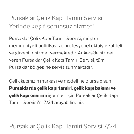
Pursaklar Çelik Kapı Tamiri Servisi:
Yerinde keşif, sorunsuz hizmet!
Pursaklar Çelik Kapı Tamiri Servisi, müşteri
memnuniyeti politikası ve profesyonel ekibiyle kaliteli
ve güvenilir hizmet vermektedir. Ankara’da hizmet
veren Pursaklar Çelik Kapı Tamiri Servisi, tüm
Pursaklar bölgesine servis sunmaktadır.
Çelik kapınızın markası ve modeli ne olursa olsun
Pursaklarda çelik kapı tamiri, çelik kapı bakımı ve
çelik kapı onarımı
işlemleri için Pursaklar Çelik Kapı
Tamiri Servisi’ni 7/24 arayabilirsiniz.
Pursaklar Çelik Kapı Tamiri Servisi 7/24