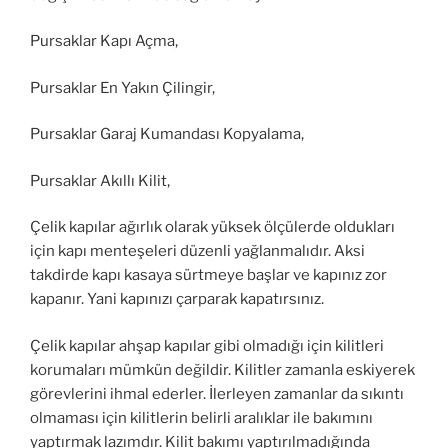
Pursaklar Kapı Açma,
Pursaklar En Yakın Çilingir,
Pursaklar Garaj Kumandası Kopyalama,
Pursaklar Akıllı Kilit,
Çelik kapılar ağırlık olarak yüksek ölçülerde oldukları
için kapı menteşeleri düzenli yağlanmalıdır. Aksi
takdirde kapı kasaya sürtmeye başlar ve kapınız zor
kapanır. Yani kapınızı çarparak kapatırsınız.
Çelik kapılar ahşap kapılar gibi olmadığı için kilitleri
korumaları mümkün değildir. Kilitler zamanla eskiyerek
görevlerini ihmal ederler. İlerleyen zamanlar da sıkıntı
olmaması için kilitlerin belirli aralıklar ile bakımını
yaptırmak lazımdır. Kilit bakımı yaptırılmadığında