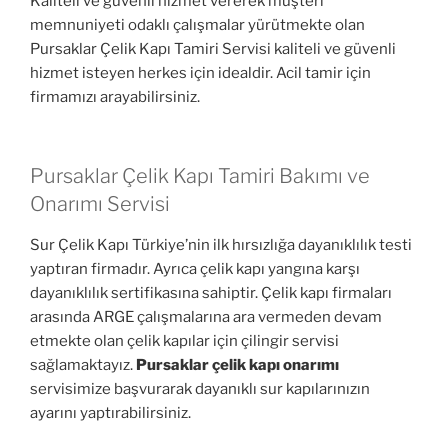
Kaliteli ve güvenli hizmet vererek müşteri
memnuniyeti odaklı çalışmalar yürütmekte olan
Pursaklar Çelik Kapı Tamiri Servisi kaliteli ve güvenli
hizmet isteyen herkes için idealdir. Acil tamir için
firmamızı arayabilirsiniz.
Pursaklar Çelik Kapı Tamiri Bakımı ve
Onarımı Servisi
Sur Çelik Kapı Türkiye’nin ilk hırsızlığa dayanıklılık testi
yaptıran firmadır. Ayrıca çelik kapı yangına karşı
dayanıklılık sertifikasına sahiptir. Çelik kapı firmaları
arasında ARGE çalışmalarına ara vermeden devam
etmekte olan çelik kapılar için çilingir servisi
sağlamaktayız.
Pursaklar çelik kapı onarımı
servisimize başvurarak dayanıklı sur kapılarınızın
ayarını yaptırabilirsiniz.