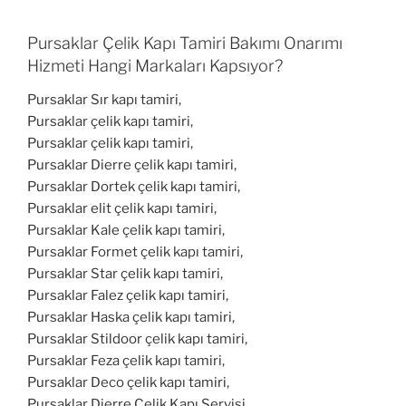
Pursaklar Çelik Kapı Tamiri Bakımı Onarımı
Hizmeti Hangi Markaları Kapsıyor?
Pursaklar Sır kapı tamiri,
Pursaklar çelik kapı tamiri,
Pursaklar çelik kapı tamiri,
Pursaklar Dierre çelik kapı tamiri,
Pursaklar Dortek çelik kapı tamiri,
Pursaklar elit çelik kapı tamiri,
Pursaklar Kale çelik kapı tamiri,
Pursaklar Formet çelik kapı tamiri,
Pursaklar Star çelik kapı tamiri,
Pursaklar Falez çelik kapı tamiri,
Pursaklar Haska çelik kapı tamiri,
Pursaklar Stildoor çelik kapı tamiri,
Pursaklar Feza çelik kapı tamiri,
Pursaklar Deco çelik kapı tamiri,
Pursaklar Dierre Çelik Kapı Servisi,