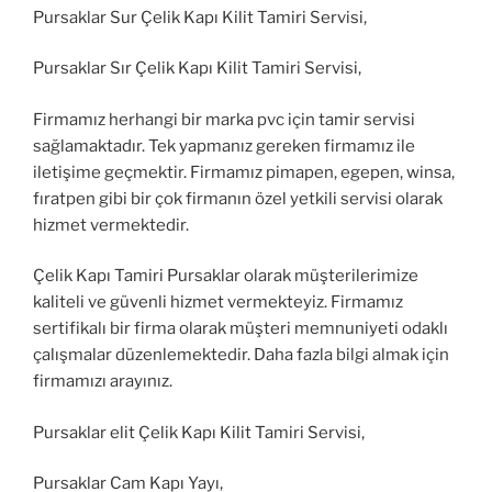
Pursaklar Sur Çelik Kapı Kilit Tamiri Servisi,
Pursaklar Sır Çelik Kapı Kilit Tamiri Servisi,
Firmamız herhangi bir marka pvc için tamir servisi
sağlamaktadır. Tek yapmanız gereken firmamız ile
iletişime geçmektir. Firmamız pimapen, egepen, winsa,
fıratpen gibi bir çok firmanın özel yetkili servisi olarak
hizmet vermektedir.
Çelik Kapı Tamiri Pursaklar olarak müşterilerimize
kaliteli ve güvenli hizmet vermekteyiz. Firmamız
sertifikalı bir firma olarak müşteri memnuniyeti odaklı
çalışmalar düzenlemektedir. Daha fazla bilgi almak için
firmamızı arayınız.
Pursaklar elit Çelik Kapı Kilit Tamiri Servisi,
Pursaklar Cam Kapı Yayı,