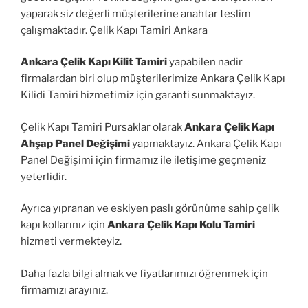
yaparak siz değerli müşterilerine anahtar teslim
çalışmaktadır. Çelik Kapı Tamiri Ankara
Ankara Çelik Kapı Kilit Tamiri
yapabilen nadir
firmalardan biri olup müşterilerimize Ankara Çelik Kapı
Kilidi Tamiri hizmetimiz için garanti sunmaktayız.
Çelik Kapı Tamiri Pursaklar olarak
Ankara Çelik Kapı
Ahşap Panel Değişimi
yapmaktayız. Ankara Çelik Kapı
Panel Değişimi için firmamız ile iletişime geçmeniz
yeterlidir.
Ayrıca yıpranan ve eskiyen paslı görünüme sahip çelik
kapı kollarınız için
Ankara Çelik Kapı Kolu Tamiri
hizmeti vermekteyiz.
Daha fazla bilgi almak ve fiyatlarımızı öğrenmek için
firmamızı arayınız.