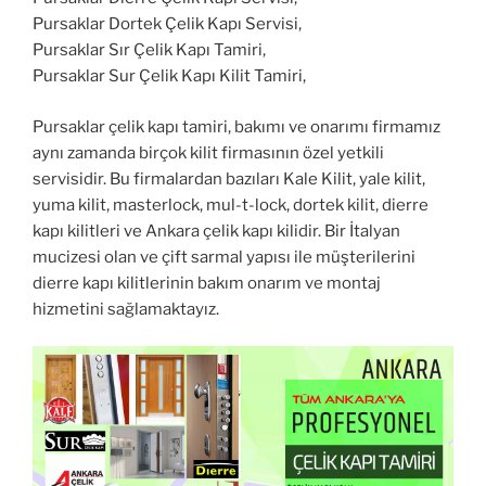
Pursaklar Dortek Çelik Kapı Servisi,
Pursaklar Sır Çelik Kapı Tamiri,
Pursaklar Sur Çelik Kapı Kilit Tamiri,
Pursaklar çelik kapı tamiri, bakımı ve onarımı firmamız
aynı zamanda birçok kilit firmasının özel yetkili
servisidir. Bu firmalardan bazıları Kale Kilit, yale kilit,
yuma kilit, masterlock, mul-t-lock, dortek kilit, dierre
kapı kilitleri ve Ankara çelik kapı kilidir. Bir İtalyan
mucizesi olan ve çift sarmal yapısı ile müşterilerini
dierre kapı kilitlerinin bakım onarım ve montaj
hizmetini sağlamaktayız.