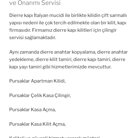
ve Onarımı Servisi
Dierre kapı İtalyan mucidi ile birlikte kilidin çift sarmallı
yapısı nedeni ile çok tercih edilmekte olan bir kilit, kapı
firmasıdır. Firmamız dierre kapı kilitleri için çilingir
servisi sağlamaktadır.
Aynı zamanda dierre anahtar kopyalama, dierre anahtar
yedekleme, dierre kilit tamiri, dierre kapı tamiri, dierre
kapı yayı tamiri gibi hizmetlerimizde mevcuttur.
Pursaklar Apartman Kilidi,
Pursaklar Çelik Kasa Çilingir,
Pursaklar Kasa Açma,
Pursaklar Kasa Kilit Açma,