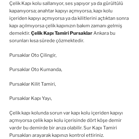
Çelik Kapı kolu sallanıyor, ses yapıyor ya da gürültülü
kapanıyorsa; anahtar kapıyı açmıyorsa, kapı kolu
içeriden kapıyı açmıyorsa ya da kilitlerini açtıktan sonra
kapı açılmıyorsa çelik kapınızın bakım zamanı gelmiş
demektir.
Çelik Kapı Tamiri Pursaklar
Ankara bu
sorunları kısa sürede çözmektedir.
Pursaklar Oto Çilingir,
Pursaklar Oto Kumanda,
Pursaklar Kilit Tamiri,
Pursaklar Kapı Yayı,
Çelik kapı kolunda sorun var kapı kolu içeriden kapıyı
açmıyorsa çelik kapı kolu içerisinde dört köşe demir
vardır bu demirde bir arıza olabilir. Sur Kapı Tamiri
Pursakları arayarak kapınızı kontrol ettiriniz.