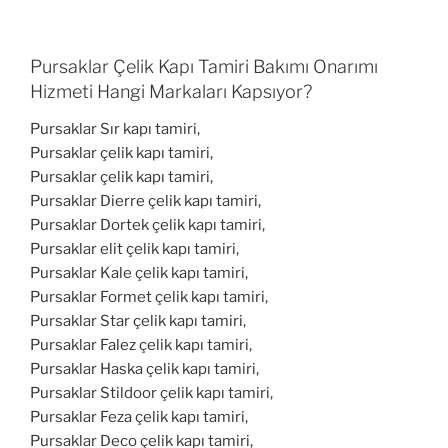
Pursaklar Çelik Kapı Tamiri Bakımı Onarımı
Hizmeti Hangi Markaları Kapsıyor?
Pursaklar Sır kapı tamiri,
Pursaklar çelik kapı tamiri,
Pursaklar çelik kapı tamiri,
Pursaklar Dierre çelik kapı tamiri,
Pursaklar Dortek çelik kapı tamiri,
Pursaklar elit çelik kapı tamiri,
Pursaklar Kale çelik kapı tamiri,
Pursaklar Formet çelik kapı tamiri,
Pursaklar Star çelik kapı tamiri,
Pursaklar Falez çelik kapı tamiri,
Pursaklar Haska çelik kapı tamiri,
Pursaklar Stildoor çelik kapı tamiri,
Pursaklar Feza çelik kapı tamiri,
Pursaklar Deco çelik kapı tamiri,