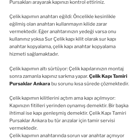
Pursakları arayarak kapınızı kontrol ettiriniz.
Çelik kapımın anahtarı eğildi: Öncelikle kesinlikle
eğilmiş olan anahtarı kullanmayın kilide zarar
vermektedir. Eğer anahtarınızın yedeği varsa onu
kullanınız yoksa Sur Çelik kapı kilit olarak sur kapı
anahtar kopyalama, çelik kapı anahtar kopyalama
hizmeti sağlamaktadır.
Çelik kapımın altı sürtüyor: Çelik kapılarınızın montaj
sonra zamanla kapınız sarkma yapar.
Çelik Kapı Tamiri
Pursaklar Ankara
bu sorunu kısa sürede çözmektedir.
Çelik kapımın kilitlerini açtım ama kapı açılmıyor:
Kapınızın fitilleri yerinden oynamış demektir. Bir başka
ihtimal ise kapı genleşmiş demektir. Çelik Kapı Tamiri
Pursaklar Ankara bu tür arızalar için tamir servisi
vermektedir.
Çelik kapımın anahtarında sorun var anahtar açmıyor