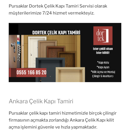
Pursaklar Dortek Çelik Kapı Tamiri Servisi olarak
müşterilerimize 7/24 hizmet vermekteyiz.
Ankara Çelik Kapı Tamiri
Pursaklar çelik kapı tamiri hizmetimizle birçok çilingir
firmasının açmakta zorlandığı Ankara Çelik Kapı kilit
açma işlemini güvenle ve hızla yapmaktadır.