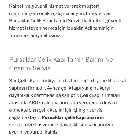
Kaliteli ve güvenli hizmet vererek müşteri
memnuniyeti odaklı çalışmalar yürütmekte olan
Pursaklar Çelik Kapı Tamiri Servisi kaliteli ve güvenli
hizmet isteyen herkes için idealdir. Acil tamir için
firmamızı arayabilirsiniz.
Pursaklar Çelik Kapı Tamiri Bakımı ve
Onarımı Servisi
Sur Çelik Kapı Türkiye’nin ilk hırsızlığa dayanıklılık testi
yaptıran firmadır. Ayrıca çelik kapı yangına karşı
dayanıklılık sertifikasına sahiptir. Çelik kapı firmaları
arasında ARGE çalışmalarına ara vermeden devam
etmekte olan çelik kapılar için çilingir servisi
sağlamaktayız.
Pursaklar çelik kapı onarımı
servisimize başvurarak dayanıklı sur kapılarınızın
ayarını yaptırabilirsiniz.