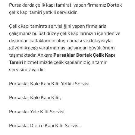
Pursaklarda çelik kapı tamiratı yapan firmamız Dortek
çelik kapı tamiri yetkili servisidir.
Çelik kapı tamiratı servisliğini yapan firmalarla
çalışmanız bu üst düzey çelik kapılarınızın içeriden ve
dışarıdan çatlaklarının oluşmaması ve dolayısıyla
güvenlik açığı yaratmaması açısından büyük önem
taşımaktadır. Ankara
Pursaklar Dortek Çelik Kapı
Tamiri
hizmetimizde çelik kapılarınız için tamir
servisimiz vardır.
Pursaklar Kale Kapı Kilit Yetkili Servisi,
Pursaklar Kale Kapı Kilit,
Pursaklar Yale Kilit Servisi,
Pursaklar Dierre Kapı Kilit Servisi,