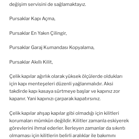
değişim servisini de sağlamaktayız.
Pursaklar Kapı Açma,
Pursaklar En Yakın Çilingir,
Pursaklar Garaj Kumandası Kopyalama,
Pursaklar Akıllı Kilit,
Çelik kapılar ağırlık olarak yüksek ölçülerde oldukları
için kapı menteşeleri düzenli yağlanmalıdır. Aksi
takdirde kapı kasaya sürtmeye başlar ve kapınız zor
kapanır. Yani kapınızı çarparak kapatırsınız.
Çelik kapılar ahşap kapılar gibi olmadığı için kilitleri
korumaları mümkün değildir. Kilitler zamanla eskiyerek
görevlerini ihmal ederler. İlerleyen zamanlar da sıkıntı
olmaması için kilitlerin belirli aralıklar ile bakımını