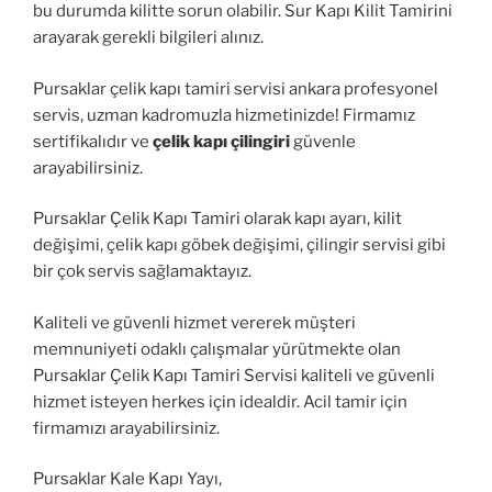
bu durumda kilitte sorun olabilir. Sur Kapı Kilit Tamirini
arayarak gerekli bilgileri alınız.
Pursaklar çelik kapı tamiri servisi ankara profesyonel
servis, uzman kadromuzla hizmetinizde! Firmamız
sertifikalıdır ve
çelik kapı çilingiri
güvenle
arayabilirsiniz.
Pursaklar Çelik Kapı Tamiri olarak kapı ayarı, kilit
değişimi, çelik kapı göbek değişimi, çilingir servisi gibi
bir çok servis sağlamaktayız.
Kaliteli ve güvenli hizmet vererek müşteri
memnuniyeti odaklı çalışmalar yürütmekte olan
Pursaklar Çelik Kapı Tamiri Servisi kaliteli ve güvenli
hizmet isteyen herkes için idealdir. Acil tamir için
firmamızı arayabilirsiniz.
Pursaklar Kale Kapı Yayı,