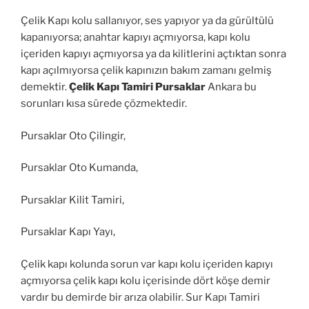
Çelik Kapı kolu sallanıyor, ses yapıyor ya da gürültülü
kapanıyorsa; anahtar kapıyı açmıyorsa, kapı kolu
içeriden kapıyı açmıyorsa ya da kilitlerini açtıktan sonra
kapı açılmıyorsa çelik kapınızın bakım zamanı gelmiş
demektir.
Çelik Kapı Tamiri Pursaklar
Ankara bu
sorunları kısa sürede çözmektedir.
Pursaklar Oto Çilingir,
Pursaklar Oto Kumanda,
Pursaklar Kilit Tamiri,
Pursaklar Kapı Yayı,
Çelik kapı kolunda sorun var kapı kolu içeriden kapıyı
açmıyorsa çelik kapı kolu içerisinde dört köşe demir
vardır bu demirde bir arıza olabilir. Sur Kapı Tamiri