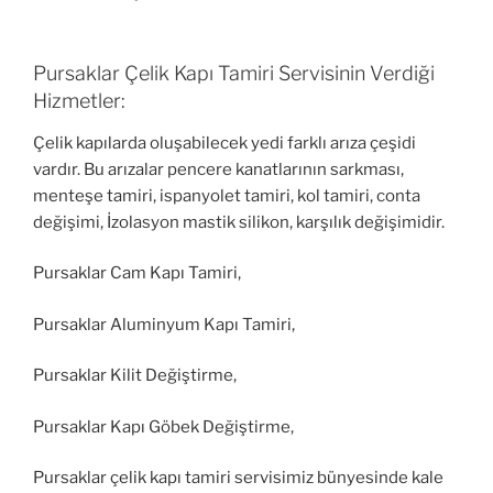
Pursaklar Çelik Kapı Tamiri Servisinin Verdiği
Hizmetler:
Çelik kapılarda oluşabilecek yedi farklı arıza çeşidi
vardır. Bu arızalar pencere kanatlarının sarkması,
menteşe tamiri, ispanyolet tamiri, kol tamiri, conta
değişimi, İzolasyon mastik silikon, karşılık değişimidir.
Pursaklar Cam Kapı Tamiri,
Pursaklar Aluminyum Kapı Tamiri,
Pursaklar Kilit Değiştirme,
Pursaklar Kapı Göbek Değiştirme,
Pursaklar çelik kapı tamiri servisimiz bünyesinde kale