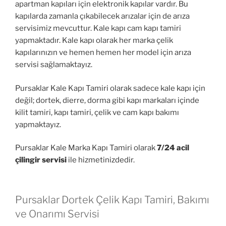
apartman kapıları için elektronik kapılar vardır. Bu
kapılarda zamanla çıkabilecek arızalar için de arıza
servisimiz mevcuttur. Kale kapı cam kapı tamiri
yapmaktadır. Kale kapı olarak her marka çelik
kapılarınızın ve hemen hemen her model için arıza
servisi sağlamaktayız.
Pursaklar Kale Kapı Tamiri olarak sadece kale kapı için
değil; dortek, dierre, dorma gibi kapı markaları içinde
kilit tamiri, kapı tamiri, çelik ve cam kapı bakımı
yapmaktayız.
Pursaklar Kale Marka Kapı Tamiri olarak
7/24 acil
çilingir servisi
ile hizmetinizdedir.
Pursaklar Dortek Çelik Kapı Tamiri, Bakımı
ve Onarımı Servisi