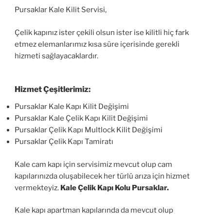
Pursaklar Kale Kilit Servisi,
Çelik kapınız ister çekili olsun ister ise kilitli hiç fark
etmez elemanlarımız kısa süre içerisinde gerekli
hizmeti sağlayacaklardır.
Hizmet Çeşitlerimiz:
Pursaklar Kale Kapı Kilit Değişimi
Pursaklar Kale Çelik Kapı Kilit Değişimi
Pursaklar Çelik Kapı Multlock Kilit Değişimi
Pursaklar Çelik Kapı Tamiratı
Kale cam kapı için servisimiz mevcut olup cam
kapılarınızda oluşabilecek her türlü arıza için hizmet
vermekteyiz.
Kale Çelik Kapı Kolu Pursaklar.
Kale kapı apartman kapılarında da mevcut olup