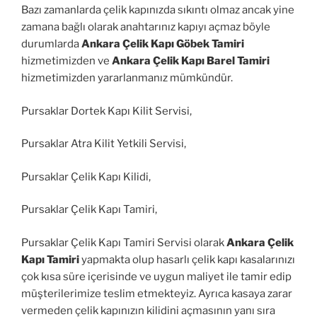
Bazı zamanlarda çelik kapınızda sıkıntı olmaz ancak yine
zamana bağlı olarak anahtarınız kapıyı açmaz böyle
durumlarda
Ankara Çelik Kapı Göbek Tamiri
hizmetimizden ve
Ankara Çelik Kapı Barel Tamiri
hizmetimizden yararlanmanız mümkündür.
Pursaklar Dortek Kapı Kilit Servisi,
Pursaklar Atra Kilit Yetkili Servisi,
Pursaklar Çelik Kapı Kilidi,
Pursaklar Çelik Kapı Tamiri,
Pursaklar Çelik Kapı Tamiri Servisi olarak
Ankara Çelik
Kapı Tamiri
yapmakta olup hasarlı çelik kapı kasalarınızı
çok kısa süre içerisinde ve uygun maliyet ile tamir edip
müşterilerimize teslim etmekteyiz. Ayrıca kasaya zarar
vermeden çelik kapınızın kilidini açmasının yanı sıra