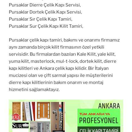
Pursaklar Dierre Çelik Kapı Servisi,
Pursaklar Dortek Çelik Kapı Servisi,
Pursaklar Sır Çelik Kapı Tamiri,
Pursaklar Sur Çelik Kapı Kilit Tamiri,
Pursaklar çelik kapı tamiri, bakımı ve onarımı firmamız
aynı zamanda birçok kilit firmasının özel yetkili
servisidir. Bu firmalardan bazıları Kale Kilit, yale kilit,
yuma kilit, masterlock, mul-t-lock, dortek kilit, dierre
kapı kilitleri ve Ankara çelik kapı kilidir. Bir İtalyan
mucizesi olan ve çift sarmal yapısı ile müşterilerini
dierre kapı kilitlerinin bakım onarım ve montaj
hizmetini sağlamaktayız.