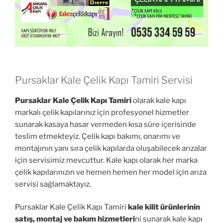
Pursaklar Kale Çelik Kapı Tamiri Servisi
Pursaklar Kale Çelik Kapı Tamiri
olarak kale kapı
markalı çelik kapılarınız için profesyonel hizmetler
sunarak kasaya hasar vermeden kısa süre içerisinde
teslim etmekteyiz. Çelik kapı bakımı, onarımı ve
montajının yanı sıra çelik kapılarda oluşabilecek arızalar
için servisimiz mevcuttur. Kale kapı olarak her marka
çelik kapılarınızın ve hemen hemen her model için arıza
servisi sağlamaktayız.
Pursaklar Kale Çelik Kapı Tamiri
kale kilit ürünlerinin
satış, montaj ve bakım hizmetleri
ni sunarak kale kapı