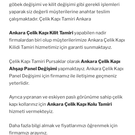
göbek değişimi ve kilit değişimi gibi gerekli işlemleri
yaparak siz değerli müşterilerine anahtar teslim
çalışmaktadır. Çelik Kapı Tamiri Ankara
Ankara Çelik Kapı Kilit Tamiri
yapabilen nadir
firmalardan biri olup müşterilerimize Ankara Çelik Kapı
Kilidi Tamiri hizmetimiz için garanti sunmaktayız.
Çelik Kapı Tamiri Pursaklar olarak
Ankara Çelik Kapı
Ahşap Panel Değişimi
yapmaktayız. Ankara Çelik Kapı
Panel Değişimi için firmamız ile iletişime geçmeniz
yeterlidir.
Ayrıca yıpranan ve eskiyen paslı görünüme sahip çelik
kapı kollarınız için
Ankara Çelik Kapı Kolu Tamiri
hizmeti vermekteyiz.
Daha fazla bilgi almak ve fiyatlarımızı öğrenmek için
firmamızı arayınız.