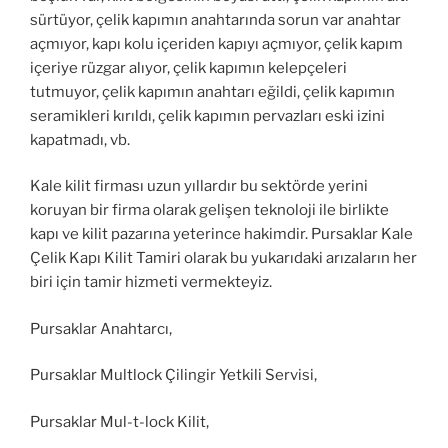
sürtüyor, çelik kapımın anahtarında sorun var anahtar
açmıyor, kapı kolu içeriden kapıyı açmıyor, çelik kapım
içeriye rüzgar alıyor, çelik kapımın kelepçeleri
tutmuyor, çelik kapımın anahtarı eğildi, çelik kapımın
seramikleri kırıldı, çelik kapımın pervazları eski izini
kapatmadı, vb.
Kale kilit firması uzun yıllardır bu sektörde yerini
koruyan bir firma olarak gelişen teknoloji ile birlikte
kapı ve kilit pazarına yeterince hakimdir. Pursaklar Kale
Çelik Kapı Kilit Tamiri olarak bu yukarıdaki arızaların her
biri için tamir hizmeti vermekteyiz.
Pursaklar Anahtarcı,
Pursaklar Multlock Çilingir Yetkili Servisi,
Pursaklar Mul-t-lock Kilit,