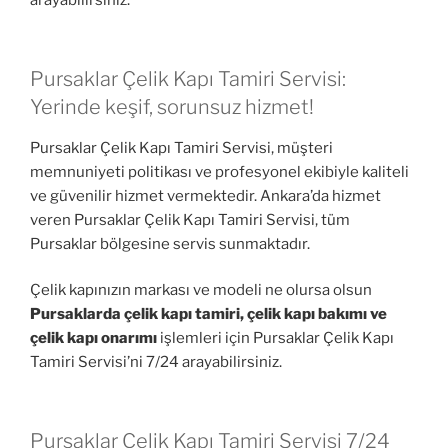
arayabilirsiniz.
Pursaklar Çelik Kapı Tamiri Servisi:
Yerinde keşif, sorunsuz hizmet!
Pursaklar Çelik Kapı Tamiri Servisi, müşteri
memnuniyeti politikası ve profesyonel ekibiyle kaliteli
ve güvenilir hizmet vermektedir. Ankara’da hizmet
veren Pursaklar Çelik Kapı Tamiri Servisi, tüm
Pursaklar bölgesine servis sunmaktadır.
Çelik kapınızın markası ve modeli ne olursa olsun
Pursaklarda çelik kapı tamiri, çelik kapı bakımı ve
çelik kapı onarımı
işlemleri için Pursaklar Çelik Kapı
Tamiri Servisi’ni 7/24 arayabilirsiniz.
Pursaklar Çelik Kapı Tamiri Servisi 7/24