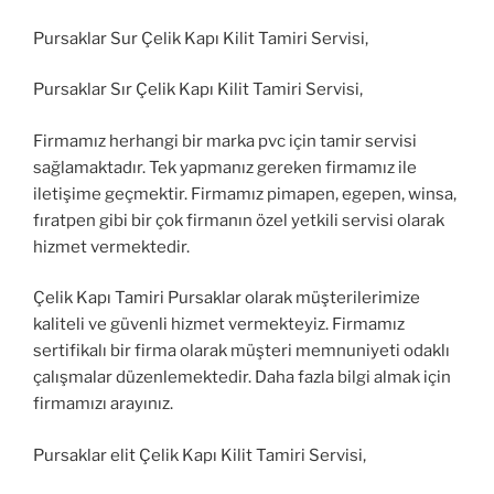
Pursaklar Sur Çelik Kapı Kilit Tamiri Servisi,
Pursaklar Sır Çelik Kapı Kilit Tamiri Servisi,
Firmamız herhangi bir marka pvc için tamir servisi
sağlamaktadır. Tek yapmanız gereken firmamız ile
iletişime geçmektir. Firmamız pimapen, egepen, winsa,
fıratpen gibi bir çok firmanın özel yetkili servisi olarak
hizmet vermektedir.
Çelik Kapı Tamiri Pursaklar olarak müşterilerimize
kaliteli ve güvenli hizmet vermekteyiz. Firmamız
sertifikalı bir firma olarak müşteri memnuniyeti odaklı
çalışmalar düzenlemektedir. Daha fazla bilgi almak için
firmamızı arayınız.
Pursaklar elit Çelik Kapı Kilit Tamiri Servisi,