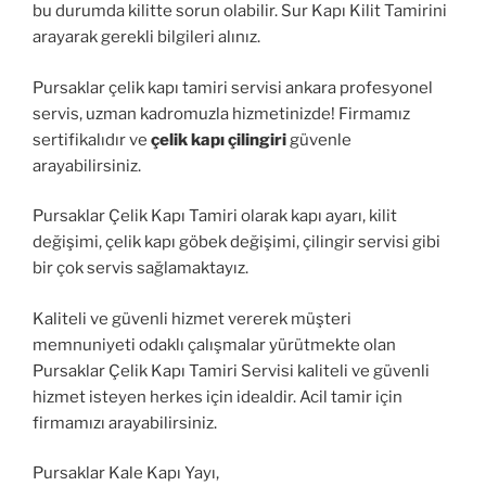
bu durumda kilitte sorun olabilir. Sur Kapı Kilit Tamirini
arayarak gerekli bilgileri alınız.
Pursaklar çelik kapı tamiri servisi ankara profesyonel
servis, uzman kadromuzla hizmetinizde! Firmamız
sertifikalıdır ve
çelik kapı çilingiri
güvenle
arayabilirsiniz.
Pursaklar Çelik Kapı Tamiri olarak kapı ayarı, kilit
değişimi, çelik kapı göbek değişimi, çilingir servisi gibi
bir çok servis sağlamaktayız.
Kaliteli ve güvenli hizmet vererek müşteri
memnuniyeti odaklı çalışmalar yürütmekte olan
Pursaklar Çelik Kapı Tamiri Servisi kaliteli ve güvenli
hizmet isteyen herkes için idealdir. Acil tamir için
firmamızı arayabilirsiniz.
Pursaklar Kale Kapı Yayı,