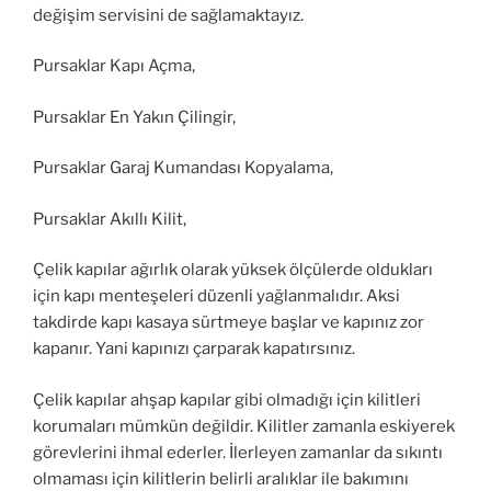
değişim servisini de sağlamaktayız.
Pursaklar Kapı Açma,
Pursaklar En Yakın Çilingir,
Pursaklar Garaj Kumandası Kopyalama,
Pursaklar Akıllı Kilit,
Çelik kapılar ağırlık olarak yüksek ölçülerde oldukları
için kapı menteşeleri düzenli yağlanmalıdır. Aksi
takdirde kapı kasaya sürtmeye başlar ve kapınız zor
kapanır. Yani kapınızı çarparak kapatırsınız.
Çelik kapılar ahşap kapılar gibi olmadığı için kilitleri
korumaları mümkün değildir. Kilitler zamanla eskiyerek
görevlerini ihmal ederler. İlerleyen zamanlar da sıkıntı
olmaması için kilitlerin belirli aralıklar ile bakımını