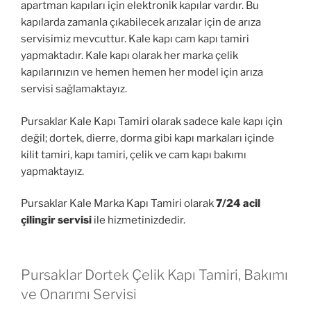
apartman kapıları için elektronik kapılar vardır. Bu
kapılarda zamanla çıkabilecek arızalar için de arıza
servisimiz mevcuttur. Kale kapı cam kapı tamiri
yapmaktadır. Kale kapı olarak her marka çelik
kapılarınızın ve hemen hemen her model için arıza
servisi sağlamaktayız.
Pursaklar Kale Kapı Tamiri olarak sadece kale kapı için
değil; dortek, dierre, dorma gibi kapı markaları içinde
kilit tamiri, kapı tamiri, çelik ve cam kapı bakımı
yapmaktayız.
Pursaklar Kale Marka Kapı Tamiri olarak
7/24 acil
çilingir servisi
ile hizmetinizdedir.
Pursaklar Dortek Çelik Kapı Tamiri, Bakımı
ve Onarımı Servisi