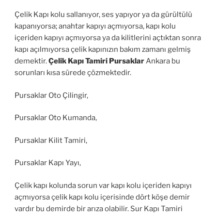
Çelik Kapı kolu sallanıyor, ses yapıyor ya da gürültülü
kapanıyorsa; anahtar kapıyı açmıyorsa, kapı kolu
içeriden kapıyı açmıyorsa ya da kilitlerini açtıktan sonra
kapı açılmıyorsa çelik kapınızın bakım zamanı gelmiş
demektir.
Çelik Kapı Tamiri Pursaklar
Ankara bu
sorunları kısa sürede çözmektedir.
Pursaklar Oto Çilingir,
Pursaklar Oto Kumanda,
Pursaklar Kilit Tamiri,
Pursaklar Kapı Yayı,
Çelik kapı kolunda sorun var kapı kolu içeriden kapıyı
açmıyorsa çelik kapı kolu içerisinde dört köşe demir
vardır bu demirde bir arıza olabilir. Sur Kapı Tamiri