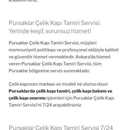
arayabilirsiniz.
Pursaklar Çelik Kapı Tamiri Servisi:
Yerinde keşif, sorunsuz hizmet!
Pursaklar Çelik Kapı Tamiri Servisi, müşteri
memnuniyeti politikası ve profesyonel ekibiyle kaliteli
ve güvenilir hizmet vermektedir. Ankara’da hizmet
veren Pursaklar Çelik Kapı Tamiri Servisi, tüm
Pursaklar bölgesine servis sunmaktadır.
Çelik kapınızın markası ve modeli ne olursa olsun
Pursaklarda çelik kapı tamiri, çelik kapı bakımı ve
çelik kapı onarımı
işlemleri için Pursaklar Çelik Kapı
Tamiri Servisi’ni 7/24 arayabilirsiniz.
Pursaklar Çelik Kapı Tamiri Servisi 7/24