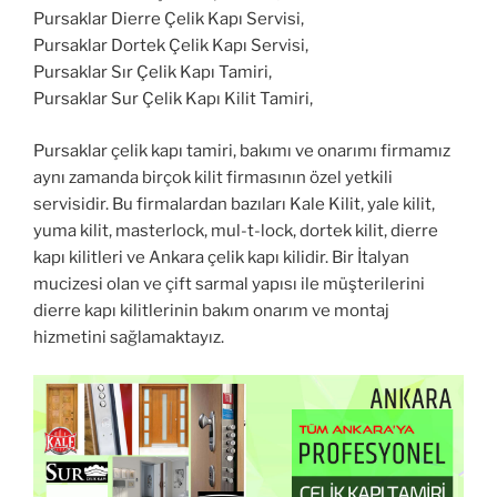
Pursaklar Dierre Çelik Kapı Servisi,
Pursaklar Dortek Çelik Kapı Servisi,
Pursaklar Sır Çelik Kapı Tamiri,
Pursaklar Sur Çelik Kapı Kilit Tamiri,
Pursaklar çelik kapı tamiri, bakımı ve onarımı firmamız
aynı zamanda birçok kilit firmasının özel yetkili
servisidir. Bu firmalardan bazıları Kale Kilit, yale kilit,
yuma kilit, masterlock, mul-t-lock, dortek kilit, dierre
kapı kilitleri ve Ankara çelik kapı kilidir. Bir İtalyan
mucizesi olan ve çift sarmal yapısı ile müşterilerini
dierre kapı kilitlerinin bakım onarım ve montaj
hizmetini sağlamaktayız.