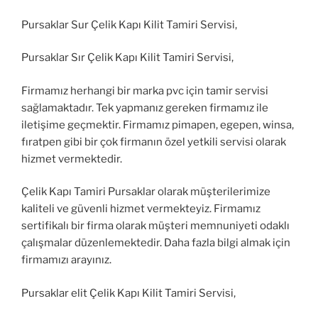
Pursaklar Sur Çelik Kapı Kilit Tamiri Servisi,
Pursaklar Sır Çelik Kapı Kilit Tamiri Servisi,
Firmamız herhangi bir marka pvc için tamir servisi
sağlamaktadır. Tek yapmanız gereken firmamız ile
iletişime geçmektir. Firmamız pimapen, egepen, winsa,
fıratpen gibi bir çok firmanın özel yetkili servisi olarak
hizmet vermektedir.
Çelik Kapı Tamiri Pursaklar olarak müşterilerimize
kaliteli ve güvenli hizmet vermekteyiz. Firmamız
sertifikalı bir firma olarak müşteri memnuniyeti odaklı
çalışmalar düzenlemektedir. Daha fazla bilgi almak için
firmamızı arayınız.
Pursaklar elit Çelik Kapı Kilit Tamiri Servisi,