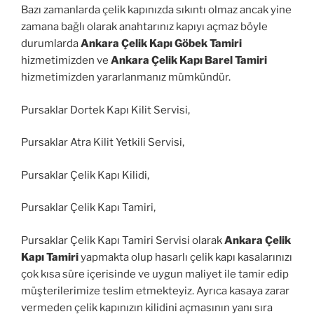
Bazı zamanlarda çelik kapınızda sıkıntı olmaz ancak yine
zamana bağlı olarak anahtarınız kapıyı açmaz böyle
durumlarda
Ankara Çelik Kapı Göbek Tamiri
hizmetimizden ve
Ankara Çelik Kapı Barel Tamiri
hizmetimizden yararlanmanız mümkündür.
Pursaklar Dortek Kapı Kilit Servisi,
Pursaklar Atra Kilit Yetkili Servisi,
Pursaklar Çelik Kapı Kilidi,
Pursaklar Çelik Kapı Tamiri,
Pursaklar Çelik Kapı Tamiri Servisi olarak
Ankara Çelik
Kapı Tamiri
yapmakta olup hasarlı çelik kapı kasalarınızı
çok kısa süre içerisinde ve uygun maliyet ile tamir edip
müşterilerimize teslim etmekteyiz. Ayrıca kasaya zarar
vermeden çelik kapınızın kilidini açmasının yanı sıra