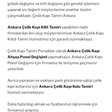
göbek değişimi ve kilit değişimi gibi gerekli işlemleri
yaparak siz değerli müşterilerine anahtar teslim
çalışmaktadır. Çelik Kapı Tamiri Ankara
Ankara Çelik Kapı Kilit Tamiri
yapabilen nadir
firmalardan biri olup müşterilerimize Ankara Çelik Kapı
Kilidi Tamiri hizmetimiz için garanti sunmaktayız.
Çelik Kapı Tamiri Pursaklar olarak
Ankara Çelik Kapı
Ahşap Panel Değişimi
yapmaktayız. Ankara Çelik Kapı
Panel Değişimi için firmamız ile iletişime geçmeniz
yeterlidir.
Ayrıca yıpranan ve eskiyen paslı görünüme sahip çelik
kapı kollarınız için
Ankara Çelik Kapı Kolu Tamiri
hizmeti vermekteyiz.
Daha fazla bilgi almak ve fiyatlarımızı öğrenmek için
firmamızı arayınız.