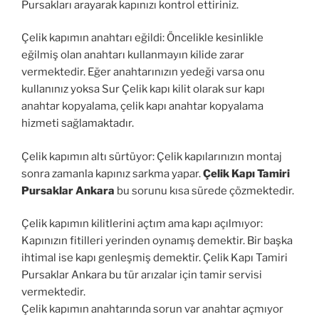
Pursakları arayarak kapınızı kontrol ettiriniz.
Çelik kapımın anahtarı eğildi: Öncelikle kesinlikle
eğilmiş olan anahtarı kullanmayın kilide zarar
vermektedir. Eğer anahtarınızın yedeği varsa onu
kullanınız yoksa Sur Çelik kapı kilit olarak sur kapı
anahtar kopyalama, çelik kapı anahtar kopyalama
hizmeti sağlamaktadır.
Çelik kapımın altı sürtüyor: Çelik kapılarınızın montaj
sonra zamanla kapınız sarkma yapar.
Çelik Kapı Tamiri
Pursaklar Ankara
bu sorunu kısa sürede çözmektedir.
Çelik kapımın kilitlerini açtım ama kapı açılmıyor:
Kapınızın fitilleri yerinden oynamış demektir. Bir başka
ihtimal ise kapı genleşmiş demektir. Çelik Kapı Tamiri
Pursaklar Ankara bu tür arızalar için tamir servisi
vermektedir.
Çelik kapımın anahtarında sorun var anahtar açmıyor