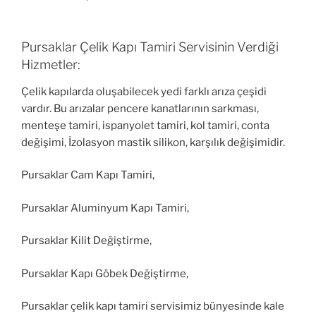
Pursaklar Çelik Kapı Tamiri Servisinin Verdiği
Hizmetler:
Çelik kapılarda oluşabilecek yedi farklı arıza çeşidi
vardır. Bu arızalar pencere kanatlarının sarkması,
menteşe tamiri, ispanyolet tamiri, kol tamiri, conta
değişimi, İzolasyon mastik silikon, karşılık değişimidir.
Pursaklar Cam Kapı Tamiri,
Pursaklar Aluminyum Kapı Tamiri,
Pursaklar Kilit Değiştirme,
Pursaklar Kapı Göbek Değiştirme,
Pursaklar çelik kapı tamiri servisimiz bünyesinde kale