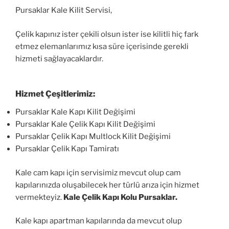
Pursaklar Kale Kilit Servisi,
Çelik kapınız ister çekili olsun ister ise kilitli hiç fark
etmez elemanlarımız kısa süre içerisinde gerekli
hizmeti sağlayacaklardır.
Hizmet Çeşitlerimiz:
Pursaklar Kale Kapı Kilit Değişimi
Pursaklar Kale Çelik Kapı Kilit Değişimi
Pursaklar Çelik Kapı Multlock Kilit Değişimi
Pursaklar Çelik Kapı Tamiratı
Kale cam kapı için servisimiz mevcut olup cam
kapılarınızda oluşabilecek her türlü arıza için hizmet
vermekteyiz.
Kale Çelik Kapı Kolu Pursaklar.
Kale kapı apartman kapılarında da mevcut olup