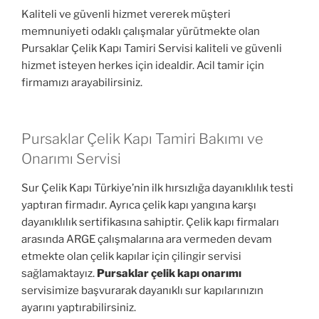
Kaliteli ve güvenli hizmet vererek müşteri
memnuniyeti odaklı çalışmalar yürütmekte olan
Pursaklar Çelik Kapı Tamiri Servisi kaliteli ve güvenli
hizmet isteyen herkes için idealdir. Acil tamir için
firmamızı arayabilirsiniz.
Pursaklar Çelik Kapı Tamiri Bakımı ve
Onarımı Servisi
Sur Çelik Kapı Türkiye’nin ilk hırsızlığa dayanıklılık testi
yaptıran firmadır. Ayrıca çelik kapı yangına karşı
dayanıklılık sertifikasına sahiptir. Çelik kapı firmaları
arasında ARGE çalışmalarına ara vermeden devam
etmekte olan çelik kapılar için çilingir servisi
sağlamaktayız.
Pursaklar çelik kapı onarımı
servisimize başvurarak dayanıklı sur kapılarınızın
ayarını yaptırabilirsiniz.