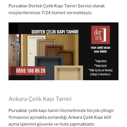
Pursaklar Dortek Çelik Kapı Tamiri Servisi olarak
müşterilerimize 7/24 hizmet vermekteyiz.
Ankara Çelik Kapı Tamiri
Pursaklar çelik kapı tamiri hizmetimizle birçok çilingir
firmasının açmakta zorlandığı Ankara Çelik Kapı kilit
açma işlemini güvenle ve hızla yapmaktadır.