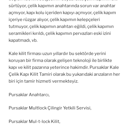
sürtüyor, çelik kapımın anahtarında sorun var anahtar
açmıyor, kapı kolu içeriden kapıyı açmıyor, çelik kapım
içeriye rüzgar alıyor, çelik kapımın kelepçeleri
tutmuyor, çelik kapımın anahtarı eğildi, çelik kapımın
seramikleri kırıldı, çelik kapımın pervazları eski izini
kapatmadı, vb.
Kale kilit firması uzun yıllardır bu sektörde yerini
koruyan bir firma olarak gelişen teknoloji ile birlikte
kapı ve kilit pazarına yeterince hakimdir. Pursaklar Kale
Çelik Kapı Kilit Tamiri olarak bu yukarıdaki arızaların her
biri için tamir hizmeti vermekteyiz.
Pursaklar Anahtarcı,
Pursaklar Multlock Çilingir Yetkili Servisi,
Pursaklar Mul-t-lock Kilit,