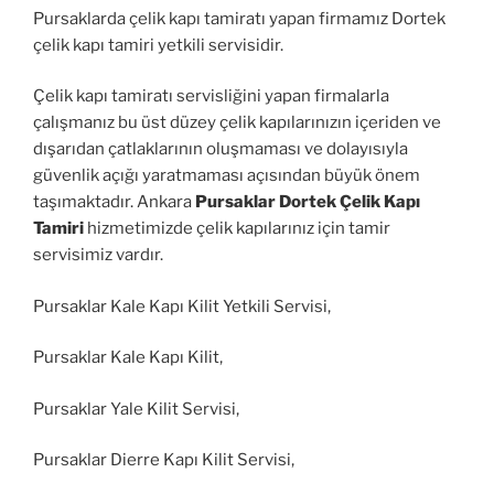
Pursaklarda çelik kapı tamiratı yapan firmamız Dortek
çelik kapı tamiri yetkili servisidir.
Çelik kapı tamiratı servisliğini yapan firmalarla
çalışmanız bu üst düzey çelik kapılarınızın içeriden ve
dışarıdan çatlaklarının oluşmaması ve dolayısıyla
güvenlik açığı yaratmaması açısından büyük önem
taşımaktadır. Ankara
Pursaklar Dortek Çelik Kapı
Tamiri
hizmetimizde çelik kapılarınız için tamir
servisimiz vardır.
Pursaklar Kale Kapı Kilit Yetkili Servisi,
Pursaklar Kale Kapı Kilit,
Pursaklar Yale Kilit Servisi,
Pursaklar Dierre Kapı Kilit Servisi,