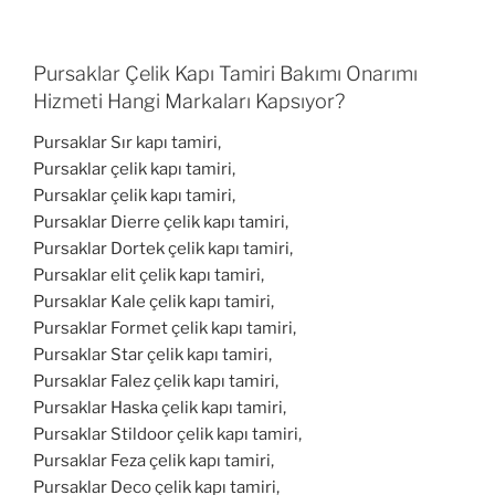
Pursaklar Çelik Kapı Tamiri Bakımı Onarımı
Hizmeti Hangi Markaları Kapsıyor?
Pursaklar Sır kapı tamiri,
Pursaklar çelik kapı tamiri,
Pursaklar çelik kapı tamiri,
Pursaklar Dierre çelik kapı tamiri,
Pursaklar Dortek çelik kapı tamiri,
Pursaklar elit çelik kapı tamiri,
Pursaklar Kale çelik kapı tamiri,
Pursaklar Formet çelik kapı tamiri,
Pursaklar Star çelik kapı tamiri,
Pursaklar Falez çelik kapı tamiri,
Pursaklar Haska çelik kapı tamiri,
Pursaklar Stildoor çelik kapı tamiri,
Pursaklar Feza çelik kapı tamiri,
Pursaklar Deco çelik kapı tamiri,