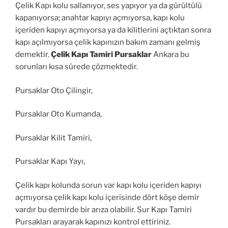
Çelik Kapı kolu sallanıyor, ses yapıyor ya da gürültülü
kapanıyorsa; anahtar kapıyı açmıyorsa, kapı kolu
içeriden kapıyı açmıyorsa ya da kilitlerini açtıktan sonra
kapı açılmıyorsa çelik kapınızın bakım zamanı gelmiş
demektir.
Çelik Kapı Tamiri Pursaklar
Ankara bu
sorunları kısa sürede çözmektedir.
Pursaklar Oto Çilingir,
Pursaklar Oto Kumanda,
Pursaklar Kilit Tamiri,
Pursaklar Kapı Yayı,
Çelik kapı kolunda sorun var kapı kolu içeriden kapıyı
açmıyorsa çelik kapı kolu içerisinde dört köşe demir
vardır bu demirde bir arıza olabilir. Sur Kapı Tamiri
Pursakları arayarak kapınızı kontrol ettiriniz.