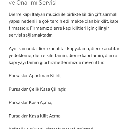
ve Onarımı Servisi
Dierre kapı İtalyan mucidi ile birlikte kilidin çift sarmallı
yapısı nedeni ile çok tercih edilmekte olan bir kilit, kapı
firmasıdır. Firmamız dierre kapı kilitleri için çilingir
servisi sağlamaktadır.
Aynı zamanda dierre anahtar kopyalama, dierre anahtar
yedekleme, dierre kilit tamiri, dierre kapı tamiri, dierre
kapı yayı tamiri gibi hizmetlerimizde mevcuttur.
Pursaklar Apartman Kilidi,
Pursaklar Çelik Kasa Çilingir,
Pursaklar Kasa Açma,
Pursaklar Kasa Kilit Açma,