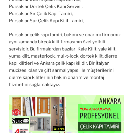
Pursaklar Dortek Çelik Kapı Servisi,
Pursaklar Sır Çelik Kapı Tamiri,
Pursaklar Sur Çelik Kapı Kilit Tamiri,
Pursaklar çelik kapı tamiri, bakımı ve onarımı firmamız
aynı zamanda birçok kilit firmasının özel yetkili
servisidir. Bu firmalardan bazıları Kale Kilit, yale kilit,
yuma kilit, masterlock, mul-t-lock, dortek kilit, dierre
kapı kilitleri ve Ankara çelik kapı kilidir. Bir İtalyan
mucizesi olan ve çift sarmal yapısı ile müşterilerini
dierre kapı kilitlerinin bakım onarım ve montaj
hizmetini sağlamaktayız.