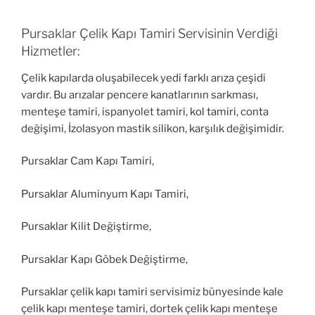
Pursaklar Çelik Kapı Tamiri Servisinin Verdiği
Hizmetler:
Çelik kapılarda oluşabilecek yedi farklı arıza çeşidi
vardır. Bu arızalar pencere kanatlarının sarkması,
menteşe tamiri, ispanyolet tamiri, kol tamiri, conta
değişimi, İzolasyon mastik silikon, karşılık değişimidir.
Pursaklar Cam Kapı Tamiri,
Pursaklar Aluminyum Kapı Tamiri,
Pursaklar Kilit Değiştirme,
Pursaklar Kapı Göbek Değiştirme,
Pursaklar çelik kapı tamiri servisimiz bünyesinde kale
çelik kapı menteşe tamiri, dortek çelik kapı menteşe