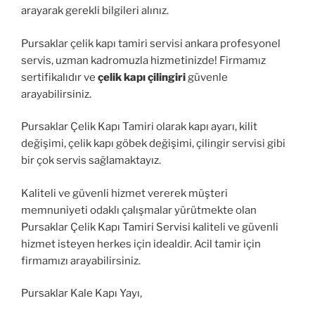
arayarak gerekli bilgileri alınız.
Pursaklar çelik kapı tamiri servisi ankara profesyonel
servis, uzman kadromuzla hizmetinizde! Firmamız
sertifikalıdır ve
çelik kapı çilingiri
güvenle
arayabilirsiniz.
Pursaklar Çelik Kapı Tamiri olarak kapı ayarı, kilit
değişimi, çelik kapı göbek değişimi, çilingir servisi gibi
bir çok servis sağlamaktayız.
Kaliteli ve güvenli hizmet vererek müşteri
memnuniyeti odaklı çalışmalar yürütmekte olan
Pursaklar Çelik Kapı Tamiri Servisi kaliteli ve güvenli
hizmet isteyen herkes için idealdir. Acil tamir için
firmamızı arayabilirsiniz.
Pursaklar Kale Kapı Yayı,