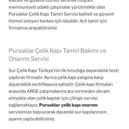
Kaliteli ve güvenli hizmet vererek müşteri
memnuniyeti odaklı çalışmalar yürütmekte olan
Pursaklar Çelik Kapı Tamiri Servisi kaliteli ve güvenli
hizmet isteyen herkes için idealdir. Acil tamir için
firmamızı arayabilirsiniz.
Pursaklar Çelik Kapı Tamiri Bakımı ve
Onarımı Servisi
Sur Çelik Kapı Türkiye’nin ilk hırsızlığa dayanıklılık testi
yaptıran firmadır. Ayrıca çelik kapı yangına karşı
dayanıklılık sertifikasına sahiptir. Çelik kapı firmaları
arasında ARGE çalışmalarına ara vermeden devam
etmekte olan çelik kapılar için çilingir servisi
sağlamaktayız.
Pursaklar çelik kapı onarımı
servisimize başvurarak dayanıklı sur kapılarınızın
ayarını yaptırabilirsiniz.