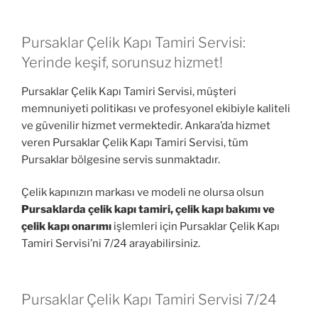
Pursaklar Çelik Kapı Tamiri Servisi:
Yerinde keşif, sorunsuz hizmet!
Pursaklar Çelik Kapı Tamiri Servisi, müşteri
memnuniyeti politikası ve profesyonel ekibiyle kaliteli
ve güvenilir hizmet vermektedir. Ankara’da hizmet
veren Pursaklar Çelik Kapı Tamiri Servisi, tüm
Pursaklar bölgesine servis sunmaktadır.
Çelik kapınızın markası ve modeli ne olursa olsun
Pursaklarda çelik kapı tamiri, çelik kapı bakımı ve
çelik kapı onarımı
işlemleri için Pursaklar Çelik Kapı
Tamiri Servisi’ni 7/24 arayabilirsiniz.
Pursaklar Çelik Kapı Tamiri Servisi 7/24