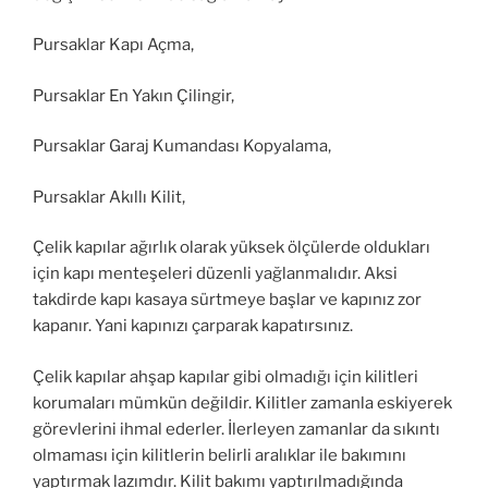
Pursaklar Kapı Açma,
Pursaklar En Yakın Çilingir,
Pursaklar Garaj Kumandası Kopyalama,
Pursaklar Akıllı Kilit,
Çelik kapılar ağırlık olarak yüksek ölçülerde oldukları
için kapı menteşeleri düzenli yağlanmalıdır. Aksi
takdirde kapı kasaya sürtmeye başlar ve kapınız zor
kapanır. Yani kapınızı çarparak kapatırsınız.
Çelik kapılar ahşap kapılar gibi olmadığı için kilitleri
korumaları mümkün değildir. Kilitler zamanla eskiyerek
görevlerini ihmal ederler. İlerleyen zamanlar da sıkıntı
olmaması için kilitlerin belirli aralıklar ile bakımını
yaptırmak lazımdır. Kilit bakımı yaptırılmadığında