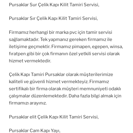
Pursaklar Sur Çelik Kapı Kilit Tamiri Servisi,
Pursaklar Sır Çelik Kapı Kilit Tamiri Servisi,
Firmamız herhangi bir marka pvc için tamir servisi
sağlamaktadır. Tek yapmanız gereken firmamız ile
iletişime geçmektir. Firmamız pimapen, egepen, winsa,
fıratpen gibi bir çok firmanın özel yetkili servisi olarak
hizmet vermektedir.
Çelik Kapı Tamiri Pursaklar olarak müşterilerimize
kaliteli ve güvenli hizmet vermekteyiz. Firmamız
sertifikalı bir firma olarak müşteri memnuniyeti odaklı
çalışmalar düzenlemektedir. Daha fazla bilgi almak için
firmamızı arayınız.
Pursaklar elit Çelik Kapı Kilit Tamiri Servisi,
Pursaklar Cam Kapı Yayı,