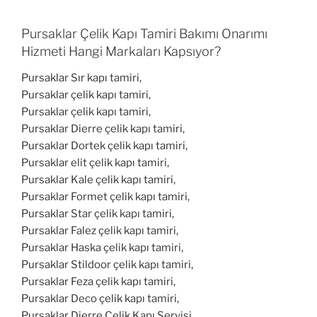
Pursaklar Çelik Kapı Tamiri Bakımı Onarımı
Hizmeti Hangi Markaları Kapsıyor?
Pursaklar Sır kapı tamiri,
Pursaklar çelik kapı tamiri,
Pursaklar çelik kapı tamiri,
Pursaklar Dierre çelik kapı tamiri,
Pursaklar Dortek çelik kapı tamiri,
Pursaklar elit çelik kapı tamiri,
Pursaklar Kale çelik kapı tamiri,
Pursaklar Formet çelik kapı tamiri,
Pursaklar Star çelik kapı tamiri,
Pursaklar Falez çelik kapı tamiri,
Pursaklar Haska çelik kapı tamiri,
Pursaklar Stildoor çelik kapı tamiri,
Pursaklar Feza çelik kapı tamiri,
Pursaklar Deco çelik kapı tamiri,
Pursaklar Dierre Çelik Kapı Servisi,