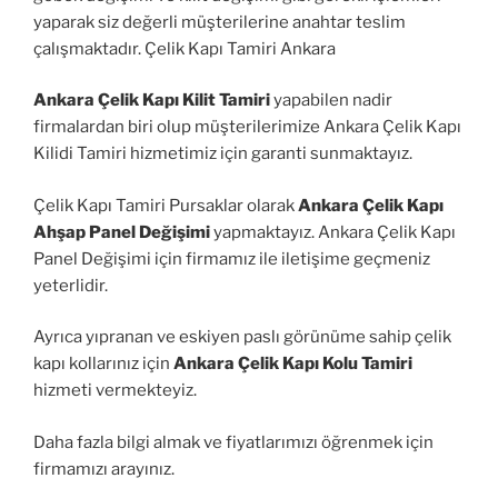
yaparak siz değerli müşterilerine anahtar teslim
çalışmaktadır. Çelik Kapı Tamiri Ankara
Ankara Çelik Kapı Kilit Tamiri
yapabilen nadir
firmalardan biri olup müşterilerimize Ankara Çelik Kapı
Kilidi Tamiri hizmetimiz için garanti sunmaktayız.
Çelik Kapı Tamiri Pursaklar olarak
Ankara Çelik Kapı
Ahşap Panel Değişimi
yapmaktayız. Ankara Çelik Kapı
Panel Değişimi için firmamız ile iletişime geçmeniz
yeterlidir.
Ayrıca yıpranan ve eskiyen paslı görünüme sahip çelik
kapı kollarınız için
Ankara Çelik Kapı Kolu Tamiri
hizmeti vermekteyiz.
Daha fazla bilgi almak ve fiyatlarımızı öğrenmek için
firmamızı arayınız.