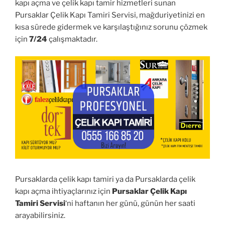
kapı açma ve çelik kapı tamir hizmetleri sunan
Pursaklar Çelik Kapı Tamiri Servisi, mağduriyetinizi en
kısa sürede gidermek ve karşılaştığınız sorunu çözmek
için
7/24
çalışmaktadır.
Pursaklarda çelik kapı tamiri ya da Pursaklarda çelik
kapı açma ihtiyaçlarınız için
Pursaklar Çelik Kapı
Tamiri Servisi
‘ni haftanın her günü, günün her saati
arayabilirsiniz.