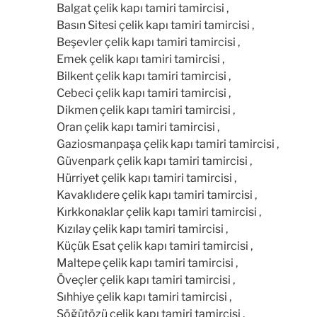
Balgat çelik kapı tamiri tamircisi ,
Basın Sitesi çelik kapı tamiri tamircisi ,
Beşevler çelik kapı tamiri tamircisi ,
Emek çelik kapı tamiri tamircisi ,
Bilkent çelik kapı tamiri tamircisi ,
Cebeci çelik kapı tamiri tamircisi ,
Dikmen çelik kapı tamiri tamircisi ,
Oran çelik kapı tamiri tamircisi ,
Gaziosmanpaşa çelik kapı tamiri tamircisi ,
Güvenpark çelik kapı tamiri tamircisi ,
Hürriyet çelik kapı tamiri tamircisi ,
Kavaklıdere çelik kapı tamiri tamircisi ,
Kırkkonaklar çelik kapı tamiri tamircisi ,
Kızılay çelik kapı tamiri tamircisi ,
Küçük Esat çelik kapı tamiri tamircisi ,
Maltepe çelik kapı tamiri tamircisi ,
Öveçler çelik kapı tamiri tamircisi ,
Sıhhiye çelik kapı tamiri tamircisi ,
Söğütözü çelik kapı tamiri tamircisi ,