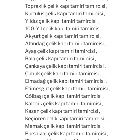
Topraklık çelik kapı tamiri tamircisi ,
Kurtuluş çelik kapı tamiri tamircisi ,
Yıldız çelik kapı tamiri tamircisi ,
100. Yıl çelik kapı tamiri tamircisi ,
Akyurt çelik kapı tamiri tamircisi ,
Altındağ çelik kapı tamiri tamircisi ,
Ayaş çelik kapı tamiri tamircisi ,
Bala çelik kapı tamiri tamircisi ,
Çankaya çelik kapı tamiri tamircisi ,
Çubuk çelik kapı tamiri tamircisi ,
Elmadağ çelik kapı tamiri tamircisi ,
Etimesgut çelik kapı tamiri tamircisi ,
Gölbaşı çelik kapı tamiri tamircisi ,
Kalecik çelik kapı tamiri tamircisi ,
Kazan çelik kapı tamiri tamircisi ,
Keçiören çelik kapı tamiri tamircisi ,
Mamak çelik kapı tamiri tamircisi ,
Pursaklar çelik kapı tamiri tamircisi ,