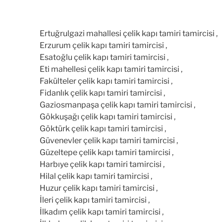
Ertuğrulgazi mahallesi çelik kapı tamiri tamircisi ,
Erzurum çelik kapı tamiri tamircisi ,
Esatoğlu çelik kapı tamiri tamircisi ,
Eti mahellesi çelik kapı tamiri tamircisi ,
Fakülteler çelik kapı tamiri tamircisi ,
Fidanlık çelik kapı tamiri tamircisi ,
Gaziosmanpaşa çelik kapı tamiri tamircisi ,
Gökkuşağı çelik kapı tamiri tamircisi ,
Göktürk çelik kapı tamiri tamircisi ,
Güvenevler çelik kapı tamiri tamircisi ,
Güzeltepe çelik kapı tamiri tamircisi ,
Harbıye çelik kapı tamiri tamircisi ,
Hilal çelik kapı tamiri tamircisi ,
Huzur çelik kapı tamiri tamircisi ,
İleri çelik kapı tamiri tamircisi ,
İlkadım çelik kapı tamiri tamircisi ,