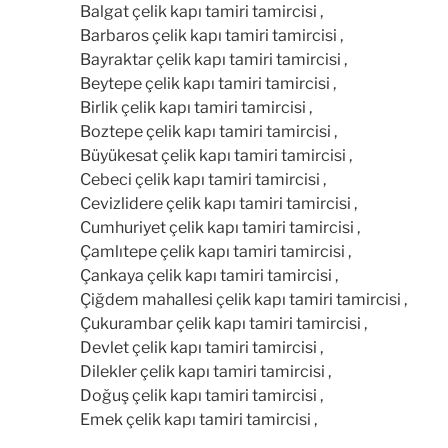
Balgat çelik kapı tamiri tamircisi ,
Barbaros çelik kapı tamiri tamircisi ,
Bayraktar çelik kapı tamiri tamircisi ,
Beytepe çelik kapı tamiri tamircisi ,
Birlik çelik kapı tamiri tamircisi ,
Boztepe çelik kapı tamiri tamircisi ,
Büyükesat çelik kapı tamiri tamircisi ,
Cebeci çelik kapı tamiri tamircisi ,
Cevizlidere çelik kapı tamiri tamircisi ,
Cumhuriyet çelik kapı tamiri tamircisi ,
Çamlıtepe çelik kapı tamiri tamircisi ,
Çankaya çelik kapı tamiri tamircisi ,
Çiğdem mahallesi çelik kapı tamiri tamircisi ,
Çukurambar çelik kapı tamiri tamircisi ,
Devlet çelik kapı tamiri tamircisi ,
Dilekler çelik kapı tamiri tamircisi ,
Doğuş çelik kapı tamiri tamircisi ,
Emek çelik kapı tamiri tamircisi ,