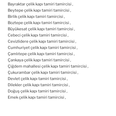
Bayraktar çelik kapı tamiri tamircisi ,
Beytepe çelik kapı tamiri tamircisi ,
Birlik çelik kapı tamiri tamircisi ,
Boztepe çelik kapı tamiri tamircisi ,
Büyükesat çelik kapı tamiri tamircisi ,
Cebeci çelik kapı tamiri tamircisi ,
Cevizlidere çelik kapı tamiri tamircisi ,
Cumhuriyet çelik kapı tamiri tamircisi ,
Çamlıtepe çelik kapı tamiri tamircisi ,
Çankaya çelik kapı tamiri tamircisi ,
Çiğdem mahallesi çelik kapı tamiri tamircisi ,
Çukurambar çelik kapı tamiri tamircisi ,
Devlet çelik kapı tamiri tamircisi ,
Dilekler çelik kapı tamiri tamircisi ,
Doğuş çelik kapı tamiri tamircisi ,
Emek çelik kapı tamiri tamircisi ,