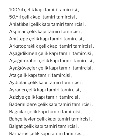
100.Yıl çelik kapı tamiri tamircisi ,
50.Yıl çelik kapı tamiri tamircisi ,
Ahlatlıbel çelik kapı tamiri tamircisi ,
Akpınar çelik kapı tamiri tamircisi ,
Anıttepe çelik kapı tamiri tamircisi ,
Arkatopraklık çelik kapı tamiri tamircisi ,
Aşağıdikmen çelik kapı tamiri tamircisi ,
Aşağıimrahor çelik kapı tamiri tamircisi ,
Aşağıöveçler çelik kapı tamiri tamircisi ,
Ata çelik kapı tamiri tamircisi ,
Aydınlar çelik kapı tamiri tamircisi ,
Ayrancı çelik kapı tamiri tamircisi ,
Aziziye çelik kapı tamiri tamircisi ,
Bademlidere çelik kapı tamiri tamircisi ,
Bağcılar çelik kapı tamiri tamircisi ,
Bahçelievler çelik kapı tamiri tamircisi ,
Balgat çelik kapı tamiri tamircisi ,
Barbaros çelik kapı tamiri tamircisi ,