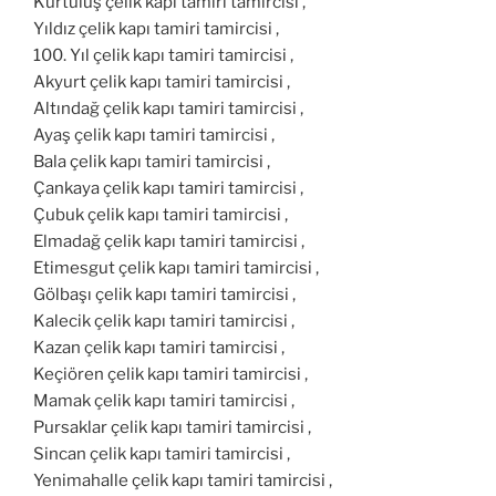
Kurtuluş çelik kapı tamiri tamircisi ,
Yıldız çelik kapı tamiri tamircisi ,
100. Yıl çelik kapı tamiri tamircisi ,
Akyurt çelik kapı tamiri tamircisi ,
Altındağ çelik kapı tamiri tamircisi ,
Ayaş çelik kapı tamiri tamircisi ,
Bala çelik kapı tamiri tamircisi ,
Çankaya çelik kapı tamiri tamircisi ,
Çubuk çelik kapı tamiri tamircisi ,
Elmadağ çelik kapı tamiri tamircisi ,
Etimesgut çelik kapı tamiri tamircisi ,
Gölbaşı çelik kapı tamiri tamircisi ,
Kalecik çelik kapı tamiri tamircisi ,
Kazan çelik kapı tamiri tamircisi ,
Keçiören çelik kapı tamiri tamircisi ,
Mamak çelik kapı tamiri tamircisi ,
Pursaklar çelik kapı tamiri tamircisi ,
Sincan çelik kapı tamiri tamircisi ,
Yenimahalle çelik kapı tamiri tamircisi ,