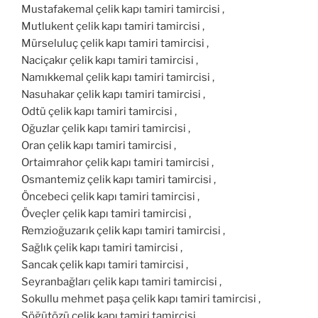
Mustafakemal çelik kapı tamiri tamircisi ,
Mutlukent çelik kapı tamiri tamircisi ,
Mürseluluç çelik kapı tamiri tamircisi ,
Naciçakır çelik kapı tamiri tamircisi ,
Namıkkemal çelik kapı tamiri tamircisi ,
Nasuhakar çelik kapı tamiri tamircisi ,
Odtü çelik kapı tamiri tamircisi ,
Oğuzlar çelik kapı tamiri tamircisi ,
Oran çelik kapı tamiri tamircisi ,
Ortaimrahor çelik kapı tamiri tamircisi ,
Osmantemiz çelik kapı tamiri tamircisi ,
Öncebeci çelik kapı tamiri tamircisi ,
Öveçler çelik kapı tamiri tamircisi ,
Remzioğuzarık çelik kapı tamiri tamircisi ,
Sağlık çelik kapı tamiri tamircisi ,
Sancak çelik kapı tamiri tamircisi ,
Seyranbağları çelik kapı tamiri tamircisi ,
Sokullu mehmet paşa çelik kapı tamiri tamircisi ,
Söğütözü çelik kapı tamiri tamircisi ,