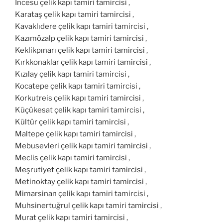
İncesu çelik kapı tamiri tamircisi ,
Karataş çelik kapı tamiri tamircisi ,
Kavaklıdere çelik kapı tamiri tamircisi ,
Kazımözalp çelik kapı tamiri tamircisi ,
Keklikpınarı çelik kapı tamiri tamircisi ,
Kırkkonaklar çelik kapı tamiri tamircisi ,
Kızılay çelik kapı tamiri tamircisi ,
Kocatepe çelik kapı tamiri tamircisi ,
Korkutreis çelik kapı tamiri tamircisi ,
Küçükesat çelik kapı tamiri tamircisi ,
Kültür çelik kapı tamiri tamircisi ,
Maltepe çelik kapı tamiri tamircisi ,
Mebusevleri çelik kapı tamiri tamircisi ,
Meclis çelik kapı tamiri tamircisi ,
Meşrutiyet çelik kapı tamiri tamircisi ,
Metinoktay çelik kapı tamiri tamircisi ,
Mimarsinan çelik kapı tamiri tamircisi ,
Muhsinertuğrul çelik kapı tamiri tamircisi ,
Murat çelik kapı tamiri tamircisi ,