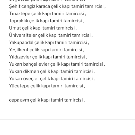
Şehit cengiz karaca çelik kapı tamiri tamircisi ,
Tınaztepe çelik kapı tamiri tamircisi ,
Topraklık çelik kapı tamiri tamircisi ,
Umut çelik kapı tamiri tamircisi ,
Üniversiteler çelik kapı tamiri tamircisi ,
Yakupabdal çelik kapı tamiri tamircisi ,
Yeşilkent çelik kapı tamiri tamircisi ,
Yıldızevler çelik kapı tamiri tamircisi ,
Yukarı bahçelievler çelik kapı tamiri tamircisi ,
Yukarı dikmen çelik kapı tamiri tamircisi ,
Yukarı öveçler çelik kapı tamiri tamircisi ,
Yücetepe çelik kapı tamiri tamircisi ,
cepa avm çelik kapı tamiri tamircisi ,