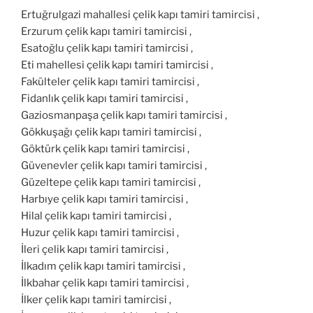
Ertuğrulgazi mahallesi çelik kapı tamiri tamircisi ,
Erzurum çelik kapı tamiri tamircisi ,
Esatoğlu çelik kapı tamiri tamircisi ,
Eti mahellesi çelik kapı tamiri tamircisi ,
Fakülteler çelik kapı tamiri tamircisi ,
Fidanlık çelik kapı tamiri tamircisi ,
Gaziosmanpaşa çelik kapı tamiri tamircisi ,
Gökkuşağı çelik kapı tamiri tamircisi ,
Göktürk çelik kapı tamiri tamircisi ,
Güvenevler çelik kapı tamiri tamircisi ,
Güzeltepe çelik kapı tamiri tamircisi ,
Harbıye çelik kapı tamiri tamircisi ,
Hilal çelik kapı tamiri tamircisi ,
Huzur çelik kapı tamiri tamircisi ,
İleri çelik kapı tamiri tamircisi ,
İlkadım çelik kapı tamiri tamircisi ,
İlkbahar çelik kapı tamiri tamircisi ,
İlker çelik kapı tamiri tamircisi ,