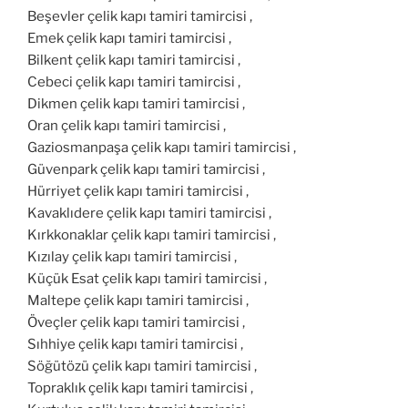
Beşevler çelik kapı tamiri tamircisi ,
Emek çelik kapı tamiri tamircisi ,
Bilkent çelik kapı tamiri tamircisi ,
Cebeci çelik kapı tamiri tamircisi ,
Dikmen çelik kapı tamiri tamircisi ,
Oran çelik kapı tamiri tamircisi ,
Gaziosmanpaşa çelik kapı tamiri tamircisi ,
Güvenpark çelik kapı tamiri tamircisi ,
Hürriyet çelik kapı tamiri tamircisi ,
Kavaklıdere çelik kapı tamiri tamircisi ,
Kırkkonaklar çelik kapı tamiri tamircisi ,
Kızılay çelik kapı tamiri tamircisi ,
Küçük Esat çelik kapı tamiri tamircisi ,
Maltepe çelik kapı tamiri tamircisi ,
Öveçler çelik kapı tamiri tamircisi ,
Sıhhiye çelik kapı tamiri tamircisi ,
Söğütözü çelik kapı tamiri tamircisi ,
Topraklık çelik kapı tamiri tamircisi ,