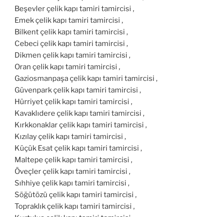
Beşevler çelik kapı tamiri tamircisi ,
Emek çelik kapı tamiri tamircisi ,
Bilkent çelik kapı tamiri tamircisi ,
Cebeci çelik kapı tamiri tamircisi ,
Dikmen çelik kapı tamiri tamircisi ,
Oran çelik kapı tamiri tamircisi ,
Gaziosmanpaşa çelik kapı tamiri tamircisi ,
Güvenpark çelik kapı tamiri tamircisi ,
Hürriyet çelik kapı tamiri tamircisi ,
Kavaklıdere çelik kapı tamiri tamircisi ,
Kırkkonaklar çelik kapı tamiri tamircisi ,
Kızılay çelik kapı tamiri tamircisi ,
Küçük Esat çelik kapı tamiri tamircisi ,
Maltepe çelik kapı tamiri tamircisi ,
Öveçler çelik kapı tamiri tamircisi ,
Sıhhiye çelik kapı tamiri tamircisi ,
Söğütözü çelik kapı tamiri tamircisi ,
Topraklık çelik kapı tamiri tamircisi ,