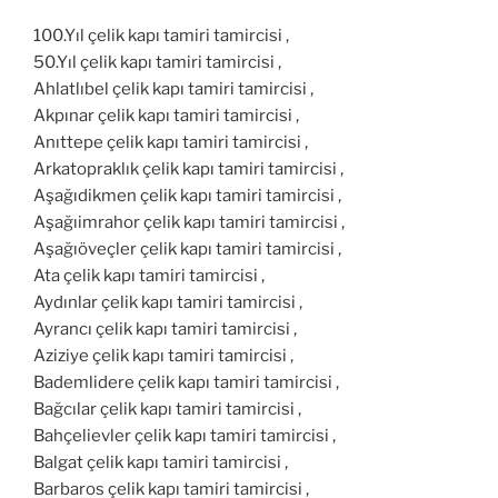
100.Yıl çelik kapı tamiri tamircisi ,
50.Yıl çelik kapı tamiri tamircisi ,
Ahlatlıbel çelik kapı tamiri tamircisi ,
Akpınar çelik kapı tamiri tamircisi ,
Anıttepe çelik kapı tamiri tamircisi ,
Arkatopraklık çelik kapı tamiri tamircisi ,
Aşağıdikmen çelik kapı tamiri tamircisi ,
Aşağıimrahor çelik kapı tamiri tamircisi ,
Aşağıöveçler çelik kapı tamiri tamircisi ,
Ata çelik kapı tamiri tamircisi ,
Aydınlar çelik kapı tamiri tamircisi ,
Ayrancı çelik kapı tamiri tamircisi ,
Aziziye çelik kapı tamiri tamircisi ,
Bademlidere çelik kapı tamiri tamircisi ,
Bağcılar çelik kapı tamiri tamircisi ,
Bahçelievler çelik kapı tamiri tamircisi ,
Balgat çelik kapı tamiri tamircisi ,
Barbaros çelik kapı tamiri tamircisi ,