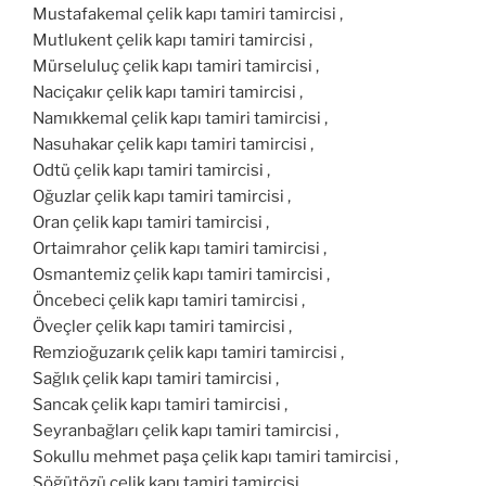
Mustafakemal çelik kapı tamiri tamircisi ,
Mutlukent çelik kapı tamiri tamircisi ,
Mürseluluç çelik kapı tamiri tamircisi ,
Naciçakır çelik kapı tamiri tamircisi ,
Namıkkemal çelik kapı tamiri tamircisi ,
Nasuhakar çelik kapı tamiri tamircisi ,
Odtü çelik kapı tamiri tamircisi ,
Oğuzlar çelik kapı tamiri tamircisi ,
Oran çelik kapı tamiri tamircisi ,
Ortaimrahor çelik kapı tamiri tamircisi ,
Osmantemiz çelik kapı tamiri tamircisi ,
Öncebeci çelik kapı tamiri tamircisi ,
Öveçler çelik kapı tamiri tamircisi ,
Remzioğuzarık çelik kapı tamiri tamircisi ,
Sağlık çelik kapı tamiri tamircisi ,
Sancak çelik kapı tamiri tamircisi ,
Seyranbağları çelik kapı tamiri tamircisi ,
Sokullu mehmet paşa çelik kapı tamiri tamircisi ,
Söğütözü çelik kapı tamiri tamircisi ,