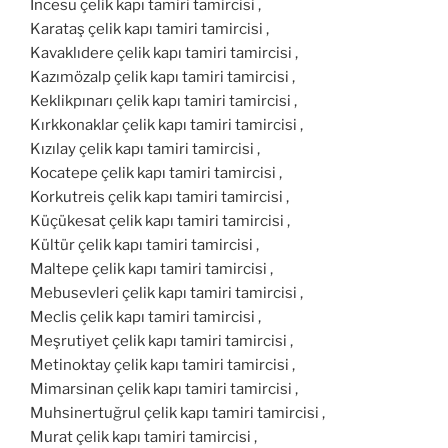
İncesu çelik kapı tamiri tamircisi ,
Karataş çelik kapı tamiri tamircisi ,
Kavaklıdere çelik kapı tamiri tamircisi ,
Kazımözalp çelik kapı tamiri tamircisi ,
Keklikpınarı çelik kapı tamiri tamircisi ,
Kırkkonaklar çelik kapı tamiri tamircisi ,
Kızılay çelik kapı tamiri tamircisi ,
Kocatepe çelik kapı tamiri tamircisi ,
Korkutreis çelik kapı tamiri tamircisi ,
Küçükesat çelik kapı tamiri tamircisi ,
Kültür çelik kapı tamiri tamircisi ,
Maltepe çelik kapı tamiri tamircisi ,
Mebusevleri çelik kapı tamiri tamircisi ,
Meclis çelik kapı tamiri tamircisi ,
Meşrutiyet çelik kapı tamiri tamircisi ,
Metinoktay çelik kapı tamiri tamircisi ,
Mimarsinan çelik kapı tamiri tamircisi ,
Muhsinertuğrul çelik kapı tamiri tamircisi ,
Murat çelik kapı tamiri tamircisi ,