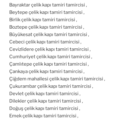
Bayraktar çelik kapı tamiri tamircisi ,
Beytepe çelik kapı tamiri tamircisi ,
Birlik çelik kapı tamiri tamircisi ,
Boztepe çelik kapı tamiri tamircisi ,
Büyükesat çelik kapı tamiri tamircisi ,
Cebeci çelik kapı tamiri tamircisi ,
Cevizlidere çelik kapı tamiri tamircisi ,
Cumhuriyet çelik kapı tamiri tamircisi ,
Çamlıtepe çelik kapı tamiri tamircisi ,
Çankaya çelik kapı tamiri tamircisi ,
Çiğdem mahallesi çelik kapı tamiri tamircisi ,
Çukurambar çelik kapı tamiri tamircisi ,
Devlet çelik kapı tamiri tamircisi ,
Dilekler çelik kapı tamiri tamircisi ,
Doğuş çelik kapı tamiri tamircisi ,
Emek çelik kapı tamiri tamircisi ,