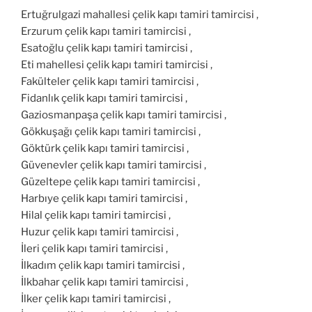
Ertuğrulgazi mahallesi çelik kapı tamiri tamircisi ,
Erzurum çelik kapı tamiri tamircisi ,
Esatoğlu çelik kapı tamiri tamircisi ,
Eti mahellesi çelik kapı tamiri tamircisi ,
Fakülteler çelik kapı tamiri tamircisi ,
Fidanlık çelik kapı tamiri tamircisi ,
Gaziosmanpaşa çelik kapı tamiri tamircisi ,
Gökkuşağı çelik kapı tamiri tamircisi ,
Göktürk çelik kapı tamiri tamircisi ,
Güvenevler çelik kapı tamiri tamircisi ,
Güzeltepe çelik kapı tamiri tamircisi ,
Harbıye çelik kapı tamiri tamircisi ,
Hilal çelik kapı tamiri tamircisi ,
Huzur çelik kapı tamiri tamircisi ,
İleri çelik kapı tamiri tamircisi ,
İlkadım çelik kapı tamiri tamircisi ,
İlkbahar çelik kapı tamiri tamircisi ,
İlker çelik kapı tamiri tamircisi ,