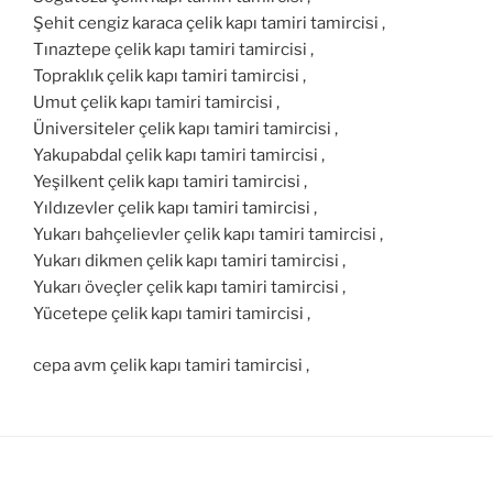
Şehit cengiz karaca çelik kapı tamiri tamircisi ,
Tınaztepe çelik kapı tamiri tamircisi ,
Topraklık çelik kapı tamiri tamircisi ,
Umut çelik kapı tamiri tamircisi ,
Üniversiteler çelik kapı tamiri tamircisi ,
Yakupabdal çelik kapı tamiri tamircisi ,
Yeşilkent çelik kapı tamiri tamircisi ,
Yıldızevler çelik kapı tamiri tamircisi ,
Yukarı bahçelievler çelik kapı tamiri tamircisi ,
Yukarı dikmen çelik kapı tamiri tamircisi ,
Yukarı öveçler çelik kapı tamiri tamircisi ,
Yücetepe çelik kapı tamiri tamircisi ,
cepa avm çelik kapı tamiri tamircisi ,