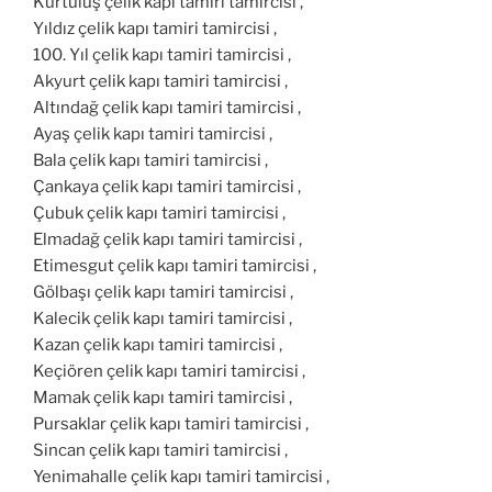
Kurtuluş çelik kapı tamiri tamircisi ,
Yıldız çelik kapı tamiri tamircisi ,
100. Yıl çelik kapı tamiri tamircisi ,
Akyurt çelik kapı tamiri tamircisi ,
Altındağ çelik kapı tamiri tamircisi ,
Ayaş çelik kapı tamiri tamircisi ,
Bala çelik kapı tamiri tamircisi ,
Çankaya çelik kapı tamiri tamircisi ,
Çubuk çelik kapı tamiri tamircisi ,
Elmadağ çelik kapı tamiri tamircisi ,
Etimesgut çelik kapı tamiri tamircisi ,
Gölbaşı çelik kapı tamiri tamircisi ,
Kalecik çelik kapı tamiri tamircisi ,
Kazan çelik kapı tamiri tamircisi ,
Keçiören çelik kapı tamiri tamircisi ,
Mamak çelik kapı tamiri tamircisi ,
Pursaklar çelik kapı tamiri tamircisi ,
Sincan çelik kapı tamiri tamircisi ,
Yenimahalle çelik kapı tamiri tamircisi ,