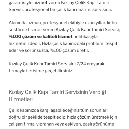
garantisiyle hizmet veren Kızılay Çelik Kapı Tamiri
Servisi, profesyonel bir çelik kapı onarımı servisidir.
Alanında uzman, profesyonel ekibiyle uzun yıllardır bu
sektörde hizmet veren Kızılay Çelik Kapı Tamiri Servisi;
%100 çözüm ve kaliteli hizmet
politikasıyla
hizmetinizdedir. Hızla çelik kapınızdaki problemi tespit
eder ve sorunsuzca, %100 çözüm üretir.
Kızılay Çelik Kapı Tamiri Servisini 7/24 arayarak
firmayla iletişime geçebilirsiniz.
Kızılay Çelik Kapı Tamiri Servisinin Verdiği
Hizmetler:
Çelik kapınızda karşılaşabileceğiniz tüm sorunları
doğru bir şekilde tespit edip, hızla çözüm üretmek için
çalışan firma, yıpranan veya eskiyen, paslı görünüme