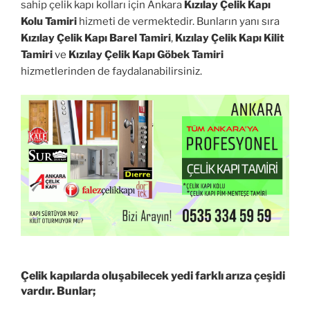
sahip çelik kapı kolları için Ankara
Kızılay Çelik Kapı
Kolu Tamiri
hizmeti de vermektedir. Bunların yanı sıra
Kızılay Çelik Kapı Barel Tamiri
,
Kızılay Çelik Kapı Kilit
Tamiri
ve
Kızılay Çelik Kapı Göbek Tamiri
hizmetlerinden de faydalanabilirsiniz.
Çelik kapılarda oluşabilecek yedi farklı arıza çeşidi
vardır. Bunlar;