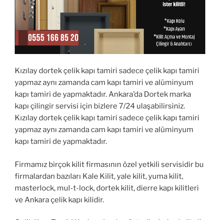
Kızılay dortek çelik kapı tamiri sadece çelik kapı tamiri
yapmaz aynı zamanda cam kapı tamiri ve alüminyum
kapı tamiri de yapmaktadır. Ankara’da Dortek marka
kapı çilingir servisi için bizlere 7/24 ulaşabilirsiniz.
Kızılay dortek çelik kapı tamiri sadece çelik kapı tamiri
yapmaz aynı zamanda cam kapı tamiri ve alüminyum
kapı tamiri de yapmaktadır.
Firmamız birçok kilit firmasının özel yetkili servisidir bu
firmalardan bazıları Kale Kilit, yale kilit, yuma kilit,
masterlock, mul-t-lock, dortek kilit, dierre kapı kilitleri
ve Ankara çelik kapı kilidir.