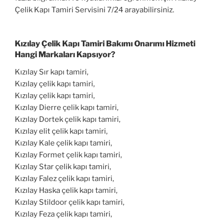
Çelik Kapı Tamiri Servisini 7/24 arayabilirsiniz.
Kızılay Çelik Kapı Tamiri Bakımı Onarımı Hizmeti
Hangi Markaları Kapsıyor?
Kızılay Sır kapı tamiri,
Kızılay çelik kapı tamiri,
Kızılay çelik kapı tamiri,
Kızılay Dierre çelik kapı tamiri,
Kızılay Dortek çelik kapı tamiri,
Kızılay elit çelik kapı tamiri,
Kızılay Kale çelik kapı tamiri,
Kızılay Formet çelik kapı tamiri,
Kızılay Star çelik kapı tamiri,
Kızılay Falez çelik kapı tamiri,
Kızılay Haska çelik kapı tamiri,
Kızılay Stildoor çelik kapı tamiri,
Kızılay Feza çelik kapı tamiri,