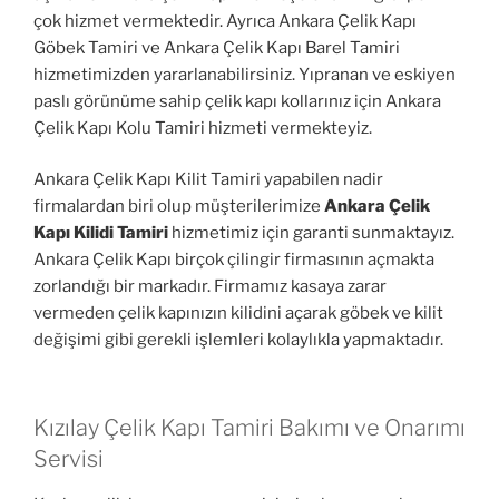
çok hizmet vermektedir. Ayrıca Ankara Çelik Kapı
Göbek Tamiri ve Ankara Çelik Kapı Barel Tamiri
hizmetimizden yararlanabilirsiniz. Yıpranan ve eskiyen
paslı görünüme sahip çelik kapı kollarınız için Ankara
Çelik Kapı Kolu Tamiri hizmeti vermekteyiz.
Ankara Çelik Kapı Kilit Tamiri yapabilen nadir
firmalardan biri olup müşterilerimize
Ankara Çelik
Kapı Kilidi Tamiri
hizmetimiz için garanti sunmaktayız.
Ankara Çelik Kapı birçok çilingir firmasının açmakta
zorlandığı bir markadır. Firmamız kasaya zarar
vermeden çelik kapınızın kilidini açarak göbek ve kilit
değişimi gibi gerekli işlemleri kolaylıkla yapmaktadır.
Kızılay Çelik Kapı Tamiri Bakımı ve Onarımı
Servisi