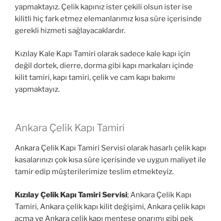
yapmaktayız. Çelik kapınız ister çekili olsun ister ise
kilitli hiç fark etmez elemanlarımız kısa süre içerisinde
gerekli hizmeti sağlayacaklardır.
Kızılay Kale Kapı Tamiri olarak sadece kale kapı için
değil dortek, dierre, dorma gibi kapı markaları içinde
kilit tamiri, kapı tamiri, çelik ve cam kapı bakımı
yapmaktayız.
Ankara Çelik Kapı Tamiri
Ankara Çelik Kapı Tamiri Servisi olarak hasarlı çelik kapı
kasalarınızı çok kısa süre içerisinde ve uygun maliyet ile
tamir edip müşterilerimize teslim etmekteyiz.
Kızılay Çelik Kapı Tamiri Servisi
; Ankara Çelik Kapı
Tamiri, Ankara çelik kapı kilit değişimi, Ankara çelik kapı
açma ve Ankara çelik kapı menteşe onarımı gibi pek