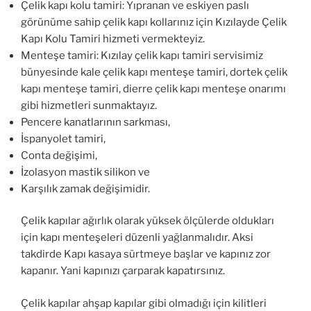
Çelik kapı kolu tamiri: Yıpranan ve eskiyen paslı
görünüme sahip çelik kapı kollarınız için Kızılayde Çelik
Kapı Kolu Tamiri hizmeti vermekteyiz.
Menteşe tamiri: Kızılay çelik kapı tamiri servisimiz
bünyesinde kale çelik kapı menteşe tamiri, dortek çelik
kapı menteşe tamiri, dierre çelik kapı menteşe onarımı
gibi hizmetleri sunmaktayız.
Pencere kanatlarının sarkması,
İspanyolet tamiri,
Conta değişimi,
İzolasyon mastik silikon ve
Karşılık zamak değişimidir.
Çelik kapılar ağırlık olarak yüksek ölçülerde oldukları
için kapı menteşeleri düzenli yağlanmalıdır. Aksi
takdirde Kapı kasaya sürtmeye başlar ve kapınız zor
kapanır. Yani kapınızı çarparak kapatırsınız.
Çelik kapılar ahşap kapılar gibi olmadığı için kilitleri