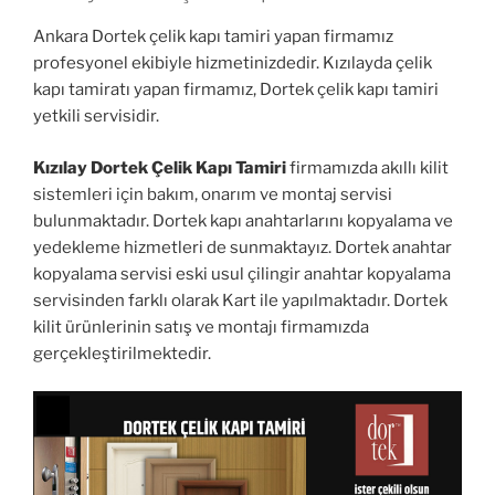
Ankara Dortek çelik kapı tamiri yapan firmamız
profesyonel ekibiyle hizmetinizdedir. Kızılayda çelik
kapı tamiratı yapan firmamız, Dortek çelik kapı tamiri
yetkili servisidir.
Kızılay Dortek Çelik Kapı Tamiri
firmamızda akıllı kilit
sistemleri için bakım, onarım ve montaj servisi
bulunmaktadır. Dortek kapı anahtarlarını kopyalama ve
yedekleme hizmetleri de sunmaktayız. Dortek anahtar
kopyalama servisi eski usul çilingir anahtar kopyalama
servisinden farklı olarak Kart ile yapılmaktadır. Dortek
kilit ürünlerinin satış ve montajı firmamızda
gerçekleştirilmektedir.