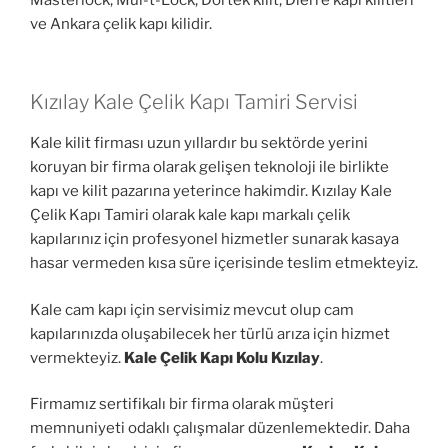
ve Ankara çelik kapı kilidir.
Kızılay Kale Çelik Kapı Tamiri Servisi
Kale kilit firması uzun yıllardır bu sektörde yerini
koruyan bir firma olarak gelişen teknoloji ile birlikte
kapı ve kilit pazarına yeterince hakimdir. Kızılay Kale
Çelik Kapı Tamiri olarak kale kapı markalı çelik
kapılarınız için profesyonel hizmetler sunarak kasaya
hasar vermeden kısa süre içerisinde teslim etmekteyiz.
Kale cam kapı için servisimiz mevcut olup cam
kapılarınızda oluşabilecek her türlü arıza için hizmet
vermekteyiz.
Kale Çelik Kapı Kolu Kızılay
.
Firmamız sertifikalı bir firma olarak müşteri
memnuniyeti odaklı çalışmalar düzenlemektedir. Daha