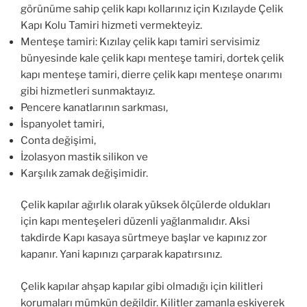
görünüme sahip çelik kapı kollarınız için Kızılayde Çelik
Kapı Kolu Tamiri hizmeti vermekteyiz.
Menteşe tamiri: Kızılay çelik kapı tamiri servisimiz
bünyesinde kale çelik kapı menteşe tamiri, dortek çelik
kapı menteşe tamiri, dierre çelik kapı menteşe onarımı
gibi hizmetleri sunmaktayız.
Pencere kanatlarının sarkması,
İspanyolet tamiri,
Conta değişimi,
İzolasyon mastik silikon ve
Karşılık zamak değişimidir.
Çelik kapılar ağırlık olarak yüksek ölçülerde oldukları
için kapı menteşeleri düzenli yağlanmalıdır. Aksi
takdirde Kapı kasaya sürtmeye başlar ve kapınız zor
kapanır. Yani kapınızı çarparak kapatırsınız.
Çelik kapılar ahşap kapılar gibi olmadığı için kilitleri
korumaları mümkün değildir. Kilitler zamanla eskiyerek