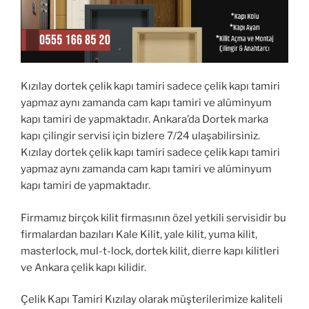
Kızılay dortek çelik kapı tamiri sadece çelik kapı tamiri
yapmaz aynı zamanda cam kapı tamiri ve alüminyum
kapı tamiri de yapmaktadır. Ankara’da Dortek marka
kapı çilingir servisi için bizlere 7/24 ulaşabilirsiniz.
Kızılay dortek çelik kapı tamiri sadece çelik kapı tamiri
yapmaz aynı zamanda cam kapı tamiri ve alüminyum
kapı tamiri de yapmaktadır.
Firmamız birçok kilit firmasının özel yetkili servisidir bu
firmalardan bazıları Kale Kilit, yale kilit, yuma kilit,
masterlock, mul-t-lock, dortek kilit, dierre kapı kilitleri
ve Ankara çelik kapı kilidir.
Çelik Kapı Tamiri Kızılay olarak müşterilerimize kaliteli