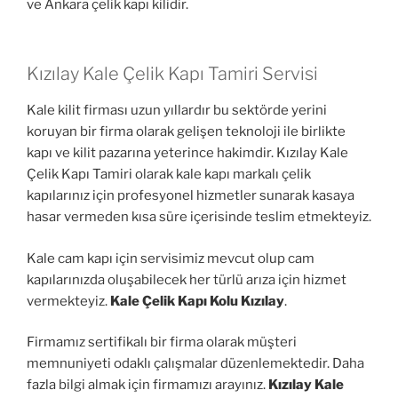
ve Ankara çelik kapı kilidir.
Kızılay Kale Çelik Kapı Tamiri Servisi
Kale kilit firması uzun yıllardır bu sektörde yerini
koruyan bir firma olarak gelişen teknoloji ile birlikte
kapı ve kilit pazarına yeterince hakimdir. Kızılay Kale
Çelik Kapı Tamiri olarak kale kapı markalı çelik
kapılarınız için profesyonel hizmetler sunarak kasaya
hasar vermeden kısa süre içerisinde teslim etmekteyiz.
Kale cam kapı için servisimiz mevcut olup cam
kapılarınızda oluşabilecek her türlü arıza için hizmet
vermekteyiz.
Kale Çelik Kapı Kolu Kızılay
.
Firmamız sertifikalı bir firma olarak müşteri
memnuniyeti odaklı çalışmalar düzenlemektedir. Daha
fazla bilgi almak için firmamızı arayınız.
Kızılay Kale