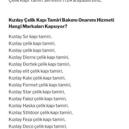
Çelik Kapı Tamiri Servisini 7/24 arayabilirsiniz.
Kızılay Çelik Kapı Tamiri Bakımı Onarımı Hizmeti
Hangi Markaları Kapsıyor?
Kızılay Sır kapı tamiri,
Kızılay çelik kapı tamiri,
Kızılay çelik kapı tamiri,
Kızılay Dierre çelik kapı tamiri,
Kızılay Dortek çelik kapı tamiri,
Kızılay elit çelik kapı tamiri,
Kızılay Kale çelik kapı tamiri,
Kızılay Formet çelik kapı tamiri,
Kızılay Star çelik kapı tamiri,
Kızılay Falez çelik kapı tamiri,
Kızılay Haska çelik kapı tamiri,
Kızılay Stildoor çelik kapı tamiri,
Kızılay Feza çelik kapı tamiri,
Kızılay Deco çelik kapı tamiri,