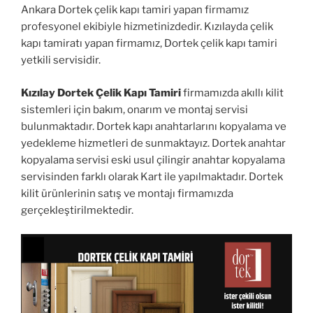
Ankara Dortek çelik kapı tamiri yapan firmamız
profesyonel ekibiyle hizmetinizdedir. Kızılayda çelik
kapı tamiratı yapan firmamız, Dortek çelik kapı tamiri
yetkili servisidir.
Kızılay Dortek Çelik Kapı Tamiri
firmamızda akıllı kilit
sistemleri için bakım, onarım ve montaj servisi
bulunmaktadır. Dortek kapı anahtarlarını kopyalama ve
yedekleme hizmetleri de sunmaktayız. Dortek anahtar
kopyalama servisi eski usul çilingir anahtar kopyalama
servisinden farklı olarak Kart ile yapılmaktadır. Dortek
kilit ürünlerinin satış ve montajı firmamızda
gerçekleştirilmektedir.