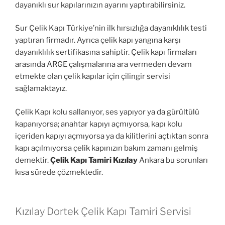
dayanıklı sur kapılarınızın ayarını yaptırabilirsiniz.
Sur Çelik Kapı Türkiye’nin ilk hırsızlığa dayanıklılık testi
yaptıran firmadır. Ayrıca çelik kapı yangına karşı
dayanıklılık sertifikasına sahiptir. Çelik kapı firmaları
arasında ARGE çalışmalarına ara vermeden devam
etmekte olan çelik kapılar için çilingir servisi
sağlamaktayız.
Çelik Kapı kolu sallanıyor, ses yapıyor ya da gürültülü
kapanıyorsa; anahtar kapıyı açmıyorsa, kapı kolu
içeriden kapıyı açmıyorsa ya da kilitlerini açtıktan sonra
kapı açılmıyorsa çelik kapınızın bakım zamanı gelmiş
demektir.
Çelik Kapı Tamiri Kızılay
Ankara bu sorunları
kısa sürede çözmektedir.
Kızılay Dortek Çelik Kapı Tamiri Servisi