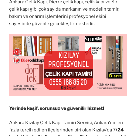
Ankara Çelik Kapı, Dierre çelik kapı, çelik kapı ve Sır
çelik kapı gibi çok sayıda markanın ve modelin tamir,
bakım ve onarım işlemlerini profesyonel ekibi
sayesinde güvenle geçekleştirmektedir.
Yerinde keşif, sorunsuz ve güvenilir hizmet!
Ankara Kızılay Çelik Kapı Tamiri Servisi, Ankara’nın en
fazla tercih edilen ilçelerinden biri olan Kızılay’da 7
/24