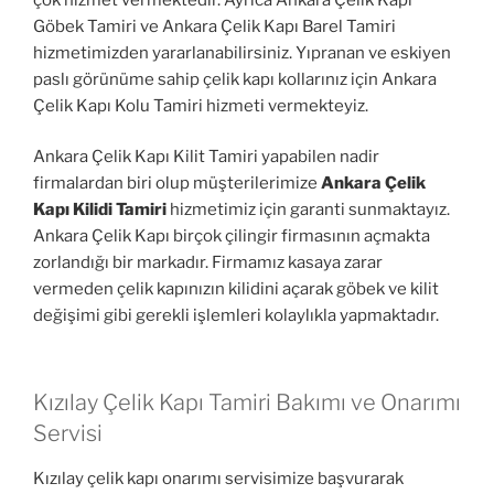
Göbek Tamiri ve Ankara Çelik Kapı Barel Tamiri
hizmetimizden yararlanabilirsiniz. Yıpranan ve eskiyen
paslı görünüme sahip çelik kapı kollarınız için Ankara
Çelik Kapı Kolu Tamiri hizmeti vermekteyiz.
Ankara Çelik Kapı Kilit Tamiri yapabilen nadir
firmalardan biri olup müşterilerimize
Ankara Çelik
Kapı Kilidi Tamiri
hizmetimiz için garanti sunmaktayız.
Ankara Çelik Kapı birçok çilingir firmasının açmakta
zorlandığı bir markadır. Firmamız kasaya zarar
vermeden çelik kapınızın kilidini açarak göbek ve kilit
değişimi gibi gerekli işlemleri kolaylıkla yapmaktadır.
Kızılay Çelik Kapı Tamiri Bakımı ve Onarımı
Servisi
Kızılay çelik kapı onarımı servisimize başvurarak