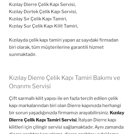
Kızılay Dierre Çelik Kapı Servisi,
Kızılay Dortek Çelik Kapı Servisi,
Kızılay Sır Çelik Kapı Tamiri,
Kızılay Sur Çelik Kapı Kilit Tamiri,
Kızılayda çelik kapı tamiri yapan az sayıdaki firmadan
biri olarak, tüm müşterilerine garantili hizmet
sunmaktadır.
Kızılay Dierre Çelik Kapı Tamiri Bakımı ve
Onarımı Servisi
Çift sarmallı kilit yapısı ile en fazla tercih edilen çelik
kapı markalarından biri olan Dierre kapınızda herhangi
bir sorun yaşadığınızda firmamızı arayabilirsiniz.
Kızılay
Dierre Çelik Kapı Tamiri Servisi
, İtalyan Dierre kapı
kilitleri için çilingir servisi sağlamaktadır. Aynı zamanda