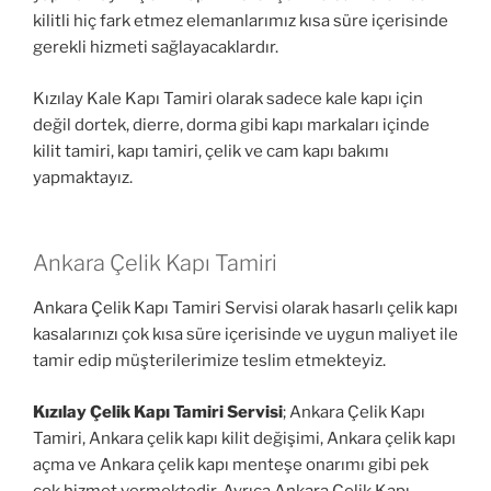
kilitli hiç fark etmez elemanlarımız kısa süre içerisinde
gerekli hizmeti sağlayacaklardır.
Kızılay Kale Kapı Tamiri olarak sadece kale kapı için
değil dortek, dierre, dorma gibi kapı markaları içinde
kilit tamiri, kapı tamiri, çelik ve cam kapı bakımı
yapmaktayız.
Ankara Çelik Kapı Tamiri
Ankara Çelik Kapı Tamiri Servisi olarak hasarlı çelik kapı
kasalarınızı çok kısa süre içerisinde ve uygun maliyet ile
tamir edip müşterilerimize teslim etmekteyiz.
Kızılay Çelik Kapı Tamiri Servisi
; Ankara Çelik Kapı
Tamiri, Ankara çelik kapı kilit değişimi, Ankara çelik kapı
açma ve Ankara çelik kapı menteşe onarımı gibi pek
çok hizmet vermektedir. Ayrıca Ankara Çelik Kapı