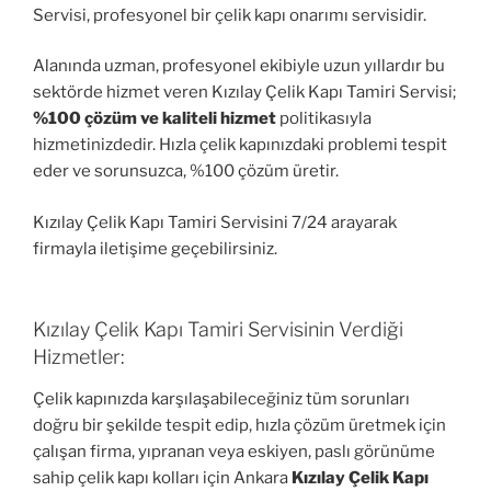
Servisi, profesyonel bir çelik kapı onarımı servisidir.
Alanında uzman, profesyonel ekibiyle uzun yıllardır bu
sektörde hizmet veren Kızılay Çelik Kapı Tamiri Servisi;
%100 çözüm ve kaliteli hizmet
politikasıyla
hizmetinizdedir. Hızla çelik kapınızdaki problemi tespit
eder ve sorunsuzca, %100 çözüm üretir.
Kızılay Çelik Kapı Tamiri Servisini 7/24 arayarak
firmayla iletişime geçebilirsiniz.
Kızılay Çelik Kapı Tamiri Servisinin Verdiği
Hizmetler:
Çelik kapınızda karşılaşabileceğiniz tüm sorunları
doğru bir şekilde tespit edip, hızla çözüm üretmek için
çalışan firma, yıpranan veya eskiyen, paslı görünüme
sahip çelik kapı kolları için Ankara
Kızılay Çelik Kapı