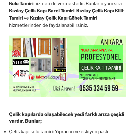
Kolu Tamiri
hizmeti de vermektedir. Bunların yanı sıra
Kızılay Çelik Kapı Barel Tamiri
,
Kızılay Çelik Kapı Kilit
Tamiri
ve
Kızılay Çelik Kapı Göbek Tamiri
hizmetlerinden de faydalanabilirsiniz.
Çelik kapılarda oluşabilecek yedi farklı arıza çeşidi
vardır. Bunlar;
Çelik kapı kolu tamiri: Yıpranan ve eskiyen paslı