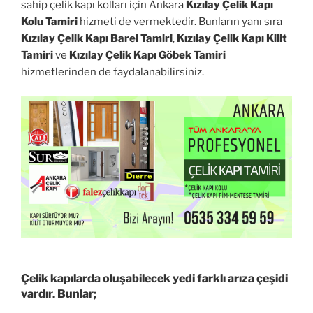
sahip çelik kapı kolları için Ankara
Kızılay Çelik Kapı
Kolu Tamiri
hizmeti de vermektedir. Bunların yanı sıra
Kızılay Çelik Kapı Barel Tamiri
,
Kızılay Çelik Kapı Kilit
Tamiri
ve
Kızılay Çelik Kapı Göbek Tamiri
hizmetlerinden de faydalanabilirsiniz.
Çelik kapılarda oluşabilecek yedi farklı arıza çeşidi
vardır. Bunlar;