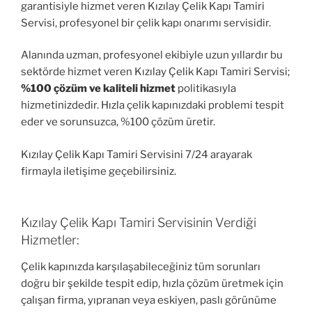
garantisiyle hizmet veren Kızılay Çelik Kapı Tamiri
Servisi, profesyonel bir çelik kapı onarımı servisidir.
Alanında uzman, profesyonel ekibiyle uzun yıllardır bu
sektörde hizmet veren Kızılay Çelik Kapı Tamiri Servisi;
%100 çözüm ve kaliteli hizmet
politikasıyla
hizmetinizdedir. Hızla çelik kapınızdaki problemi tespit
eder ve sorunsuzca, %100 çözüm üretir.
Kızılay Çelik Kapı Tamiri Servisini 7/24 arayarak
firmayla iletişime geçebilirsiniz.
Kızılay Çelik Kapı Tamiri Servisinin Verdiği
Hizmetler:
Çelik kapınızda karşılaşabileceğiniz tüm sorunları
doğru bir şekilde tespit edip, hızla çözüm üretmek için
çalışan firma, yıpranan veya eskiyen, paslı görünüme