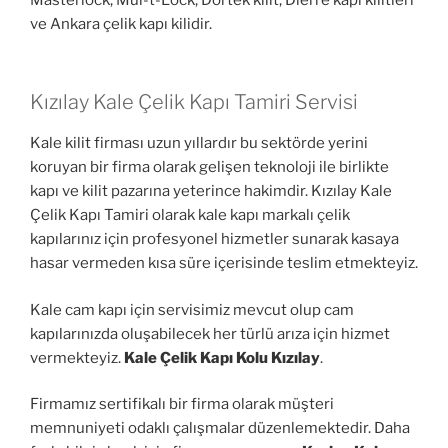
ve Ankara çelik kapı kilidir.
Kızılay Kale Çelik Kapı Tamiri Servisi
Kale kilit firması uzun yıllardır bu sektörde yerini
koruyan bir firma olarak gelişen teknoloji ile birlikte
kapı ve kilit pazarına yeterince hakimdir. Kızılay Kale
Çelik Kapı Tamiri olarak kale kapı markalı çelik
kapılarınız için profesyonel hizmetler sunarak kasaya
hasar vermeden kısa süre içerisinde teslim etmekteyiz.
Kale cam kapı için servisimiz mevcut olup cam
kapılarınızda oluşabilecek her türlü arıza için hizmet
vermekteyiz.
Kale Çelik Kapı Kolu Kızılay
.
Firmamız sertifikalı bir firma olarak müşteri
memnuniyeti odaklı çalışmalar düzenlemektedir. Daha