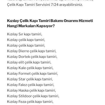
Çelik Kapı Tamiri Servisini 7/24 arayabilirsiniz.
Kızılay Çelik Kapı Tamiri Bakımı Onarımı Hizmeti
Hangi Markaları Kapsıyor?
Kızılay Sır kapı tamiri,
Kızılay çelik kapı tamiri,
Kızılay çelik kapı tamiri,
Kızılay Dierre çelik kapı tamiri,
Kızılay Dortek çelik kapı tamiri,
Kızılay elit çelik kapı tamiri,
Kızılay Kale çelik kapı tamiri,
Kızılay Formet çelik kapı tamiri,
Kızılay Star çelik kapı tamiri,
Kızılay Falez çelik kapı tamiri,
Kızılay Haska çelik kapı tamiri,
Kızılay Stildoor çelik kapı tamiri,
Kızılay Feza çelik kapı tamiri,