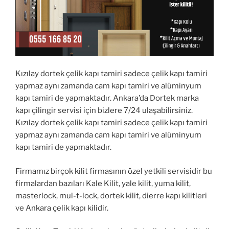
Kızılay dortek çelik kapı tamiri sadece çelik kapı tamiri
yapmaz aynı zamanda cam kapı tamiri ve alüminyum
kapı tamiri de yapmaktadır. Ankara’da Dortek marka
kapı çilingir servisi için bizlere 7/24 ulaşabilirsiniz.
Kızılay dortek çelik kapı tamiri sadece çelik kapı tamiri
yapmaz aynı zamanda cam kapı tamiri ve alüminyum
kapı tamiri de yapmaktadır.
Firmamız birçok kilit firmasının özel yetkili servisidir bu
firmalardan bazıları Kale Kilit, yale kilit, yuma kilit,
masterlock, mul-t-lock, dortek kilit, dierre kapı kilitleri
ve Ankara çelik kapı kilidir.