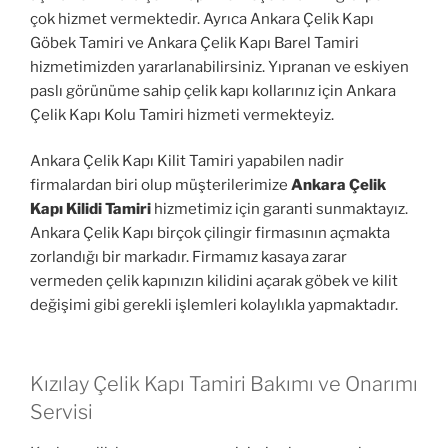
çok hizmet vermektedir. Ayrıca Ankara Çelik Kapı
Göbek Tamiri ve Ankara Çelik Kapı Barel Tamiri
hizmetimizden yararlanabilirsiniz. Yıpranan ve eskiyen
paslı görünüme sahip çelik kapı kollarınız için Ankara
Çelik Kapı Kolu Tamiri hizmeti vermekteyiz.
Ankara Çelik Kapı Kilit Tamiri yapabilen nadir
firmalardan biri olup müşterilerimize
Ankara Çelik
Kapı Kilidi Tamiri
hizmetimiz için garanti sunmaktayız.
Ankara Çelik Kapı birçok çilingir firmasının açmakta
zorlandığı bir markadır. Firmamız kasaya zarar
vermeden çelik kapınızın kilidini açarak göbek ve kilit
değişimi gibi gerekli işlemleri kolaylıkla yapmaktadır.
Kızılay Çelik Kapı Tamiri Bakımı ve Onarımı
Servisi