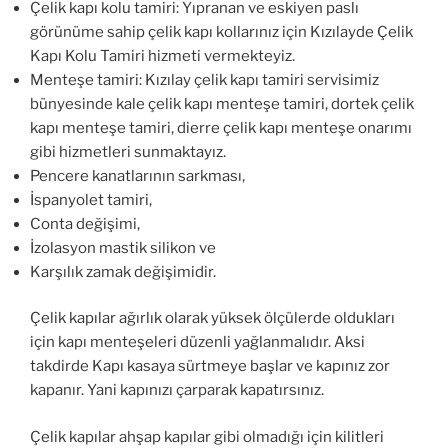
Çelik kapı kolu tamiri: Yıpranan ve eskiyen paslı
görünüme sahip çelik kapı kollarınız için Kızılayde Çelik
Kapı Kolu Tamiri hizmeti vermekteyiz.
Menteşe tamiri: Kızılay çelik kapı tamiri servisimiz
bünyesinde kale çelik kapı menteşe tamiri, dortek çelik
kapı menteşe tamiri, dierre çelik kapı menteşe onarımı
gibi hizmetleri sunmaktayız.
Pencere kanatlarının sarkması,
İspanyolet tamiri,
Conta değişimi,
İzolasyon mastik silikon ve
Karşılık zamak değişimidir.
Çelik kapılar ağırlık olarak yüksek ölçülerde oldukları
için kapı menteşeleri düzenli yağlanmalıdır. Aksi
takdirde Kapı kasaya sürtmeye başlar ve kapınız zor
kapanır. Yani kapınızı çarparak kapatırsınız.
Çelik kapılar ahşap kapılar gibi olmadığı için kilitleri