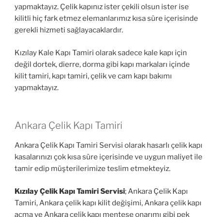
yapmaktayız. Çelik kapınız ister çekili olsun ister ise
kilitli hiç fark etmez elemanlarımız kısa süre içerisinde
gerekli hizmeti sağlayacaklardır.
Kızılay Kale Kapı Tamiri olarak sadece kale kapı için
değil dortek, dierre, dorma gibi kapı markaları içinde
kilit tamiri, kapı tamiri, çelik ve cam kapı bakımı
yapmaktayız.
Ankara Çelik Kapı Tamiri
Ankara Çelik Kapı Tamiri Servisi olarak hasarlı çelik kapı
kasalarınızı çok kısa süre içerisinde ve uygun maliyet ile
tamir edip müşterilerimize teslim etmekteyiz.
Kızılay Çelik Kapı Tamiri Servisi
; Ankara Çelik Kapı
Tamiri, Ankara çelik kapı kilit değişimi, Ankara çelik kapı
açma ve Ankara çelik kapı menteşe onarımı gibi pek