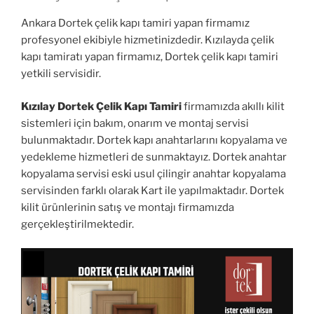
Ankara Dortek çelik kapı tamiri yapan firmamız
profesyonel ekibiyle hizmetinizdedir. Kızılayda çelik
kapı tamiratı yapan firmamız, Dortek çelik kapı tamiri
yetkili servisidir.
Kızılay Dortek Çelik Kapı Tamiri
firmamızda akıllı kilit
sistemleri için bakım, onarım ve montaj servisi
bulunmaktadır. Dortek kapı anahtarlarını kopyalama ve
yedekleme hizmetleri de sunmaktayız. Dortek anahtar
kopyalama servisi eski usul çilingir anahtar kopyalama
servisinden farklı olarak Kart ile yapılmaktadır. Dortek
kilit ürünlerinin satış ve montajı firmamızda
gerçekleştirilmektedir.