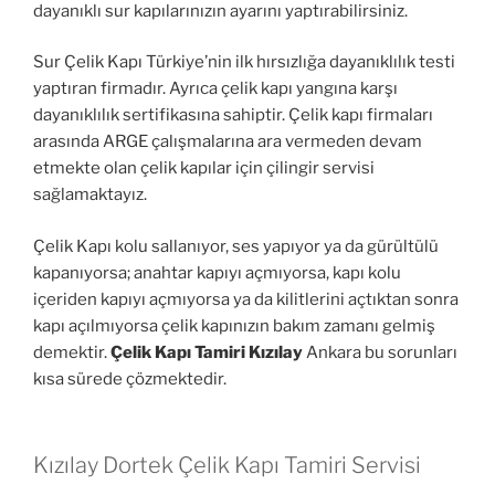
dayanıklı sur kapılarınızın ayarını yaptırabilirsiniz.
Sur Çelik Kapı Türkiye’nin ilk hırsızlığa dayanıklılık testi
yaptıran firmadır. Ayrıca çelik kapı yangına karşı
dayanıklılık sertifikasına sahiptir. Çelik kapı firmaları
arasında ARGE çalışmalarına ara vermeden devam
etmekte olan çelik kapılar için çilingir servisi
sağlamaktayız.
Çelik Kapı kolu sallanıyor, ses yapıyor ya da gürültülü
kapanıyorsa; anahtar kapıyı açmıyorsa, kapı kolu
içeriden kapıyı açmıyorsa ya da kilitlerini açtıktan sonra
kapı açılmıyorsa çelik kapınızın bakım zamanı gelmiş
demektir.
Çelik Kapı Tamiri Kızılay
Ankara bu sorunları
kısa sürede çözmektedir.
Kızılay Dortek Çelik Kapı Tamiri Servisi