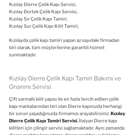
Kızılay Dierre Çelik Kapı Servisi,
Kızılay Dortek Çelik Kapı Servisi,
Kızılay Sır Çelik Kapı Tamiri,
Kızılay Sur Çelik Kapı Kilit Tamiri,
Kızılayda çelik kapı tamiri yapan az sayıdaki firmadan
biri olarak, tüm müşterilerine garantili hizmet
sunmaktadır.
Kızılay Dierre Çelik Kapı Tamiri Bakımı ve
Onarımı Servisi
Çift sarmallı kilit yapısı ile en fazla tercih edilen çelik
kapı markalarından biri olan Dierre kapınızda herhangi
bir sorun yaşadığınızda firmamızı arayabilirsiniz.
Kızılay
Dierre Çelik Kapı Tamiri Servisi
, İtalyan Dierre kapı
kilitleri için çilingir servisi sağlamaktadır. Aynı zamanda