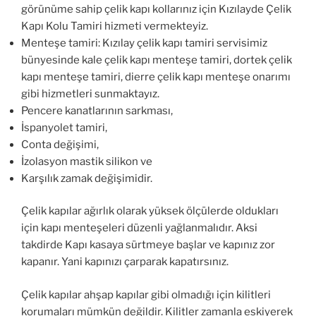
görünüme sahip çelik kapı kollarınız için Kızılayde Çelik
Kapı Kolu Tamiri hizmeti vermekteyiz.
Menteşe tamiri: Kızılay çelik kapı tamiri servisimiz
bünyesinde kale çelik kapı menteşe tamiri, dortek çelik
kapı menteşe tamiri, dierre çelik kapı menteşe onarımı
gibi hizmetleri sunmaktayız.
Pencere kanatlarının sarkması,
İspanyolet tamiri,
Conta değişimi,
İzolasyon mastik silikon ve
Karşılık zamak değişimidir.
Çelik kapılar ağırlık olarak yüksek ölçülerde oldukları
için kapı menteşeleri düzenli yağlanmalıdır. Aksi
takdirde Kapı kasaya sürtmeye başlar ve kapınız zor
kapanır. Yani kapınızı çarparak kapatırsınız.
Çelik kapılar ahşap kapılar gibi olmadığı için kilitleri
korumaları mümkün değildir. Kilitler zamanla eskiyerek