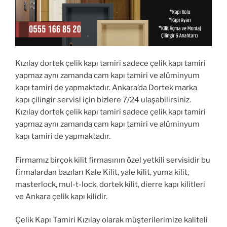
Kızılay dortek çelik kapı tamiri sadece çelik kapı tamiri
yapmaz aynı zamanda cam kapı tamiri ve alüminyum
kapı tamiri de yapmaktadır. Ankara’da Dortek marka
kapı çilingir servisi için bizlere 7/24 ulaşabilirsiniz.
Kızılay dortek çelik kapı tamiri sadece çelik kapı tamiri
yapmaz aynı zamanda cam kapı tamiri ve alüminyum
kapı tamiri de yapmaktadır.
Firmamız birçok kilit firmasının özel yetkili servisidir bu
firmalardan bazıları Kale Kilit, yale kilit, yuma kilit,
masterlock, mul-t-lock, dortek kilit, dierre kapı kilitleri
ve Ankara çelik kapı kilidir.
Çelik Kapı Tamiri Kızılay olarak müşterilerimize kaliteli