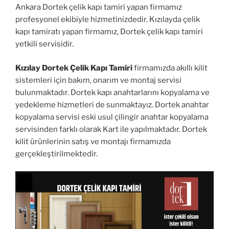
Ankara Dortek çelik kapı tamiri yapan firmamız
profesyonel ekibiyle hizmetinizdedir. Kızılayda çelik
kapı tamiratı yapan firmamız, Dortek çelik kapı tamiri
yetkili servisidir.
Kızılay Dortek Çelik Kapı Tamiri
firmamızda akıllı kilit
sistemleri için bakım, onarım ve montaj servisi
bulunmaktadır. Dortek kapı anahtarlarını kopyalama ve
yedekleme hizmetleri de sunmaktayız. Dortek anahtar
kopyalama servisi eski usul çilingir anahtar kopyalama
servisinden farklı olarak Kart ile yapılmaktadır. Dortek
kilit ürünlerinin satış ve montajı firmamızda
gerçekleştirilmektedir.