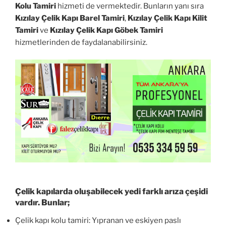
Kolu Tamiri
hizmeti de vermektedir. Bunların yanı sıra
Kızılay Çelik Kapı Barel Tamiri
,
Kızılay Çelik Kapı Kilit
Tamiri
ve
Kızılay Çelik Kapı Göbek Tamiri
hizmetlerinden de faydalanabilirsiniz.
Çelik kapılarda oluşabilecek yedi farklı arıza çeşidi
vardır. Bunlar;
Çelik kapı kolu tamiri: Yıpranan ve eskiyen paslı