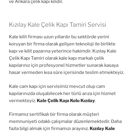
ve Ankara çelik kapı kilidir.
Kızılay Kale Çelik Kapı Tamiri Servisi
Kale kilit firması uzun yıllardır bu sektörde yerini
koruyan bir firma olarak gelişen teknoloji ile birlikte
kapı ve kilit pazarına yeterince hakimdir. Kızılay Kale
Çelik Kapı Tamiri olarak kale kapı markalı çelik
kapılarınız için profesyonel hizmetler sunarak kasaya
hasar vermeden kısa süre içerisinde teslim etmekteyiz.
Kale cam kapı için servisimiz mevcut olup cam
kapılarınızda oluşabilecek her türlü arıza için hizmet
vermekteyiz.
Kale Çelik Kapı Kolu Kızılay
.
Firmamız sertifikalı bir firma olarak müşteri
memnuniyeti odaklı çalışmalar düzenlemektedir. Daha
fazla bilgi almak için firmamızı arayınız.
Kızılay Kale