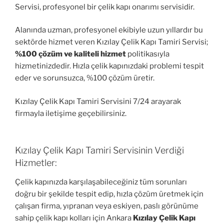
Servisi, profesyonel bir çelik kapı onarımı servisidir.
Alanında uzman, profesyonel ekibiyle uzun yıllardır bu
sektörde hizmet veren Kızılay Çelik Kapı Tamiri Servisi;
%100 çözüm ve kaliteli hizmet
politikasıyla
hizmetinizdedir. Hızla çelik kapınızdaki problemi tespit
eder ve sorunsuzca, %100 çözüm üretir.
Kızılay Çelik Kapı Tamiri Servisini 7/24 arayarak
firmayla iletişime geçebilirsiniz.
Kızılay Çelik Kapı Tamiri Servisinin Verdiği
Hizmetler:
Çelik kapınızda karşılaşabileceğiniz tüm sorunları
doğru bir şekilde tespit edip, hızla çözüm üretmek için
çalışan firma, yıpranan veya eskiyen, paslı görünüme
sahip çelik kapı kolları için Ankara
Kızılay Çelik Kapı