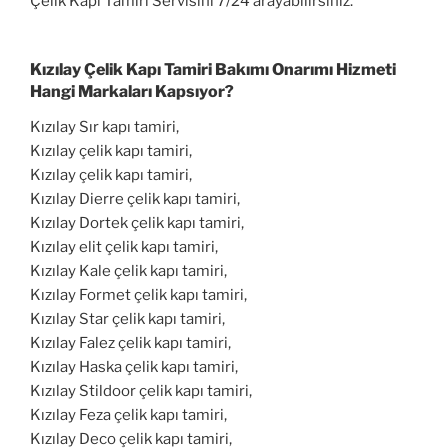
Çelik Kapı Tamiri Servisini 7/24 arayabilirsiniz.
Kızılay Çelik Kapı Tamiri Bakımı Onarımı Hizmeti
Hangi Markaları Kapsıyor?
Kızılay Sır kapı tamiri,
Kızılay çelik kapı tamiri,
Kızılay çelik kapı tamiri,
Kızılay Dierre çelik kapı tamiri,
Kızılay Dortek çelik kapı tamiri,
Kızılay elit çelik kapı tamiri,
Kızılay Kale çelik kapı tamiri,
Kızılay Formet çelik kapı tamiri,
Kızılay Star çelik kapı tamiri,
Kızılay Falez çelik kapı tamiri,
Kızılay Haska çelik kapı tamiri,
Kızılay Stildoor çelik kapı tamiri,
Kızılay Feza çelik kapı tamiri,
Kızılay Deco çelik kapı tamiri,