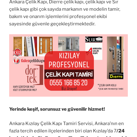
Ankara Çelik Kapı, Dierre çelik kapı, çelik kapı ve Sır
çelik kapı gibi çok sayıda markanın ve modelin tamir,
bakım ve onarım işlemlerini profesyonel ekibi
sayesinde güvenle geçekleştirmektedir.
Yerinde keşif, sorunsuz ve güvenilir hizmet!
Ankara Kızılay Çelik Kapı Tamiri Servisi, Ankara’nın en
fazla tercih edilen ilçelerinden biri olan Kızılay’da 7
/24