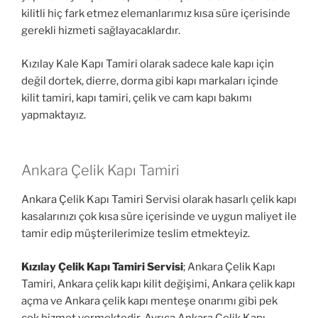
kilitli hiç fark etmez elemanlarımız kısa süre içerisinde
gerekli hizmeti sağlayacaklardır.
Kızılay Kale Kapı Tamiri olarak sadece kale kapı için
değil dortek, dierre, dorma gibi kapı markaları içinde
kilit tamiri, kapı tamiri, çelik ve cam kapı bakımı
yapmaktayız.
Ankara Çelik Kapı Tamiri
Ankara Çelik Kapı Tamiri Servisi olarak hasarlı çelik kapı
kasalarınızı çok kısa süre içerisinde ve uygun maliyet ile
tamir edip müşterilerimize teslim etmekteyiz.
Kızılay Çelik Kapı Tamiri Servisi
; Ankara Çelik Kapı
Tamiri, Ankara çelik kapı kilit değişimi, Ankara çelik kapı
açma ve Ankara çelik kapı menteşe onarımı gibi pek
çok hizmet vermektedir. Ayrıca Ankara Çelik Kapı