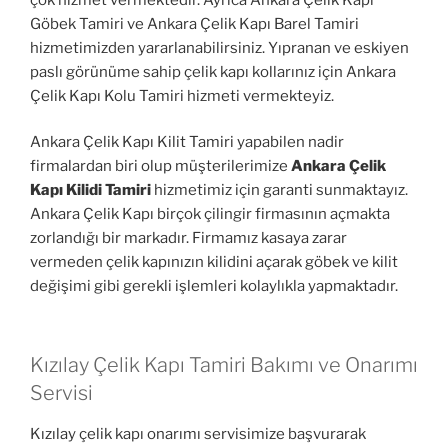
Göbek Tamiri ve Ankara Çelik Kapı Barel Tamiri
hizmetimizden yararlanabilirsiniz. Yıpranan ve eskiyen
paslı görünüme sahip çelik kapı kollarınız için Ankara
Çelik Kapı Kolu Tamiri hizmeti vermekteyiz.
Ankara Çelik Kapı Kilit Tamiri yapabilen nadir
firmalardan biri olup müşterilerimize
Ankara Çelik
Kapı Kilidi Tamiri
hizmetimiz için garanti sunmaktayız.
Ankara Çelik Kapı birçok çilingir firmasının açmakta
zorlandığı bir markadır. Firmamız kasaya zarar
vermeden çelik kapınızın kilidini açarak göbek ve kilit
değişimi gibi gerekli işlemleri kolaylıkla yapmaktadır.
Kızılay Çelik Kapı Tamiri Bakımı ve Onarımı
Servisi
Kızılay çelik kapı onarımı servisimize başvurarak