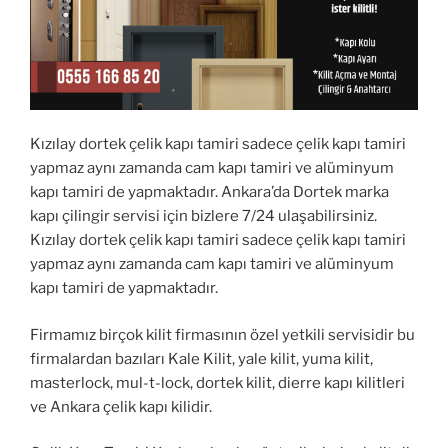
Kızılay dortek çelik kapı tamiri sadece çelik kapı tamiri
yapmaz aynı zamanda cam kapı tamiri ve alüminyum
kapı tamiri de yapmaktadır. Ankara’da Dortek marka
kapı çilingir servisi için bizlere 7/24 ulaşabilirsiniz.
Kızılay dortek çelik kapı tamiri sadece çelik kapı tamiri
yapmaz aynı zamanda cam kapı tamiri ve alüminyum
kapı tamiri de yapmaktadır.
Firmamız birçok kilit firmasının özel yetkili servisidir bu
firmalardan bazıları Kale Kilit, yale kilit, yuma kilit,
masterlock, mul-t-lock, dortek kilit, dierre kapı kilitleri
ve Ankara çelik kapı kilidir.