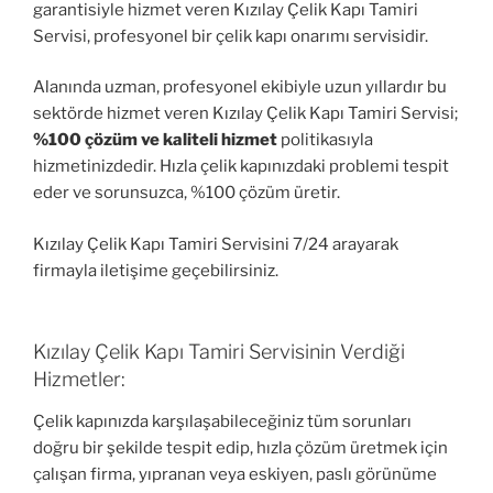
garantisiyle hizmet veren Kızılay Çelik Kapı Tamiri
Servisi, profesyonel bir çelik kapı onarımı servisidir.
Alanında uzman, profesyonel ekibiyle uzun yıllardır bu
sektörde hizmet veren Kızılay Çelik Kapı Tamiri Servisi;
%100 çözüm ve kaliteli hizmet
politikasıyla
hizmetinizdedir. Hızla çelik kapınızdaki problemi tespit
eder ve sorunsuzca, %100 çözüm üretir.
Kızılay Çelik Kapı Tamiri Servisini 7/24 arayarak
firmayla iletişime geçebilirsiniz.
Kızılay Çelik Kapı Tamiri Servisinin Verdiği
Hizmetler:
Çelik kapınızda karşılaşabileceğiniz tüm sorunları
doğru bir şekilde tespit edip, hızla çözüm üretmek için
çalışan firma, yıpranan veya eskiyen, paslı görünüme