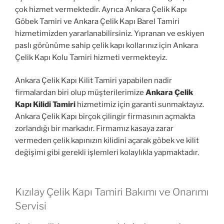
çok hizmet vermektedir. Ayrıca Ankara Çelik Kapı
Göbek Tamiri ve Ankara Çelik Kapı Barel Tamiri
hizmetimizden yararlanabilirsiniz. Yıpranan ve eskiyen
paslı görünüme sahip çelik kapı kollarınız için Ankara
Çelik Kapı Kolu Tamiri hizmeti vermekteyiz.
Ankara Çelik Kapı Kilit Tamiri yapabilen nadir
firmalardan biri olup müşterilerimize
Ankara Çelik
Kapı Kilidi Tamiri
hizmetimiz için garanti sunmaktayız.
Ankara Çelik Kapı birçok çilingir firmasının açmakta
zorlandığı bir markadır. Firmamız kasaya zarar
vermeden çelik kapınızın kilidini açarak göbek ve kilit
değişimi gibi gerekli işlemleri kolaylıkla yapmaktadır.
Kızılay Çelik Kapı Tamiri Bakımı ve Onarımı
Servisi