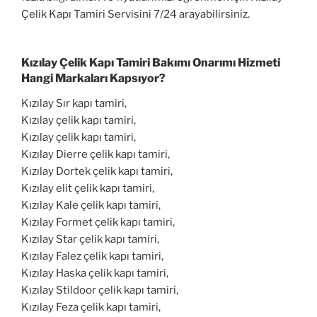
Çelik Kapı Tamiri Servisini 7/24 arayabilirsiniz.
Kızılay Çelik Kapı Tamiri Bakımı Onarımı Hizmeti
Hangi Markaları Kapsıyor?
Kızılay Sır kapı tamiri,
Kızılay çelik kapı tamiri,
Kızılay çelik kapı tamiri,
Kızılay Dierre çelik kapı tamiri,
Kızılay Dortek çelik kapı tamiri,
Kızılay elit çelik kapı tamiri,
Kızılay Kale çelik kapı tamiri,
Kızılay Formet çelik kapı tamiri,
Kızılay Star çelik kapı tamiri,
Kızılay Falez çelik kapı tamiri,
Kızılay Haska çelik kapı tamiri,
Kızılay Stildoor çelik kapı tamiri,
Kızılay Feza çelik kapı tamiri,