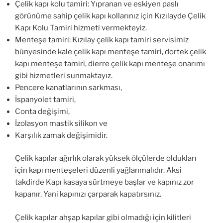
Çelik kapı kolu tamiri: Yıpranan ve eskiyen paslı
görünüme sahip çelik kapı kollarınız için Kızılayde Çelik
Kapı Kolu Tamiri hizmeti vermekteyiz.
Menteşe tamiri: Kızılay çelik kapı tamiri servisimiz
bünyesinde kale çelik kapı menteşe tamiri, dortek çelik
kapı menteşe tamiri, dierre çelik kapı menteşe onarımı
gibi hizmetleri sunmaktayız.
Pencere kanatlarının sarkması,
İspanyolet tamiri,
Conta değişimi,
İzolasyon mastik silikon ve
Karşılık zamak değişimidir.
Çelik kapılar ağırlık olarak yüksek ölçülerde oldukları
için kapı menteşeleri düzenli yağlanmalıdır. Aksi
takdirde Kapı kasaya sürtmeye başlar ve kapınız zor
kapanır. Yani kapınızı çarparak kapatırsınız.
Çelik kapılar ahşap kapılar gibi olmadığı için kilitleri