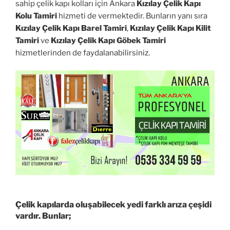
sahip çelik kapı kolları için Ankara
Kızılay Çelik Kapı
Kolu Tamiri
hizmeti de vermektedir. Bunların yanı sıra
Kızılay Çelik Kapı Barel Tamiri
,
Kızılay Çelik Kapı Kilit
Tamiri
ve
Kızılay Çelik Kapı Göbek Tamiri
hizmetlerinden de faydalanabilirsiniz.
Çelik kapılarda oluşabilecek yedi farklı arıza çeşidi
vardır. Bunlar;