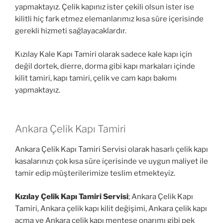
yapmaktayız. Çelik kapınız ister çekili olsun ister ise
kilitli hiç fark etmez elemanlarımız kısa süre içerisinde
gerekli hizmeti sağlayacaklardır.
Kızılay Kale Kapı Tamiri olarak sadece kale kapı için
değil dortek, dierre, dorma gibi kapı markaları içinde
kilit tamiri, kapı tamiri, çelik ve cam kapı bakımı
yapmaktayız.
Ankara Çelik Kapı Tamiri
Ankara Çelik Kapı Tamiri Servisi olarak hasarlı çelik kapı
kasalarınızı çok kısa süre içerisinde ve uygun maliyet ile
tamir edip müşterilerimize teslim etmekteyiz.
Kızılay Çelik Kapı Tamiri Servisi
; Ankara Çelik Kapı
Tamiri, Ankara çelik kapı kilit değişimi, Ankara çelik kapı
açma ve Ankara çelik kapı menteşe onarımı gibi pek