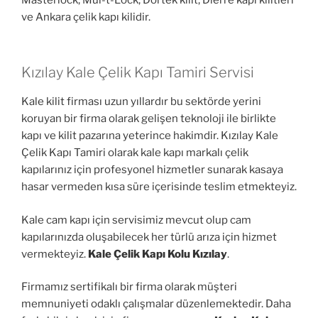
ve Ankara çelik kapı kilidir.
Kızılay Kale Çelik Kapı Tamiri Servisi
Kale kilit firması uzun yıllardır bu sektörde yerini
koruyan bir firma olarak gelişen teknoloji ile birlikte
kapı ve kilit pazarına yeterince hakimdir. Kızılay Kale
Çelik Kapı Tamiri olarak kale kapı markalı çelik
kapılarınız için profesyonel hizmetler sunarak kasaya
hasar vermeden kısa süre içerisinde teslim etmekteyiz.
Kale cam kapı için servisimiz mevcut olup cam
kapılarınızda oluşabilecek her türlü arıza için hizmet
vermekteyiz.
Kale Çelik Kapı Kolu Kızılay
.
Firmamız sertifikalı bir firma olarak müşteri
memnuniyeti odaklı çalışmalar düzenlemektedir. Daha