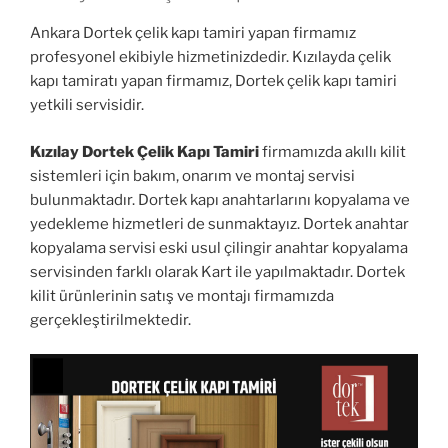
Ankara Dortek çelik kapı tamiri yapan firmamız
profesyonel ekibiyle hizmetinizdedir. Kızılayda çelik
kapı tamiratı yapan firmamız, Dortek çelik kapı tamiri
yetkili servisidir.
Kızılay Dortek Çelik Kapı Tamiri
firmamızda akıllı kilit
sistemleri için bakım, onarım ve montaj servisi
bulunmaktadır. Dortek kapı anahtarlarını kopyalama ve
yedekleme hizmetleri de sunmaktayız. Dortek anahtar
kopyalama servisi eski usul çilingir anahtar kopyalama
servisinden farklı olarak Kart ile yapılmaktadır. Dortek
kilit ürünlerinin satış ve montajı firmamızda
gerçekleştirilmektedir.