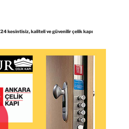
4 kesintisiz, kaliteli ve güvenilir çelik kapı