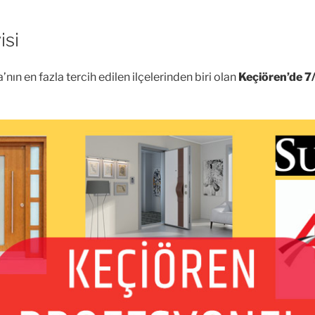
isi
’nın en fazla tercih edilen ilçelerinden biri olan
Keçiören’de 7/2