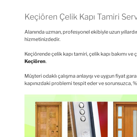
Keçiören Çelik Kapı Tamiri Serv
Alanında uzman, profesyonel ekibiyle uzun yıllardı
hizmetinizdedir.
Keçiörende çelik kapı tamiri, çelik kapı bakımı ve
Keçiören
.
Müşteri odaklı çalışma anlayışı ve uygun fiyat garan
kapınızdaki problemi tespit eder ve sorunsuzca, 