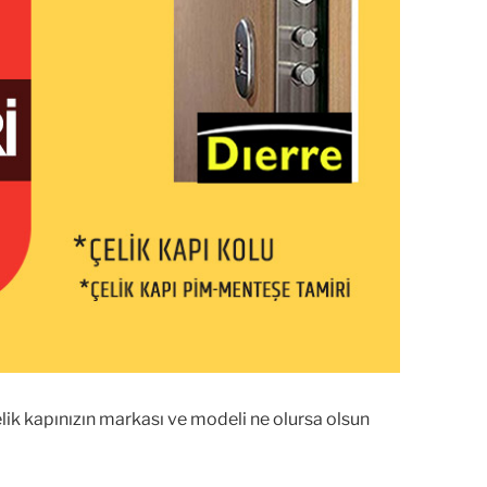
elik kapınızın markası ve modeli ne olursa olsun