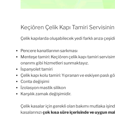
Keçiören Çelik Kapı Tamiri Servisinin
Çelik kapılarda oluşabilecek yedi farklı arıza çeşidi
Pencere kanatlarının sarkması
Menteşe tamiri: Keçiören çelik kapı tamiri servisi
onarımı gibi hizmetleri sunmaktayız.
İspanyolet tamiri
Çelik kapı kolu tamiri: Yıpranan ve eskiyen paslı g
Conta değişimi
İzolasyon mastik silikon
Karşılık zamak değişimidir.
Çelik kasalar için gerekli olan bakımı mutlaka işind
kasalarınızı
çok kısa süre içerisinde ve uygun mali