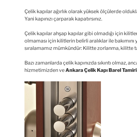
Çelik kapılar ağırlık olarak yüksek ölçülerde olduk
Yani kapınızı çarparak kapatırsınız.
Çelik kapılar ahşap kapılar gibi olmadığı için kilit
olmaması için kilitlerin belirli aralıklar ile bakımı
sıralamamız mümkündür: Kilitte zorlanma, kilitte ta
Bazı zamanlarda çelik kapınızda sıkıntı olmaz, an
hizmetimizden ve
Ankara Çelik Kapı Barel Tamiri