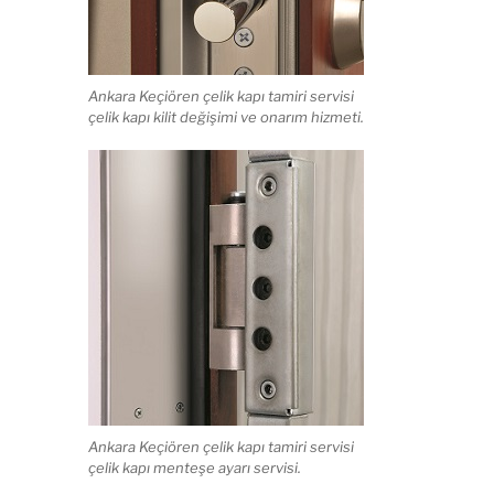
Ankara Keçiören çelik kapı tamiri servisi
çelik kapı kilit değişimi ve onarım hizmeti.
Ankara Keçiören çelik kapı tamiri servisi
çelik kapı menteşe ayarı servisi.