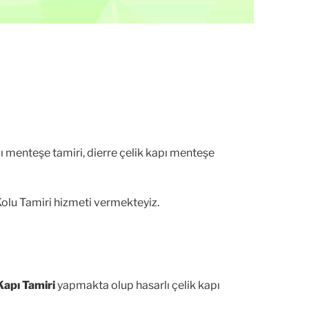
pı menteşe tamiri, dierre çelik kapı menteşe
 Kolu Tamiri hizmeti vermekteyiz.
Kapı Tamiri
yapmakta olup hasarlı çelik kapı