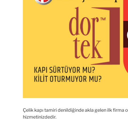
Çelik kapı tamiri denildiğinde akla gelen ilk firma
hizmetinizdedir.