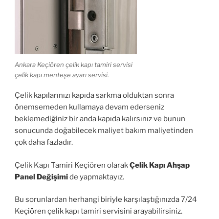
Ankara Keçiören çelik kapı tamiri servisi
çelik kapı menteşe ayarı servisi.
Çelik kapılarınızı kapıda sarkma olduktan sonra
önemsemeden kullamaya devam ederseniz
beklemediğiniz bir anda kapıda kalırsınız ve bunun
sonucunda doğabilecek maliyet bakım maliyetinden
çok daha fazladır.
Çelik Kapı Tamiri Keçiören olarak
Çelik Kapı Ahşap
Panel Değişimi
de yapmaktayız.
Bu sorunlardan herhangi biriyle karşılaştığınızda 7/24
Keçiören çelik kapı tamiri servisini arayabilirsiniz.