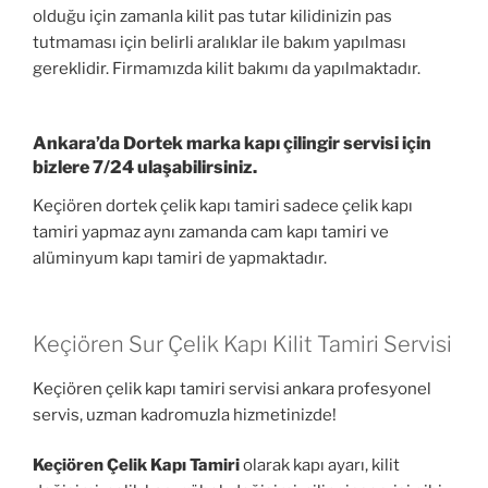
olduğu için zamanla kilit pas tutar kilidinizin pas
tutmaması için belirli aralıklar ile bakım yapılması
gereklidir. Firmamızda kilit bakımı da yapılmaktadır.
Ankara’da Dortek marka kapı çilingir servisi için
bizlere 7/24 ulaşabilirsiniz.
Keçiören dortek çelik kapı tamiri sadece çelik kapı
tamiri yapmaz aynı zamanda cam kapı tamiri ve
alüminyum kapı tamiri de yapmaktadır.
Keçiören Sur Çelik Kapı Kilit Tamiri Servisi
Keçiören çelik kapı tamiri servisi ankara profesyonel
servis, uzman kadromuzla hizmetinizde!
Keçiören Çelik Kapı Tamiri
olarak kapı ayarı, kilit