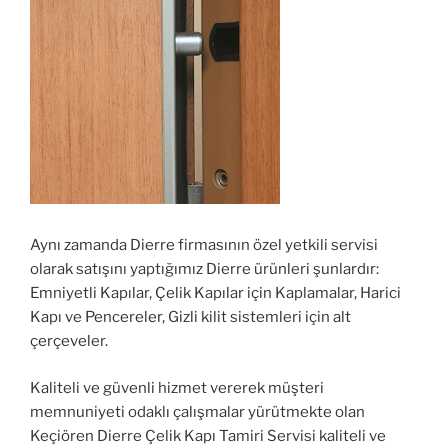
Aynı zamanda Dierre firmasının özel yetkili servisi
olarak satışını yaptığımız Dierre ürünleri şunlardır:
Emniyetli Kapılar, Çelik Kapılar için Kaplamalar, Harici
Kapı ve Pencereler, Gizli kilit sistemleri için alt
çerçeveler.
Kaliteli ve güvenli hizmet vererek müşteri
memnuniyeti odaklı çalışmalar yürütmekte olan
Keçiören Dierre Çelik Kapı Tamiri Servisi kaliteli ve