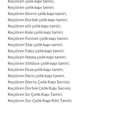
Keçiören çelik kapı tamiri,
Keçiören çelik kapı tamiri,
Keçiören Dierre çelik kapı tamiri,
Keçiören Dortek çelik kapı tamiri,
Keçiören elit çelik kapı tamiri,
Keçiören Kale çelik kapı tamiri,
Keçiören Formet çelik kapı tamiri,
Keçiören Star çelik kapı tamiri,
Keçiören Falez çelik kapı tamiri,
Keçiören Haska çelik kapı tamiri,
Keçiören Stildoor çelik kapı tamiri,
Keçiören Feza çelik kapı tamiri,
Keçiören Deco çelik kapı tamiri,
Keçiören Dierre Çelik Kapı Servisi,
Keçiören Dortek Çelik Kapı Servisi,
Keçiören Sır Çelik Kapı Tamiri,
Keçiören Sur Çelik Kapı Kilit Tamiri,