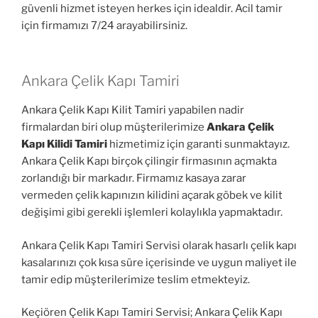
güvenli hizmet isteyen herkes için idealdir. Acil tamir
için firmamızı 7/24 arayabilirsiniz.
Ankara Çelik Kapı Tamiri
Ankara Çelik Kapı Kilit Tamiri yapabilen nadir
firmalardan biri olup müşterilerimize
Ankara Çelik
Kapı Kilidi Tamiri
hizmetimiz için garanti sunmaktayız.
Ankara Çelik Kapı birçok çilingir firmasının açmakta
zorlandığı bir markadır. Firmamız kasaya zarar
vermeden çelik kapınızın kilidini açarak göbek ve kilit
değişimi gibi gerekli işlemleri kolaylıkla yapmaktadır.
Ankara Çelik Kapı Tamiri Servisi olarak hasarlı çelik kapı
kasalarınızı çok kısa süre içerisinde ve uygun maliyet ile
tamir edip müşterilerimize teslim etmekteyiz.
Keçiören Çelik Kapı Tamiri Servisi; Ankara Çelik Kapı