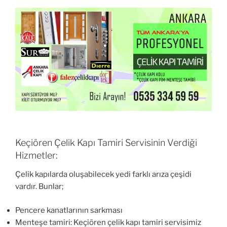
Keçiören Çelik Kapı Tamiri Servisinin Verdiği
Hizmetler:
Çelik kapılarda oluşabilecek yedi farklı arıza çeşidi
vardır. Bunlar;
Pencere kanatlarının sarkması
Menteşe tamiri: Keçiören çelik kapı tamiri servisimiz