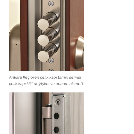
Ankara Keçiören çelik kapı tamiri servisi
çelik kapı kilit değişimi ve onarım hizmeti.