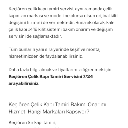
Keçiören çelik kapı tamiri servisi, aynı zamanda çelik
kapınızın markası ve modeli ne olursa olsun orijinal kilit
değişimi hizmeti de vermektedir. Buna ek olarak; kale
çelik kapı 14’lü kilit sistemi bakım onarım ve değişim
servisini de sağlamaktadır.
Tüm bunların yanı sıra yerinde keşif ve montaj
hizmetimizden de faydalanabilirsiniz.
Daha fazla bilgi almak ve fiyatlarımızı öğrenmek için
Keçiören Çelik Kapı Tamiri Servisini 7/24
arayabilirsiniz
.
Keçiören Çelik Kapı Tamiri Bakımı Onarımı
Hizmeti Hangi Markaları Kapsıyor?
Keçiören Sır kapı tamiri,