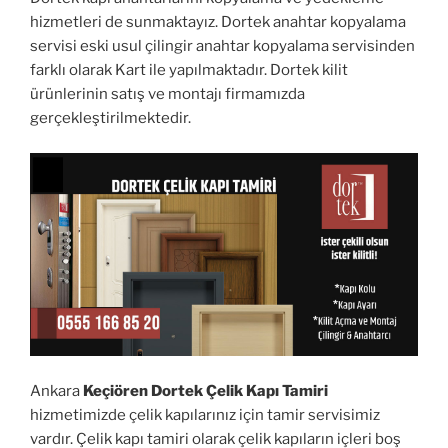
hizmetleri de sunmaktayız. Dortek anahtar kopyalama
servisi eski usul çilingir anahtar kopyalama servisinden
farklı olarak Kart ile yapılmaktadır. Dortek kilit
ürünlerinin satış ve montajı firmamızda
gerçekleştirilmektedir.
Ankara
Keçiören Dortek Çelik Kapı Tamiri
hizmetimizde çelik kapılarınız için tamir servisimiz
vardır. Çelik kapı tamiri olarak çelik kapıların içleri boş