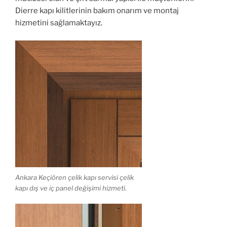
Dierre kapı kilitlerinin bakım onarım ve montaj
hizmetini sağlamaktayız.
Ankara Keçiören çelik kapı servisi çelik
kapı dış ve iç panel değişimi hizmeti.