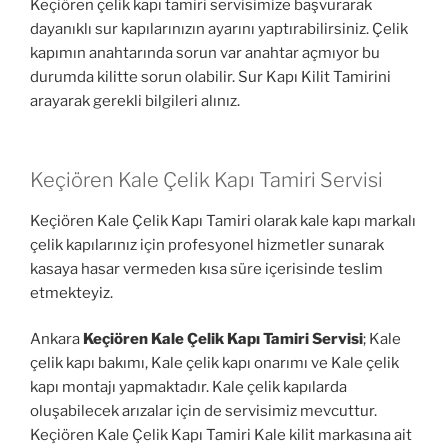
Keçiören çelik kapı tamiri servisimize başvurarak
dayanıklı sur kapılarınızın ayarını yaptırabilirsiniz. Çelik
kapımın anahtarında sorun var anahtar açmıyor bu
durumda kilitte sorun olabilir. Sur Kapı Kilit Tamirini
arayarak gerekli bilgileri alınız.
Keçiören Kale Çelik Kapı Tamiri Servisi
Keçiören Kale Çelik Kapı Tamiri olarak kale kapı markalı
çelik kapılarınız için profesyonel hizmetler sunarak
kasaya hasar vermeden kısa süre içerisinde teslim
etmekteyiz.
Ankara
Keçiören Kale Çelik Kapı Tamiri Servisi
; Kale
çelik kapı bakımı, Kale çelik kapı onarımı ve Kale çelik
kapı montajı yapmaktadır. Kale çelik kapılarda
oluşabilecek arızalar için de servisimiz mevcuttur.
Keçiören Kale Çelik Kapı Tamiri Kale kilit markasına ait