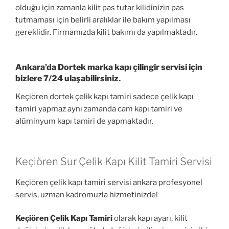
olduğu için zamanla kilit pas tutar kilidinizin pas
tutmaması için belirli aralıklar ile bakım yapılması
gereklidir. Firmamızda kilit bakımı da yapılmaktadır.
Ankara’da Dortek marka kapı çilingir servisi için
bizlere 7/24 ulaşabilirsiniz.
Keçiören dortek çelik kapı tamiri sadece çelik kapı
tamiri yapmaz aynı zamanda cam kapı tamiri ve
alüminyum kapı tamiri de yapmaktadır.
Keçiören Sur Çelik Kapı Kilit Tamiri Servisi
Keçiören çelik kapı tamiri servisi ankara profesyonel
servis, uzman kadromuzla hizmetinizde!
Keçiören Çelik Kapı Tamiri
olarak kapı ayarı, kilit