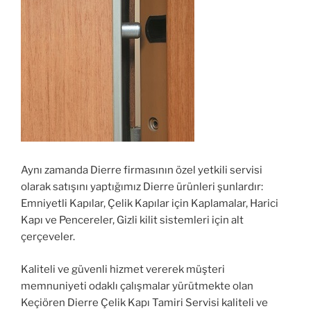
Aynı zamanda Dierre firmasının özel yetkili servisi
olarak satışını yaptığımız Dierre ürünleri şunlardır:
Emniyetli Kapılar, Çelik Kapılar için Kaplamalar, Harici
Kapı ve Pencereler, Gizli kilit sistemleri için alt
çerçeveler.
Kaliteli ve güvenli hizmet vererek müşteri
memnuniyeti odaklı çalışmalar yürütmekte olan
Keçiören Dierre Çelik Kapı Tamiri Servisi kaliteli ve