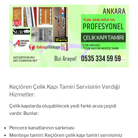
Keçiören Çelik Kapı Tamiri Servisinin Verdiği
Hizmetler:
Çelik kapılarda oluşabilecek yedi farklı arıza çeşidi
vardır. Bunlar;
Pencere kanatlarının sarkması
Menteşe tamiri: Keçiören çelik kapı tamiri servisimiz