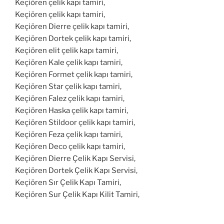
Keçiören çelik kapı tamiri,
Keçiören çelik kapı tamiri,
Keçiören Dierre çelik kapı tamiri,
Keçiören Dortek çelik kapı tamiri,
Keçiören elit çelik kapı tamiri,
Keçiören Kale çelik kapı tamiri,
Keçiören Formet çelik kapı tamiri,
Keçiören Star çelik kapı tamiri,
Keçiören Falez çelik kapı tamiri,
Keçiören Haska çelik kapı tamiri,
Keçiören Stildoor çelik kapı tamiri,
Keçiören Feza çelik kapı tamiri,
Keçiören Deco çelik kapı tamiri,
Keçiören Dierre Çelik Kapı Servisi,
Keçiören Dortek Çelik Kapı Servisi,
Keçiören Sır Çelik Kapı Tamiri,
Keçiören Sur Çelik Kapı Kilit Tamiri,