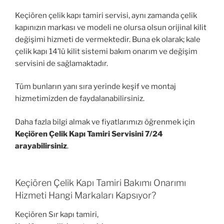
Keçiören çelik kapı tamiri servisi, aynı zamanda çelik
kapınızın markası ve modeli ne olursa olsun orijinal kilit
değişimi hizmeti de vermektedir. Buna ek olarak; kale
çelik kapı 14’lü kilit sistemi bakım onarım ve değişim
servisini de sağlamaktadır.
Tüm bunların yanı sıra yerinde keşif ve montaj
hizmetimizden de faydalanabilirsiniz.
Daha fazla bilgi almak ve fiyatlarımızı öğrenmek için
Keçiören Çelik Kapı Tamiri Servisini 7/24
arayabilirsiniz
.
Keçiören Çelik Kapı Tamiri Bakımı Onarımı
Hizmeti Hangi Markaları Kapsıyor?
Keçiören Sır kapı tamiri,