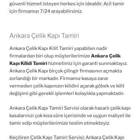
güvenli hizmet isteyen herkes için idealdir. Acil tamir
için firmamızı 7/24 arayabilirsiniz.
Ankara Çelik Kapı Tamiri
Ankara Çelik Kapı Kilit Tamiri yapabilen nadir
firmalardan biri olup müşterilerimize
Ankara Çelik
Kapı Kilidi Tamiri
hizmetimiz için garanti sunmaktayız.
Ankara Çelik Kapı birçok çilingir firmasının açmakta
zorlandığı bir markadır. Firmamız kasaya zarar
vermeden çelik kapınızın kilidini açarak göbek ve kilit
değişimi gibi gerekli işlemleri kolaylıkla yapmaktadır.
Ankara Çelik Kapı Tamiri Servisi olarak hasarlı çelik kapı
kasalarınızı çok kısa süre içerisinde ve uygun maliyet ile
tamir edip müşterilerimize teslim etmekteyiz.
Keçiören Çelik Kapı Tamiri Servisi; Ankara Çelik Kapı