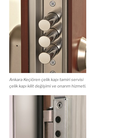
Ankara Keçiören çelik kapı tamiri servisi
çelik kapı kilit değişimi ve onarım hizmeti.