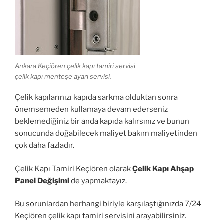
Ankara Keçiören çelik kapı tamiri servisi
çelik kapı menteşe ayarı servisi.
Çelik kapılarınızı kapıda sarkma olduktan sonra
önemsemeden kullamaya devam ederseniz
beklemediğiniz bir anda kapıda kalırsınız ve bunun
sonucunda doğabilecek maliyet bakım maliyetinden
çok daha fazladır.
Çelik Kapı Tamiri Keçiören olarak
Çelik Kapı Ahşap
Panel Değişimi
de yapmaktayız.
Bu sorunlardan herhangi biriyle karşılaştığınızda 7/24
Keçiören çelik kapı tamiri servisini arayabilirsiniz.