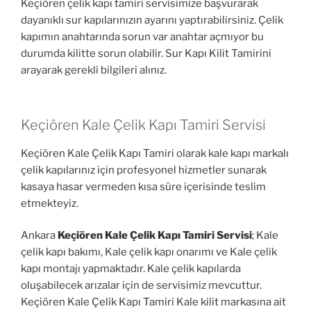
Keçiören çelik kapı tamiri servisimize başvurarak
dayanıklı sur kapılarınızın ayarını yaptırabilirsiniz. Çelik
kapımın anahtarında sorun var anahtar açmıyor bu
durumda kilitte sorun olabilir. Sur Kapı Kilit Tamirini
arayarak gerekli bilgileri alınız.
Keçiören Kale Çelik Kapı Tamiri Servisi
Keçiören Kale Çelik Kapı Tamiri olarak kale kapı markalı
çelik kapılarınız için profesyonel hizmetler sunarak
kasaya hasar vermeden kısa süre içerisinde teslim
etmekteyiz.
Ankara
Keçiören Kale Çelik Kapı Tamiri Servisi
; Kale
çelik kapı bakımı, Kale çelik kapı onarımı ve Kale çelik
kapı montajı yapmaktadır. Kale çelik kapılarda
oluşabilecek arızalar için de servisimiz mevcuttur.
Keçiören Kale Çelik Kapı Tamiri Kale kilit markasına ait