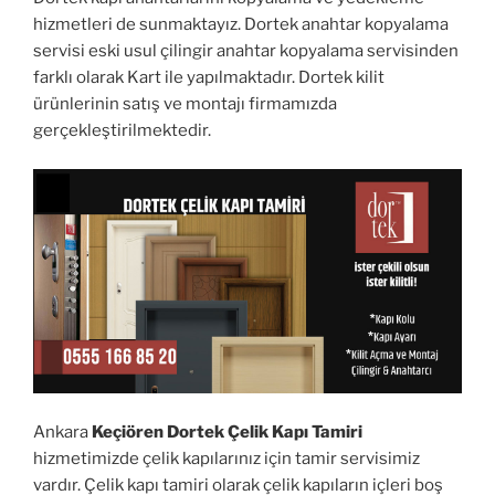
hizmetleri de sunmaktayız. Dortek anahtar kopyalama
servisi eski usul çilingir anahtar kopyalama servisinden
farklı olarak Kart ile yapılmaktadır. Dortek kilit
ürünlerinin satış ve montajı firmamızda
gerçekleştirilmektedir.
Ankara
Keçiören Dortek Çelik Kapı Tamiri
hizmetimizde çelik kapılarınız için tamir servisimiz
vardır. Çelik kapı tamiri olarak çelik kapıların içleri boş