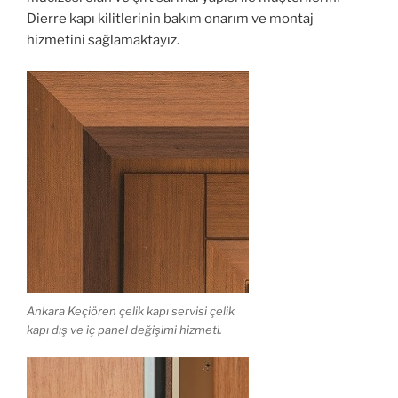
Dierre kapı kilitlerinin bakım onarım ve montaj
hizmetini sağlamaktayız.
Ankara Keçiören çelik kapı servisi çelik
kapı dış ve iç panel değişimi hizmeti.