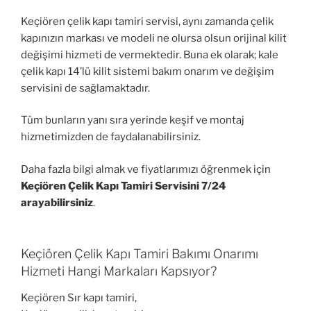
Keçiören çelik kapı tamiri servisi, aynı zamanda çelik
kapınızın markası ve modeli ne olursa olsun orijinal kilit
değişimi hizmeti de vermektedir. Buna ek olarak; kale
çelik kapı 14’lü kilit sistemi bakım onarım ve değişim
servisini de sağlamaktadır.
Tüm bunların yanı sıra yerinde keşif ve montaj
hizmetimizden de faydalanabilirsiniz.
Daha fazla bilgi almak ve fiyatlarımızı öğrenmek için
Keçiören Çelik Kapı Tamiri Servisini 7/24
arayabilirsiniz
.
Keçiören Çelik Kapı Tamiri Bakımı Onarımı
Hizmeti Hangi Markaları Kapsıyor?
Keçiören Sır kapı tamiri,