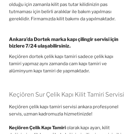
olduğu için zamanla kilit pas tutar kilidinizin pas
tutmaması için belirli aralıklar ile bakım yapılması
gereklidir. Firmamızda kilit bakımı da yapılmaktadır.
Ankara’da Dortek marka kapı çilingir servisi için
bizlere 7/24 ulaşabilirsiniz.
Keçiören dortek çelik kapı tamiri sadece çelik kapı
tamiri yapmaz aynı zamanda cam kapı tamiri ve
alüminyum kapı tamiri de yapmaktadır.
Keçiören Sur Çelik Kapı Kilit Tamiri Servisi
Keçiören çelik kapı tamiri servisi ankara profesyonel
servis, uzman kadromuzla hizmetinizde!
Keçiören Çelik Kapı Tamiri
olarak kapı ayarı, kilit