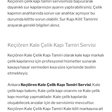
Keçiören çelik kapı tamiri servisimize başvurarak
dayanıklı sur kapılarınızın ayarını yaptırabilirsiniz. Çelik
kapımın anahtarında sorun var anahtar açmıyor bu
durumda kilitte sorun olabilir. Sur Kapı Kilit Tamirini
arayarak gerekli bilgileri alınız.
Keçiören Kale Çelik Kapı Tamiri Servisi
Keçiören Kale Çelik Kapı Tamiri olarak kale kapı markalı
çelik kapılarınız için profesyonel hizmetler sunarak
kasaya hasar vermeden kısa süre içerisinde teslim
etmekteyiz.
Ankara
Keçiören Kale Çelik Kapı Tamiri Servisi
; Kale
çelik kapı bakımı, Kale çelik kapı onarımı ve Kale çelik
kapı montajı yapmaktadır. Kale çelik kapılarda
oluşabilecek arızalar için de servisimiz mevcuttur.
Keçiören Kale Çelik Kapı Tamiri Kale kilit markasına ait