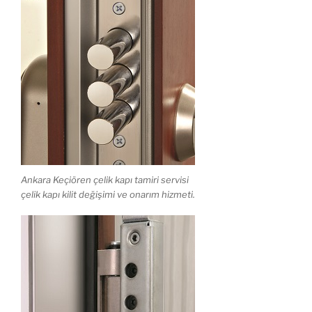
Ankara Keçiören çelik kapı tamiri servisi
çelik kapı kilit değişimi ve onarım hizmeti.