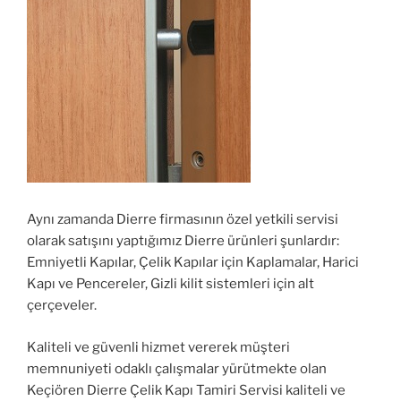
Aynı zamanda Dierre firmasının özel yetkili servisi
olarak satışını yaptığımız Dierre ürünleri şunlardır:
Emniyetli Kapılar, Çelik Kapılar için Kaplamalar, Harici
Kapı ve Pencereler, Gizli kilit sistemleri için alt
çerçeveler.
Kaliteli ve güvenli hizmet vererek müşteri
memnuniyeti odaklı çalışmalar yürütmekte olan
Keçiören Dierre Çelik Kapı Tamiri Servisi kaliteli ve