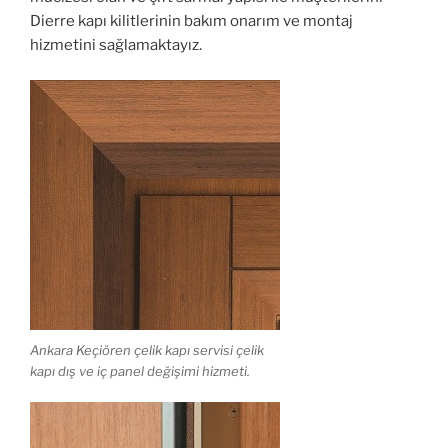
Dierre kapı kilitlerinin bakım onarım ve montaj
hizmetini sağlamaktayız.
Ankara Keçiören çelik kapı servisi çelik
kapı dış ve iç panel değişimi hizmeti.