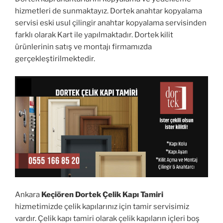
hizmetleri de sunmaktayız. Dortek anahtar kopyalama
servisi eski usul çilingir anahtar kopyalama servisinden
farklı olarak Kart ile yapılmaktadır. Dortek kilit
ürünlerinin satış ve montajı firmamızda
gerçekleştirilmektedir.
Ankara
Keçiören Dortek Çelik Kapı Tamiri
hizmetimizde çelik kapılarınız için tamir servisimiz
vardır. Çelik kapı tamiri olarak çelik kapıların içleri boş