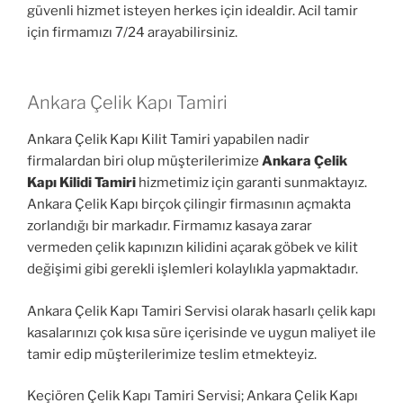
güvenli hizmet isteyen herkes için idealdir. Acil tamir
için firmamızı 7/24 arayabilirsiniz.
Ankara Çelik Kapı Tamiri
Ankara Çelik Kapı Kilit Tamiri yapabilen nadir
firmalardan biri olup müşterilerimize
Ankara Çelik
Kapı Kilidi Tamiri
hizmetimiz için garanti sunmaktayız.
Ankara Çelik Kapı birçok çilingir firmasının açmakta
zorlandığı bir markadır. Firmamız kasaya zarar
vermeden çelik kapınızın kilidini açarak göbek ve kilit
değişimi gibi gerekli işlemleri kolaylıkla yapmaktadır.
Ankara Çelik Kapı Tamiri Servisi olarak hasarlı çelik kapı
kasalarınızı çok kısa süre içerisinde ve uygun maliyet ile
tamir edip müşterilerimize teslim etmekteyiz.
Keçiören Çelik Kapı Tamiri Servisi; Ankara Çelik Kapı