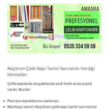
Keçiören Çelik Kapı Tamiri Servisinin Verdiği
Hizmetler:
Çelik kapılarda oluşabilecek yedi farklı arıza çeşidi
vardır. Bunlar;
Pencere kanatlarının sarkması
Menteşe tamiri: Keçiören çelik kapı tamiri servisimiz