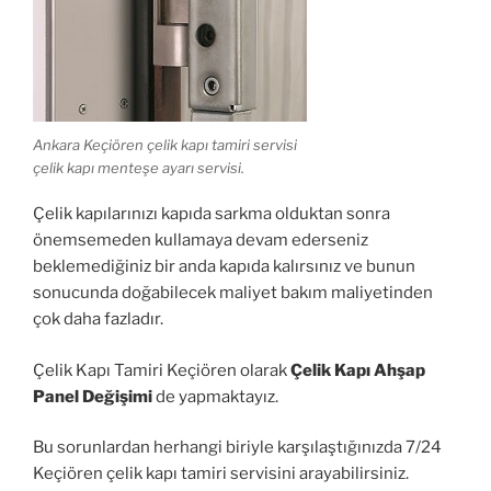
Ankara Keçiören çelik kapı tamiri servisi
çelik kapı menteşe ayarı servisi.
Çelik kapılarınızı kapıda sarkma olduktan sonra
önemsemeden kullamaya devam ederseniz
beklemediğiniz bir anda kapıda kalırsınız ve bunun
sonucunda doğabilecek maliyet bakım maliyetinden
çok daha fazladır.
Çelik Kapı Tamiri Keçiören olarak
Çelik Kapı Ahşap
Panel Değişimi
de yapmaktayız.
Bu sorunlardan herhangi biriyle karşılaştığınızda 7/24
Keçiören çelik kapı tamiri servisini arayabilirsiniz.