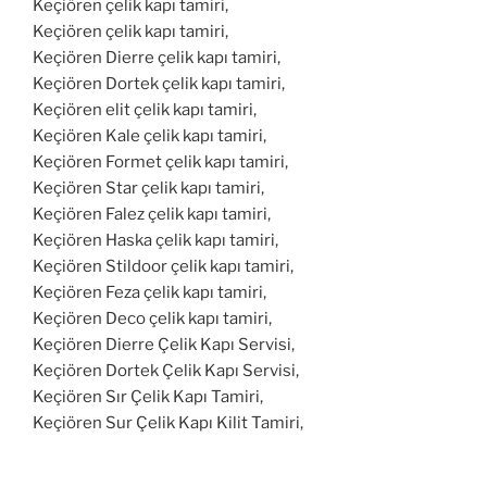
Keçiören çelik kapı tamiri,
Keçiören çelik kapı tamiri,
Keçiören Dierre çelik kapı tamiri,
Keçiören Dortek çelik kapı tamiri,
Keçiören elit çelik kapı tamiri,
Keçiören Kale çelik kapı tamiri,
Keçiören Formet çelik kapı tamiri,
Keçiören Star çelik kapı tamiri,
Keçiören Falez çelik kapı tamiri,
Keçiören Haska çelik kapı tamiri,
Keçiören Stildoor çelik kapı tamiri,
Keçiören Feza çelik kapı tamiri,
Keçiören Deco çelik kapı tamiri,
Keçiören Dierre Çelik Kapı Servisi,
Keçiören Dortek Çelik Kapı Servisi,
Keçiören Sır Çelik Kapı Tamiri,
Keçiören Sur Çelik Kapı Kilit Tamiri,