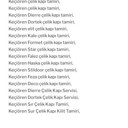
Keçiören çelik kapı tamiri,
Keçiören çelik kapı tamiri,
Keçiören Dierre çelik kapı tamiri,
Keçiören Dortek çelik kapı tamiri,
Keçiören elit çelik kapı tamiri,
Keçiören Kale çelik kapı tamiri,
Keçiören Formet çelik kapı tamiri,
Keçiören Star çelik kapı tamiri,
Keçiören Falez çelik kapı tamiri,
Keçiören Haska çelik kapı tamiri,
Keçiören Stildoor çelik kapı tamiri,
Keçiören Feza çelik kapı tamiri,
Keçiören Deco çelik kapı tamiri,
Keçiören Dierre Çelik Kapı Servisi,
Keçiören Dortek Çelik Kapı Servisi,
Keçiören Sır Çelik Kapı Tamiri,
Keçiören Sur Çelik Kapı Kilit Tamiri,