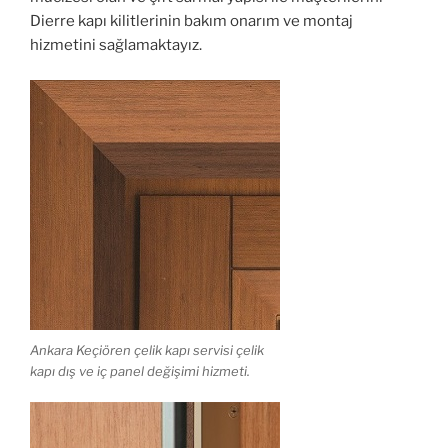
Dierre kapı kilitlerinin bakım onarım ve montaj
hizmetini sağlamaktayız.
Ankara Keçiören çelik kapı servisi çelik
kapı dış ve iç panel değişimi hizmeti.