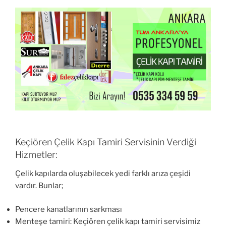
Keçiören Çelik Kapı Tamiri Servisinin Verdiği
Hizmetler:
Çelik kapılarda oluşabilecek yedi farklı arıza çeşidi
vardır. Bunlar;
Pencere kanatlarının sarkması
Menteşe tamiri: Keçiören çelik kapı tamiri servisimiz