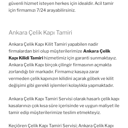
güvenli hizmet isteyen herkes için idealdir. Acil tamir
için firmamızı 7/24 arayabilirsiniz.
Ankara Çelik Kapı Tamiri
Ankara Çelik Kapı Kilit Tamiri yapabilen nadir
firmalardan biri olup müşterilerimize
Ankara Çelik
Kapı Kilidi Tamiri
hizmetimiz için garanti sunmaktayız.
Ankara Çelik Kapı birçok çilingir firmasının açmakta
zorlandığı bir markadır. Firmamız kasaya zarar
vermeden çelik kapınızın kilidini açarak göbek ve kilit
değişimi gibi gerekli işlemleri kolaylıkla yapmaktadır.
Ankara Çelik Kapı Tamiri Servisi olarak hasarlı çelik kapı
kasalarınızı çok kısa süre içerisinde ve uygun maliyet ile
tamir edip müşterilerimize teslim etmekteyiz.
Keçiören Çelik Kapı Tamiri Servisi; Ankara Çelik Kapı