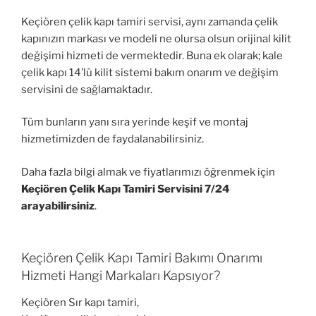
Keçiören çelik kapı tamiri servisi, aynı zamanda çelik
kapınızın markası ve modeli ne olursa olsun orijinal kilit
değişimi hizmeti de vermektedir. Buna ek olarak; kale
çelik kapı 14’lü kilit sistemi bakım onarım ve değişim
servisini de sağlamaktadır.
Tüm bunların yanı sıra yerinde keşif ve montaj
hizmetimizden de faydalanabilirsiniz.
Daha fazla bilgi almak ve fiyatlarımızı öğrenmek için
Keçiören Çelik Kapı Tamiri Servisini 7/24
arayabilirsiniz
.
Keçiören Çelik Kapı Tamiri Bakımı Onarımı
Hizmeti Hangi Markaları Kapsıyor?
Keçiören Sır kapı tamiri,