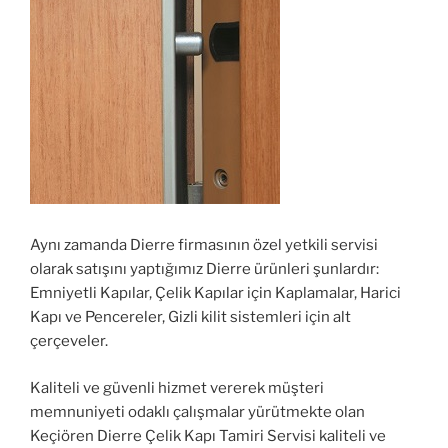
Aynı zamanda Dierre firmasının özel yetkili servisi
olarak satışını yaptığımız Dierre ürünleri şunlardır:
Emniyetli Kapılar, Çelik Kapılar için Kaplamalar, Harici
Kapı ve Pencereler, Gizli kilit sistemleri için alt
çerçeveler.
Kaliteli ve güvenli hizmet vererek müşteri
memnuniyeti odaklı çalışmalar yürütmekte olan
Keçiören Dierre Çelik Kapı Tamiri Servisi kaliteli ve