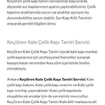
Keçiören çelik kapı tamiri servisimize başvurarak
dayanıklı sur kapılarınızın ayarını yaptırabilirsiniz. Çelik
kapımın anahtarında sorun var anahtar açmıyor bu
durumda kilitte sorun olabilir. Sur Kapı Kilit Tamirini
arayarak gerekli bilgileri alınız.
Keçiören Kale Çelik Kapı Tamiri Servisi
Keçiören Kale Çelik Kapı Tamiri olarak kale kapı markalı
çelik kapılarınız için profesyonel hizmetler sunarak
kasaya hasar vermeden kısa süre içerisinde teslim
etmekteyiz.
Ankara
Keçiören Kale Çelik Kapı Tamiri Servisi
; Kale
çelik kapı bakımı, Kale çelik kapı onarımı ve Kale çelik
kapı montajı yapmaktadır. Kale çelik kapılarda
oluşabilecek arızalar için de servisimiz mevcuttur.
Keçiören Kale Çelik Kapı Tamiri Kale kilit markasına ait