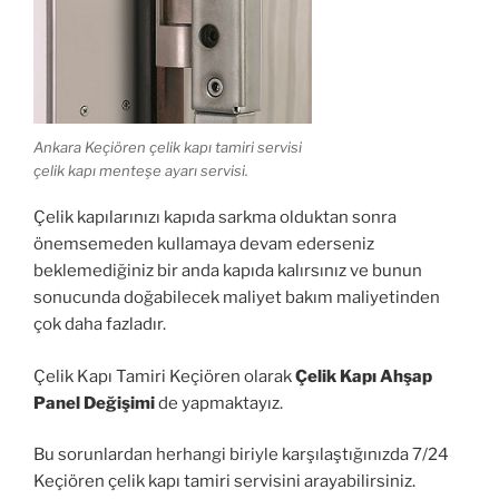
Ankara Keçiören çelik kapı tamiri servisi
çelik kapı menteşe ayarı servisi.
Çelik kapılarınızı kapıda sarkma olduktan sonra
önemsemeden kullamaya devam ederseniz
beklemediğiniz bir anda kapıda kalırsınız ve bunun
sonucunda doğabilecek maliyet bakım maliyetinden
çok daha fazladır.
Çelik Kapı Tamiri Keçiören olarak
Çelik Kapı Ahşap
Panel Değişimi
de yapmaktayız.
Bu sorunlardan herhangi biriyle karşılaştığınızda 7/24
Keçiören çelik kapı tamiri servisini arayabilirsiniz.