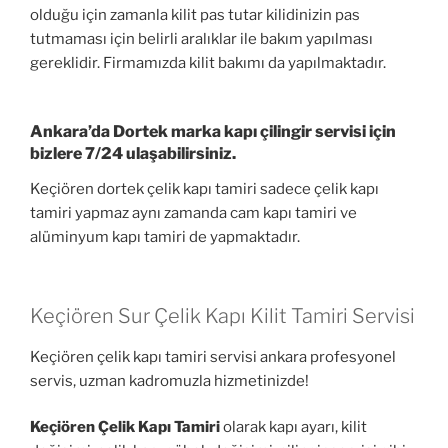
olduğu için zamanla kilit pas tutar kilidinizin pas
tutmaması için belirli aralıklar ile bakım yapılması
gereklidir. Firmamızda kilit bakımı da yapılmaktadır.
Ankara’da Dortek marka kapı çilingir servisi için
bizlere 7/24 ulaşabilirsiniz.
Keçiören dortek çelik kapı tamiri sadece çelik kapı
tamiri yapmaz aynı zamanda cam kapı tamiri ve
alüminyum kapı tamiri de yapmaktadır.
Keçiören Sur Çelik Kapı Kilit Tamiri Servisi
Keçiören çelik kapı tamiri servisi ankara profesyonel
servis, uzman kadromuzla hizmetinizde!
Keçiören Çelik Kapı Tamiri
olarak kapı ayarı, kilit