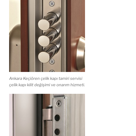
Ankara Keçiören çelik kapı tamiri servisi
çelik kapı kilit değişimi ve onarım hizmeti.