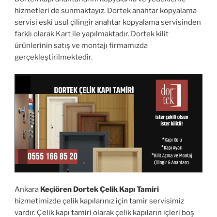
hizmetleri de sunmaktayız. Dortek anahtar kopyalama
servisi eski usul çilingir anahtar kopyalama servisinden
farklı olarak Kart ile yapılmaktadır. Dortek kilit
ürünlerinin satış ve montajı firmamızda
gerçekleştirilmektedir.
Ankara
Keçiören Dortek Çelik Kapı Tamiri
hizmetimizde çelik kapılarınız için tamir servisimiz
vardır. Çelik kapı tamiri olarak çelik kapıların içleri boş