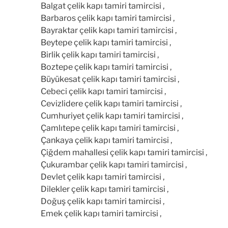
Balgat çelik kapı tamiri tamircisi ,
Barbaros çelik kapı tamiri tamircisi ,
Bayraktar çelik kapı tamiri tamircisi ,
Beytepe çelik kapı tamiri tamircisi ,
Birlik çelik kapı tamiri tamircisi ,
Boztepe çelik kapı tamiri tamircisi ,
Büyükesat çelik kapı tamiri tamircisi ,
Cebeci çelik kapı tamiri tamircisi ,
Cevizlidere çelik kapı tamiri tamircisi ,
Cumhuriyet çelik kapı tamiri tamircisi ,
Çamlıtepe çelik kapı tamiri tamircisi ,
Çankaya çelik kapı tamiri tamircisi ,
Çiğdem mahallesi çelik kapı tamiri tamircisi ,
Çukurambar çelik kapı tamiri tamircisi ,
Devlet çelik kapı tamiri tamircisi ,
Dilekler çelik kapı tamiri tamircisi ,
Doğuş çelik kapı tamiri tamircisi ,
Emek çelik kapı tamiri tamircisi ,