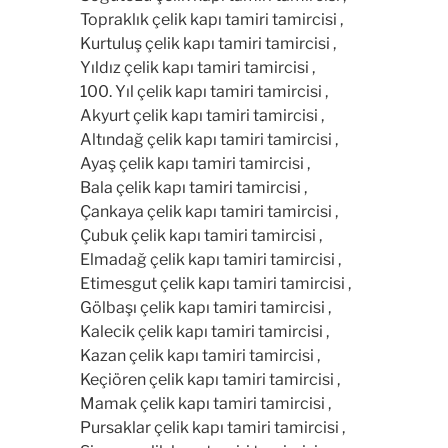
Topraklık çelik kapı tamiri tamircisi ,
Kurtuluş çelik kapı tamiri tamircisi ,
Yıldız çelik kapı tamiri tamircisi ,
100. Yıl çelik kapı tamiri tamircisi ,
Akyurt çelik kapı tamiri tamircisi ,
Altındağ çelik kapı tamiri tamircisi ,
Ayaş çelik kapı tamiri tamircisi ,
Bala çelik kapı tamiri tamircisi ,
Çankaya çelik kapı tamiri tamircisi ,
Çubuk çelik kapı tamiri tamircisi ,
Elmadağ çelik kapı tamiri tamircisi ,
Etimesgut çelik kapı tamiri tamircisi ,
Gölbaşı çelik kapı tamiri tamircisi ,
Kalecik çelik kapı tamiri tamircisi ,
Kazan çelik kapı tamiri tamircisi ,
Keçiören çelik kapı tamiri tamircisi ,
Mamak çelik kapı tamiri tamircisi ,
Pursaklar çelik kapı tamiri tamircisi ,