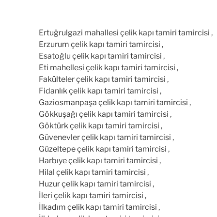
Ertuğrulgazi mahallesi çelik kapı tamiri tamircisi ,
Erzurum çelik kapı tamiri tamircisi ,
Esatoğlu çelik kapı tamiri tamircisi ,
Eti mahellesi çelik kapı tamiri tamircisi ,
Fakülteler çelik kapı tamiri tamircisi ,
Fidanlık çelik kapı tamiri tamircisi ,
Gaziosmanpaşa çelik kapı tamiri tamircisi ,
Gökkuşağı çelik kapı tamiri tamircisi ,
Göktürk çelik kapı tamiri tamircisi ,
Güvenevler çelik kapı tamiri tamircisi ,
Güzeltepe çelik kapı tamiri tamircisi ,
Harbıye çelik kapı tamiri tamircisi ,
Hilal çelik kapı tamiri tamircisi ,
Huzur çelik kapı tamiri tamircisi ,
İleri çelik kapı tamiri tamircisi ,
İlkadım çelik kapı tamiri tamircisi ,