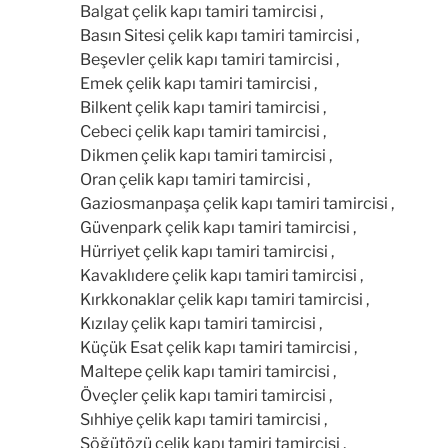
Balgat çelik kapı tamiri tamircisi ,
Basın Sitesi çelik kapı tamiri tamircisi ,
Beşevler çelik kapı tamiri tamircisi ,
Emek çelik kapı tamiri tamircisi ,
Bilkent çelik kapı tamiri tamircisi ,
Cebeci çelik kapı tamiri tamircisi ,
Dikmen çelik kapı tamiri tamircisi ,
Oran çelik kapı tamiri tamircisi ,
Gaziosmanpaşa çelik kapı tamiri tamircisi ,
Güvenpark çelik kapı tamiri tamircisi ,
Hürriyet çelik kapı tamiri tamircisi ,
Kavaklıdere çelik kapı tamiri tamircisi ,
Kırkkonaklar çelik kapı tamiri tamircisi ,
Kızılay çelik kapı tamiri tamircisi ,
Küçük Esat çelik kapı tamiri tamircisi ,
Maltepe çelik kapı tamiri tamircisi ,
Öveçler çelik kapı tamiri tamircisi ,
Sıhhiye çelik kapı tamiri tamircisi ,
Söğütözü çelik kapı tamiri tamircisi ,