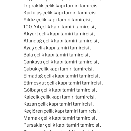
Topraklık çelik kapı tamiri tamircisi ,
Kurtuluş çelik kapı tamiri tamircisi ,
Yıldız çelik kapı tamiri tamircisi ,
100. Yıl çelik kapı tamiri tamircisi ,
Akyurt çelik kapı tamiri tamircisi ,
Altındağ çelik kapı tamiri tamircisi ,
Ayaş çelik kapı tamiri tamircisi ,
Bala çelik kapı tamiri tamircisi ,
Çankaya çelik kapı tamiri tamircisi ,
Çubuk çelik kapı tamiri tamircisi ,
Elmadağ çelik kapı tamiri tamircisi ,
Etimesgut çelik kapı tamiri tamircisi ,
Gölbaşı çelik kapı tamiri tamircisi ,
Kalecik çelik kapı tamiri tamircisi ,
Kazan çelik kapı tamiri tamircisi ,
Keçiören çelik kapı tamiri tamircisi ,
Mamak çelik kapı tamiri tamircisi ,
Pursaklar çelik kapı tamiri tamircisi ,