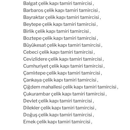
Balgat çelik kapı tamiri tamircisi ,
Barbaros çelik kapı tamiri tamircisi ,
Bayraktar çelik kapı tamiri tamircisi ,
Beytepe çelik kapı tamiri tamircisi ,
Birlik çelik kapı tamiri tamircisi ,
Boztepe çelik kapı tamiri tamircisi ,
Büyükesat çelik kapı tamiri tamircisi ,
Cebeci çelik kapı tamiri tamircisi ,
Cevizlidere çelik kapı tamiri tamircisi ,
Cumhuriyet çelik kapı tamiri tamircisi ,
Çamlıtepe çelik kapı tamiri tamircisi ,
Çankaya çelik kapı tamiri tamircisi ,
Çiğdem mahallesi çelik kapı tamiri tamircisi ,
Çukurambar çelik kapı tamiri tamircisi ,
Devlet çelik kapı tamiri tamircisi ,
Dilekler çelik kapı tamiri tamircisi ,
Doğuş çelik kapı tamiri tamircisi ,
Emek çelik kapı tamiri tamircisi ,