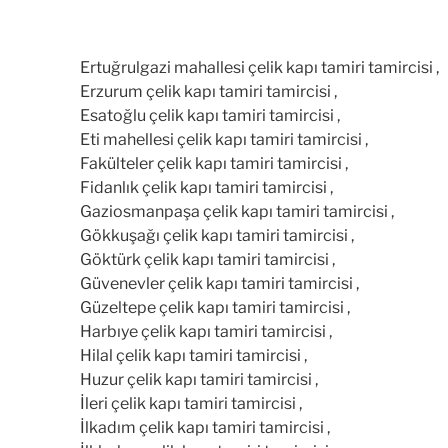
Ertuğrulgazi mahallesi çelik kapı tamiri tamircisi ,
Erzurum çelik kapı tamiri tamircisi ,
Esatoğlu çelik kapı tamiri tamircisi ,
Eti mahellesi çelik kapı tamiri tamircisi ,
Fakülteler çelik kapı tamiri tamircisi ,
Fidanlık çelik kapı tamiri tamircisi ,
Gaziosmanpaşa çelik kapı tamiri tamircisi ,
Gökkuşağı çelik kapı tamiri tamircisi ,
Göktürk çelik kapı tamiri tamircisi ,
Güvenevler çelik kapı tamiri tamircisi ,
Güzeltepe çelik kapı tamiri tamircisi ,
Harbıye çelik kapı tamiri tamircisi ,
Hilal çelik kapı tamiri tamircisi ,
Huzur çelik kapı tamiri tamircisi ,
İleri çelik kapı tamiri tamircisi ,
İlkadım çelik kapı tamiri tamircisi ,