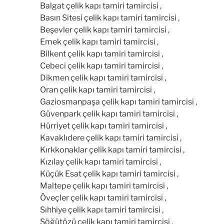
Balgat çelik kapı tamiri tamircisi ,
Basın Sitesi çelik kapı tamiri tamircisi ,
Beşevler çelik kapı tamiri tamircisi ,
Emek çelik kapı tamiri tamircisi ,
Bilkent çelik kapı tamiri tamircisi ,
Cebeci çelik kapı tamiri tamircisi ,
Dikmen çelik kapı tamiri tamircisi ,
Oran çelik kapı tamiri tamircisi ,
Gaziosmanpaşa çelik kapı tamiri tamircisi ,
Güvenpark çelik kapı tamiri tamircisi ,
Hürriyet çelik kapı tamiri tamircisi ,
Kavaklıdere çelik kapı tamiri tamircisi ,
Kırkkonaklar çelik kapı tamiri tamircisi ,
Kızılay çelik kapı tamiri tamircisi ,
Küçük Esat çelik kapı tamiri tamircisi ,
Maltepe çelik kapı tamiri tamircisi ,
Öveçler çelik kapı tamiri tamircisi ,
Sıhhiye çelik kapı tamiri tamircisi ,
Söğütözü çelik kapı tamiri tamircisi ,