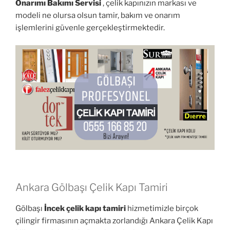
Onarımı Bakımı Servisi
, çelik kapınızın markası ve
modeli ne olursa olsun tamir, bakım ve onarım
işlemlerini güvenle gerçekleştirmektedir.
Ankara Gölbaşı Çelik Kapı Tamiri
Gölbaşı
İncek çelik kapı tamiri
hizmetimizle birçok
çilingir firmasının açmakta zorlandığı Ankara Çelik Kapı