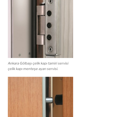
Ankara Gölbaşı çelik kapı tamiri servisi
çelik kapı menteşe ayarı servisi.