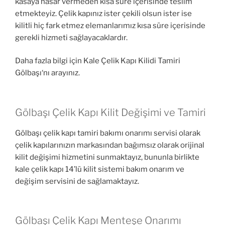
kasaya hasar vermeden kısa süre içerisinde teslim
etmekteyiz. Çelik kapınız ister çekili olsun ister ise
kilitli hiç fark etmez elemanlarımız kısa süre içerisinde
gerekli hizmeti sağlayacaklardır.
Daha fazla bilgi için Kale Çelik Kapı Kilidi Tamiri
Gölbaşı‘nı arayınız.
Gölbaşı Çelik Kapı Kilit Değişimi ve Tamiri
Gölbaşı çelik kapı tamiri bakımı onarımı servisi olarak
çelik kapılarınızın markasından bağımsız olarak orijinal
kilit değişimi hizmetini sunmaktayız, bununla birlikte
kale çelik kapı 14’lü kilit sistemi bakım onarım ve
değişim servisini de sağlamaktayız.
Gölbaşı Çelik Kapı Menteşe Onarımı