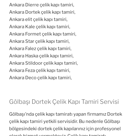
Ankara Dierre çelik kapı tamiri,
Ankara Dortek çelik kapı tamiri,
Ankara elit çelik kapı tamiri,
Ankara Kale çelik kapı tamiri,
Ankara Formet çelik kapı tamiri,
Ankara Star çelik kapı tamiri,
Ankara Falez çelik kapı tamiri,
Ankara Haska çelik kapı tamiri,
Ankara Stildoor çelik kapı tamiri,
Ankara Feza çelik kapı tamiri,
Ankara Deco çelik kapı tamiri,
Gölbaşı Dortek Çelik Kapı Tamiri Servisi
Gölbaşı’nda çelik kapı tamiratı yapan firmamız Dortek
çelik kapı tamiri yetkili servisidir. Bu nedenle Gölbaşı
bölgesindeki dortek çelik kapılarınız için profesyonel
olarak hizmet vermekteyiz. Çelik kapı tamiratı