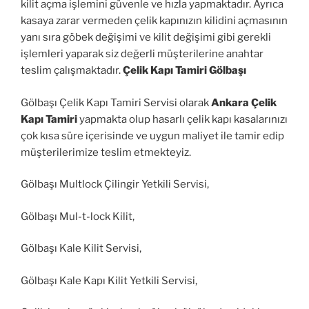
kilit açma işlemini güvenle ve hızla yapmaktadır. Ayrıca
kasaya zarar vermeden çelik kapınızın kilidini açmasının
yanı sıra göbek değişimi ve kilit değişimi gibi gerekli
işlemleri yaparak siz değerli müşterilerine anahtar
teslim çalışmaktadır.
Çelik Kapı Tamiri Gölbaşı
Gölbaşı Çelik Kapı Tamiri Servisi olarak
Ankara Çelik
Kapı Tamiri
yapmakta olup hasarlı çelik kapı kasalarınızı
çok kısa süre içerisinde ve uygun maliyet ile tamir edip
müşterilerimize teslim etmekteyiz.
Gölbaşı Multlock Çilingir Yetkili Servisi,
Gölbaşı Mul-t-lock Kilit,
Gölbaşı Kale Kilit Servisi,
Gölbaşı Kale Kapı Kilit Yetkili Servisi,