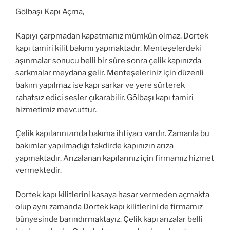
Gölbaşı Kapı Açma,
Kapıyı çarpmadan kapatmanız mümkün olmaz. Dortek
kapı tamiri kilit bakımı yapmaktadır. Menteşelerdeki
aşınmalar sonucu belli bir süre sonra çelik kapınızda
sarkmalar meydana gelir. Menteşeleriniz için düzenli
bakım yapılmaz ise kapı sarkar ve yere sürterek
rahatsız edici sesler çıkarabilir. Gölbaşı kapı tamiri
hizmetimiz mevcuttur.
Çelik kapılarınızında bakıma ihtiyacı vardır. Zamanla bu
bakımlar yapılmadığı takdirde kapınızın arıza
yapmaktadır. Arızalanan kapılarınız için firmamız hizmet
vermektedir.
Dortek kapı kilitlerini kasaya hasar vermeden açmakta
olup aynı zamanda Dortek kapı kilitlerini de firmamız
bünyesinde barındırmaktayız. Çelik kapı arızalar belli