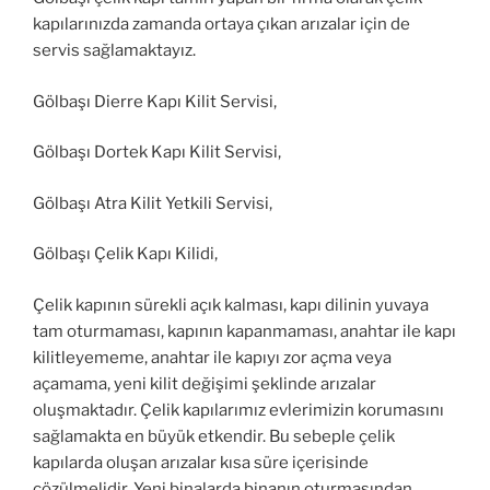
kapılarınızda zamanda ortaya çıkan arızalar için de
servis sağlamaktayız.
Gölbaşı Dierre Kapı Kilit Servisi,
Gölbaşı Dortek Kapı Kilit Servisi,
Gölbaşı Atra Kilit Yetkili Servisi,
Gölbaşı Çelik Kapı Kilidi,
Çelik kapının sürekli açık kalması, kapı dilinin yuvaya
tam oturmaması, kapının kapanmaması, anahtar ile kapı
kilitleyememe, anahtar ile kapıyı zor açma veya
açamama, yeni kilit değişimi şeklinde arızalar
oluşmaktadır. Çelik kapılarımız evlerimizin korumasını
sağlamakta en büyük etkendir. Bu sebeple çelik
kapılarda oluşan arızalar kısa süre içerisinde
çözülmelidir. Yeni binalarda binanın oturmasından