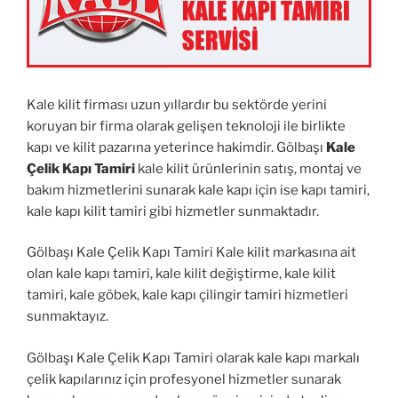
Kale kilit firması uzun yıllardır bu sektörde yerini
koruyan bir firma olarak gelişen teknoloji ile birlikte
kapı ve kilit pazarına yeterince hakimdir. Gölbaşı
Kale
Çelik Kapı Tamiri
kale kilit ürünlerinin satış, montaj ve
bakım hizmetlerini sunarak kale kapı için ise kapı tamiri,
kale kapı kilit tamiri gibi hizmetler sunmaktadır.
Gölbaşı Kale Çelik Kapı Tamiri Kale kilit markasına ait
olan kale kapı tamiri, kale kilit değiştirme, kale kilit
tamiri, kale göbek, kale kapı çilingir tamiri hizmetleri
sunmaktayız.
Gölbaşı Kale Çelik Kapı Tamiri olarak kale kapı markalı
çelik kapılarınız için profesyonel hizmetler sunarak