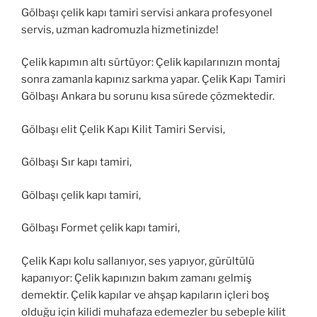
Gölbaşı çelik kapı tamiri servisi ankara profesyonel
servis, uzman kadromuzla hizmetinizde!
Çelik kapımın altı sürtüyor: Çelik kapılarınızın montaj
sonra zamanla kapınız sarkma yapar. Çelik Kapı Tamiri
Gölbaşı Ankara bu sorunu kısa sürede çözmektedir.
Gölbaşı elit Çelik Kapı Kilit Tamiri Servisi,
Gölbaşı Sır kapı tamiri,
Gölbaşı çelik kapı tamiri,
Gölbaşı Formet çelik kapı tamiri,
Çelik Kapı kolu sallanıyor, ses yapıyor, gürültülü
kapanıyor: Çelik kapınızın bakım zamanı gelmiş
demektir. Çelik kapılar ve ahşap kapıların içleri boş
olduğu için kilidi muhafaza edemezler bu sebeple kilit