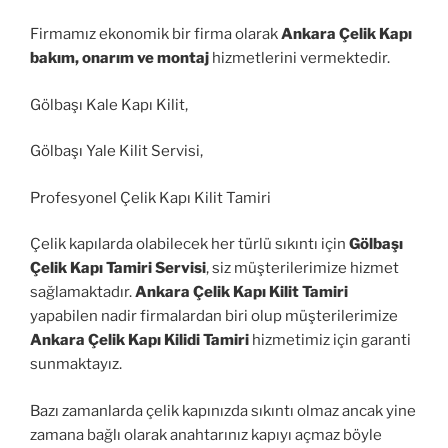
Firmamız ekonomik bir firma olarak
Ankara Çelik Kapı
bakım, onarım ve montaj
hizmetlerini vermektedir.
Gölbaşı Kale Kapı Kilit,
Gölbaşı Yale Kilit Servisi,
Profesyonel Çelik Kapı Kilit Tamiri
Çelik kapılarda olabilecek her türlü sıkıntı için
Gölbaşı
Çelik Kapı Tamiri Servisi
, siz müşterilerimize hizmet
sağlamaktadır.
Ankara Çelik Kapı Kilit Tamiri
yapabilen nadir firmalardan biri olup müşterilerimize
Ankara Çelik Kapı Kilidi Tamiri
hizmetimiz için garanti
sunmaktayız.
Bazı zamanlarda çelik kapınızda sıkıntı olmaz ancak yine
zamana bağlı olarak anahtarınız kapıyı açmaz böyle