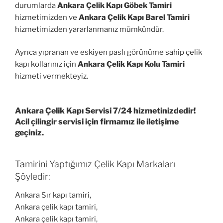
durumlarda
Ankara Çelik Kapı Göbek Tamiri
hizmetimizden ve
Ankara Çelik Kapı Barel Tamiri
hizmetimizden yararlanmanız mümkündür.
Ayrıca yıpranan ve eskiyen paslı görünüme sahip çelik
kapı kollarınız için
Ankara Çelik Kapı Kolu Tamiri
hizmeti vermekteyiz.
Ankara Çelik Kapı Servisi 7/24 hizmetinizdedir!
Acil çilingir servisi için firmamız ile iletişime
geçiniz.
Tamirini Yaptığımız Çelik Kapı Markaları
Şöyledir:
Ankara Sır kapı tamiri,
Ankara çelik kapı tamiri,
Ankara çelik kapı tamiri,