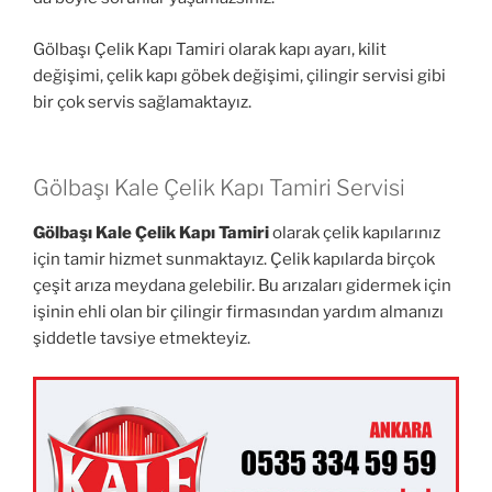
Gölbaşı Çelik Kapı Tamiri olarak kapı ayarı, kilit
değişimi, çelik kapı göbek değişimi, çilingir servisi gibi
bir çok servis sağlamaktayız.
Gölbaşı Kale Çelik Kapı Tamiri Servisi
Gölbaşı Kale Çelik Kapı Tamiri
olarak çelik kapılarınız
için tamir hizmet sunmaktayız. Çelik kapılarda birçok
çeşit arıza meydana gelebilir. Bu arızaları gidermek için
işinin ehli olan bir çilingir firmasından yardım almanızı
şiddetle tavsiye etmekteyiz.