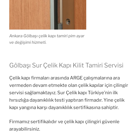
Ankara Gölbaşı çelik kapı tamiri pim ayar
ve değişimi hizmeti.
Gölbaşı Sur Çelik Kapı Kilit Tamiri Servisi
Çelik kapı firmaları arasında ARGE çalışmalarına ara
vermeden devam etmekte olan çelik kapılar için çilingir
servisi sağlamaktayız. Sur Çelik kapı Türkiye’nin ilk
hırsızlığa dayanıklılık testi yaptıran firmadır. Yine çelik
kapı yangına karşı dayanıklılık sertifikasına sahiptir.
Firmamız sertifikalıdır ve çelik kapı çilingiri güvenle
arayabilirsiniz.