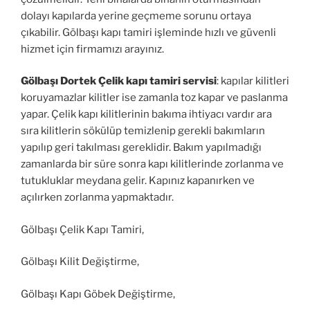
dolayı kapılarda yerine geçmeme sorunu ortaya
çıkabilir. Gölbaşı kapı tamiri işleminde hızlı ve güvenli
hizmet için firmamızı arayınız.
Gölbaşı Dortek Çelik kapı tamiri servisi
: kapılar kilitleri
koruyamazlar kilitler ise zamanla toz kapar ve paslanma
yapar. Çelik kapı kilitlerinin bakıma ihtiyacı vardır ara
sıra kilitlerin sökülüp temizlenip gerekli bakımların
yapılıp geri takılması gereklidir. Bakım yapılmadığı
zamanlarda bir süre sonra kapı kilitlerinde zorlanma ve
tutukluklar meydana gelir. Kapınız kapanırken ve
açılırken zorlanma yapmaktadır.
Gölbaşı Çelik Kapı Tamiri,
Gölbaşı Kilit Değiştirme,
Gölbaşı Kapı Göbek Değiştirme,