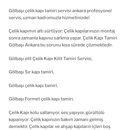
Gölbaşı çelik kapı tamiri servisi ankara profesyonel
servis, uzman kadromuzla hizmetinizde!
Çelik kapımın altı sürtüyor: Çelik kapılarınızın montaj
sonra zamanla kapınız sarkma yapar. Çelik Kapı Tamiri
Gölbaşı Ankara bu sorunu kısa sürede çözmektedir.
Gölbaşı elit Çelik Kapı Kilit Tamiri Servisi,
Gölbaşı Sır kapı tamiri,
Gölbaşı çelik kapı tamiri,
Gölbaşı Formet çelik kapı tamiri,
Çelik Kapı kolu sallanıyor, ses yapıyor, gürültülü
kapanıyor: Çelik kapınızın bakım zamanı gelmiş
demektir. Çelik kapılar ve ahşap kapıların içleri boş