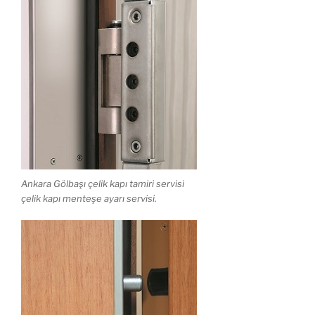
Ankara Gölbaşı çelik kapı tamiri servisi
çelik kapı menteşe ayarı servisi.