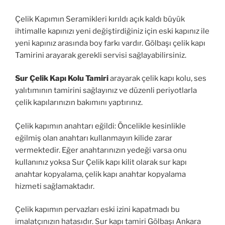
Çelik Kapımın Seramikleri kırıldı açık kaldı büyük
ihtimalle kapınızı yeni değiştirdiğiniz için eski kapınız ile
yeni kapınız arasında boy farkı vardır. Gölbaşı çelik kapı
Tamirini arayarak gerekli servisi sağlayabilirsiniz.
Sur Çelik Kapı Kolu Tamiri
arayarak çelik kapı kolu, ses
yalıtımının tamirini sağlayınız ve düzenli periyotlarla
çelik kapılarınızın bakımını yaptırınız.
Çelik kapımın anahtarı eğildi: Öncelikle kesinlikle
eğilmiş olan anahtarı kullanmayın kilide zarar
vermektedir. Eğer anahtarınızın yedeği varsa onu
kullanınız yoksa Sur Çelik kapı kilit olarak sur kapı
anahtar kopyalama, çelik kapı anahtar kopyalama
hizmeti sağlamaktadır.
Çelik kapımın pervazları eski izini kapatmadı bu
imalatçınızın hatasıdır. Sur kapı tamiri Gölbaşı Ankara