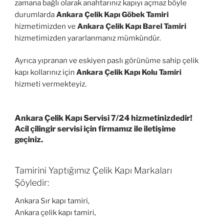
zamana bağlı olarak anahtarınız kapıyı açmaz böyle
durumlarda
Ankara Çelik Kapı Göbek Tamiri
hizmetimizden ve
Ankara Çelik Kapı Barel Tamiri
hizmetimizden yararlanmanız mümkündür.
Ayrıca yıpranan ve eskiyen paslı görünüme sahip çelik
kapı kollarınız için
Ankara Çelik Kapı Kolu Tamiri
hizmeti vermekteyiz.
Ankara Çelik Kapı Servisi 7/24 hizmetinizdedir!
Acil çilingir servisi için firmamız ile iletişime
geçiniz.
Tamirini Yaptığımız Çelik Kapı Markaları
Şöyledir:
Ankara Sır kapı tamiri,
Ankara çelik kapı tamiri,