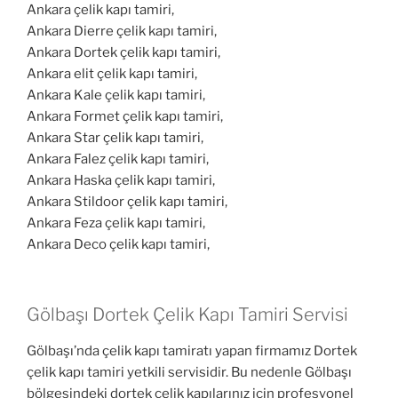
Ankara çelik kapı tamiri,
Ankara Dierre çelik kapı tamiri,
Ankara Dortek çelik kapı tamiri,
Ankara elit çelik kapı tamiri,
Ankara Kale çelik kapı tamiri,
Ankara Formet çelik kapı tamiri,
Ankara Star çelik kapı tamiri,
Ankara Falez çelik kapı tamiri,
Ankara Haska çelik kapı tamiri,
Ankara Stildoor çelik kapı tamiri,
Ankara Feza çelik kapı tamiri,
Ankara Deco çelik kapı tamiri,
Gölbaşı Dortek Çelik Kapı Tamiri Servisi
Gölbaşı’nda çelik kapı tamiratı yapan firmamız Dortek
çelik kapı tamiri yetkili servisidir. Bu nedenle Gölbaşı
bölgesindeki dortek çelik kapılarınız için profesyonel