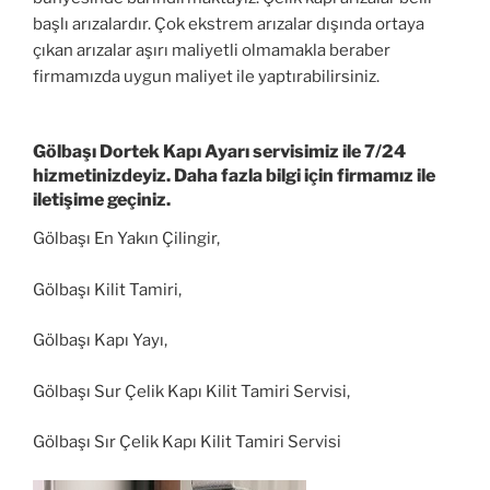
başlı arızalardır. Çok ekstrem arızalar dışında ortaya
çıkan arızalar aşırı maliyetli olmamakla beraber
firmamızda uygun maliyet ile yaptırabilirsiniz.
Gölbaşı Dortek Kapı Ayarı servisimiz ile 7/24
hizmetinizdeyiz. Daha fazla bilgi için firmamız ile
iletişime geçiniz.
Gölbaşı En Yakın Çilingir,
Gölbaşı Kilit Tamiri,
Gölbaşı Kapı Yayı,
Gölbaşı Sur Çelik Kapı Kilit Tamiri Servisi,
Gölbaşı Sır Çelik Kapı Kilit Tamiri Servisi