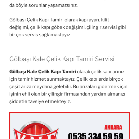
da böyle sorunlar yaşamazsınız.
Gölbaşı Çelik Kapı Tamiri olarak kapı ayarı, kilit
değişimi, çelik kapı göbek değişimi, çilingir servisi gibi
bir çok servis sağlamaktayız.
Gölbaşı Kale Çelik Kapı Tamiri Servisi
Gölbaşı Kale Çelik Kapı Tamiri
olarak çelik kapılarınız
için tamir hizmet sunmaktayız. Çelik kapılarda birçok
çeşit arıza meydana gelebilir. Bu arızaları gidermek için
işinin ehli olan bir çilingir firmasından yardım almanızı
şiddetle tavsiye etmekteyiz.