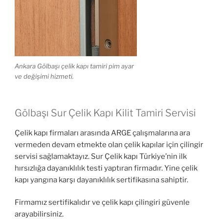
Ankara Gölbaşı çelik kapı tamiri pim ayar
ve değişimi hizmeti.
Gölbaşı Sur Çelik Kapı Kilit Tamiri Servisi
Çelik kapı firmaları arasında ARGE çalışmalarına ara
vermeden devam etmekte olan çelik kapılar için çilingir
servisi sağlamaktayız. Sur Çelik kapı Türkiye’nin ilk
hırsızlığa dayanıklılık testi yaptıran firmadır. Yine çelik
kapı yangına karşı dayanıklılık sertifikasına sahiptir.
Firmamız sertifikalıdır ve çelik kapı çilingiri güvenle
arayabilirsiniz.