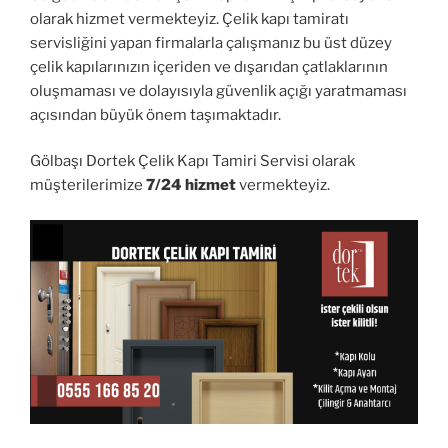
olarak hizmet vermekteyiz. Çelik kapı tamiratı
servisliğini yapan firmalarla çalışmanız bu üst düzey
çelik kapılarınızın içeriden ve dışarıdan çatlaklarının
oluşmaması ve dolayısıyla güvenlik açığı yaratmaması
açısından büyük önem taşımaktadır.
Gölbaşı Dortek Çelik Kapı Tamiri Servisi olarak
müşterilerimize
7/24 hizmet
vermekteyiz.