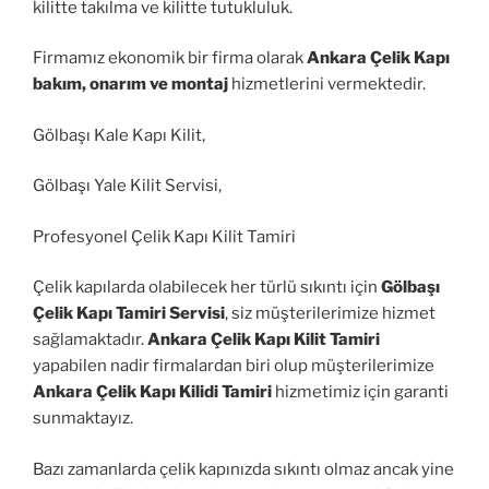
kilitte takılma ve kilitte tutukluluk.
Firmamız ekonomik bir firma olarak
Ankara Çelik Kapı
bakım, onarım ve montaj
hizmetlerini vermektedir.
Gölbaşı Kale Kapı Kilit,
Gölbaşı Yale Kilit Servisi,
Profesyonel Çelik Kapı Kilit Tamiri
Çelik kapılarda olabilecek her türlü sıkıntı için
Gölbaşı
Çelik Kapı Tamiri Servisi
, siz müşterilerimize hizmet
sağlamaktadır.
Ankara Çelik Kapı Kilit Tamiri
yapabilen nadir firmalardan biri olup müşterilerimize
Ankara Çelik Kapı Kilidi Tamiri
hizmetimiz için garanti
sunmaktayız.
Bazı zamanlarda çelik kapınızda sıkıntı olmaz ancak yine