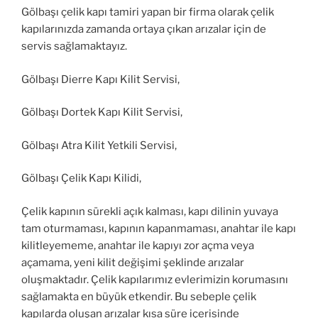
Gölbaşı çelik kapı tamiri yapan bir firma olarak çelik
kapılarınızda zamanda ortaya çıkan arızalar için de
servis sağlamaktayız.
Gölbaşı Dierre Kapı Kilit Servisi,
Gölbaşı Dortek Kapı Kilit Servisi,
Gölbaşı Atra Kilit Yetkili Servisi,
Gölbaşı Çelik Kapı Kilidi,
Çelik kapının sürekli açık kalması, kapı dilinin yuvaya
tam oturmaması, kapının kapanmaması, anahtar ile kapı
kilitleyememe, anahtar ile kapıyı zor açma veya
açamama, yeni kilit değişimi şeklinde arızalar
oluşmaktadır. Çelik kapılarımız evlerimizin korumasını
sağlamakta en büyük etkendir. Bu sebeple çelik
kapılarda oluşan arızalar kısa süre içerisinde