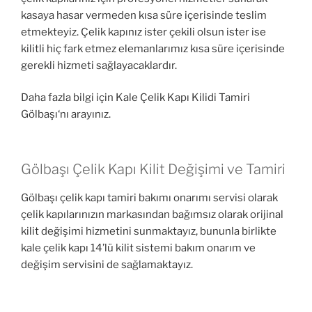
kasaya hasar vermeden kısa süre içerisinde teslim
etmekteyiz. Çelik kapınız ister çekili olsun ister ise
kilitli hiç fark etmez elemanlarımız kısa süre içerisinde
gerekli hizmeti sağlayacaklardır.
Daha fazla bilgi için Kale Çelik Kapı Kilidi Tamiri
Gölbaşı‘nı arayınız.
Gölbaşı Çelik Kapı Kilit Değişimi ve Tamiri
Gölbaşı çelik kapı tamiri bakımı onarımı servisi olarak
çelik kapılarınızın markasından bağımsız olarak orijinal
kilit değişimi hizmetini sunmaktayız, bununla birlikte
kale çelik kapı 14’lü kilit sistemi bakım onarım ve
değişim servisini de sağlamaktayız.