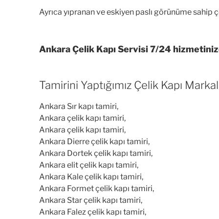
Ayrıca yıpranan ve eskiyen paslı görünüme sahip çel
Ankara Çelik Kapı Servisi 7/24 hizmetinizded
Tamirini Yaptığımız Çelik Kapı Markala
Ankara Sır kapı tamiri,
Ankara çelik kapı tamiri,
Ankara çelik kapı tamiri,
Ankara Dierre çelik kapı tamiri,
Ankara Dortek çelik kapı tamiri,
Ankara elit çelik kapı tamiri,
Ankara Kale çelik kapı tamiri,
Ankara Formet çelik kapı tamiri,
Ankara Star çelik kapı tamiri,
Ankara Falez çelik kapı tamiri,