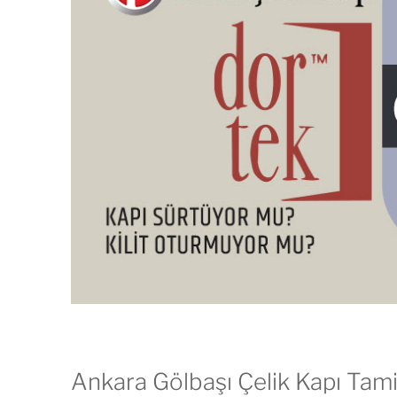
Ankara Gölbaşı Çelik Kapı Tami