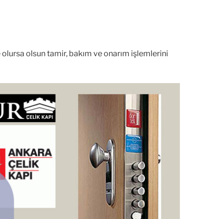
e olursa olsun tamir, bakım ve onarım işlemlerini