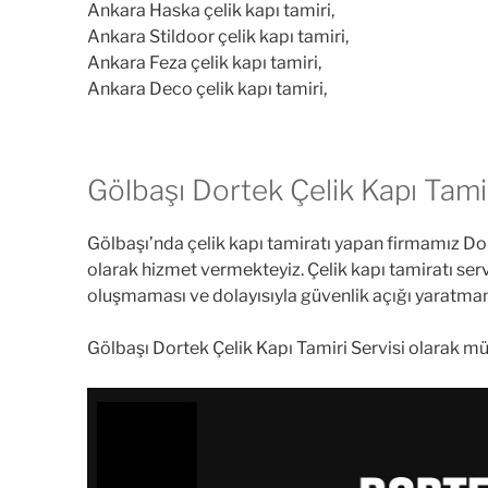
Ankara Haska çelik kapı tamiri,
Ankara Stildoor çelik kapı tamiri,
Ankara Feza çelik kapı tamiri,
Ankara Deco çelik kapı tamiri,
Gölbaşı Dortek Çelik Kapı Tamir
Gölbaşı’nda çelik kapı tamiratı yapan firmamız Dort
olarak hizmet vermekteyiz. Çelik kapı tamiratı servi
oluşmaması ve dolayısıyla güvenlik açığı yaratma
Gölbaşı Dortek Çelik Kapı Tamiri Servisi olarak m