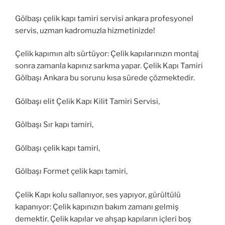
Gölbaşı çelik kapı tamiri servisi ankara profesyonel
servis, uzman kadromuzla hizmetinizde!
Çelik kapımın altı sürtüyor: Çelik kapılarınızın montaj
sonra zamanla kapınız sarkma yapar. Çelik Kapı Tamiri
Gölbaşı Ankara bu sorunu kısa sürede çözmektedir.
Gölbaşı elit Çelik Kapı Kilit Tamiri Servisi,
Gölbaşı Sır kapı tamiri,
Gölbaşı çelik kapı tamiri,
Gölbaşı Formet çelik kapı tamiri,
Çelik Kapı kolu sallanıyor, ses yapıyor, gürültülü
kapanıyor: Çelik kapınızın bakım zamanı gelmiş
demektir. Çelik kapılar ve ahşap kapıların içleri boş