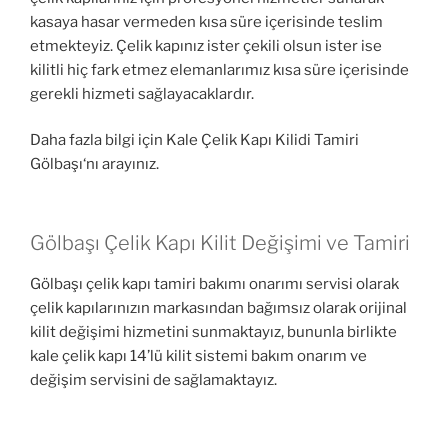
kasaya hasar vermeden kısa süre içerisinde teslim
etmekteyiz. Çelik kapınız ister çekili olsun ister ise
kilitli hiç fark etmez elemanlarımız kısa süre içerisinde
gerekli hizmeti sağlayacaklardır.
Daha fazla bilgi için Kale Çelik Kapı Kilidi Tamiri
Gölbaşı‘nı arayınız.
Gölbaşı Çelik Kapı Kilit Değişimi ve Tamiri
Gölbaşı çelik kapı tamiri bakımı onarımı servisi olarak
çelik kapılarınızın markasından bağımsız olarak orijinal
kilit değişimi hizmetini sunmaktayız, bununla birlikte
kale çelik kapı 14’lü kilit sistemi bakım onarım ve
değişim servisini de sağlamaktayız.