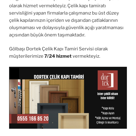
olarak hizmet vermekteyiz. Çelik kapı tamiratı
servisliğini yapan firmalarla çalışmanız bu üst düzey
çelik kapılarınızın içeriden ve dışarıdan çatlaklarının
oluşmaması ve dolayısıyla güvenlik açığı yaratmaması
açısından büyük önem taşımaktadır.
Gölbaşı Dortek Çelik Kapı Tamiri Servisi olarak
müşterilerimize
7/24 hizmet
vermekteyiz.