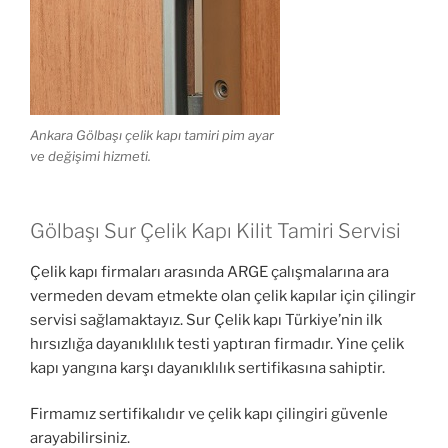
Ankara Gölbaşı çelik kapı tamiri pim ayar
ve değişimi hizmeti.
Gölbaşı Sur Çelik Kapı Kilit Tamiri Servisi
Çelik kapı firmaları arasında ARGE çalışmalarına ara
vermeden devam etmekte olan çelik kapılar için çilingir
servisi sağlamaktayız. Sur Çelik kapı Türkiye’nin ilk
hırsızlığa dayanıklılık testi yaptıran firmadır. Yine çelik
kapı yangına karşı dayanıklılık sertifikasına sahiptir.
Firmamız sertifikalıdır ve çelik kapı çilingiri güvenle
arayabilirsiniz.