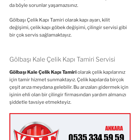
da böyle sorunlar yaşamazsınız.
Gölbaşı Çelik Kapı Tamiri olarak kapı ayarı, kilit
değişimi, çelik kapı göbek değişimi, çilingir servisi gibi
bir çok servis sağlamaktayız.
Gölbaşı Kale Çelik Kapı Tamiri Servisi
Gölbaşı Kale Çelik Kapı Tamiri
olarak çelik kapılarınız
için tamir hizmet sunmaktayız. Çelik kapılarda birçok
çeşit arıza meydana gelebilir. Bu arızaları gidermek için
işinin ehli olan bir çilingir firmasından yardım almanızı
şiddetle tavsiye etmekteyiz.