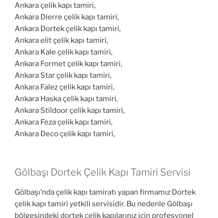
Ankara çelik kapı tamiri,
Ankara Dierre çelik kapı tamiri,
Ankara Dortek çelik kapı tamiri,
Ankara elit çelik kapı tamiri,
Ankara Kale çelik kapı tamiri,
Ankara Formet çelik kapı tamiri,
Ankara Star çelik kapı tamiri,
Ankara Falez çelik kapı tamiri,
Ankara Haska çelik kapı tamiri,
Ankara Stildoor çelik kapı tamiri,
Ankara Feza çelik kapı tamiri,
Ankara Deco çelik kapı tamiri,
Gölbaşı Dortek Çelik Kapı Tamiri Servisi
Gölbaşı’nda çelik kapı tamiratı yapan firmamız Dortek
çelik kapı tamiri yetkili servisidir. Bu nedenle Gölbaşı
bölgesindeki dortek çelik kapılarınız için profesyonel