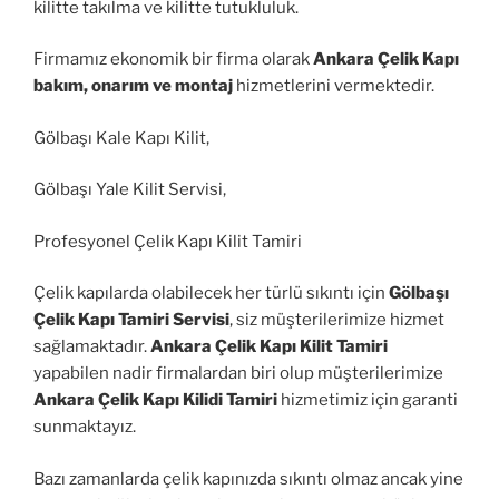
kilitte takılma ve kilitte tutukluluk.
Firmamız ekonomik bir firma olarak
Ankara Çelik Kapı
bakım, onarım ve montaj
hizmetlerini vermektedir.
Gölbaşı Kale Kapı Kilit,
Gölbaşı Yale Kilit Servisi,
Profesyonel Çelik Kapı Kilit Tamiri
Çelik kapılarda olabilecek her türlü sıkıntı için
Gölbaşı
Çelik Kapı Tamiri Servisi
, siz müşterilerimize hizmet
sağlamaktadır.
Ankara Çelik Kapı Kilit Tamiri
yapabilen nadir firmalardan biri olup müşterilerimize
Ankara Çelik Kapı Kilidi Tamiri
hizmetimiz için garanti
sunmaktayız.
Bazı zamanlarda çelik kapınızda sıkıntı olmaz ancak yine