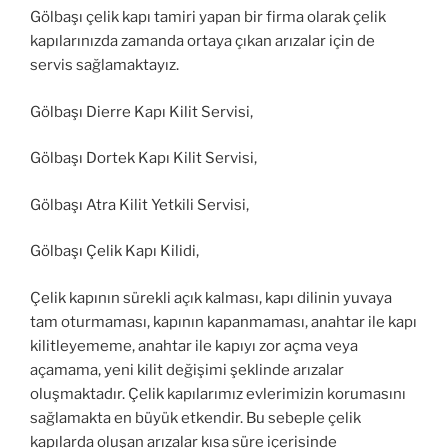
Gölbaşı çelik kapı tamiri yapan bir firma olarak çelik
kapılarınızda zamanda ortaya çıkan arızalar için de
servis sağlamaktayız.
Gölbaşı Dierre Kapı Kilit Servisi,
Gölbaşı Dortek Kapı Kilit Servisi,
Gölbaşı Atra Kilit Yetkili Servisi,
Gölbaşı Çelik Kapı Kilidi,
Çelik kapının sürekli açık kalması, kapı dilinin yuvaya
tam oturmaması, kapının kapanmaması, anahtar ile kapı
kilitleyememe, anahtar ile kapıyı zor açma veya
açamama, yeni kilit değişimi şeklinde arızalar
oluşmaktadır. Çelik kapılarımız evlerimizin korumasını
sağlamakta en büyük etkendir. Bu sebeple çelik
kapılarda oluşan arızalar kısa süre içerisinde