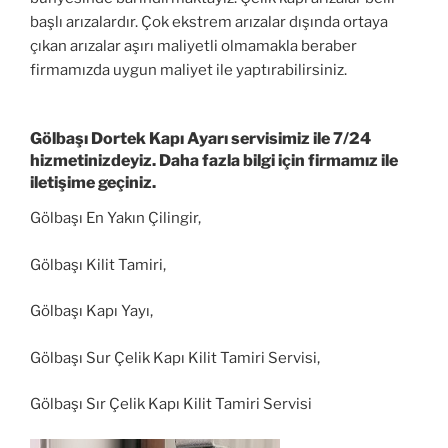
başlı arızalardır. Çok ekstrem arızalar dışında ortaya
çıkan arızalar aşırı maliyetli olmamakla beraber
firmamızda uygun maliyet ile yaptırabilirsiniz.
Gölbaşı Dortek Kapı Ayarı servisimiz ile 7/24
hizmetinizdeyiz. Daha fazla bilgi için firmamız ile
iletişime geçiniz.
Gölbaşı En Yakın Çilingir,
Gölbaşı Kilit Tamiri,
Gölbaşı Kapı Yayı,
Gölbaşı Sur Çelik Kapı Kilit Tamiri Servisi,
Gölbaşı Sır Çelik Kapı Kilit Tamiri Servisi