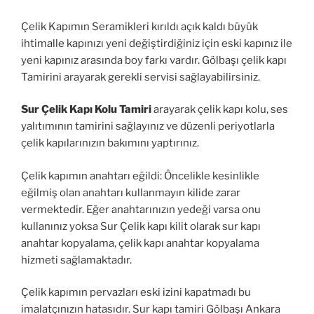
Çelik Kapımın Seramikleri kırıldı açık kaldı büyük
ihtimalle kapınızı yeni değiştirdiğiniz için eski kapınız ile
yeni kapınız arasında boy farkı vardır. Gölbaşı çelik kapı
Tamirini arayarak gerekli servisi sağlayabilirsiniz.
Sur Çelik Kapı Kolu Tamiri
arayarak çelik kapı kolu, ses
yalıtımının tamirini sağlayınız ve düzenli periyotlarla
çelik kapılarınızın bakımını yaptırınız.
Çelik kapımın anahtarı eğildi: Öncelikle kesinlikle
eğilmiş olan anahtarı kullanmayın kilide zarar
vermektedir. Eğer anahtarınızın yedeği varsa onu
kullanınız yoksa Sur Çelik kapı kilit olarak sur kapı
anahtar kopyalama, çelik kapı anahtar kopyalama
hizmeti sağlamaktadır.
Çelik kapımın pervazları eski izini kapatmadı bu
imalatçınızın hatasıdır. Sur kapı tamiri Gölbaşı Ankara