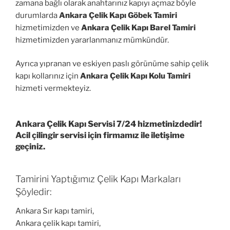
zamana bağlı olarak anahtarınız kapıyı açmaz böyle
durumlarda
Ankara Çelik Kapı Göbek Tamiri
hizmetimizden ve
Ankara Çelik Kapı Barel Tamiri
hizmetimizden yararlanmanız mümkündür.
Ayrıca yıpranan ve eskiyen paslı görünüme sahip çelik
kapı kollarınız için
Ankara Çelik Kapı Kolu Tamiri
hizmeti vermekteyiz.
Ankara Çelik Kapı Servisi 7/24 hizmetinizdedir!
Acil çilingir servisi için firmamız ile iletişime
geçiniz.
Tamirini Yaptığımız Çelik Kapı Markaları
Şöyledir:
Ankara Sır kapı tamiri,
Ankara çelik kapı tamiri,