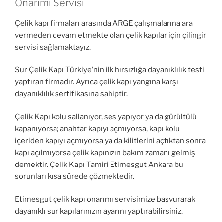
Onarımı Servisi
Çelik kapı firmaları arasında ARGE çalışmalarına ara
vermeden devam etmekte olan çelik kapılar için çilingir
servisi sağlamaktayız.
Sur Çelik Kapı Türkiye’nin ilk hırsızlığa dayanıklılık testi
yaptıran firmadır. Ayrıca çelik kapı yangına karşı
dayanıklılık sertifikasına sahiptir.
Çelik Kapı kolu sallanıyor, ses yapıyor ya da gürültülü
kapanıyorsa; anahtar kapıyı açmıyorsa, kapı kolu
içeriden kapıyı açmıyorsa ya da kilitlerini açtıktan sonra
kapı açılmıyorsa çelik kapınızın bakım zamanı gelmiş
demektir. Çelik Kapı Tamiri Etimesgut Ankara bu
sorunları kısa sürede çözmektedir.
Etimesgut çelik kapı onarımı servisimize başvurarak
dayanıklı sur kapılarınızın ayarını yaptırabilirsiniz.