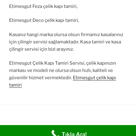
Etimesgut Feza çelik kapı tamiri,
Etimesgut Deco çelik kapı tamiri,
Kasanız hangi marka olursa olsun firmamız kasalarınız
için çilingir servisi sağlamaktadır. Kasa tamiri ve kasa
çilingir servisi için bizi arayınız.
Etimesgut Çelik Kapı Tamiri Servisi, çelik kapınızın
markası ve modeli ne olursa olsun hızlı, kaliteli ve
güvenilir hizmet vermektedir.
Etimesgut çelik kapı
tamiri
Tıkla Ara!