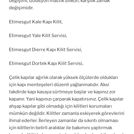
değişimi, İzolasyon mastik silikon, karşılık zamak
değişimidir.
Etimesgut Kale Kapı Kilit,
Etimesgut Yale Kilit Servisi,
Etimesgut Dierre Kapı Kilit Servisi,
Etimesgut Dortek Kapı Kilit Servisi,
Çelik kapılar ağırlık olarak yüksek ölçülerde oldukları
için kapı menteşeleri düzenli yağlanmalıdır. Aksi
takdirde kapı kasaya sürtmeye başlar ve kapınız zor
kapanır. Yani kapınızı çarparak kapatırsınız. Çelik kapılar
ahşap kapılar gibi olmadığı için kilitleri korumaları
mümkün değildir. Kilitler zamanla eskiyerek görevlerini
ihmal ederler. İlerleyen zamanlar da sıkıntı olmaması
için kilitlerin belirli aralıklar ile bakımını yaptırmak