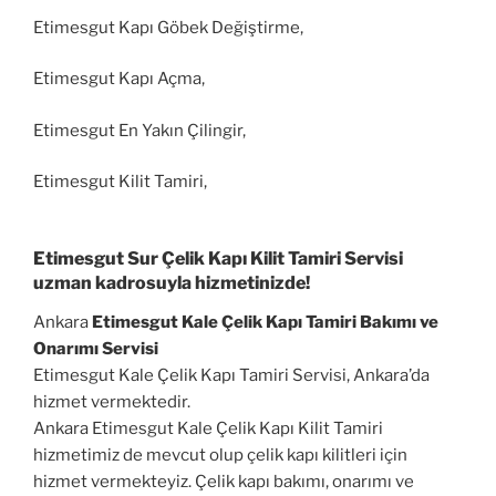
Etimesgut Kapı Göbek Değiştirme,
Etimesgut Kapı Açma,
Etimesgut En Yakın Çilingir,
Etimesgut Kilit Tamiri,
Etimesgut Sur Çelik Kapı Kilit Tamiri Servisi
uzman kadrosuyla hizmetinizde!
Ankara
Etimesgut Kale Çelik Kapı Tamiri Bakımı ve
Onarımı Servisi
Etimesgut Kale Çelik Kapı Tamiri Servisi, Ankara’da
hizmet vermektedir.
Ankara Etimesgut Kale Çelik Kapı Kilit Tamiri
hizmetimiz de mevcut olup çelik kapı kilitleri için
hizmet vermekteyiz. Çelik kapı bakımı, onarımı ve