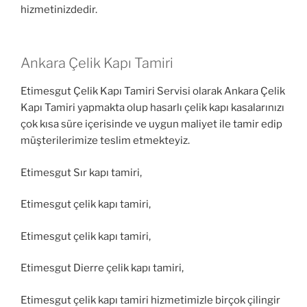
hizmetinizdedir.
Ankara Çelik Kapı Tamiri
Etimesgut Çelik Kapı Tamiri Servisi olarak Ankara Çelik
Kapı Tamiri yapmakta olup hasarlı çelik kapı kasalarınızı
çok kısa süre içerisinde ve uygun maliyet ile tamir edip
müşterilerimize teslim etmekteyiz.
Etimesgut Sır kapı tamiri,
Etimesgut çelik kapı tamiri,
Etimesgut çelik kapı tamiri,
Etimesgut Dierre çelik kapı tamiri,
Etimesgut çelik kapı tamiri hizmetimizle birçok çilingir