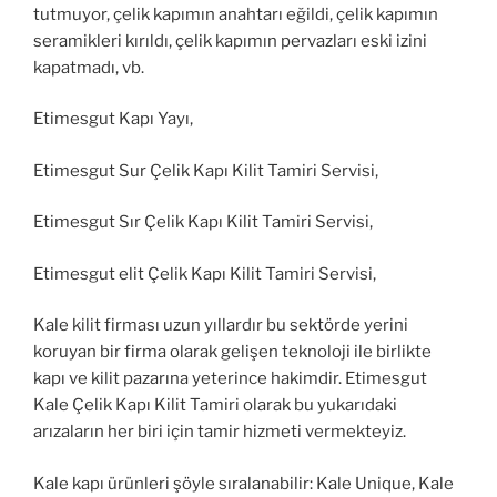
tutmuyor, çelik kapımın anahtarı eğildi, çelik kapımın
seramikleri kırıldı, çelik kapımın pervazları eski izini
kapatmadı, vb.
Etimesgut Kapı Yayı,
Etimesgut Sur Çelik Kapı Kilit Tamiri Servisi,
Etimesgut Sır Çelik Kapı Kilit Tamiri Servisi,
Etimesgut elit Çelik Kapı Kilit Tamiri Servisi,
Kale kilit firması uzun yıllardır bu sektörde yerini
koruyan bir firma olarak gelişen teknoloji ile birlikte
kapı ve kilit pazarına yeterince hakimdir. Etimesgut
Kale Çelik Kapı Kilit Tamiri olarak bu yukarıdaki
arızaların her biri için tamir hizmeti vermekteyiz.
Kale kapı ürünleri şöyle sıralanabilir: Kale Unique, Kale