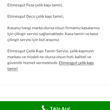
Etimesgut Feza çelik kapı tamiri,
Etimesgut Deco çelik kapı tamiri,
Kasanız hangi marka olursa olsun firmamız kasalarınız
için çilingir servisi sağlamaktadır. Kasa tamiri ve kasa
çilingir servisi için bizi arayınız.
Etimesgut Çelik Kapı Tamiri Servisi, çelik kapınızın
markası ve modeli ne olursa olsun hızlı, kaliteli ve
güvenilir hizmet vermektedir.
Etimesgut çelik kapı
tamiri
Tıkla Ara!