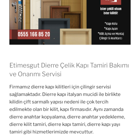
Etimesgut Dierre Çelik Kapı Tamiri Bakımı
ve Onarımı Servisi
Firmamız dierre kapı kilitleri için çilingir servisi
sağlamaktadır. Dierre kapı italyan mucidi ile birlikte
kilidin çift sarmallı yapısı nedeni ile çok tercih
edilmekte olan bir kilit, kapı firmasıdır. Aynı zamanda
dierre anahtar kopyalama, dierre anahtar yedekleme,
dierre kilit tamiri, dierre kapı tamiri, dierre kapı yayı
tamiri gibi hizmetlerimizde mevcuttur.