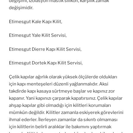
değişimi, İzolasyon mastik silikon, karşılık zamak
değişimidir.
Etimesgut Kale Kapı Kilit,
Etimesgut Yale Kilit Servisi,
Etimesgut Dierre Kapı Kilit Servisi,
Etimesgut Dortek Kapı Kilit Servisi,
Çelik kapılar ağırlık olarak yüksek ölçülerde oldukları
için kapı menteşeleri düzenli yağlanmalıdır. Aksi
takdirde kapı kasaya sürtmeye başlar ve kapınız zor
kapanır. Yani kapınızı çarparak kapatırsınız. Çelik kapılar
ahşap kapılar gibi olmadığı için kilitleri korumaları
mümkün değildir. Kilitler zamanla eskiyerek görevlerini
ihmal ederler. İlerleyen zamanlar da sıkıntı olmaması
için kilitlerin belirli aralıklar ile bakımını yaptırmak