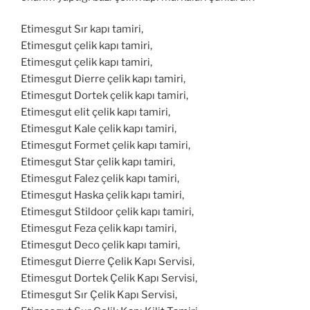
Etimesgut Sır kapı tamiri,
Etimesgut çelik kapı tamiri,
Etimesgut çelik kapı tamiri,
Etimesgut Dierre çelik kapı tamiri,
Etimesgut Dortek çelik kapı tamiri,
Etimesgut elit çelik kapı tamiri,
Etimesgut Kale çelik kapı tamiri,
Etimesgut Formet çelik kapı tamiri,
Etimesgut Star çelik kapı tamiri,
Etimesgut Falez çelik kapı tamiri,
Etimesgut Haska çelik kapı tamiri,
Etimesgut Stildoor çelik kapı tamiri,
Etimesgut Feza çelik kapı tamiri,
Etimesgut Deco çelik kapı tamiri,
Etimesgut Dierre Çelik Kapı Servisi,
Etimesgut Dortek Çelik Kapı Servisi,
Etimesgut Sır Çelik Kapı Servisi,