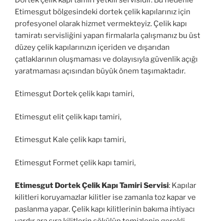
Etimesgut bölgesindeki dortek çelik kapılarınız için
profesyonel olarak hizmet vermekteyiz. Çelik kapı
tamiratı servisliğini yapan firmalarla çalışmanız bu üst
düzey çelik kapılarınızın içeriden ve dışarıdan
çatlaklarının oluşmaması ve dolayısıyla güvenlik açığı
yaratmaması açısından büyük önem taşımaktadır.
Etimesgut Dortek çelik kapı tamiri,
Etimesgut elit çelik kapı tamiri,
Etimesgut Kale çelik kapı tamiri,
Etimesgut Formet çelik kapı tamiri,
Etimesgut Dortek Çelik Kapı Tamiri Servisi
: Kapılar
kilitleri koruyamazlar kilitler ise zamanla toz kapar ve
paslanma yapar. Çelik kapı kilitlerinin bakıma ihtiyacı