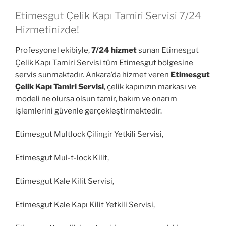
Etimesgut Çelik Kapı Tamiri Servisi 7/24
Hizmetinizde!
Profesyonel ekibiyle,
7/24 hizmet
sunan Etimesgut
Çelik Kapı Tamiri Servisi tüm Etimesgut bölgesine
servis sunmaktadır. Ankara’da hizmet veren
Etimesgut
Çelik Kapı Tamiri Servisi
, çelik kapınızın markası ve
modeli ne olursa olsun tamir, bakım ve onarım
işlemlerini güvenle gerçekleştirmektedir.
Etimesgut Multlock Çilingir Yetkili Servisi,
Etimesgut Mul-t-lock Kilit,
Etimesgut Kale Kilit Servisi,
Etimesgut Kale Kapı Kilit Yetkili Servisi,