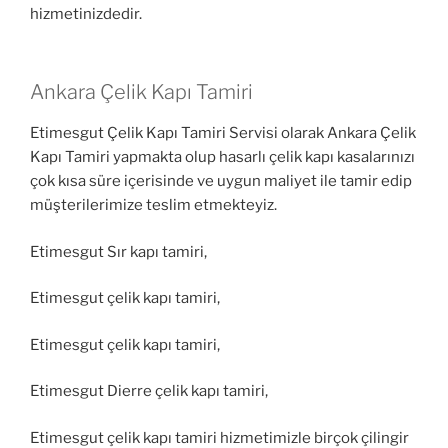
hizmetinizdedir.
Ankara Çelik Kapı Tamiri
Etimesgut Çelik Kapı Tamiri Servisi olarak Ankara Çelik
Kapı Tamiri yapmakta olup hasarlı çelik kapı kasalarınızı
çok kısa süre içerisinde ve uygun maliyet ile tamir edip
müşterilerimize teslim etmekteyiz.
Etimesgut Sır kapı tamiri,
Etimesgut çelik kapı tamiri,
Etimesgut çelik kapı tamiri,
Etimesgut Dierre çelik kapı tamiri,
Etimesgut çelik kapı tamiri hizmetimizle birçok çilingir