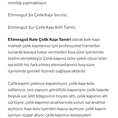
montajı yapmaktayız.
Etimesgut Sır Çelik Kapı Servisi,
Etimesgut Sur Çelik Kapı Kilit Tamiri,
Etimesgut Kale Çelik Kapı Tamiri
olarak kale kapı
markalı çelik kapılarınız için profesyonel hizmetler
sunarak kasaya hasar vermeden kısa süre içerisinde
teslim etmekteyiz. Çelik kapınız ister çekili olsun ister
ise kilitli hiç fark etmez elemanlarımız kısa süre
içerisinde gerekli hizmeti sağlayacaklardır.
Çelik kapım çekince kapanmıyor, çelik kapı kolu
sallanıyor, ses yapıyor, gürültülü kapanıyor, çelik kapıda
boşluk var, kilit bölgesinin boyası attı, çelik kapımın altı
sürtüyor, çelik kapımın anahtarında sorun var anahtar
açmıyor, kapı kolu içeriden kapıyı açmıyor, çelik kapım
içeriye rüzgar alıyor, çelik kapımın kelepçeleri