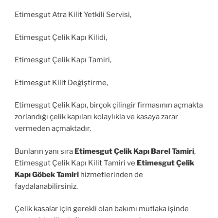
Etimesgut Atra Kilit Yetkili Servisi,
Etimesgut Çelik Kapı Kilidi,
Etimesgut Çelik Kapı Tamiri,
Etimesgut Kilit Değiştirme,
Etimesgut Çelik Kapı, birçok çilingir firmasının açmakta
zorlandığı çelik kapıları kolaylıkla ve kasaya zarar
vermeden açmaktadır.
Bunların yanı sıra
Etimesgut Çelik Kapı Barel Tamiri
,
Etimesgut Çelik Kapı Kilit Tamiri ve
Etimesgut Çelik
Kapı Göbek Tamiri
hizmetlerinden de
faydalanabilirsiniz.
Çelik kasalar için gerekli olan bakımı mutlaka işinde