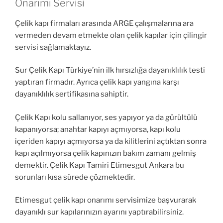
Onarımı Servisi
Çelik kapı firmaları arasında ARGE çalışmalarına ara
vermeden devam etmekte olan çelik kapılar için çilingir
servisi sağlamaktayız.
Sur Çelik Kapı Türkiye’nin ilk hırsızlığa dayanıklılık testi
yaptıran firmadır. Ayrıca çelik kapı yangına karşı
dayanıklılık sertifikasına sahiptir.
Çelik Kapı kolu sallanıyor, ses yapıyor ya da gürültülü
kapanıyorsa; anahtar kapıyı açmıyorsa, kapı kolu
içeriden kapıyı açmıyorsa ya da kilitlerini açtıktan sonra
kapı açılmıyorsa çelik kapınızın bakım zamanı gelmiş
demektir. Çelik Kapı Tamiri Etimesgut Ankara bu
sorunları kısa sürede çözmektedir.
Etimesgut çelik kapı onarımı servisimize başvurarak
dayanıklı sur kapılarınızın ayarını yaptırabilirsiniz.