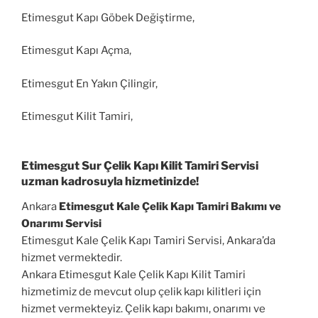
Etimesgut Kapı Göbek Değiştirme,
Etimesgut Kapı Açma,
Etimesgut En Yakın Çilingir,
Etimesgut Kilit Tamiri,
Etimesgut Sur Çelik Kapı Kilit Tamiri Servisi
uzman kadrosuyla hizmetinizde!
Ankara
Etimesgut Kale Çelik Kapı Tamiri Bakımı ve
Onarımı Servisi
Etimesgut Kale Çelik Kapı Tamiri Servisi, Ankara’da
hizmet vermektedir.
Ankara Etimesgut Kale Çelik Kapı Kilit Tamiri
hizmetimiz de mevcut olup çelik kapı kilitleri için
hizmet vermekteyiz. Çelik kapı bakımı, onarımı ve