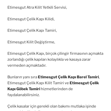
Etimesgut Atra Kilit Yetkili Servisi,
Etimesgut Çelik Kapı Kilidi,
Etimesgut Çelik Kapı Tamiri,
Etimesgut Kilit Değiştirme,
Etimesgut Çelik Kapı, birçok çilingir firmasının açmakta
zorlandığı çelik kapıları kolaylıkla ve kasaya zarar
vermeden açmaktadır.
Bunların yanı sıra
Etimesgut Çelik Kapı Barel Tamiri
,
Etimesgut Çelik Kapı Kilit Tamiri ve
Etimesgut Çelik
Kapı Göbek Tamiri
hizmetlerinden de
faydalanabilirsiniz.
Çelik kasalar için gerekli olan bakımı mutlaka işinde