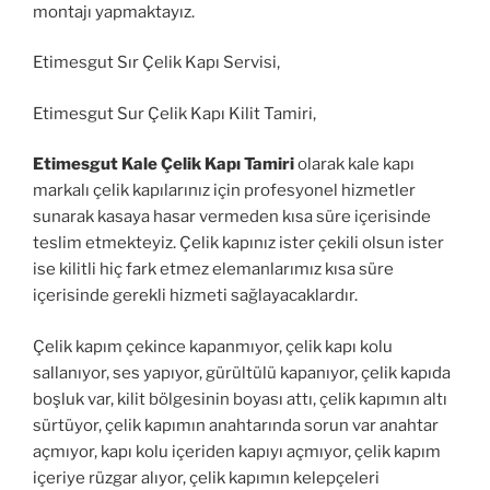
montajı yapmaktayız.
Etimesgut Sır Çelik Kapı Servisi,
Etimesgut Sur Çelik Kapı Kilit Tamiri,
Etimesgut Kale Çelik Kapı Tamiri
olarak kale kapı
markalı çelik kapılarınız için profesyonel hizmetler
sunarak kasaya hasar vermeden kısa süre içerisinde
teslim etmekteyiz. Çelik kapınız ister çekili olsun ister
ise kilitli hiç fark etmez elemanlarımız kısa süre
içerisinde gerekli hizmeti sağlayacaklardır.
Çelik kapım çekince kapanmıyor, çelik kapı kolu
sallanıyor, ses yapıyor, gürültülü kapanıyor, çelik kapıda
boşluk var, kilit bölgesinin boyası attı, çelik kapımın altı
sürtüyor, çelik kapımın anahtarında sorun var anahtar
açmıyor, kapı kolu içeriden kapıyı açmıyor, çelik kapım
içeriye rüzgar alıyor, çelik kapımın kelepçeleri