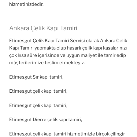
hizmetinizdedir.
Ankara Çelik Kapı Tamiri
Etimesgut Çelik Kapı Tamiri Servisi olarak Ankara Çelik
Kapı Tamiri yapmakta olup hasarlı çelik kapı kasalarınızı
çok kısa süre içerisinde ve uygun maliyet ile tamir edip
müşterilerimize teslim etmekteyiz.
Etimesgut Sır kapı tamiri,
Etimesgut çelik kapı tamiri,
Etimesgut çelik kapı tamiri,
Etimesgut Dierre çelik kapı tamiri,
Etimesgut çelik kapı tamiri hizmetimizle birçok çilingir