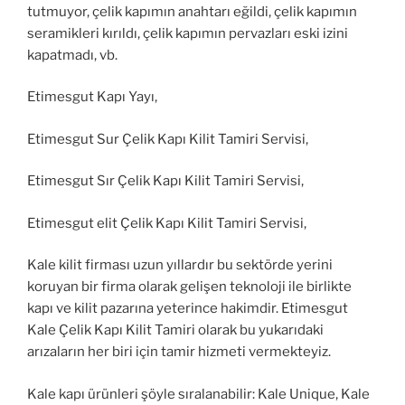
tutmuyor, çelik kapımın anahtarı eğildi, çelik kapımın
seramikleri kırıldı, çelik kapımın pervazları eski izini
kapatmadı, vb.
Etimesgut Kapı Yayı,
Etimesgut Sur Çelik Kapı Kilit Tamiri Servisi,
Etimesgut Sır Çelik Kapı Kilit Tamiri Servisi,
Etimesgut elit Çelik Kapı Kilit Tamiri Servisi,
Kale kilit firması uzun yıllardır bu sektörde yerini
koruyan bir firma olarak gelişen teknoloji ile birlikte
kapı ve kilit pazarına yeterince hakimdir. Etimesgut
Kale Çelik Kapı Kilit Tamiri olarak bu yukarıdaki
arızaların her biri için tamir hizmeti vermekteyiz.
Kale kapı ürünleri şöyle sıralanabilir: Kale Unique, Kale