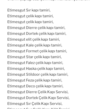
Etimesgut Sır kapı tamiri,
Etimesgut çelik kapı tamiri,
Etimesgut çelik kapı tamiri,
Etimesgut Dierre çelik kapı tamiri,
Etimesgut Dortek çelik kapı tamiri,
Etimesgut elit çelik kapı tamiri,
Etimesgut Kale çelik kapı tamiri,
Etimesgut Formet çelik kapı tamiri,
Etimesgut Star çelik kapı tamiri,
Etimesgut Falez çelik kapı tamiri,
Etimesgut Haska çelik kapı tamiri,
Etimesgut Stildoor çelik kapı tamiri,
Etimesgut Feza çelik kapı tamiri,
Etimesgut Deco çelik kapı tamiri,
Etimesgut Dierre Çelik Kapı Servisi,
Etimesgut Dortek Çelik Kapı Servisi,
Etimesgut Sır Çelik Kapı Servisi,