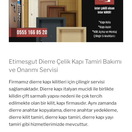
Etimesgut Dierre Çelik Kapı Tamiri Bakımı
ve Onarımı Servisi
Firmamız dierre kapı kilitleri için çilingir servisi
sağlamaktadır. Dierre kapı italyan mucidi ile birlikte
kilidin çift sarmallı yapısı nedeni ile çok tercih
edilmekte olan bir kilit, kapı firmasıdır. Aynı zamanda
dierre anahtar kopyalama, dierre anahtar yedekleme,
dierre kilit tamiri, dierre kapı tamiri, dierre kapı yayı
tamiri gibi hizmetlerimizde mevcuttur.