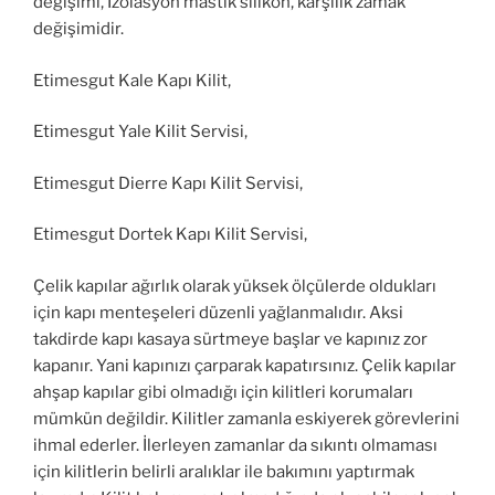
değişimi, İzolasyon mastik silikon, karşılık zamak
değişimidir.
Etimesgut Kale Kapı Kilit,
Etimesgut Yale Kilit Servisi,
Etimesgut Dierre Kapı Kilit Servisi,
Etimesgut Dortek Kapı Kilit Servisi,
Çelik kapılar ağırlık olarak yüksek ölçülerde oldukları
için kapı menteşeleri düzenli yağlanmalıdır. Aksi
takdirde kapı kasaya sürtmeye başlar ve kapınız zor
kapanır. Yani kapınızı çarparak kapatırsınız. Çelik kapılar
ahşap kapılar gibi olmadığı için kilitleri korumaları
mümkün değildir. Kilitler zamanla eskiyerek görevlerini
ihmal ederler. İlerleyen zamanlar da sıkıntı olmaması
için kilitlerin belirli aralıklar ile bakımını yaptırmak