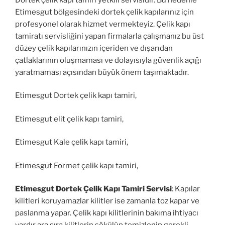
Etimesgut bölgesindeki dortek çelik kapılarınız için
profesyonel olarak hizmet vermekteyiz. Çelik kapı
tamiratı servisliğini yapan firmalarla çalışmanız bu üst
düzey çelik kapılarınızın içeriden ve dışarıdan
çatlaklarının oluşmaması ve dolayısıyla güvenlik açığı
yaratmaması açısından büyük önem taşımaktadır.
Etimesgut Dortek çelik kapı tamiri,
Etimesgut elit çelik kapı tamiri,
Etimesgut Kale çelik kapı tamiri,
Etimesgut Formet çelik kapı tamiri,
Etimesgut Dortek Çelik Kapı Tamiri Servisi
: Kapılar
kilitleri koruyamazlar kilitler ise zamanla toz kapar ve
paslanma yapar. Çelik kapı kilitlerinin bakıma ihtiyacı