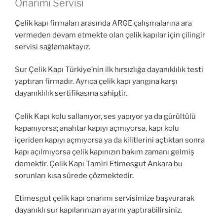
Onarımı Servisi
Çelik kapı firmaları arasında ARGE çalışmalarına ara
vermeden devam etmekte olan çelik kapılar için çilingir
servisi sağlamaktayız.
Sur Çelik Kapı Türkiye’nin ilk hırsızlığa dayanıklılık testi
yaptıran firmadır. Ayrıca çelik kapı yangına karşı
dayanıklılık sertifikasına sahiptir.
Çelik Kapı kolu sallanıyor, ses yapıyor ya da gürültülü
kapanıyorsa; anahtar kapıyı açmıyorsa, kapı kolu
içeriden kapıyı açmıyorsa ya da kilitlerini açtıktan sonra
kapı açılmıyorsa çelik kapınızın bakım zamanı gelmiş
demektir. Çelik Kapı Tamiri Etimesgut Ankara bu
sorunları kısa sürede çözmektedir.
Etimesgut çelik kapı onarımı servisimize başvurarak
dayanıklı sur kapılarınızın ayarını yaptırabilirsiniz.