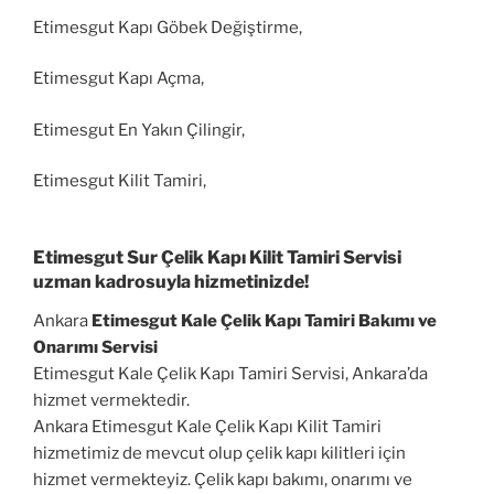
Etimesgut Kapı Göbek Değiştirme,
Etimesgut Kapı Açma,
Etimesgut En Yakın Çilingir,
Etimesgut Kilit Tamiri,
Etimesgut Sur Çelik Kapı Kilit Tamiri Servisi
uzman kadrosuyla hizmetinizde!
Ankara
Etimesgut Kale Çelik Kapı Tamiri Bakımı ve
Onarımı Servisi
Etimesgut Kale Çelik Kapı Tamiri Servisi, Ankara’da
hizmet vermektedir.
Ankara Etimesgut Kale Çelik Kapı Kilit Tamiri
hizmetimiz de mevcut olup çelik kapı kilitleri için
hizmet vermekteyiz. Çelik kapı bakımı, onarımı ve