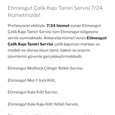
Etimesgut Çelik Kapı Tamiri Servisi 7/24
Hizmetinizde!
Profesyonel ekibiyle,
7/24 hizmet
sunan Etimesgut
Çelik Kapı Tamiri Servisi tüm Etimesgut bölgesine
servis sunmaktadır. Ankara’da hizmet veren
Etimesgut
Çelik Kapı Tamiri Servisi
, çelik kapınızın markası ve
modeli ne olursa olsun tamir, bakım ve onarım
işlemlerini güvenle gerçekleştirmektedir.
Etimesgut Multlock Çilingir Yetkili Servisi,
Etimesgut Mul-t-lock Kilit,
Etimesgut Kale Kilit Servisi,
Etimesgut Kale Kapı Kilit Yetkili Servisi,