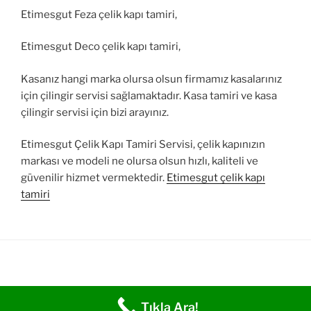
Etimesgut Feza çelik kapı tamiri,
Etimesgut Deco çelik kapı tamiri,
Kasanız hangi marka olursa olsun firmamız kasalarınız
için çilingir servisi sağlamaktadır. Kasa tamiri ve kasa
çilingir servisi için bizi arayınız.
Etimesgut Çelik Kapı Tamiri Servisi, çelik kapınızın
markası ve modeli ne olursa olsun hızlı, kaliteli ve
güvenilir hizmet vermektedir.
Etimesgut çelik kapı
tamiri
Tıkla Ara!