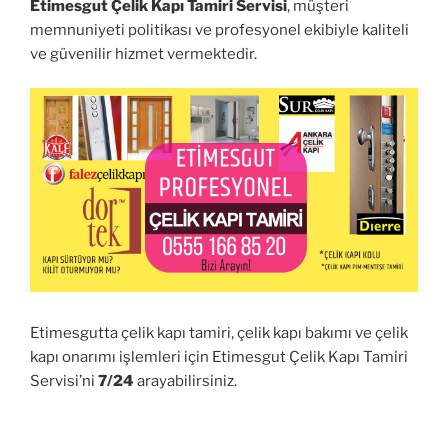
Etimesgut Çelik Kapı Tamiri Servisi
, müşteri
memnuniyeti politikası ve profesyonel ekibiyle kaliteli
ve güvenilir hizmet vermektedir.
Etimesgutta çelik kapı tamiri, çelik kapı bakımı ve çelik
kapı onarımı işlemleri için Etimesgut Çelik Kapı Tamiri
Servisi’ni
7/24
arayabilirsiniz.