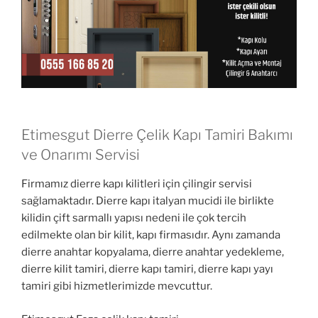
Etimesgut Dierre Çelik Kapı Tamiri Bakımı
ve Onarımı Servisi
Firmamız dierre kapı kilitleri için çilingir servisi
sağlamaktadır. Dierre kapı italyan mucidi ile birlikte
kilidin çift sarmallı yapısı nedeni ile çok tercih
edilmekte olan bir kilit, kapı firmasıdır. Aynı zamanda
dierre anahtar kopyalama, dierre anahtar yedekleme,
dierre kilit tamiri, dierre kapı tamiri, dierre kapı yayı
tamiri gibi hizmetlerimizde mevcuttur.