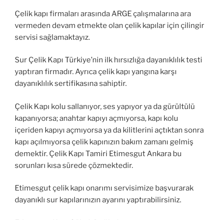
Çelik kapı firmaları arasında ARGE çalışmalarına ara
vermeden devam etmekte olan çelik kapılar için çilingir
servisi sağlamaktayız.
Sur Çelik Kapı Türkiye’nin ilk hırsızlığa dayanıklılık testi
yaptıran firmadır. Ayrıca çelik kapı yangına karşı
dayanıklılık sertifikasına sahiptir.
Çelik Kapı kolu sallanıyor, ses yapıyor ya da gürültülü
kapanıyorsa; anahtar kapıyı açmıyorsa, kapı kolu
içeriden kapıyı açmıyorsa ya da kilitlerini açtıktan sonra
kapı açılmıyorsa çelik kapınızın bakım zamanı gelmiş
demektir. Çelik Kapı Tamiri Etimesgut Ankara bu
sorunları kısa sürede çözmektedir.
Etimesgut çelik kapı onarımı servisimize başvurarak
dayanıklı sur kapılarınızın ayarını yaptırabilirsiniz.