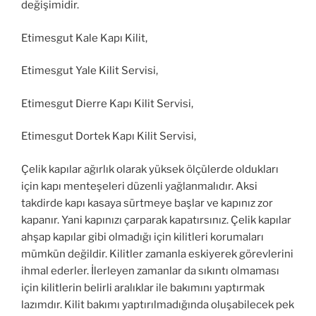
değişimidir.
Etimesgut Kale Kapı Kilit,
Etimesgut Yale Kilit Servisi,
Etimesgut Dierre Kapı Kilit Servisi,
Etimesgut Dortek Kapı Kilit Servisi,
Çelik kapılar ağırlık olarak yüksek ölçülerde oldukları
için kapı menteşeleri düzenli yağlanmalıdır. Aksi
takdirde kapı kasaya sürtmeye başlar ve kapınız zor
kapanır. Yani kapınızı çarparak kapatırsınız. Çelik kapılar
ahşap kapılar gibi olmadığı için kilitleri korumaları
mümkün değildir. Kilitler zamanla eskiyerek görevlerini
ihmal ederler. İlerleyen zamanlar da sıkıntı olmaması
için kilitlerin belirli aralıklar ile bakımını yaptırmak
lazımdır. Kilit bakımı yaptırılmadığında oluşabilecek pek