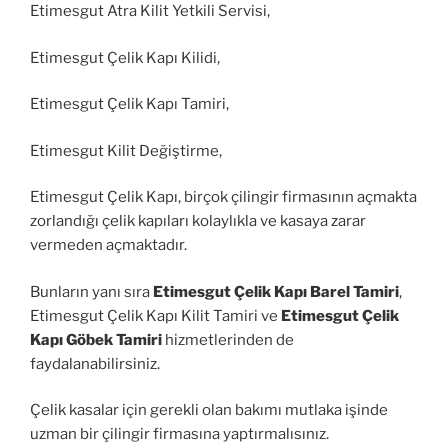
Etimesgut Atra Kilit Yetkili Servisi,
Etimesgut Çelik Kapı Kilidi,
Etimesgut Çelik Kapı Tamiri,
Etimesgut Kilit Değiştirme,
Etimesgut Çelik Kapı, birçok çilingir firmasının açmakta
zorlandığı çelik kapıları kolaylıkla ve kasaya zarar
vermeden açmaktadır.
Bunların yanı sıra
Etimesgut Çelik Kapı Barel Tamiri
,
Etimesgut Çelik Kapı Kilit Tamiri ve
Etimesgut Çelik
Kapı Göbek Tamiri
hizmetlerinden de
faydalanabilirsiniz.
Çelik kasalar için gerekli olan bakımı mutlaka işinde
uzman bir çilingir firmasına yaptırmalısınız.