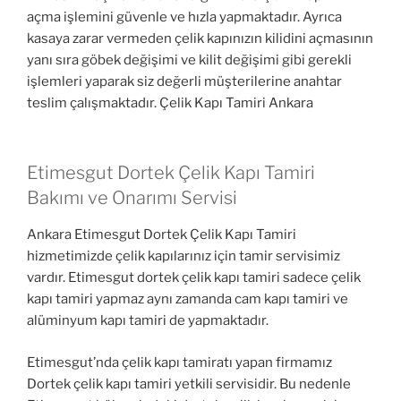
açma işlemini güvenle ve hızla yapmaktadır. Ayrıca
kasaya zarar vermeden çelik kapınızın kilidini açmasının
yanı sıra göbek değişimi ve kilit değişimi gibi gerekli
işlemleri yaparak siz değerli müşterilerine anahtar
teslim çalışmaktadır. Çelik Kapı Tamiri Ankara
Etimesgut Dortek Çelik Kapı Tamiri
Bakımı ve Onarımı Servisi
Ankara Etimesgut Dortek Çelik Kapı Tamiri
hizmetimizde çelik kapılarınız için tamir servisimiz
vardır. Etimesgut dortek çelik kapı tamiri sadece çelik
kapı tamiri yapmaz aynı zamanda cam kapı tamiri ve
alüminyum kapı tamiri de yapmaktadır.
Etimesgut’nda çelik kapı tamiratı yapan firmamız
Dortek çelik kapı tamiri yetkili servisidir. Bu nedenle