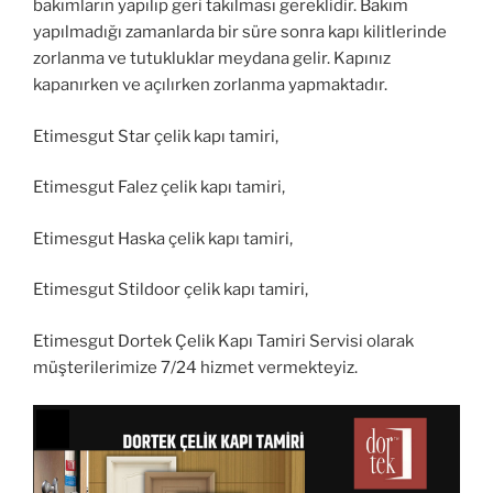
bakımların yapılıp geri takılması gereklidir. Bakım
yapılmadığı zamanlarda bir süre sonra kapı kilitlerinde
zorlanma ve tutukluklar meydana gelir. Kapınız
kapanırken ve açılırken zorlanma yapmaktadır.
Etimesgut Star çelik kapı tamiri,
Etimesgut Falez çelik kapı tamiri,
Etimesgut Haska çelik kapı tamiri,
Etimesgut Stildoor çelik kapı tamiri,
Etimesgut Dortek Çelik Kapı Tamiri Servisi olarak
müşterilerimize 7/24 hizmet vermekteyiz.