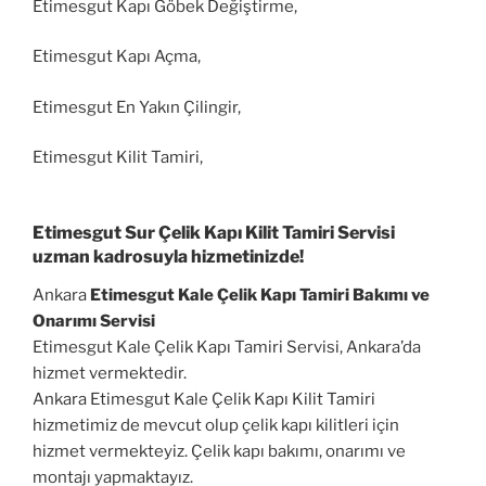
Etimesgut Kapı Göbek Değiştirme,
Etimesgut Kapı Açma,
Etimesgut En Yakın Çilingir,
Etimesgut Kilit Tamiri,
Etimesgut Sur Çelik Kapı Kilit Tamiri Servisi
uzman kadrosuyla hizmetinizde!
Ankara
Etimesgut Kale Çelik Kapı Tamiri Bakımı ve
Onarımı Servisi
Etimesgut Kale Çelik Kapı Tamiri Servisi, Ankara’da
hizmet vermektedir.
Ankara Etimesgut Kale Çelik Kapı Kilit Tamiri
hizmetimiz de mevcut olup çelik kapı kilitleri için
hizmet vermekteyiz. Çelik kapı bakımı, onarımı ve
montajı yapmaktayız.