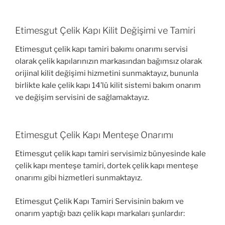
Etimesgut Çelik Kapı Kilit Değişimi ve Tamiri
Etimesgut çelik kapı tamiri bakımı onarımı servisi
olarak çelik kapılarınızın markasından bağımsız olarak
orijinal kilit değişimi hizmetini sunmaktayız, bununla
birlikte kale çelik kapı 14’lü kilit sistemi bakım onarım
ve değişim servisini de sağlamaktayız.
Etimesgut Çelik Kapı Menteşe Onarımı
Etimesgut çelik kapı tamiri servisimiz bünyesinde kale
çelik kapı menteşe tamiri, dortek çelik kapı menteşe
onarımı gibi hizmetleri sunmaktayız.
Etimesgut Çelik Kapı Tamiri Servisinin bakım ve
onarım yaptığı bazı çelik kapı markaları şunlardır: