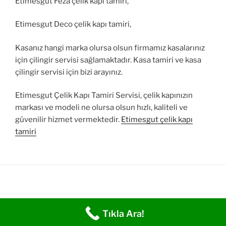
Etimesgut Feza çelik kapı tamiri,
Etimesgut Deco çelik kapı tamiri,
Kasanız hangi marka olursa olsun firmamız kasalarınız
için çilingir servisi sağlamaktadır. Kasa tamiri ve kasa
çilingir servisi için bizi arayınız.
Etimesgut Çelik Kapı Tamiri Servisi, çelik kapınızın
markası ve modeli ne olursa olsun hızlı, kaliteli ve
güvenilir hizmet vermektedir.
Etimesgut çelik kapı
tamiri
Tıkla Ara!