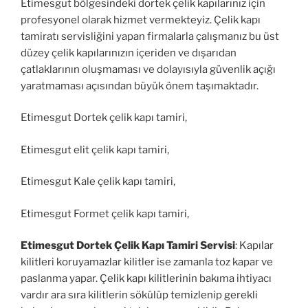
Etimesgut bölgesindeki dortek çelik kapılarınız için
profesyonel olarak hizmet vermekteyiz. Çelik kapı
tamiratı servisliğini yapan firmalarla çalışmanız bu üst
düzey çelik kapılarınızın içeriden ve dışarıdan
çatlaklarının oluşmaması ve dolayısıyla güvenlik açığı
yaratmaması açısından büyük önem taşımaktadır.
Etimesgut Dortek çelik kapı tamiri,
Etimesgut elit çelik kapı tamiri,
Etimesgut Kale çelik kapı tamiri,
Etimesgut Formet çelik kapı tamiri,
Etimesgut Dortek Çelik Kapı Tamiri Servisi
: Kapılar
kilitleri koruyamazlar kilitler ise zamanla toz kapar ve
paslanma yapar. Çelik kapı kilitlerinin bakıma ihtiyacı
vardır ara sıra kilitlerin sökülüp temizlenip gerekli