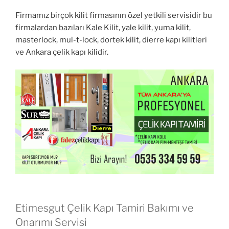
Firmamız birçok kilit firmasının özel yetkili servisidir bu
firmalardan bazıları Kale Kilit, yale kilit, yuma kilit,
masterlock, mul-t-lock, dortek kilit, dierre kapı kilitleri
ve Ankara çelik kapı kilidir.
Etimesgut Çelik Kapı Tamiri Bakımı ve
Onarımı Servisi