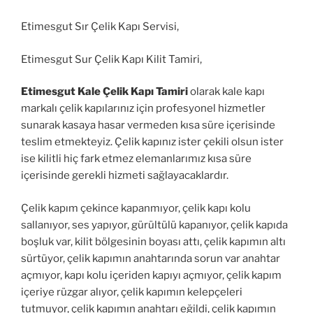
Etimesgut Sır Çelik Kapı Servisi,
Etimesgut Sur Çelik Kapı Kilit Tamiri,
Etimesgut Kale Çelik Kapı Tamiri
olarak kale kapı
markalı çelik kapılarınız için profesyonel hizmetler
sunarak kasaya hasar vermeden kısa süre içerisinde
teslim etmekteyiz. Çelik kapınız ister çekili olsun ister
ise kilitli hiç fark etmez elemanlarımız kısa süre
içerisinde gerekli hizmeti sağlayacaklardır.
Çelik kapım çekince kapanmıyor, çelik kapı kolu
sallanıyor, ses yapıyor, gürültülü kapanıyor, çelik kapıda
boşluk var, kilit bölgesinin boyası attı, çelik kapımın altı
sürtüyor, çelik kapımın anahtarında sorun var anahtar
açmıyor, kapı kolu içeriden kapıyı açmıyor, çelik kapım
içeriye rüzgar alıyor, çelik kapımın kelepçeleri
tutmuyor, çelik kapımın anahtarı eğildi, çelik kapımın