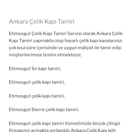
Ankara Çelik Kapı Tamiri
Etimesgut Çelik Kapı Tamiri Servisi olarak Ankara Çelik
Kapı Tamiri yapmakta olup hasarlı çelik kapı kasalarınızı
çok kısa süre içerisinde ve uygun maliyet ile tamir edip
müşterilerimize teslim etmekteyiz.
Etimesgut Sır kapı tamiri,
Etimesgut çelik kapı tamiri,
Etimesgut çelik kapı tamiri,
Etimesgut Dierre çelik kapı tamiri,
Etimesgut çelik kapı tamiri hizmetimizle birçok çilingir
firmasının açmakta zorlandığı Ankara Çelik Kapı kilit