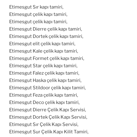
Etimesgut Sır kapı tamiri,
Etimesgut çelik kapı tamiri,
Etimesgut çelik kapı tamiri,
Etimesgut Dierre çelik kapı tamiri,
Etimesgut Dortek çelik kapı tamiri,
Etimesgut elit çelik kapı tamiri,
Etimesgut Kale çelik kapı tamiri,
Etimesgut Formet çelik kapı tamiri,
Etimesgut Star çelik kapı tamiri,
Etimesgut Falez çelik kapı tamiri,
Etimesgut Haska çelik kapı tamiri,
Etimesgut Stildoor çelik kapı tamiri,
Etimesgut Feza çelik kapı tamiri,
Etimesgut Deco çelik kapı tamiri,
Etimesgut Dierre Çelik Kapı Servisi,
Etimesgut Dortek Çelik Kapı Servisi,
Etimesgut Sır Çelik Kapı Servisi,
Etimesgut Sur Çelik Kapı Kilit Tamiri,