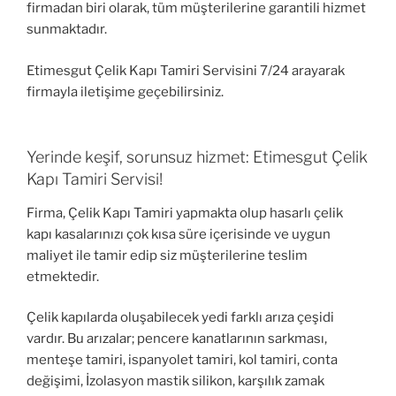
firmadan biri olarak, tüm müşterilerine garantili hizmet
sunmaktadır.
Etimesgut Çelik Kapı Tamiri Servisini 7/24 arayarak
firmayla iletişime geçebilirsiniz.
Yerinde keşif, sorunsuz hizmet: Etimesgut Çelik
Kapı Tamiri Servisi!
Firma, Çelik Kapı Tamiri yapmakta olup hasarlı çelik
kapı kasalarınızı çok kısa süre içerisinde ve uygun
maliyet ile tamir edip siz müşterilerine teslim
etmektedir.
Çelik kapılarda oluşabilecek yedi farklı arıza çeşidi
vardır. Bu arızalar; pencere kanatlarının sarkması,
menteşe tamiri, ispanyolet tamiri, kol tamiri, conta
değişimi, İzolasyon mastik silikon, karşılık zamak