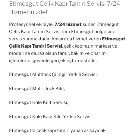
Etimesgut Çelik Kapı Tamiri Servisi 7/24
Hizmetinizde!
Profesyonel ekibiyle,
7/24 hizmet
sunan Etimesgut
Çelik Kapı Tamiri Servisi tüm Etimesgut bölgesine
servis sunmaktadır. Ankara’da hizmet veren
Etimesgut
Çelik Kapı Tamiri Servisi
, çelik kapınızın markası ve
modeli ne olursa olsun tamir, bakım ve onarım
işlemlerini güvenle gerçekleştirmektedir.
Etimesgut Multlock Çilingir Yetkili Servisi,
Etimesgut Mul-t-lock Kilit,
Etimesgut Kale Kilit Servisi,
Etimesgut Kale Kapı Kilit Yetkili Servisi,
Etimesgutta çelik kapı tamiri yapan az sayıdaki