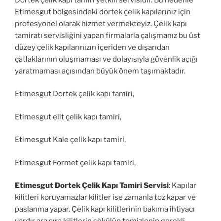
Etimesgut bölgesindeki dortek çelik kapılarınız için
profesyonel olarak hizmet vermekteyiz. Çelik kapı
tamiratı servisliğini yapan firmalarla çalışmanız bu üst
düzey çelik kapılarınızın içeriden ve dışarıdan
çatlaklarının oluşmaması ve dolayısıyla güvenlik açığı
yaratmaması açısından büyük önem taşımaktadır.
Etimesgut Dortek çelik kapı tamiri,
Etimesgut elit çelik kapı tamiri,
Etimesgut Kale çelik kapı tamiri,
Etimesgut Formet çelik kapı tamiri,
Etimesgut Dortek Çelik Kapı Tamiri Servisi
: Kapılar
kilitleri koruyamazlar kilitler ise zamanla toz kapar ve
paslanma yapar. Çelik kapı kilitlerinin bakıma ihtiyacı