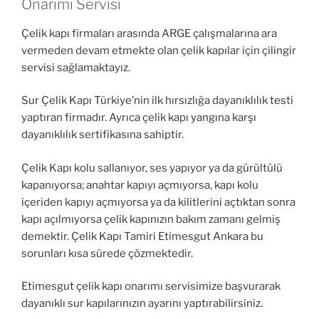
Onarımı Servisi
Çelik kapı firmaları arasında ARGE çalışmalarına ara
vermeden devam etmekte olan çelik kapılar için çilingir
servisi sağlamaktayız.
Sur Çelik Kapı Türkiye’nin ilk hırsızlığa dayanıklılık testi
yaptıran firmadır. Ayrıca çelik kapı yangına karşı
dayanıklılık sertifikasına sahiptir.
Çelik Kapı kolu sallanıyor, ses yapıyor ya da gürültülü
kapanıyorsa; anahtar kapıyı açmıyorsa, kapı kolu
içeriden kapıyı açmıyorsa ya da kilitlerini açtıktan sonra
kapı açılmıyorsa çelik kapınızın bakım zamanı gelmiş
demektir. Çelik Kapı Tamiri Etimesgut Ankara bu
sorunları kısa sürede çözmektedir.
Etimesgut çelik kapı onarımı servisimize başvurarak
dayanıklı sur kapılarınızın ayarını yaptırabilirsiniz.