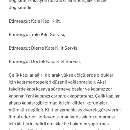
değişimi, İzolasyon mastik silikon, karşılık zamak
değişimidir.
Etimesgut Kale Kapı Kilit,
Etimesgut Yale Kilit Servisi,
Etimesgut Dierre Kapı Kilit Servisi,
Etimesgut Dortek Kapı Kilit Servisi,
Çelik kapılar ağırlık olarak yüksek ölçülerde oldukları
için kapı menteşeleri düzenli yağlanmalıdır. Aksi
takdirde kapı kasaya sürtmeye başlar ve kapınız zor
kapanır. Yani kapınızı çarparak kapatırsınız. Çelik kapılar
ahşap kapılar gibi olmadığı için kilitleri korumaları
mümkün değildir. Kilitler zamanla eskiyerek görevlerini
ihmal ederler. İlerleyen zamanlar da sıkıntı olmaması
için kilitlerin belirli aralıklar ile bakımını yaptırmak