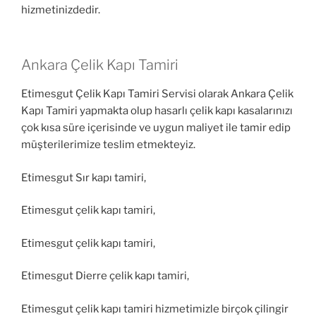
hizmetinizdedir.
Ankara Çelik Kapı Tamiri
Etimesgut Çelik Kapı Tamiri Servisi olarak Ankara Çelik
Kapı Tamiri yapmakta olup hasarlı çelik kapı kasalarınızı
çok kısa süre içerisinde ve uygun maliyet ile tamir edip
müşterilerimize teslim etmekteyiz.
Etimesgut Sır kapı tamiri,
Etimesgut çelik kapı tamiri,
Etimesgut çelik kapı tamiri,
Etimesgut Dierre çelik kapı tamiri,
Etimesgut çelik kapı tamiri hizmetimizle birçok çilingir