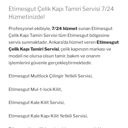
Etimesgut Çelik Kapı Tamiri Servisi 7/24
Hizmetinizde!
Profesyonel ekibiyle,
7/24 hizmet
sunan Etimesgut
Çelik Kapı Tamiri Servisi tüm Etimesgut bölgesine
servis sunmaktadır. Ankara’da hizmet veren
Etimesgut
Çelik Kapı Tamiri Servisi
, çelik kapınızın markası ve
modeli ne olursa olsun tamir, bakım ve onarım
işlemlerini güvenle gerçekleştirmektedir.
Etimesgut Multlock Çilingir Yetkili Servisi,
Etimesgut Mul-t-lock Kilit,
Etimesgut Kale Kilit Servisi,
Etimesgut Kale Kapı Kilit Yetkili Servisi,