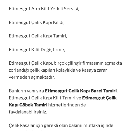
Etimesgut Atra Kilit Yetkili Servisi,
Etimesgut Çelik Kapı Kilidi,
Etimesgut Çelik Kapı Tamiri,
Etimesgut Kilit Değiştirme,
Etimesgut Çelik Kapı, birçok çilingir firmasının açmakta
zorlandığı çelik kapıları kolaylıkla ve kasaya zarar
vermeden açmaktadır.
Bunların yanı sıra
Etimesgut Çelik Kapı Barel Tamiri
,
Etimesgut Çelik Kapı Kilit Tamiri ve
Etimesgut Çelik
Kapı Göbek Tamiri
hizmetlerinden de
faydalanabilirsiniz.
Çelik kasalar için gerekli olan bakımı mutlaka işinde