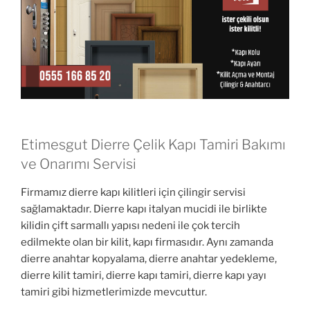
Etimesgut Dierre Çelik Kapı Tamiri Bakımı
ve Onarımı Servisi
Firmamız dierre kapı kilitleri için çilingir servisi
sağlamaktadır. Dierre kapı italyan mucidi ile birlikte
kilidin çift sarmallı yapısı nedeni ile çok tercih
edilmekte olan bir kilit, kapı firmasıdır. Aynı zamanda
dierre anahtar kopyalama, dierre anahtar yedekleme,
dierre kilit tamiri, dierre kapı tamiri, dierre kapı yayı
tamiri gibi hizmetlerimizde mevcuttur.