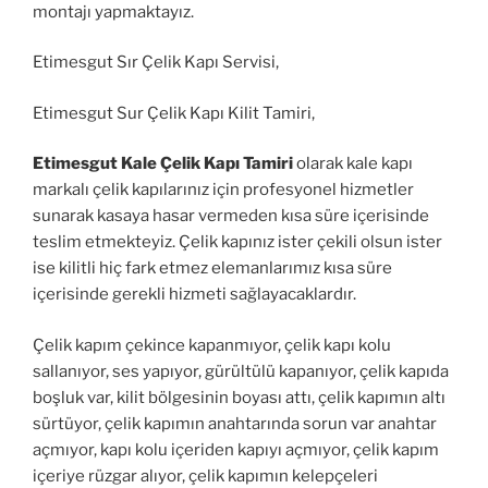
montajı yapmaktayız.
Etimesgut Sır Çelik Kapı Servisi,
Etimesgut Sur Çelik Kapı Kilit Tamiri,
Etimesgut Kale Çelik Kapı Tamiri
olarak kale kapı
markalı çelik kapılarınız için profesyonel hizmetler
sunarak kasaya hasar vermeden kısa süre içerisinde
teslim etmekteyiz. Çelik kapınız ister çekili olsun ister
ise kilitli hiç fark etmez elemanlarımız kısa süre
içerisinde gerekli hizmeti sağlayacaklardır.
Çelik kapım çekince kapanmıyor, çelik kapı kolu
sallanıyor, ses yapıyor, gürültülü kapanıyor, çelik kapıda
boşluk var, kilit bölgesinin boyası attı, çelik kapımın altı
sürtüyor, çelik kapımın anahtarında sorun var anahtar
açmıyor, kapı kolu içeriden kapıyı açmıyor, çelik kapım
içeriye rüzgar alıyor, çelik kapımın kelepçeleri