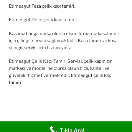
Etimesgut Feza çelik kapı tamiri,
Etimesgut Deco çelik kapı tamiri,
Kasanız hangi marka olursa olsun firmamız kasalarınız
için çilingir servisi sağlamaktadır. Kasa tamiri ve kasa
çilingir servisi için bizi arayınız.
Etimesgut Çelik Kapı Tamiri Servisi, çelik kapınızın
markası ve modeli ne olursa olsun hızlı, kaliteli ve
güvenilir hizmet vermektedir.
Etimesgut çelik kapı
tamiri
Tıkla Ara!