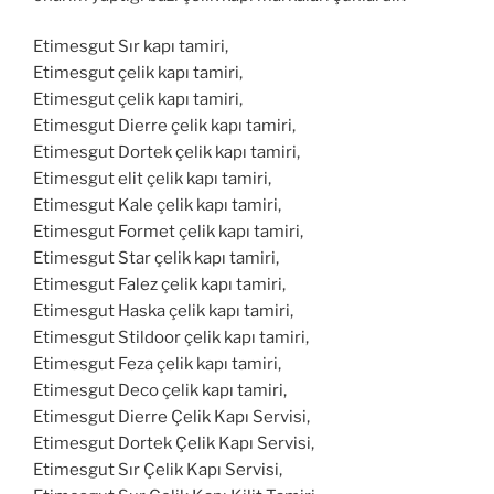
Etimesgut Sır kapı tamiri,
Etimesgut çelik kapı tamiri,
Etimesgut çelik kapı tamiri,
Etimesgut Dierre çelik kapı tamiri,
Etimesgut Dortek çelik kapı tamiri,
Etimesgut elit çelik kapı tamiri,
Etimesgut Kale çelik kapı tamiri,
Etimesgut Formet çelik kapı tamiri,
Etimesgut Star çelik kapı tamiri,
Etimesgut Falez çelik kapı tamiri,
Etimesgut Haska çelik kapı tamiri,
Etimesgut Stildoor çelik kapı tamiri,
Etimesgut Feza çelik kapı tamiri,
Etimesgut Deco çelik kapı tamiri,
Etimesgut Dierre Çelik Kapı Servisi,
Etimesgut Dortek Çelik Kapı Servisi,
Etimesgut Sır Çelik Kapı Servisi,