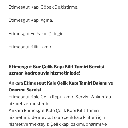
Etimesgut Kapı Göbek Değiştirme,
Etimesgut Kapı Açma,
Etimesgut En Yakın Çilingir,
Etimesgut Kilit Tamiri,
Etimesgut Sur Çelik Kapı Kilit Tamiri Servisi
uzman kadrosuyla hizmetinizde!
Ankara
Etimesgut Kale Çelik Kapı Tamiri Bakımı ve
Onarımı Servisi
Etimesgut Kale Çelik Kapı Tamiri Servisi, Ankara’da
hizmet vermektedir.
Ankara Etimesgut Kale Çelik Kapı Kilit Tamiri
hizmetimiz de mevcut olup çelik kapı kilitleri için
hizmet vermekteyiz. Çelik kapı bakımı, onarımı ve