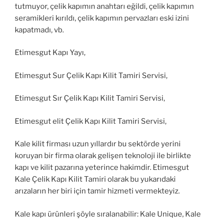
tutmuyor, çelik kapımın anahtarı eğildi, çelik kapımın
seramikleri kırıldı, çelik kapımın pervazları eski izini
kapatmadı, vb.
Etimesgut Kapı Yayı,
Etimesgut Sur Çelik Kapı Kilit Tamiri Servisi,
Etimesgut Sır Çelik Kapı Kilit Tamiri Servisi,
Etimesgut elit Çelik Kapı Kilit Tamiri Servisi,
Kale kilit firması uzun yıllardır bu sektörde yerini
koruyan bir firma olarak gelişen teknoloji ile birlikte
kapı ve kilit pazarına yeterince hakimdir. Etimesgut
Kale Çelik Kapı Kilit Tamiri olarak bu yukarıdaki
arızaların her biri için tamir hizmeti vermekteyiz.
Kale kapı ürünleri şöyle sıralanabilir: Kale Unique, Kale