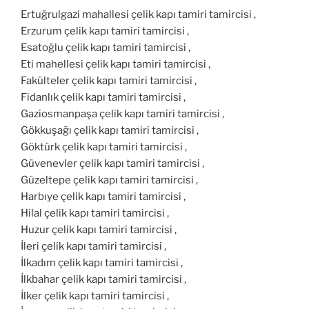
Ertuğrulgazi mahallesi çelik kapı tamiri tamircisi ,
Erzurum çelik kapı tamiri tamircisi ,
Esatoğlu çelik kapı tamiri tamircisi ,
Eti mahellesi çelik kapı tamiri tamircisi ,
Fakülteler çelik kapı tamiri tamircisi ,
Fidanlık çelik kapı tamiri tamircisi ,
Gaziosmanpaşa çelik kapı tamiri tamircisi ,
Gökkuşağı çelik kapı tamiri tamircisi ,
Göktürk çelik kapı tamiri tamircisi ,
Güvenevler çelik kapı tamiri tamircisi ,
Güzeltepe çelik kapı tamiri tamircisi ,
Harbıye çelik kapı tamiri tamircisi ,
Hilal çelik kapı tamiri tamircisi ,
Huzur çelik kapı tamiri tamircisi ,
İleri çelik kapı tamiri tamircisi ,
İlkadım çelik kapı tamiri tamircisi ,
İlkbahar çelik kapı tamiri tamircisi ,
İlker çelik kapı tamiri tamircisi ,