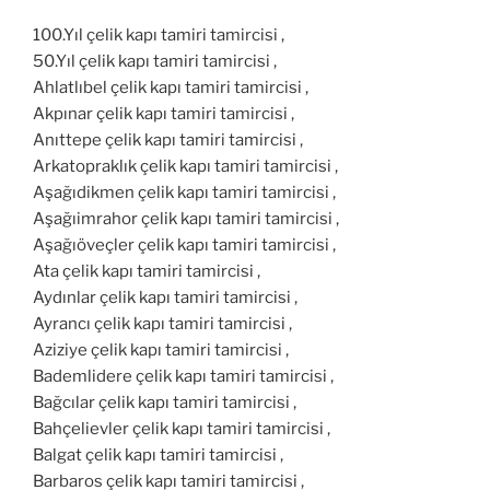
100.Yıl çelik kapı tamiri tamircisi ,
50.Yıl çelik kapı tamiri tamircisi ,
Ahlatlıbel çelik kapı tamiri tamircisi ,
Akpınar çelik kapı tamiri tamircisi ,
Anıttepe çelik kapı tamiri tamircisi ,
Arkatopraklık çelik kapı tamiri tamircisi ,
Aşağıdikmen çelik kapı tamiri tamircisi ,
Aşağıimrahor çelik kapı tamiri tamircisi ,
Aşağıöveçler çelik kapı tamiri tamircisi ,
Ata çelik kapı tamiri tamircisi ,
Aydınlar çelik kapı tamiri tamircisi ,
Ayrancı çelik kapı tamiri tamircisi ,
Aziziye çelik kapı tamiri tamircisi ,
Bademlidere çelik kapı tamiri tamircisi ,
Bağcılar çelik kapı tamiri tamircisi ,
Bahçelievler çelik kapı tamiri tamircisi ,
Balgat çelik kapı tamiri tamircisi ,
Barbaros çelik kapı tamiri tamircisi ,