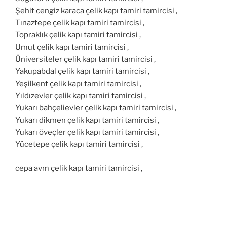
Şehit cengiz karaca çelik kapı tamiri tamircisi ,
Tınaztepe çelik kapı tamiri tamircisi ,
Topraklık çelik kapı tamiri tamircisi ,
Umut çelik kapı tamiri tamircisi ,
Üniversiteler çelik kapı tamiri tamircisi ,
Yakupabdal çelik kapı tamiri tamircisi ,
Yeşilkent çelik kapı tamiri tamircisi ,
Yıldızevler çelik kapı tamiri tamircisi ,
Yukarı bahçelievler çelik kapı tamiri tamircisi ,
Yukarı dikmen çelik kapı tamiri tamircisi ,
Yukarı öveçler çelik kapı tamiri tamircisi ,
Yücetepe çelik kapı tamiri tamircisi ,
cepa avm çelik kapı tamiri tamircisi ,