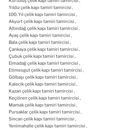
Kurtuluş çelik kapı tamiri tamircisi ,
Yıldız çelik kapı tamiri tamircisi ,
100. Yıl çelik kapı tamiri tamircisi ,
Akyurt çelik kapı tamiri tamircisi ,
Altındağ çelik kapı tamiri tamircisi ,
Ayaş çelik kapı tamiri tamircisi ,
Bala çelik kapı tamiri tamircisi ,
Çankaya çelik kapı tamiri tamircisi ,
Çubuk çelik kapı tamiri tamircisi ,
Elmadağ çelik kapı tamiri tamircisi ,
Etimesgut çelik kapı tamiri tamircisi ,
Gölbaşı çelik kapı tamiri tamircisi ,
Kalecik çelik kapı tamiri tamircisi ,
Kazan çelik kapı tamiri tamircisi ,
Keçiören çelik kapı tamiri tamircisi ,
Mamak çelik kapı tamiri tamircisi ,
Pursaklar çelik kapı tamiri tamircisi ,
Sincan çelik kapı tamiri tamircisi ,
Yenimahalle çelik kapı tamiri tamircisi ,