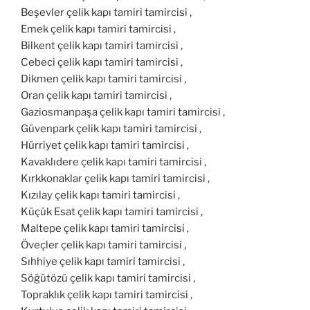
Beşevler çelik kapı tamiri tamircisi ,
Emek çelik kapı tamiri tamircisi ,
Bilkent çelik kapı tamiri tamircisi ,
Cebeci çelik kapı tamiri tamircisi ,
Dikmen çelik kapı tamiri tamircisi ,
Oran çelik kapı tamiri tamircisi ,
Gaziosmanpaşa çelik kapı tamiri tamircisi ,
Güvenpark çelik kapı tamiri tamircisi ,
Hürriyet çelik kapı tamiri tamircisi ,
Kavaklıdere çelik kapı tamiri tamircisi ,
Kırkkonaklar çelik kapı tamiri tamircisi ,
Kızılay çelik kapı tamiri tamircisi ,
Küçük Esat çelik kapı tamiri tamircisi ,
Maltepe çelik kapı tamiri tamircisi ,
Öveçler çelik kapı tamiri tamircisi ,
Sıhhiye çelik kapı tamiri tamircisi ,
Söğütözü çelik kapı tamiri tamircisi ,
Topraklık çelik kapı tamiri tamircisi ,