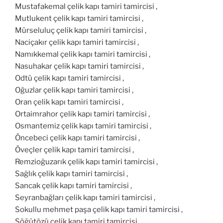
Mustafakemal çelik kapı tamiri tamircisi ,
Mutlukent çelik kapı tamiri tamircisi ,
Mürseluluç çelik kapı tamiri tamircisi ,
Naciçakır çelik kapı tamiri tamircisi ,
Namıkkemal çelik kapı tamiri tamircisi ,
Nasuhakar çelik kapı tamiri tamircisi ,
Odtü çelik kapı tamiri tamircisi ,
Oğuzlar çelik kapı tamiri tamircisi ,
Oran çelik kapı tamiri tamircisi ,
Ortaimrahor çelik kapı tamiri tamircisi ,
Osmantemiz çelik kapı tamiri tamircisi ,
Öncebeci çelik kapı tamiri tamircisi ,
Öveçler çelik kapı tamiri tamircisi ,
Remzioğuzarık çelik kapı tamiri tamircisi ,
Sağlık çelik kapı tamiri tamircisi ,
Sancak çelik kapı tamiri tamircisi ,
Seyranbağları çelik kapı tamiri tamircisi ,
Sokullu mehmet paşa çelik kapı tamiri tamircisi ,
Söğütözü çelik kapı tamiri tamircisi ,