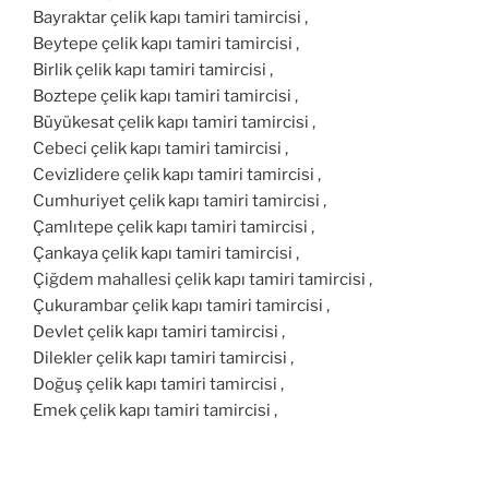
Bayraktar çelik kapı tamiri tamircisi ,
Beytepe çelik kapı tamiri tamircisi ,
Birlik çelik kapı tamiri tamircisi ,
Boztepe çelik kapı tamiri tamircisi ,
Büyükesat çelik kapı tamiri tamircisi ,
Cebeci çelik kapı tamiri tamircisi ,
Cevizlidere çelik kapı tamiri tamircisi ,
Cumhuriyet çelik kapı tamiri tamircisi ,
Çamlıtepe çelik kapı tamiri tamircisi ,
Çankaya çelik kapı tamiri tamircisi ,
Çiğdem mahallesi çelik kapı tamiri tamircisi ,
Çukurambar çelik kapı tamiri tamircisi ,
Devlet çelik kapı tamiri tamircisi ,
Dilekler çelik kapı tamiri tamircisi ,
Doğuş çelik kapı tamiri tamircisi ,
Emek çelik kapı tamiri tamircisi ,