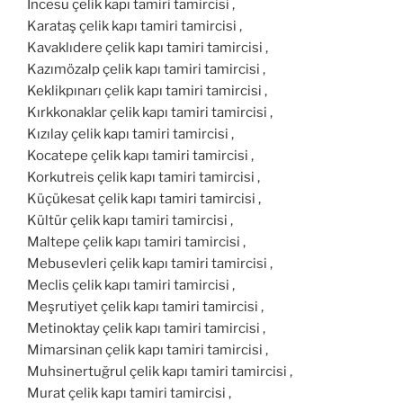
İncesu çelik kapı tamiri tamircisi ,
Karataş çelik kapı tamiri tamircisi ,
Kavaklıdere çelik kapı tamiri tamircisi ,
Kazımözalp çelik kapı tamiri tamircisi ,
Keklikpınarı çelik kapı tamiri tamircisi ,
Kırkkonaklar çelik kapı tamiri tamircisi ,
Kızılay çelik kapı tamiri tamircisi ,
Kocatepe çelik kapı tamiri tamircisi ,
Korkutreis çelik kapı tamiri tamircisi ,
Küçükesat çelik kapı tamiri tamircisi ,
Kültür çelik kapı tamiri tamircisi ,
Maltepe çelik kapı tamiri tamircisi ,
Mebusevleri çelik kapı tamiri tamircisi ,
Meclis çelik kapı tamiri tamircisi ,
Meşrutiyet çelik kapı tamiri tamircisi ,
Metinoktay çelik kapı tamiri tamircisi ,
Mimarsinan çelik kapı tamiri tamircisi ,
Muhsinertuğrul çelik kapı tamiri tamircisi ,
Murat çelik kapı tamiri tamircisi ,