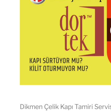
Dikmen Çelik Kapı Tamiri Servi