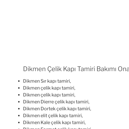
Dikmen Çelik Kapı Tamiri Bakımı Ona
Dikmen Sır kapı tamiri,
Dikmen çelik kapı tamiri,
Dikmen çelik kapı tamiri,
Dikmen Dierre çelik kapı tamiri,
Dikmen Dortek çelik kapı tamiri,
Dikmen elit çelik kapı tamiri,
Dikmen Kale çelik kapı tamiri,