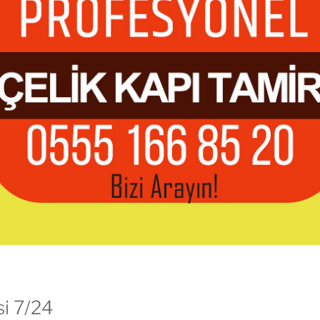
si 7/24