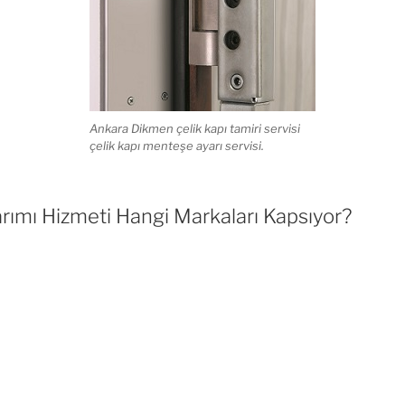
Ankara Dikmen çelik kapı tamiri servisi
çelik kapı menteşe ayarı servisi.
rımı Hizmeti Hangi Markaları Kapsıyor?