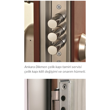
Ankara Dikmen çelik kapı tamiri servisi
çelik kapı kilit değişimi ve onarım hizmeti.