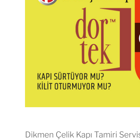
Dikmen Çelik Kapı Tamiri Servi