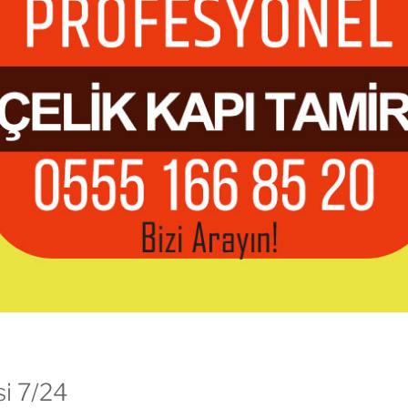
si 7/24