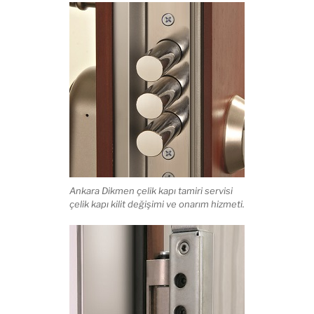
Ankara Dikmen çelik kapı tamiri servisi
çelik kapı kilit değişimi ve onarım hizmeti.