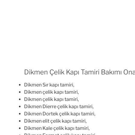
Dikmen Çelik Kapı Tamiri Bakımı Ona
Dikmen Sır kapı tamiri,
Dikmen çelik kapı tamiri,
Dikmen çelik kapı tamiri,
Dikmen Dierre çelik kapı tamiri,
Dikmen Dortek çelik kapı tamiri,
Dikmen elit çelik kapı tamiri,
Dikmen Kale çelik kapı tamiri,