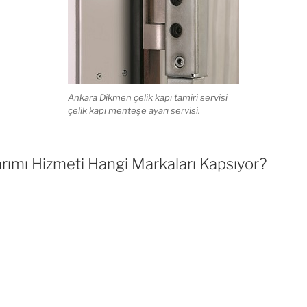
Ankara Dikmen çelik kapı tamiri servisi
çelik kapı menteşe ayarı servisi.
rımı Hizmeti Hangi Markaları Kapsıyor?