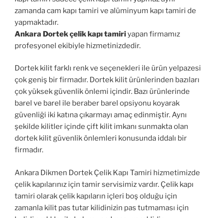
zamanda cam kapı tamiri ve alüminyum kapı tamiri de
yapmaktadır.
Ankara Dortek çelik kapı tamiri
yapan firmamız
profesyonel ekibiyle hizmetinizdedir.
Dortek kilit farklı renk ve seçenekleri ile ürün yelpazesi
çok geniş bir firmadır. Dortek kilit ürünlerinden bazıları
çok yüksek güvenlik önlemi içindir. Bazı ürünlerinde
barel ve barel ile beraber barel opsiyonu koyarak
güvenliği iki katına çıkarmayı amaç edinmiştir. Aynı
şekilde kilitler içinde çift kilit imkanı sunmakta olan
dortek kilit güvenlik önlemleri konusunda iddalı bir
firmadır.
Ankara Dikmen Dortek Çelik Kapı Tamiri hizmetimizde
çelik kapılarınız için tamir servisimiz vardır. Çelik kapı
tamiri olarak çelik kapıların içleri boş olduğu için
zamanla kilit pas tutar kilidinizin pas tutmaması için