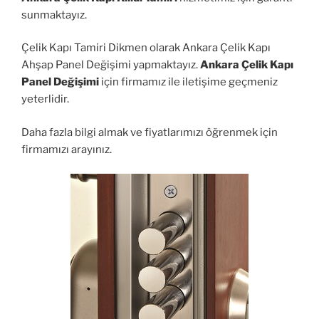
sunmaktayız.
Çelik Kapı Tamiri Dikmen olarak Ankara Çelik Kapı
Ahşap Panel Değişimi yapmaktayız.
Ankara Çelik Kapı
Panel Değişimi
için firmamız ile iletişime geçmeniz
yeterlidir.
Daha fazla bilgi almak ve fiyatlarımızı öğrenmek için
firmamızı arayınız.