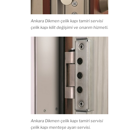
Ankara Dikmen çelik kapı tamiri servisi
çelik kapı kilit değişimi ve onarım hizmeti.
Ankara Dikmen çelik kapı tamiri servisi
çelik kapı menteşe ayarı servisi.