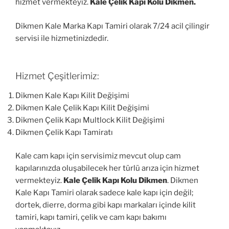
hizmet vermekteyiz.
Kale Çelik Kapı Kolu Dikmen.
Dikmen Kale Marka Kapı Tamiri olarak 7/24 acil çilingir
servisi ile hizmetinizdedir.
Hizmet Çeşitlerimiz:
Dikmen Kale Kapı Kilit Değişimi
Dikmen Kale Çelik Kapı Kilit Değişimi
Dikmen Çelik Kapı Multlock Kilit Değişimi
Dikmen Çelik Kapı Tamiratı
Kale cam kapı için servisimiz mevcut olup cam
kapılarınızda oluşabilecek her türlü arıza için hizmet
vermekteyiz.
Kale Çelik Kapı Kolu Dikmen
. Dikmen
Kale Kapı Tamiri olarak sadece kale kapı için değil;
dortek, dierre, dorma gibi kapı markaları içinde kilit
tamiri, kapı tamiri, çelik ve cam kapı bakımı