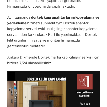
belirli aralıklar ile bakım yapılması gereklidir.
Firmamızda kilit bakımı da yapılmaktadır.
Aynı zamanda
dortek kapı anahtarlarını kopyalama ve
yedekleme
hizmeti sunmaktayız. Dortek anahtar
kopyalama servisi eski usul çilingir anahtar kopyalama
servisinden farklı olarak Kart ile yapılmaktadır. Dortek
kilit ürünlerinin satış ve montajı firmamızda
gerçekleştirilmektedir.
Ankara Dikmende Dortek marka kapı çilingir servisi için
bizlere 7/24 ulaşabilirsiniz.