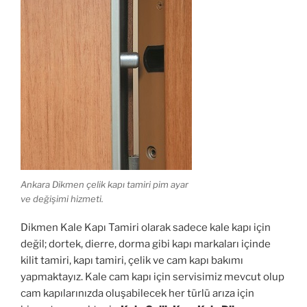
Ankara Dikmen çelik kapı tamiri pim ayar
ve değişimi hizmeti.
Dikmen Kale Kapı Tamiri olarak sadece kale kapı için
değil; dortek, dierre, dorma gibi kapı markaları içinde
kilit tamiri, kapı tamiri, çelik ve cam kapı bakımı
yapmaktayız. Kale cam kapı için servisimiz mevcut olup
cam kapılarınızda oluşabilecek her türlü arıza için