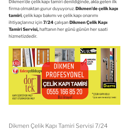
Dikmen’de çelik kapı tamiri denildiğinde, akla gelen ilk
firma olmaktan gurur duyuyoruz.
Dikmen’de çelik kapı
tamiri
, çelik kapı bakımı ve çelik kapı onarımı
ihtiyaçlarınız için
7/24
çalışan
Dikmen Çelik Kapı
Tamiri Servisi,
haftanın her günü günün her saati
hizmetizdedir.
Dikmen Çelik Kapı Tamiri Servisi 7/24