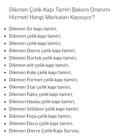
Dikmen Çelik Kapı Tamiri Bakımı Onarımı
Hizmeti Hangi Markaları Kapsıyor?
Dikmen Sır kapı tamiri,
Dikmen çelik kapı tamiri,
Dikmen çelik kapı tamiri,
Dikmen Dierre çelik kapı tamiri,
Dikmen Dortek çelik kapı tamiri,
Dikmen elit çelik kapı tamiri,
Dikmen Kale çelik kapı tamiri,
Dikmen Formet çelik kapı tamiri,
Dikmen Star çelik kapı tamiri,
Dikmen Falez çelik kapı tamiri,
Dikmen Haska çelik kapı tamiri,
Dikmen Stildoor çelik kapı tamiri,
Dikmen Feza çelik kapı tamiri,
Dikmen Deco çelik kapı tamiri,
Dikmen Dierre Çelik Kapı Servisi,