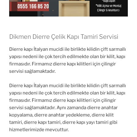
Dikmen Dierre Çelik Kapı Tamiri Servisi
Dierre kapı İtalyan mucidi ile birlikte kilidin çift sarmallı
yapısı nedeni ile çok tercih edilmekte olan bir kilit, kapı
firmasıdır. Firmamız dierre kapı kilitleri için çilingir
servisi sağlamaktadır.
Dierre kapı İtalyan mucidi ile birlikte kilidin çift sarmallı
yapısı nedeni ile çok tercih edilmekte olan bir kilit, kapı
firmasıdır. Firmamız dierre kapı kilitleri için çilingir
servisi sağlamaktadır. Aynı zamanda dierre anahtar
kopyalama, dierre anahtar yedekleme, dierre kilit
tamiri, dierre kapı tamiri, dierre kapı yayı tamiri gibi
hizmetlerimizde mevcuttur.