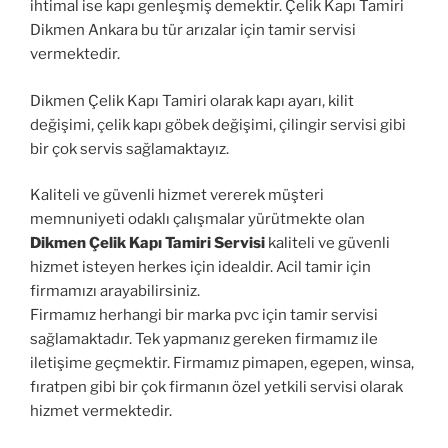
ihtimal ise kapı genleşmiş demektir. Çelik Kapı Tamiri
Dikmen Ankara bu tür arızalar için tamir servisi
vermektedir.
Dikmen Çelik Kapı Tamiri olarak kapı ayarı, kilit
değişimi, çelik kapı göbek değişimi, çilingir servisi gibi
bir çok servis sağlamaktayız.
Kaliteli ve güvenli hizmet vererek müşteri
memnuniyeti odaklı çalışmalar yürütmekte olan
Dikmen Çelik Kapı Tamiri Servisi
kaliteli ve güvenli
hizmet isteyen herkes için idealdir. Acil tamir için
firmamızı arayabilirsiniz.
Firmamız herhangi bir marka pvc için tamir servisi
sağlamaktadır. Tek yapmanız gereken firmamız ile
iletişime geçmektir. Firmamız pimapen, egepen, winsa,
fıratpen gibi bir çok firmanın özel yetkili servisi olarak
hizmet vermektedir.