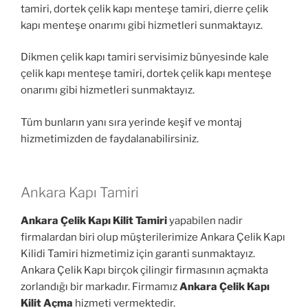
tamiri, dortek çelik kapı menteşe tamiri, dierre çelik
kapı menteşe onarımı gibi hizmetleri sunmaktayız.
Dikmen çelik kapı tamiri servisimiz bünyesinde kale
çelik kapı menteşe tamiri, dortek çelik kapı menteşe
onarımı gibi hizmetleri sunmaktayız.
Tüm bunların yanı sıra yerinde keşif ve montaj
hizmetimizden de faydalanabilirsiniz.
Ankara Kapı Tamiri
Ankara Çelik Kapı Kilit Tamiri
yapabilen nadir
firmalardan biri olup müşterilerimize Ankara Çelik Kapı
Kilidi Tamiri hizmetimiz için garanti sunmaktayız.
Ankara Çelik Kapı birçok çilingir firmasının açmakta
zorlandığı bir markadır. Firmamız
Ankara Çelik Kapı
Kilit Açma
hizmeti vermektedir.