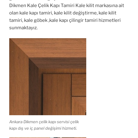
Dikmen Kale Çelik Kapı Tamiri Kale kilit markasına ait
olan kale kapı tamiri, kale kilit değiştirme, kale kilit
tamiri, kale göbek ,kale kapı çilingir tamiri hizmetleri
sunmaktayız.
Ankara Dikmen çelik kapı servisi çelik
kapı dış ve iç panel değişimi hizmeti.