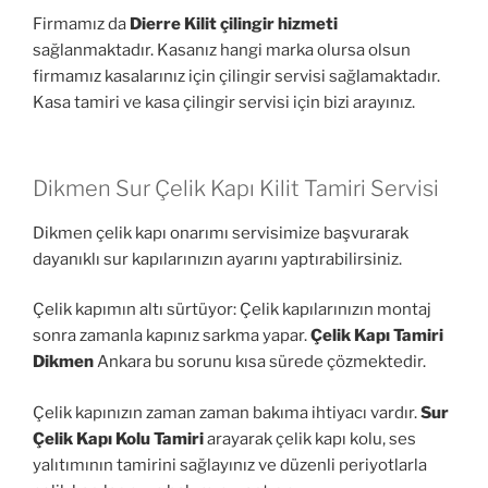
Firmamız da
Dierre Kilit çilingir hizmeti
sağlanmaktadır. Kasanız hangi marka olursa olsun
firmamız kasalarınız için çilingir servisi sağlamaktadır.
Kasa tamiri ve kasa çilingir servisi için bizi arayınız.
Dikmen Sur Çelik Kapı Kilit Tamiri Servisi
Dikmen çelik kapı onarımı servisimize başvurarak
dayanıklı sur kapılarınızın ayarını yaptırabilirsiniz.
Çelik kapımın altı sürtüyor: Çelik kapılarınızın montaj
sonra zamanla kapınız sarkma yapar.
Çelik Kapı Tamiri
Dikmen
Ankara bu sorunu kısa sürede çözmektedir.
Çelik kapınızın zaman zaman bakıma ihtiyacı vardır.
Sur
Çelik Kapı Kolu Tamiri
arayarak çelik kapı kolu, ses
yalıtımının tamirini sağlayınız ve düzenli periyotlarla