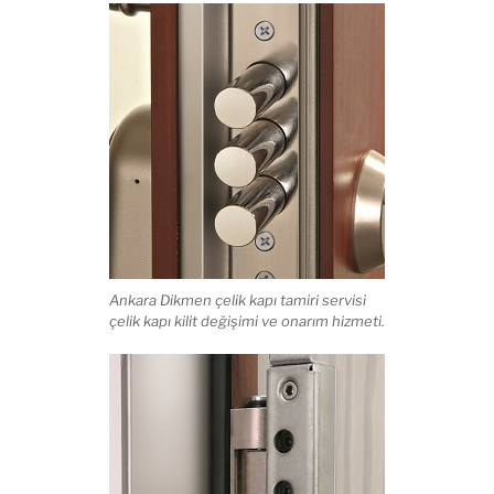
Ankara Dikmen çelik kapı tamiri servisi
çelik kapı kilit değişimi ve onarım hizmeti.