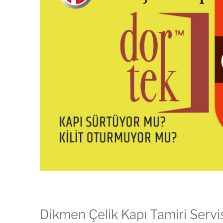
Dikmen Çelik Kapı Tamiri Servi