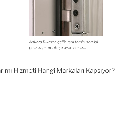
Ankara Dikmen çelik kapı tamiri servisi
çelik kapı menteşe ayarı servisi.
rımı Hizmeti Hangi Markaları Kapsıyor?