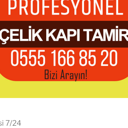
si 7/24