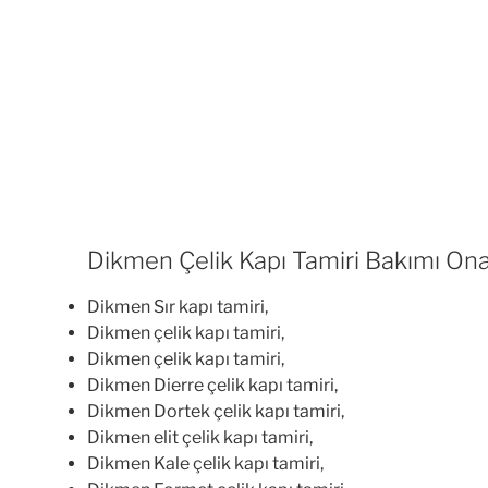
Dikmen Çelik Kapı Tamiri Bakımı Ona
Dikmen Sır kapı tamiri,
Dikmen çelik kapı tamiri,
Dikmen çelik kapı tamiri,
Dikmen Dierre çelik kapı tamiri,
Dikmen Dortek çelik kapı tamiri,
Dikmen elit çelik kapı tamiri,
Dikmen Kale çelik kapı tamiri,