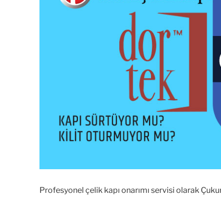
Profesyonel çelik kapı onarımı servisi olarak Çuku