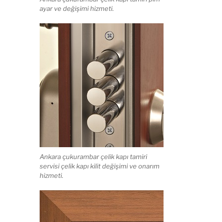
ayar ve değişimi hizmeti.
Ankara çukurambar çelik kapı tamiri
servisi çelik kapı kilit değişimi ve onarım
hizmeti.