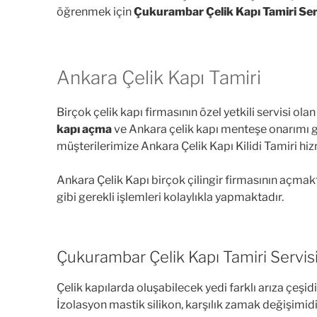
öğrenmek için
Çukurambar Çelik Kapı Tamiri Servi
Ankara Çelik Kapı Tamiri
Birçok çelik kapı firmasının özel yetkili servisi ol
kapı açma
ve Ankara çelik kapı menteşe onarımı g
müşterilerimize Ankara Çelik Kapı Kilidi Tamiri hi
Ankara Çelik Kapı birçok çilingir firmasının açmak
gibi gerekli işlemleri kolaylıkla yapmaktadır.
Çukurambar Çelik Kapı Tamiri Servisi
Çelik kapılarda oluşabilecek yedi farklı arıza çeşid
İzolasyon mastik silikon, karşılık zamak değişimidi