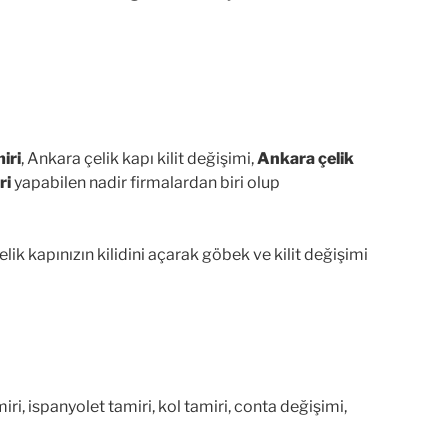
iri
, Ankara çelik kapı kilit değişimi,
Ankara çelik
ri
yapabilen nadir firmalardan biri olup
k kapınızın kilidini açarak göbek ve kilit değişimi
ri, ispanyolet tamiri, kol tamiri, conta değişimi,