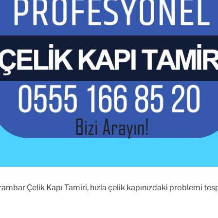
rambar Çelik Kapı Tamiri, hızla çelik kapınızdaki problemi te