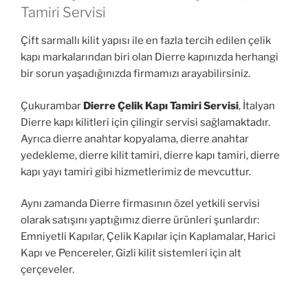
Tamiri Servisi
Çift sarmallı kilit yapısı ile en fazla tercih edilen çelik
kapı markalarından biri olan Dierre kapınızda herhangi
bir sorun yaşadığınızda firmamızı arayabilirsiniz.
Çukurambar
Dierre Çelik Kapı Tamiri Servisi
, İtalyan
Dierre kapı kilitleri için çilingir servisi sağlamaktadır.
Ayrıca dierre anahtar kopyalama, dierre anahtar
yedekleme, dierre kilit tamiri, dierre kapı tamiri, dierre
kapı yayı tamiri gibi hizmetlerimiz de mevcuttur.
Aynı zamanda Dierre firmasının özel yetkili servisi
olarak satışını yaptığımız dierre ürünleri şunlardır:
Emniyetli Kapılar, Çelik Kapılar için Kaplamalar, Harici
Kapı ve Pencereler, Gizli kilit sistemleri için alt
çerçeveler.