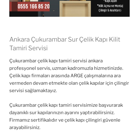
Ankara Çukurambar Sur Çelik Kapı Kilit
Tamiri Servisi
Çukurambar çelik kapı tamiri servisi ankara
profesyonel servis, uzman kadromuzla hizmetinizde.
Çelik kapı firmaları arasında ARGE çalışmalarına ara
vermeden devam etmekte olan çelik kapılar için çilingir
servisi sağlamaktayız.
Çukurambar çelik kapı tamiri servisimize başvurarak
dayanıklı sur kapılarınızın ayarını yaptırabilirsiniz.
Firmamız sertifikalıdır ve çelik kapı çilingiri güvenle
arayabilirsiniz.