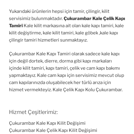
Yukarıdaki ürünlerin hepsi için tamir, çilingir, kilit
servisimiz bulunmaktadır.
Çukurambar Kale Çelik Kapı
Tamiri
Kale kilit markasına ait olan kale kapı tamiri, kale
kilit değiştirme, kale kilit tamiri, kale göbek ,kale kapı
çilingir tamiri hizmetleri sunmaktayız.
Çukurambar Kale Kapı Tamiri olarak sadece kale kapı
için değil dortek, dierre, dorma gibi kapı markaları
içinde kilit tamiri, kapı tamiri, çelik ve cam kapı bakımı
yapmaktayız. Kale cam kapı için servisimiz mevcut olup
cam kapılarınızda oluşabilecek her türlü arıza için
hizmet vermekteyiz. Kale Çelik Kapı Kolu Çukurambar.
Hizmet Çeşitlerimiz:
Çukurambar Kale Kapı Kilit Değişimi
Çukurambar Kale Çelik Kapı Kilit Değişimi