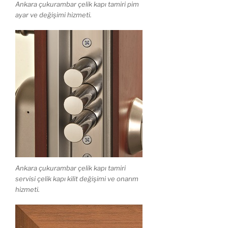
Ankara çukurambar çelik kapı tamiri pim
ayar ve değişimi hizmeti.
Ankara çukurambar çelik kapı tamiri
servisi çelik kapı kilit değişimi ve onarım
hizmeti.