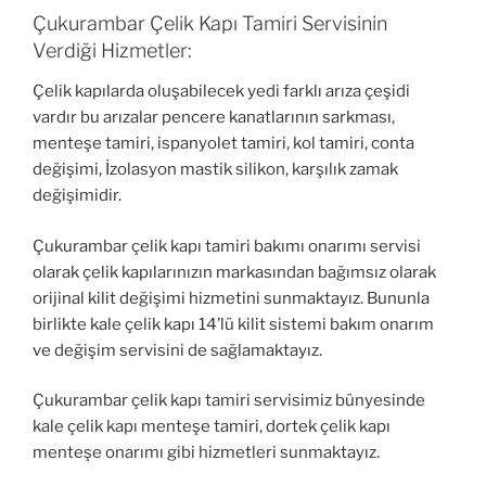
Çukurambar Çelik Kapı Tamiri Servisinin
Verdiği Hizmetler:
Çelik kapılarda oluşabilecek yedi farklı arıza çeşidi
vardır bu arızalar pencere kanatlarının sarkması,
menteşe tamiri, ispanyolet tamiri, kol tamiri, conta
değişimi, İzolasyon mastik silikon, karşılık zamak
değişimidir.
Çukurambar çelik kapı tamiri bakımı onarımı servisi
olarak çelik kapılarınızın markasından bağımsız olarak
orijinal kilit değişimi hizmetini sunmaktayız. Bununla
birlikte kale çelik kapı 14’lü kilit sistemi bakım onarım
ve değişim servisini de sağlamaktayız.
Çukurambar çelik kapı tamiri servisimiz bünyesinde
kale çelik kapı menteşe tamiri, dortek çelik kapı
menteşe onarımı gibi hizmetleri sunmaktayız.