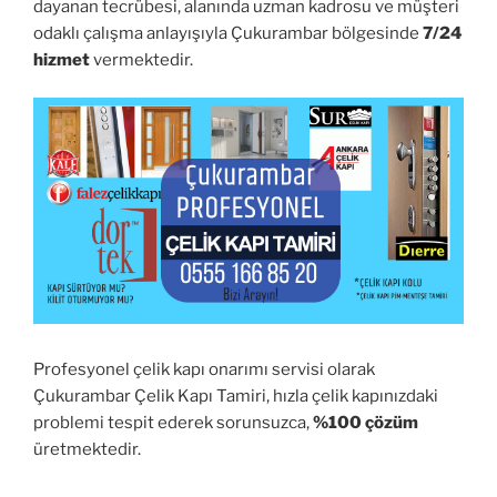
dayanan tecrübesi, alanında uzman kadrosu ve müşteri
odaklı çalışma anlayışıyla Çukurambar bölgesinde
7/24
hizmet
vermektedir.
Profesyonel çelik kapı onarımı servisi olarak
Çukurambar Çelik Kapı Tamiri, hızla çelik kapınızdaki
problemi tespit ederek sorunsuzca,
%100 çözüm
üretmektedir.