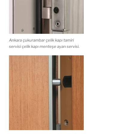
Ankara çukurambar çelik kapı tamiri
servisi çelik kapı menteşe ayarı servisi.