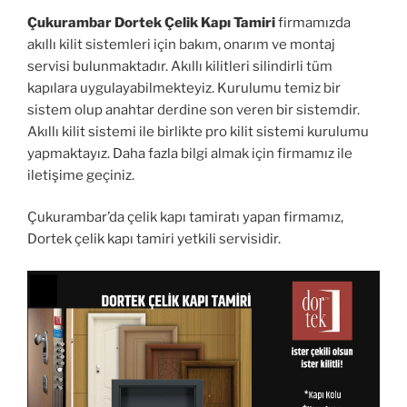
Çukurambar Dortek Çelik Kapı Tamiri
firmamızda
akıllı kilit sistemleri için bakım, onarım ve montaj
servisi bulunmaktadır. Akıllı kilitleri silindirli tüm
kapılara uygulayabilmekteyiz. Kurulumu temiz bir
sistem olup anahtar derdine son veren bir sistemdir.
Akıllı kilit sistemi ile birlikte pro kilit sistemi kurulumu
yapmaktayız. Daha fazla bilgi almak için firmamız ile
iletişime geçiniz.
Çukurambar’da çelik kapı tamiratı yapan firmamız,
Dortek çelik kapı tamiri yetkili servisidir.