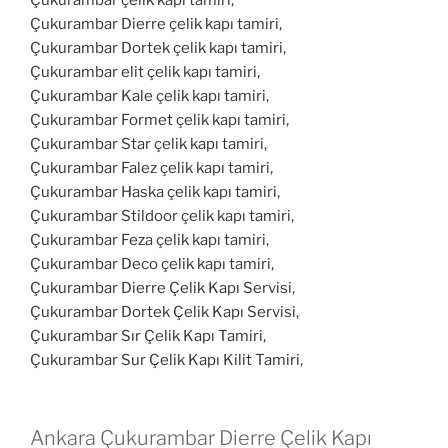
Çukurambar Dierre çelik kapı tamiri,
Çukurambar Dortek çelik kapı tamiri,
Çukurambar elit çelik kapı tamiri,
Çukurambar Kale çelik kapı tamiri,
Çukurambar Formet çelik kapı tamiri,
Çukurambar Star çelik kapı tamiri,
Çukurambar Falez çelik kapı tamiri,
Çukurambar Haska çelik kapı tamiri,
Çukurambar Stildoor çelik kapı tamiri,
Çukurambar Feza çelik kapı tamiri,
Çukurambar Deco çelik kapı tamiri,
Çukurambar Dierre Çelik Kapı Servisi,
Çukurambar Dortek Çelik Kapı Servisi,
Çukurambar Sır Çelik Kapı Tamiri,
Çukurambar Sur Çelik Kapı Kilit Tamiri,
Ankara Çukurambar Dierre Çelik Kapı