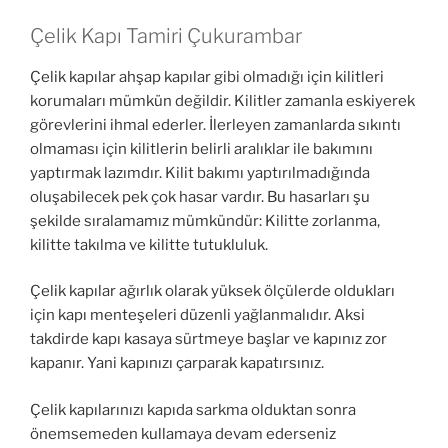
Çelik Kapı Tamiri Çukurambar
Çelik kapılar ahşap kapılar gibi olmadığı için kilitleri
korumaları mümkün değildir. Kilitler zamanla eskiyerek
görevlerini ihmal ederler. İlerleyen zamanlarda sıkıntı
olmaması için kilitlerin belirli aralıklar ile bakımını
yaptırmak lazımdır. Kilit bakımı yaptırılmadığında
oluşabilecek pek çok hasar vardır. Bu hasarları şu
şekilde sıralamamız mümkündür: Kilitte zorlanma,
kilitte takılma ve kilitte tutukluluk.
Çelik kapılar ağırlık olarak yüksek ölçülerde oldukları
için kapı menteşeleri düzenli yağlanmalıdır. Aksi
takdirde kapı kasaya sürtmeye başlar ve kapınız zor
kapanır. Yani kapınızı çarparak kapatırsınız.
Çelik kapılarınızı kapıda sarkma olduktan sonra
önemsemeden kullamaya devam ederseniz