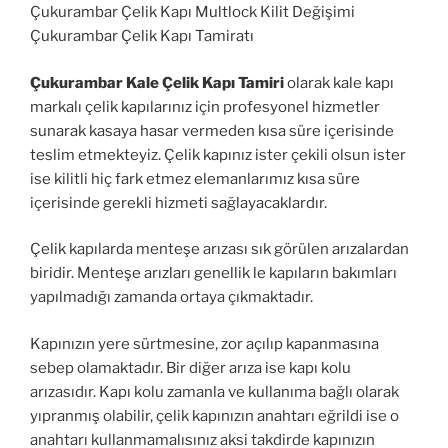
Çukurambar Çelik Kapı Multlock Kilit Değişimi
Çukurambar Çelik Kapı Tamiratı
Çukurambar Kale Çelik Kapı Tamiri
olarak kale kapı
markalı çelik kapılarınız için profesyonel hizmetler
sunarak kasaya hasar vermeden kısa süre içerisinde
teslim etmekteyiz. Çelik kapınız ister çekili olsun ister
ise kilitli hiç fark etmez elemanlarımız kısa süre
içerisinde gerekli hizmeti sağlayacaklardır.
Çelik kapılarda menteşe arızası sık görülen arızalardan
biridir. Menteşe arızları genellik le kapıların bakımları
yapılmadığı zamanda ortaya çıkmaktadır.
Kapınızın yere sürtmesine, zor açılıp kapanmasına
sebep olamaktadır. Bir diğer arıza ise kapı kolu
arızasıdır. Kapı kolu zamanla ve kullanıma bağlı olarak
yıpranmış olabilir, çelik kapınızın anahtarı eğrildi ise o
anahtarı kullanmamalısınız aksi takdirde kapınızın