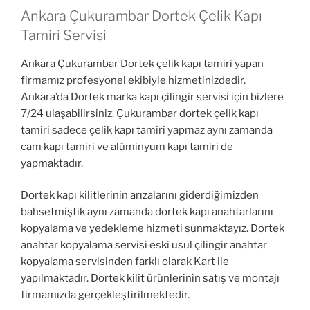
Ankara Çukurambar Dortek Çelik Kapı
Tamiri Servisi
Ankara Çukurambar Dortek çelik kapı tamiri yapan
firmamız profesyonel ekibiyle hizmetinizdedir.
Ankara’da Dortek marka kapı çilingir servisi için bizlere
7/24 ulaşabilirsiniz. Çukurambar dortek çelik kapı
tamiri sadece çelik kapı tamiri yapmaz aynı zamanda
cam kapı tamiri ve alüminyum kapı tamiri de
yapmaktadır.
Dortek kapı kilitlerinin arızalarını giderdiğimizden
bahsetmiştik aynı zamanda dortek kapı anahtarlarını
kopyalama ve yedekleme hizmeti sunmaktayız. Dortek
anahtar kopyalama servisi eski usul çilingir anahtar
kopyalama servisinden farklı olarak Kart ile
yapılmaktadır. Dortek kilit ürünlerinin satış ve montajı
firmamızda gerçekleştirilmektedir.