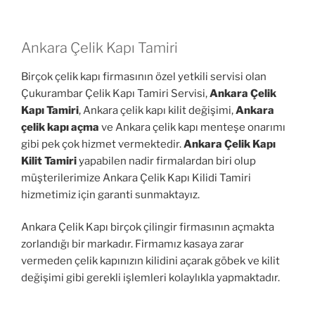
Ankara Çelik Kapı Tamiri
Birçok çelik kapı firmasının özel yetkili servisi olan
Çukurambar Çelik Kapı Tamiri Servisi,
Ankara Çelik
Kapı Tamiri
, Ankara çelik kapı kilit değişimi,
Ankara
çelik kapı açma
ve Ankara çelik kapı menteşe onarımı
gibi pek çok hizmet vermektedir.
Ankara Çelik Kapı
Kilit Tamiri
yapabilen nadir firmalardan biri olup
müşterilerimize Ankara Çelik Kapı Kilidi Tamiri
hizmetimiz için garanti sunmaktayız.
Ankara Çelik Kapı birçok çilingir firmasının açmakta
zorlandığı bir markadır. Firmamız kasaya zarar
vermeden çelik kapınızın kilidini açarak göbek ve kilit
değişimi gibi gerekli işlemleri kolaylıkla yapmaktadır.