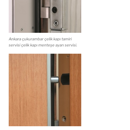
Ankara çukurambar çelik kapı tamiri
servisi çelik kapı menteşe ayarı servisi.