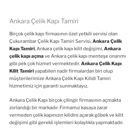
Ankara Çelik Kapı Tamiri
Birçok çelik kapı firmasının özel yetkili servisi olan
Çukurambar Çelik Kapı Tamiri Servisi,
Ankara Çelik
Kapı Tamiri
, Ankara çelik kapı kilit değişimi,
Ankara
çelik kapı açma
ve Ankara çelik kapı menteşe onarımı
gibi pek çok hizmet vermektedir.
Ankara Çelik Kapı
Kilit Tamiri
yapabilen nadir firmalardan biri olup
müşterilerimize Ankara Çelik Kapı Kilidi Tamiri
hizmetimiz için garanti sunmaktayız.
Ankara Çelik Kapı birçok çilingir firmasının açmakta
zorlandığı bir markadır. Firmamız kasaya zarar
vermeden çelik kapınızın kilidini açarak göbek ve kilit
değişimi gibi gerekli işlemleri kolaylıkla yapmaktadır.