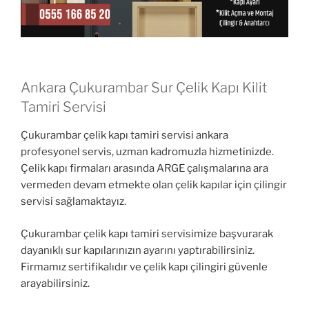
Ankara Çukurambar Sur Çelik Kapı Kilit
Tamiri Servisi
Çukurambar çelik kapı tamiri servisi ankara
profesyonel servis, uzman kadromuzla hizmetinizde.
Çelik kapı firmaları arasında ARGE çalışmalarına ara
vermeden devam etmekte olan çelik kapılar için çilingir
servisi sağlamaktayız.
Çukurambar çelik kapı tamiri servisimize başvurarak
dayanıklı sur kapılarınızın ayarını yaptırabilirsiniz.
Firmamız sertifikalıdır ve çelik kapı çilingiri güvenle
arayabilirsiniz.