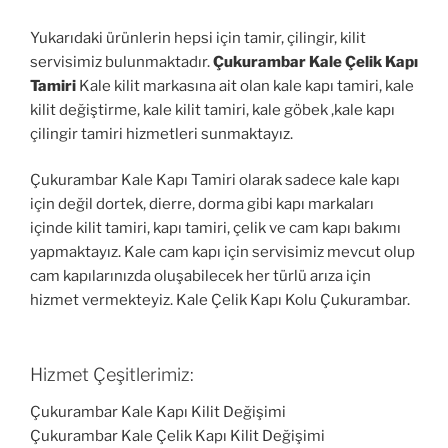
Yukarıdaki ürünlerin hepsi için tamir, çilingir, kilit
servisimiz bulunmaktadır.
Çukurambar Kale Çelik Kapı
Tamiri
Kale kilit markasına ait olan kale kapı tamiri, kale
kilit değiştirme, kale kilit tamiri, kale göbek ,kale kapı
çilingir tamiri hizmetleri sunmaktayız.
Çukurambar Kale Kapı Tamiri olarak sadece kale kapı
için değil dortek, dierre, dorma gibi kapı markaları
içinde kilit tamiri, kapı tamiri, çelik ve cam kapı bakımı
yapmaktayız. Kale cam kapı için servisimiz mevcut olup
cam kapılarınızda oluşabilecek her türlü arıza için
hizmet vermekteyiz. Kale Çelik Kapı Kolu Çukurambar.
Hizmet Çeşitlerimiz:
Çukurambar Kale Kapı Kilit Değişimi
Çukurambar Kale Çelik Kapı Kilit Değişimi