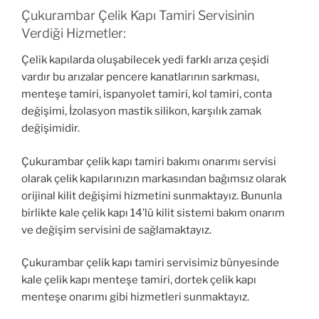
Çukurambar Çelik Kapı Tamiri Servisinin
Verdiği Hizmetler:
Çelik kapılarda oluşabilecek yedi farklı arıza çeşidi
vardır bu arızalar pencere kanatlarının sarkması,
menteşe tamiri, ispanyolet tamiri, kol tamiri, conta
değişimi, İzolasyon mastik silikon, karşılık zamak
değişimidir.
Çukurambar çelik kapı tamiri bakımı onarımı servisi
olarak çelik kapılarınızın markasından bağımsız olarak
orijinal kilit değişimi hizmetini sunmaktayız. Bununla
birlikte kale çelik kapı 14’lü kilit sistemi bakım onarım
ve değişim servisini de sağlamaktayız.
Çukurambar çelik kapı tamiri servisimiz bünyesinde
kale çelik kapı menteşe tamiri, dortek çelik kapı
menteşe onarımı gibi hizmetleri sunmaktayız.