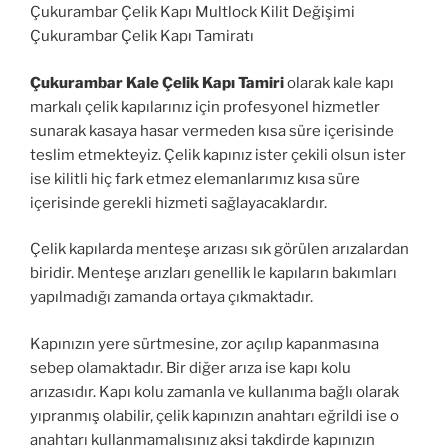
Çukurambar Çelik Kapı Multlock Kilit Değişimi
Çukurambar Çelik Kapı Tamiratı
Çukurambar Kale Çelik Kapı Tamiri
olarak kale kapı
markalı çelik kapılarınız için profesyonel hizmetler
sunarak kasaya hasar vermeden kısa süre içerisinde
teslim etmekteyiz. Çelik kapınız ister çekili olsun ister
ise kilitli hiç fark etmez elemanlarımız kısa süre
içerisinde gerekli hizmeti sağlayacaklardır.
Çelik kapılarda menteşe arızası sık görülen arızalardan
biridir. Menteşe arızları genellik le kapıların bakımları
yapılmadığı zamanda ortaya çıkmaktadır.
Kapınızın yere sürtmesine, zor açılıp kapanmasına
sebep olamaktadır. Bir diğer arıza ise kapı kolu
arızasıdır. Kapı kolu zamanla ve kullanıma bağlı olarak
yıpranmış olabilir, çelik kapınızın anahtarı eğrildi ise o
anahtarı kullanmamalısınız aksi takdirde kapınızın