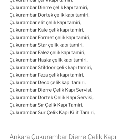
Çukurambar Dierre çelik kapı tamiri,
Çukurambar Dortek çelik kapı tamiri,
Çukurambar elit çelik kapı tamiri,
Çukurambar Kale çelik kapı tamiri,
Çukurambar Formet çelik kapı tamiri,
Çukurambar Star çelik kapı tamiri,
Çukurambar Falez çelik kapı tamiri,
Çukurambar Haska çelik kapı tamiri,
Çukurambar Stildoor çelik kapı tamiri,
Çukurambar Feza çelik kapı tamiri,
Çukurambar Deco çelik kapı tamiri,
Çukurambar Dierre Çelik Kapı Servisi,
Çukurambar Dortek Çelik Kapı Servisi,
Çukurambar Sır Çelik Kapı Tamiri,
Çukurambar Sur Çelik Kapı Kilit Tamiri,
Ankara Çukurambar Dierre Çelik Kapı