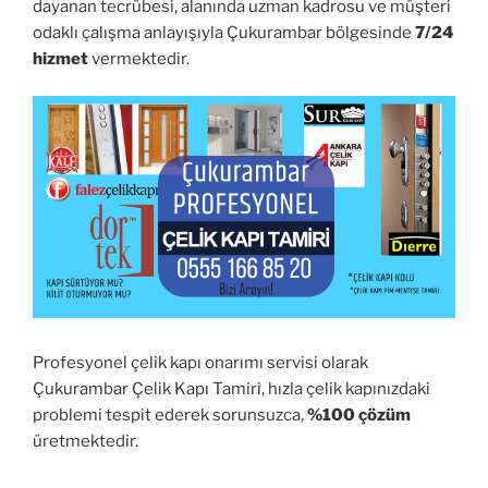
dayanan tecrübesi, alanında uzman kadrosu ve müşteri
odaklı çalışma anlayışıyla Çukurambar bölgesinde
7/24
hizmet
vermektedir.
Profesyonel çelik kapı onarımı servisi olarak
Çukurambar Çelik Kapı Tamiri, hızla çelik kapınızdaki
problemi tespit ederek sorunsuzca,
%100 çözüm
üretmektedir.