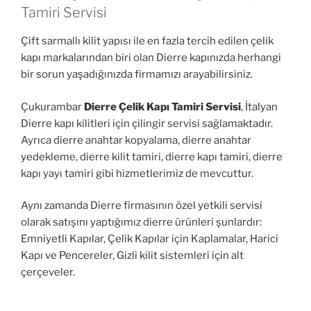
Tamiri Servisi
Çift sarmallı kilit yapısı ile en fazla tercih edilen çelik
kapı markalarından biri olan Dierre kapınızda herhangi
bir sorun yaşadığınızda firmamızı arayabilirsiniz.
Çukurambar
Dierre Çelik Kapı Tamiri Servisi
, İtalyan
Dierre kapı kilitleri için çilingir servisi sağlamaktadır.
Ayrıca dierre anahtar kopyalama, dierre anahtar
yedekleme, dierre kilit tamiri, dierre kapı tamiri, dierre
kapı yayı tamiri gibi hizmetlerimiz de mevcuttur.
Aynı zamanda Dierre firmasının özel yetkili servisi
olarak satışını yaptığımız dierre ürünleri şunlardır:
Emniyetli Kapılar, Çelik Kapılar için Kaplamalar, Harici
Kapı ve Pencereler, Gizli kilit sistemleri için alt
çerçeveler.