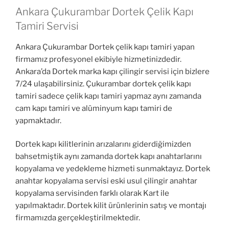
Ankara Çukurambar Dortek Çelik Kapı
Tamiri Servisi
Ankara Çukurambar Dortek çelik kapı tamiri yapan
firmamız profesyonel ekibiyle hizmetinizdedir.
Ankara’da Dortek marka kapı çilingir servisi için bizlere
7/24 ulaşabilirsiniz. Çukurambar dortek çelik kapı
tamiri sadece çelik kapı tamiri yapmaz aynı zamanda
cam kapı tamiri ve alüminyum kapı tamiri de
yapmaktadır.
Dortek kapı kilitlerinin arızalarını giderdiğimizden
bahsetmiştik aynı zamanda dortek kapı anahtarlarını
kopyalama ve yedekleme hizmeti sunmaktayız. Dortek
anahtar kopyalama servisi eski usul çilingir anahtar
kopyalama servisinden farklı olarak Kart ile
yapılmaktadır. Dortek kilit ürünlerinin satış ve montajı
firmamızda gerçekleştirilmektedir.