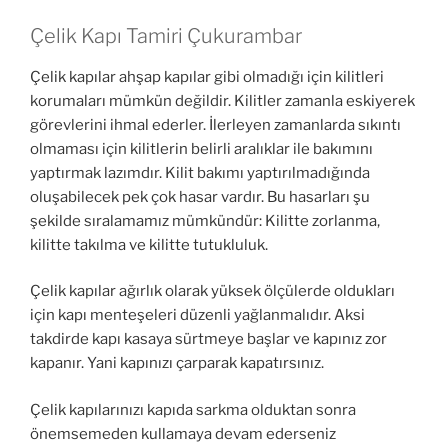
Çelik Kapı Tamiri Çukurambar
Çelik kapılar ahşap kapılar gibi olmadığı için kilitleri
korumaları mümkün değildir. Kilitler zamanla eskiyerek
görevlerini ihmal ederler. İlerleyen zamanlarda sıkıntı
olmaması için kilitlerin belirli aralıklar ile bakımını
yaptırmak lazımdır. Kilit bakımı yaptırılmadığında
oluşabilecek pek çok hasar vardır. Bu hasarları şu
şekilde sıralamamız mümkündür: Kilitte zorlanma,
kilitte takılma ve kilitte tutukluluk.
Çelik kapılar ağırlık olarak yüksek ölçülerde oldukları
için kapı menteşeleri düzenli yağlanmalıdır. Aksi
takdirde kapı kasaya sürtmeye başlar ve kapınız zor
kapanır. Yani kapınızı çarparak kapatırsınız.
Çelik kapılarınızı kapıda sarkma olduktan sonra
önemsemeden kullamaya devam ederseniz