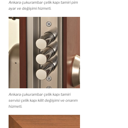
Ankara çukurambar çelik kapı tamiri pim
ayar ve değişimi hizmeti.
Ankara çukurambar çelik kapı tamiri
servisi çelik kapı kilit değişimi ve onarım
hizmeti.