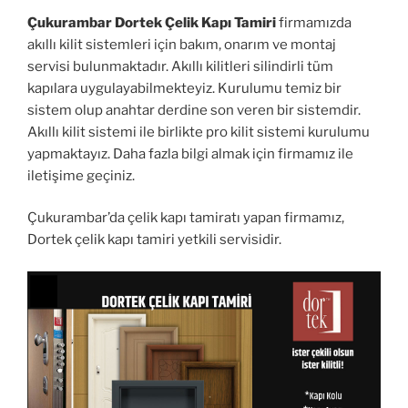
Çukurambar Dortek Çelik Kapı Tamiri
firmamızda
akıllı kilit sistemleri için bakım, onarım ve montaj
servisi bulunmaktadır. Akıllı kilitleri silindirli tüm
kapılara uygulayabilmekteyiz. Kurulumu temiz bir
sistem olup anahtar derdine son veren bir sistemdir.
Akıllı kilit sistemi ile birlikte pro kilit sistemi kurulumu
yapmaktayız. Daha fazla bilgi almak için firmamız ile
iletişime geçiniz.
Çukurambar’da çelik kapı tamiratı yapan firmamız,
Dortek çelik kapı tamiri yetkili servisidir.