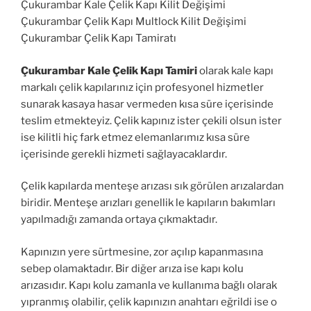
Çukurambar Kale Çelik Kapı Kilit Değişimi
Çukurambar Çelik Kapı Multlock Kilit Değişimi
Çukurambar Çelik Kapı Tamiratı
Çukurambar Kale Çelik Kapı Tamiri
olarak kale kapı
markalı çelik kapılarınız için profesyonel hizmetler
sunarak kasaya hasar vermeden kısa süre içerisinde
teslim etmekteyiz. Çelik kapınız ister çekili olsun ister
ise kilitli hiç fark etmez elemanlarımız kısa süre
içerisinde gerekli hizmeti sağlayacaklardır.
Çelik kapılarda menteşe arızası sık görülen arızalardan
biridir. Menteşe arızları genellik le kapıların bakımları
yapılmadığı zamanda ortaya çıkmaktadır.
Kapınızın yere sürtmesine, zor açılıp kapanmasına
sebep olamaktadır. Bir diğer arıza ise kapı kolu
arızasıdır. Kapı kolu zamanla ve kullanıma bağlı olarak
yıpranmış olabilir, çelik kapınızın anahtarı eğrildi ise o