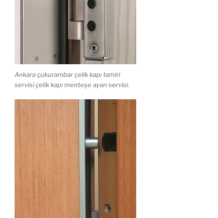
Ankara çukurambar çelik kapı tamiri
servisi çelik kapı menteşe ayarı servisi.