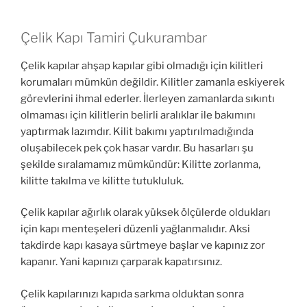
Çelik Kapı Tamiri Çukurambar
Çelik kapılar ahşap kapılar gibi olmadığı için kilitleri
korumaları mümkün değildir. Kilitler zamanla eskiyerek
görevlerini ihmal ederler. İlerleyen zamanlarda sıkıntı
olmaması için kilitlerin belirli aralıklar ile bakımını
yaptırmak lazımdır. Kilit bakımı yaptırılmadığında
oluşabilecek pek çok hasar vardır. Bu hasarları şu
şekilde sıralamamız mümkündür: Kilitte zorlanma,
kilitte takılma ve kilitte tutukluluk.
Çelik kapılar ağırlık olarak yüksek ölçülerde oldukları
için kapı menteşeleri düzenli yağlanmalıdır. Aksi
takdirde kapı kasaya sürtmeye başlar ve kapınız zor
kapanır. Yani kapınızı çarparak kapatırsınız.
Çelik kapılarınızı kapıda sarkma olduktan sonra