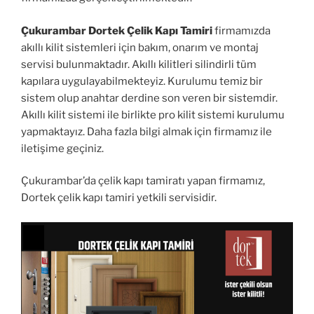
Çukurambar Dortek Çelik Kapı Tamiri
firmamızda
akıllı kilit sistemleri için bakım, onarım ve montaj
servisi bulunmaktadır. Akıllı kilitleri silindirli tüm
kapılara uygulayabilmekteyiz. Kurulumu temiz bir
sistem olup anahtar derdine son veren bir sistemdir.
Akıllı kilit sistemi ile birlikte pro kilit sistemi kurulumu
yapmaktayız. Daha fazla bilgi almak için firmamız ile
iletişime geçiniz.
Çukurambar’da çelik kapı tamiratı yapan firmamız,
Dortek çelik kapı tamiri yetkili servisidir.