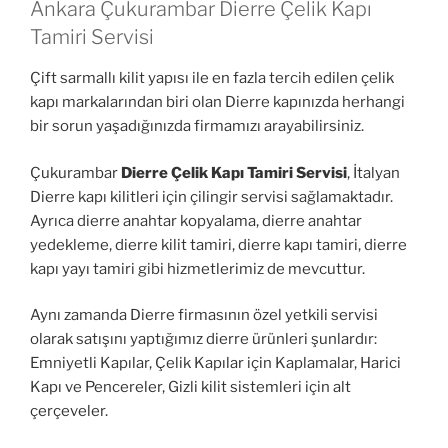
Ankara Çukurambar Dierre Çelik Kapı
Tamiri Servisi
Çift sarmallı kilit yapısı ile en fazla tercih edilen çelik
kapı markalarından biri olan Dierre kapınızda herhangi
bir sorun yaşadığınızda firmamızı arayabilirsiniz.
Çukurambar
Dierre Çelik Kapı Tamiri Servisi
, İtalyan
Dierre kapı kilitleri için çilingir servisi sağlamaktadır.
Ayrıca dierre anahtar kopyalama, dierre anahtar
yedekleme, dierre kilit tamiri, dierre kapı tamiri, dierre
kapı yayı tamiri gibi hizmetlerimiz de mevcuttur.
Aynı zamanda Dierre firmasının özel yetkili servisi
olarak satışını yaptığımız dierre ürünleri şunlardır:
Emniyetli Kapılar, Çelik Kapılar için Kaplamalar, Harici
Kapı ve Pencereler, Gizli kilit sistemleri için alt
çerçeveler.