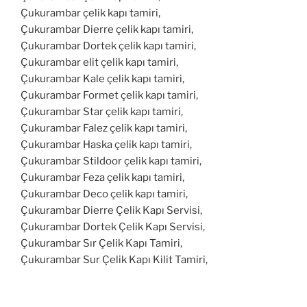
Çukurambar çelik kapı tamiri,
Çukurambar Dierre çelik kapı tamiri,
Çukurambar Dortek çelik kapı tamiri,
Çukurambar elit çelik kapı tamiri,
Çukurambar Kale çelik kapı tamiri,
Çukurambar Formet çelik kapı tamiri,
Çukurambar Star çelik kapı tamiri,
Çukurambar Falez çelik kapı tamiri,
Çukurambar Haska çelik kapı tamiri,
Çukurambar Stildoor çelik kapı tamiri,
Çukurambar Feza çelik kapı tamiri,
Çukurambar Deco çelik kapı tamiri,
Çukurambar Dierre Çelik Kapı Servisi,
Çukurambar Dortek Çelik Kapı Servisi,
Çukurambar Sır Çelik Kapı Tamiri,
Çukurambar Sur Çelik Kapı Kilit Tamiri,