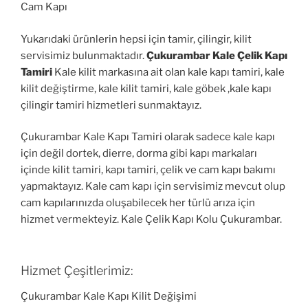
Cam Kapı
Yukarıdaki ürünlerin hepsi için tamir, çilingir, kilit
servisimiz bulunmaktadır.
Çukurambar Kale Çelik Kapı
Tamiri
Kale kilit markasına ait olan kale kapı tamiri, kale
kilit değiştirme, kale kilit tamiri, kale göbek ,kale kapı
çilingir tamiri hizmetleri sunmaktayız.
Çukurambar Kale Kapı Tamiri olarak sadece kale kapı
için değil dortek, dierre, dorma gibi kapı markaları
içinde kilit tamiri, kapı tamiri, çelik ve cam kapı bakımı
yapmaktayız. Kale cam kapı için servisimiz mevcut olup
cam kapılarınızda oluşabilecek her türlü arıza için
hizmet vermekteyiz. Kale Çelik Kapı Kolu Çukurambar.
Hizmet Çeşitlerimiz:
Çukurambar Kale Kapı Kilit Değişimi