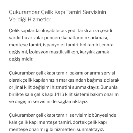
Çukurambar Çelik Kapı Tamiri Servisinin
Verdiği Hizmetler:
Çelik kapılarda oluşabilecek yedi farklı arıza çeşidi
vardır bu arızalar pencere kanatlarının sarkması,
menteşe tamiri, ispanyolet tamiri, kol tamiri, conta
değişimi, İzolasyon mastik silikon, karşılık zamak
değişimidir.
Çukurambar çelik kapı tamiri bakımı onarımı servisi
olarak çelik kapılarınızın markasından bağımsız olarak
orijinal kilit değişimi hizmetini sunmaktayız. Bununla
birlikte kale çelik kapı 14’lü kilit sistemi bakım onarım
ve değişim servisini de sağlamaktayız.
Çukurambar çelik kapı tamiri servisimiz bünyesinde
kale çelik kapı menteşe tamiri, dortek çelik kapı
menteşe onarımı gibi hizmetleri sunmaktayız.