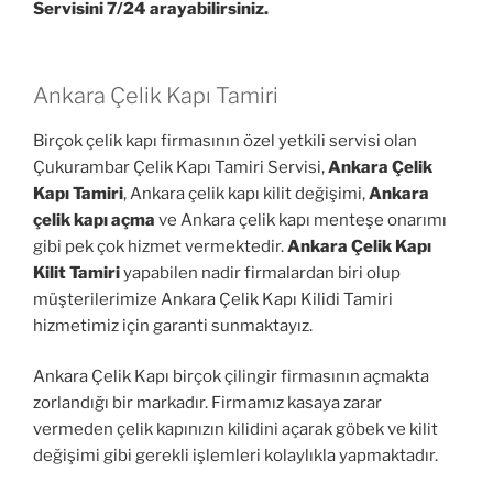
Servisini 7/24 arayabilirsiniz.
Ankara Çelik Kapı Tamiri
Birçok çelik kapı firmasının özel yetkili servisi olan
Çukurambar Çelik Kapı Tamiri Servisi,
Ankara Çelik
Kapı Tamiri
, Ankara çelik kapı kilit değişimi,
Ankara
çelik kapı açma
ve Ankara çelik kapı menteşe onarımı
gibi pek çok hizmet vermektedir.
Ankara Çelik Kapı
Kilit Tamiri
yapabilen nadir firmalardan biri olup
müşterilerimize Ankara Çelik Kapı Kilidi Tamiri
hizmetimiz için garanti sunmaktayız.
Ankara Çelik Kapı birçok çilingir firmasının açmakta
zorlandığı bir markadır. Firmamız kasaya zarar
vermeden çelik kapınızın kilidini açarak göbek ve kilit
değişimi gibi gerekli işlemleri kolaylıkla yapmaktadır.