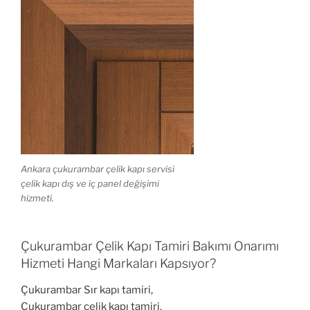
Ankara çukurambar çelik kapı servisi
çelik kapı dış ve iç panel değişimi
hizmeti.
Çukurambar Çelik Kapı Tamiri Bakımı Onarımı
Hizmeti Hangi Markaları Kapsıyor?
Çukurambar Sır kapı tamiri,
Çukurambar çelik kapı tamiri,