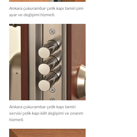
Ankara çukurambar çelik kapı tamiri pim
ayar ve değişimi hizmeti.
Ankara çukurambar çelik kapı tamiri
servisi çelik kapı kilit değişimi ve onarım
hizmeti.