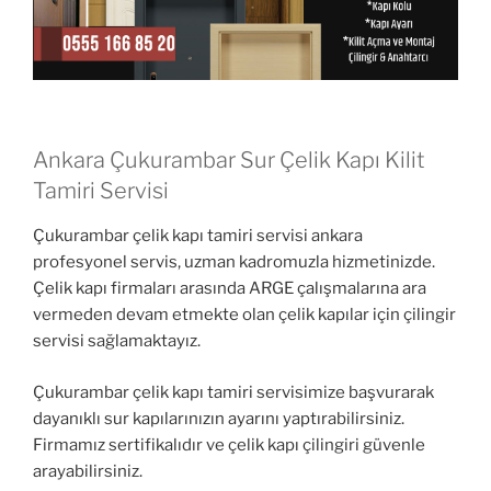
Ankara Çukurambar Sur Çelik Kapı Kilit
Tamiri Servisi
Çukurambar çelik kapı tamiri servisi ankara
profesyonel servis, uzman kadromuzla hizmetinizde.
Çelik kapı firmaları arasında ARGE çalışmalarına ara
vermeden devam etmekte olan çelik kapılar için çilingir
servisi sağlamaktayız.
Çukurambar çelik kapı tamiri servisimize başvurarak
dayanıklı sur kapılarınızın ayarını yaptırabilirsiniz.
Firmamız sertifikalıdır ve çelik kapı çilingiri güvenle
arayabilirsiniz.