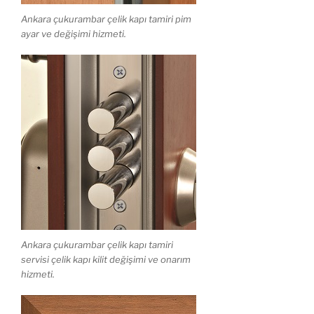
Ankara çukurambar çelik kapı tamiri pim
ayar ve değişimi hizmeti.
Ankara çukurambar çelik kapı tamiri
servisi çelik kapı kilit değişimi ve onarım
hizmeti.