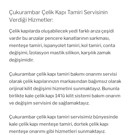
Çukurambar Çelik Kapı Tamiri Servisinin
Verdiği Hizmetler:
Çelik kapılarda oluşabilecek yedi farklı arıza çeşidi
vardır bu arızalar pencere kanatlarının sarkması,
menteşe tamiri, ispanyolet tamiri, kol tamiri, conta
değişimi, İzolasyon mastik silikon, karşılık zamak
değişimidir.
Çukurambar çelik kapı tamiri bakımı onarımı servisi
olarak çelik kapılarınızın markasından bağımsız olarak
orijinal kilit değişimi hizmetini sunmaktayız. Bununla
birlikte kale çelik kapı 14’lü kilit sistemi bakım onarım
ve değişim servisini de sağlamaktayız.
Çukurambar çelik kapı tamiri servisimiz bünyesinde
kale çelik kapı menteşe tamiri, dortek çelik kapı
menteşe onarımı gibi hizmetleri sunmaktayız.