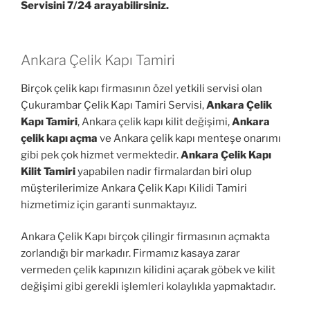
Servisini 7/24 arayabilirsiniz.
Ankara Çelik Kapı Tamiri
Birçok çelik kapı firmasının özel yetkili servisi olan
Çukurambar Çelik Kapı Tamiri Servisi,
Ankara Çelik
Kapı Tamiri
, Ankara çelik kapı kilit değişimi,
Ankara
çelik kapı açma
ve Ankara çelik kapı menteşe onarımı
gibi pek çok hizmet vermektedir.
Ankara Çelik Kapı
Kilit Tamiri
yapabilen nadir firmalardan biri olup
müşterilerimize Ankara Çelik Kapı Kilidi Tamiri
hizmetimiz için garanti sunmaktayız.
Ankara Çelik Kapı birçok çilingir firmasının açmakta
zorlandığı bir markadır. Firmamız kasaya zarar
vermeden çelik kapınızın kilidini açarak göbek ve kilit
değişimi gibi gerekli işlemleri kolaylıkla yapmaktadır.