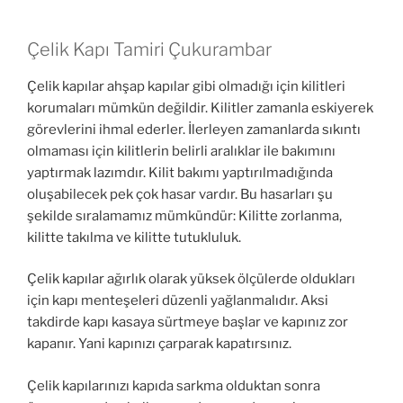
Çelik Kapı Tamiri Çukurambar
Çelik kapılar ahşap kapılar gibi olmadığı için kilitleri
korumaları mümkün değildir. Kilitler zamanla eskiyerek
görevlerini ihmal ederler. İlerleyen zamanlarda sıkıntı
olmaması için kilitlerin belirli aralıklar ile bakımını
yaptırmak lazımdır. Kilit bakımı yaptırılmadığında
oluşabilecek pek çok hasar vardır. Bu hasarları şu
şekilde sıralamamız mümkündür: Kilitte zorlanma,
kilitte takılma ve kilitte tutukluluk.
Çelik kapılar ağırlık olarak yüksek ölçülerde oldukları
için kapı menteşeleri düzenli yağlanmalıdır. Aksi
takdirde kapı kasaya sürtmeye başlar ve kapınız zor
kapanır. Yani kapınızı çarparak kapatırsınız.
Çelik kapılarınızı kapıda sarkma olduktan sonra