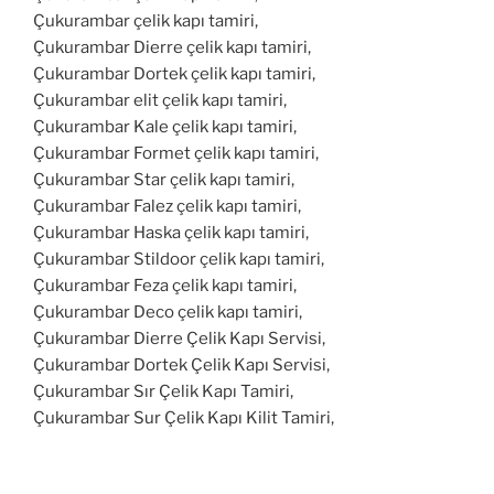
Çukurambar çelik kapı tamiri,
Çukurambar Dierre çelik kapı tamiri,
Çukurambar Dortek çelik kapı tamiri,
Çukurambar elit çelik kapı tamiri,
Çukurambar Kale çelik kapı tamiri,
Çukurambar Formet çelik kapı tamiri,
Çukurambar Star çelik kapı tamiri,
Çukurambar Falez çelik kapı tamiri,
Çukurambar Haska çelik kapı tamiri,
Çukurambar Stildoor çelik kapı tamiri,
Çukurambar Feza çelik kapı tamiri,
Çukurambar Deco çelik kapı tamiri,
Çukurambar Dierre Çelik Kapı Servisi,
Çukurambar Dortek Çelik Kapı Servisi,
Çukurambar Sır Çelik Kapı Tamiri,
Çukurambar Sur Çelik Kapı Kilit Tamiri,