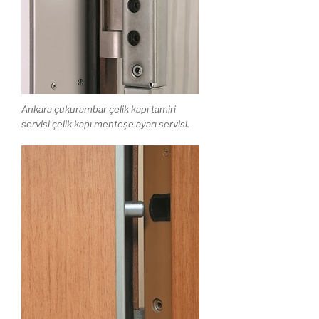
Ankara çukurambar çelik kapı tamiri
servisi çelik kapı menteşe ayarı servisi.