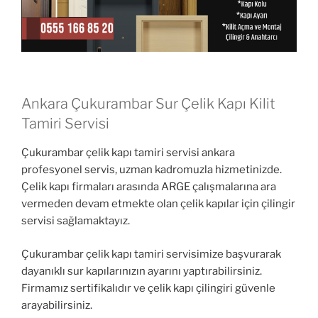
Ankara Çukurambar Sur Çelik Kapı Kilit
Tamiri Servisi
Çukurambar çelik kapı tamiri servisi ankara
profesyonel servis, uzman kadromuzla hizmetinizde.
Çelik kapı firmaları arasında ARGE çalışmalarına ara
vermeden devam etmekte olan çelik kapılar için çilingir
servisi sağlamaktayız.
Çukurambar çelik kapı tamiri servisimize başvurarak
dayanıklı sur kapılarınızın ayarını yaptırabilirsiniz.
Firmamız sertifikalıdır ve çelik kapı çilingiri güvenle
arayabilirsiniz.