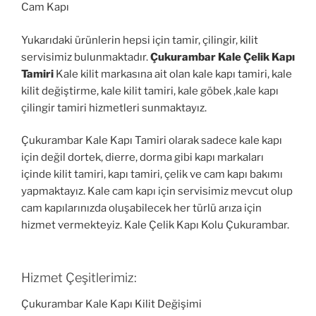
Cam Kapı
Yukarıdaki ürünlerin hepsi için tamir, çilingir, kilit
servisimiz bulunmaktadır.
Çukurambar Kale Çelik Kapı
Tamiri
Kale kilit markasına ait olan kale kapı tamiri, kale
kilit değiştirme, kale kilit tamiri, kale göbek ,kale kapı
çilingir tamiri hizmetleri sunmaktayız.
Çukurambar Kale Kapı Tamiri olarak sadece kale kapı
için değil dortek, dierre, dorma gibi kapı markaları
içinde kilit tamiri, kapı tamiri, çelik ve cam kapı bakımı
yapmaktayız. Kale cam kapı için servisimiz mevcut olup
cam kapılarınızda oluşabilecek her türlü arıza için
hizmet vermekteyiz. Kale Çelik Kapı Kolu Çukurambar.
Hizmet Çeşitlerimiz:
Çukurambar Kale Kapı Kilit Değişimi