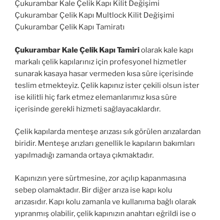
Çukurambar Kale Çelik Kapı Kilit Değişimi
Çukurambar Çelik Kapı Multlock Kilit Değişimi
Çukurambar Çelik Kapı Tamiratı
Çukurambar Kale Çelik Kapı Tamiri
olarak kale kapı
markalı çelik kapılarınız için profesyonel hizmetler
sunarak kasaya hasar vermeden kısa süre içerisinde
teslim etmekteyiz. Çelik kapınız ister çekili olsun ister
ise kilitli hiç fark etmez elemanlarımız kısa süre
içerisinde gerekli hizmeti sağlayacaklardır.
Çelik kapılarda menteşe arızası sık görülen arızalardan
biridir. Menteşe arızları genellik le kapıların bakımları
yapılmadığı zamanda ortaya çıkmaktadır.
Kapınızın yere sürtmesine, zor açılıp kapanmasına
sebep olamaktadır. Bir diğer arıza ise kapı kolu
arızasıdır. Kapı kolu zamanla ve kullanıma bağlı olarak
yıpranmış olabilir, çelik kapınızın anahtarı eğrildi ise o