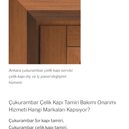
Ankara çukurambar çelik kapı servisi
çelik kapı dış ve iç panel değişimi
hizmeti.
Çukurambar Çelik Kapı Tamiri Bakımı Onarımı
Hizmeti Hangi Markaları Kapsıyor?
Çukurambar Sır kapı tamiri,
Çukurambar çelik kapı tamiri,