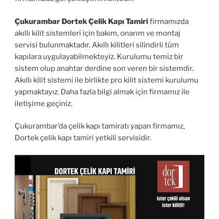
Çukurambar Dortek Çelik Kapı Tamiri
firmamızda
akıllı kilit sistemleri için bakım, onarım ve montaj
servisi bulunmaktadır. Akıllı kilitleri silindirli tüm
kapılara uygulayabilmekteyiz. Kurulumu temiz bir
sistem olup anahtar derdine son veren bir sistemdir.
Akıllı kilit sistemi ile birlikte pro kilit sistemi kurulumu
yapmaktayız. Daha fazla bilgi almak için firmamız ile
iletişime geçiniz.
Çukurambar’da çelik kapı tamiratı yapan firmamız,
Dortek çelik kapı tamiri yetkili servisidir.