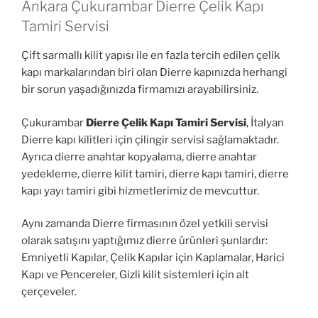
Ankara Çukurambar Dierre Çelik Kapı
Tamiri Servisi
Çift sarmallı kilit yapısı ile en fazla tercih edilen çelik
kapı markalarından biri olan Dierre kapınızda herhangi
bir sorun yaşadığınızda firmamızı arayabilirsiniz.
Çukurambar
Dierre Çelik Kapı Tamiri Servisi
, İtalyan
Dierre kapı kilitleri için çilingir servisi sağlamaktadır.
Ayrıca dierre anahtar kopyalama, dierre anahtar
yedekleme, dierre kilit tamiri, dierre kapı tamiri, dierre
kapı yayı tamiri gibi hizmetlerimiz de mevcuttur.
Aynı zamanda Dierre firmasının özel yetkili servisi
olarak satışını yaptığımız dierre ürünleri şunlardır:
Emniyetli Kapılar, Çelik Kapılar için Kaplamalar, Harici
Kapı ve Pencereler, Gizli kilit sistemleri için alt
çerçeveler.