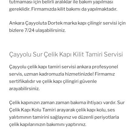
tutmaması için belirli aralıklar ile bakım yapılması
gereklidir. Firmamızda kilit bakımı da yapılmaktadır.
Ankara Çayyoluta Dortek marka kapı çilingir servisi için
bizlere 7/24 ulaşabilirsiniz.
Çayyolu Sur Çelik Kapı Kilit Tamiri Servisi
Çayyolu çelik kapı tamiri servisi ankara profesyonel
servis, uzman kadromuzla hizmetinizde! Firmamız
sertifikalıdır ve çelik kapı çilingiri güvenle
arayabilirsiniz.
Çelik kapınızın zaman zaman bakıma ihtiyacı vardır. Sur
Çelik Kapı Kolu Tamiri arayarak çelik kapı kolu, ses
yalıtımının tamirini sağlayınız ve düzenli periyotlarla
çelik kapılarınızın bakımını yaptırınız.