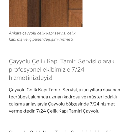
Ankara çayyolu çelik kapı servisi çelik
kapı dış ve iç panel değişimi hizmeti.
Çayyolu Çelik Kapı Tamiri Servisi olarak
profesyonel ekibimizle 7/24
hizmetinizdeyiz!
Çayyolu Çelik Kapı Tamiri Servisi, uzun yıllara dayanan
tecrübesi, alanında uzman kadrosu ve müşteri odaklı
çalışma anlayışıyla Çayyolu bölgesinde 7/24 hizmet
vermektedir. 7/24 Çelik Kapı Tamiri Çayyolu