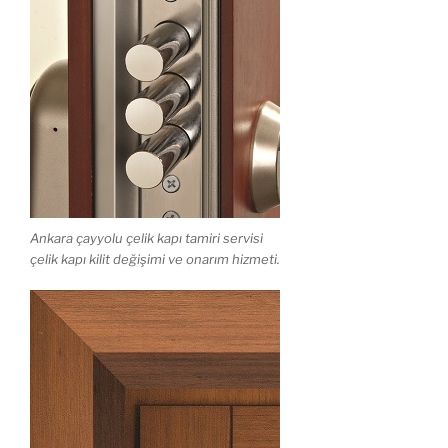
Ankara çayyolu çelik kapı tamiri servisi
çelik kapı kilit değişimi ve onarım hizmeti.