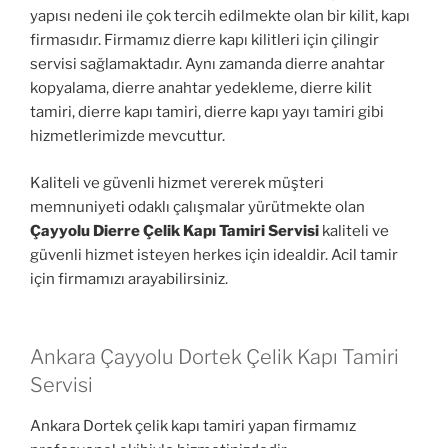
yapısı nedeni ile çok tercih edilmekte olan bir kilit, kapı
firmasıdır. Firmamız dierre kapı kilitleri için çilingir
servisi sağlamaktadır. Aynı zamanda dierre anahtar
kopyalama, dierre anahtar yedekleme, dierre kilit
tamiri, dierre kapı tamiri, dierre kapı yayı tamiri gibi
hizmetlerimizde mevcuttur.
Kaliteli ve güvenli hizmet vererek müşteri
memnuniyeti odaklı çalışmalar yürütmekte olan
Çayyolu Dierre Çelik Kapı Tamiri Servisi
kaliteli ve
güvenli hizmet isteyen herkes için idealdir. Acil tamir
için firmamızı arayabilirsiniz.
Ankara Çayyolu Dortek Çelik Kapı Tamiri
Servisi
Ankara Dortek çelik kapı tamiri yapan firmamız