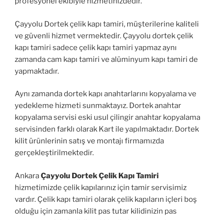
profesyonel ekibiyle hizmetinizdedir.
Çayyolu Dortek çelik kapı tamiri, müşterilerine kaliteli
ve güvenli hizmet vermektedir. Çayyolu dortek çelik
kapı tamiri sadece çelik kapı tamiri yapmaz aynı
zamanda cam kapı tamiri ve alüminyum kapı tamiri de
yapmaktadır.
Aynı zamanda dortek kapı anahtarlarını kopyalama ve
yedekleme hizmeti sunmaktayız. Dortek anahtar
kopyalama servisi eski usul çilingir anahtar kopyalama
servisinden farklı olarak Kart ile yapılmaktadır. Dortek
kilit ürünlerinin satış ve montajı firmamızda
gerçekleştirilmektedir.
Ankara
Çayyolu Dortek Çelik Kapı Tamiri
hizmetimizde çelik kapılarınız için tamir servisimiz
vardır. Çelik kapı tamiri olarak çelik kapıların içleri boş
olduğu için zamanla kilit pas tutar kilidinizin pas