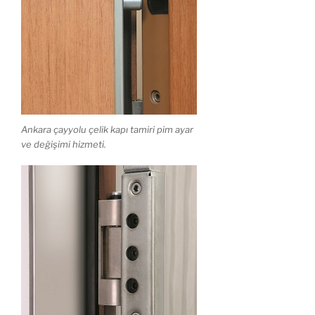
Ankara çayyolu çelik kapı tamiri pim ayar
ve değişimi hizmeti.