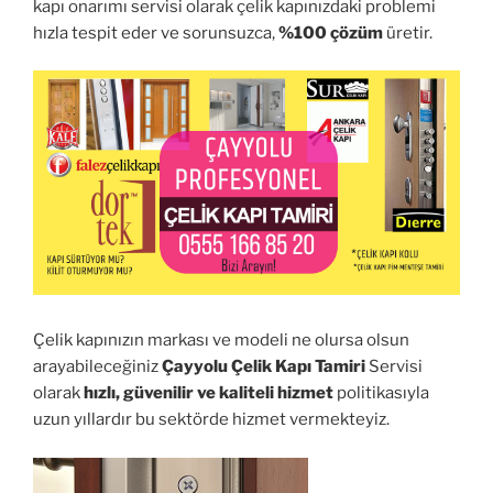
kapı onarımı servisi olarak çelik kapınızdaki problemi
hızla tespit eder ve sorunsuzca,
%100 çözüm
üretir.
Çelik kapınızın markası ve modeli ne olursa olsun
arayabileceğiniz
Çayyolu Çelik Kapı Tamiri
Servisi
olarak
hızlı, güvenilir ve kaliteli hizmet
politikasıyla
uzun yıllardır bu sektörde hizmet vermekteyiz.