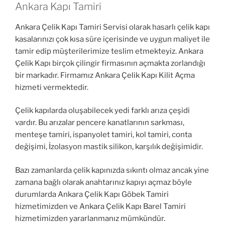
Ankara Kapı Tamiri
Ankara Çelik Kapı Tamiri Servisi olarak hasarlı çelik kapı
kasalarınızı çok kısa süre içerisinde ve uygun maliyet ile
tamir edip müşterilerimize teslim etmekteyiz. Ankara
Çelik Kapı birçok çilingir firmasının açmakta zorlandığı
bir markadır. Firmamız Ankara Çelik Kapı Kilit Açma
hizmeti vermektedir.
Çelik kapılarda oluşabilecek yedi farklı arıza çeşidi
vardır. Bu arızalar pencere kanatlarının sarkması,
menteşe tamiri, ispanyolet tamiri, kol tamiri, conta
değişimi, İzolasyon mastik silikon, karşılık değişimidir.
Bazı zamanlarda çelik kapınızda sıkıntı olmaz ancak yine
zamana bağlı olarak anahtarınız kapıyı açmaz böyle
durumlarda Ankara Çelik Kapı Göbek Tamiri
hizmetimizden ve Ankara Çelik Kapı Barel Tamiri
hizmetimizden yararlanmanız mümkündür.