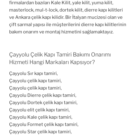
firmalardan bazıları Kale Kilit, yale kilit, yuma kilit,
masterlock, mul-t-lock, dortek kilit, dierre kapı kilitleri
ve Ankara çelik kapı kilidir. Bir İtalyan mucizesi olan ve
çift sarmal yapısı ile müşterilerini dierre kapı kilitlerinin
bakım onarım ve montaj hizmetini sağlamaktayız.
Çayyolu Çelik Kapı Tamiri Bakımı Onarımı
Hizmeti Hangi Markaları Kapsıyor?
Çayyolu Sır kapı tamiri,
Çayyolu çelik kapı tamiri,
Çayyolu çelik kapı tamiri,
Çayyolu Dierre çelik kapı tamiri,
Çayyolu Dortek çelik kapı tamiri,
Çayyolu elit çelik kapı tamiri,
Çayyolu Kale çelik kapı tamiri,
Çayyolu Formet çelik kapı tamiri,
Çayyolu Star çelik kapı tamiri,