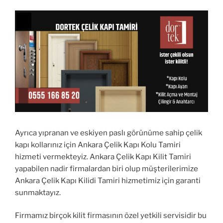
Ayrıca yıpranan ve eskiyen paslı görünüme sahip çelik
kapı kollarınız için Ankara Çelik Kapı Kolu Tamiri
hizmeti vermekteyiz. Ankara Çelik Kapı Kilit Tamiri
yapabilen nadir firmalardan biri olup müşterilerimize
Ankara Çelik Kapı Kilidi Tamiri hizmetimiz için garanti
sunmaktayız.
Firmamız birçok kilit firmasının özel yetkili servisidir bu