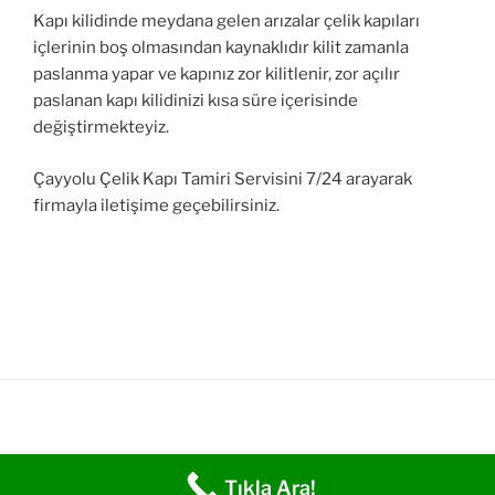
Kapı kilidinde meydana gelen arızalar çelik kapıları
içlerinin boş olmasından kaynaklıdır kilit zamanla
paslanma yapar ve kapınız zor kilitlenir, zor açılır
paslanan kapı kilidinizi kısa süre içerisinde
değiştirmekteyiz.
Çayyolu Çelik Kapı Tamiri Servisini 7/24 arayarak
firmayla iletişime geçebilirsiniz.
Tıkla Ara!