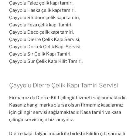
Çayyolu Falez çelik kapı tamiri,
Çayyolu Haska çelik kapı tamiri,
Çayyolu Stildoor çelik kapı tamiri,
Çayyolu Feza çelik kapı tamiri,
Çayyolu Deco çelik kapı tamiri,
Çayyolu Dierre Çelik Kapı Servisi,
Çayyolu Dortek Çelik Kapı Servisi,
Çayyolu Sır Çelik Kapı Tamiri,
Çayyolu Sur Çelik Kapı Kilit Tamiri,
Çayyolu Dierre Çelik Kapı Tamiri Servisi
Firmamız da Dierre Kilit çilingir hizmeti sağlanmaktadır.
Kasanız hangi marka olursa olsun firmamız kasalarınız
için çilingir servisi sağlamaktadır. Kasa tamiri ve kasa
çilingir servisi için bizi arayınız.
Dierre kapı İtalyan mucidi ile birlikte kilidin çift sarmallı