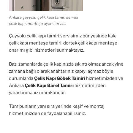
Ankara çayyolu çelik kapı tamiri servisi
çelik kapı menteşe ayarı servisi.
Çayyolu çelik kapı tamiri servisimiz bünyesinde kale
çelik kapı menteşe tamiri, dortek çelik kapı menteşe
onarımı gibi hizmetleri sunmaktayız.
Bazı zamanlarda çelik kapınızda sıkıntı olmaz ancak yine
zamana bağlı olarak anahtarınız kapıyı açmaz böyle
durumlarda
Çelik Kapı Göbek Tamiri
hizmetimizden ve
Ankara
Çelik Kapı Barel Tamiri
hizmetimizden
yararlanmanız mümkündür.
Tüm bunların yanı sıra yerinde keşif ve montaj
hizmetimizden de faydalanabilirsiniz.