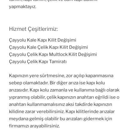
yapmaktayız.
Hizmet Çeşitlerimiz:
Çayyolu Kale Kapı Kilit Değişimi
Çayyolu Kale Çelik Kapı Kilit Değişimi
Çayyolu Çelik Kapı Multlock Kilit Değişimi
Çayyolu Çelik Kapı Tamiratı
Kapınızın yere sürtmesine, zor açılıp kapanmasına
sebep olamaktadır. Bir diğer arıza ise kapı kolu
arızasıdır. Kapı kolu zamanla ve kullanıma bağlı olarak
yıpranmış olabilir, çelik kapınızın anahtarı eğrildi ise o
anahtarı kullanmamalısınız aksi takdirde kapınızın
kilidine zarar verebilirsiniz. Kapı kilitlerinde arızalar
meydana gelmiş olabilir bu arızaları gidermek için
firmamızı arayabilirsiniz.