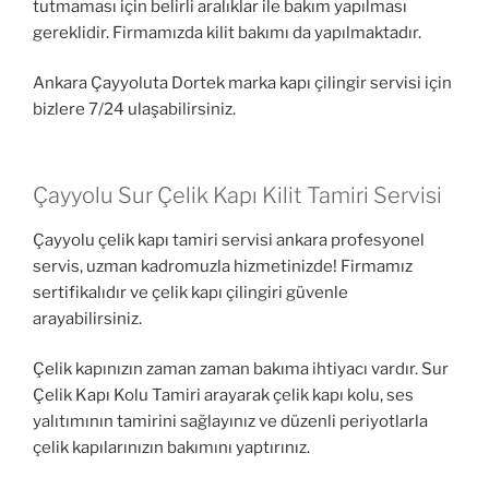
tutmaması için belirli aralıklar ile bakım yapılması
gereklidir. Firmamızda kilit bakımı da yapılmaktadır.
Ankara Çayyoluta Dortek marka kapı çilingir servisi için
bizlere 7/24 ulaşabilirsiniz.
Çayyolu Sur Çelik Kapı Kilit Tamiri Servisi
Çayyolu çelik kapı tamiri servisi ankara profesyonel
servis, uzman kadromuzla hizmetinizde! Firmamız
sertifikalıdır ve çelik kapı çilingiri güvenle
arayabilirsiniz.
Çelik kapınızın zaman zaman bakıma ihtiyacı vardır. Sur
Çelik Kapı Kolu Tamiri arayarak çelik kapı kolu, ses
yalıtımının tamirini sağlayınız ve düzenli periyotlarla
çelik kapılarınızın bakımını yaptırınız.