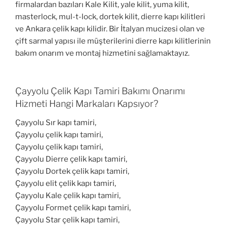
firmalardan bazıları Kale Kilit, yale kilit, yuma kilit,
masterlock, mul-t-lock, dortek kilit, dierre kapı kilitleri
ve Ankara çelik kapı kilidir. Bir İtalyan mucizesi olan ve
çift sarmal yapısı ile müşterilerini dierre kapı kilitlerinin
bakım onarım ve montaj hizmetini sağlamaktayız.
Çayyolu Çelik Kapı Tamiri Bakımı Onarımı
Hizmeti Hangi Markaları Kapsıyor?
Çayyolu Sır kapı tamiri,
Çayyolu çelik kapı tamiri,
Çayyolu çelik kapı tamiri,
Çayyolu Dierre çelik kapı tamiri,
Çayyolu Dortek çelik kapı tamiri,
Çayyolu elit çelik kapı tamiri,
Çayyolu Kale çelik kapı tamiri,
Çayyolu Formet çelik kapı tamiri,
Çayyolu Star çelik kapı tamiri,