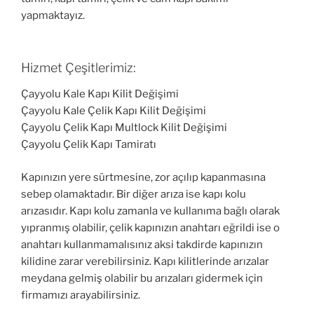
yapmaktayız.
Hizmet Çeşitlerimiz:
Çayyolu Kale Kapı Kilit Değişimi
Çayyolu Kale Çelik Kapı Kilit Değişimi
Çayyolu Çelik Kapı Multlock Kilit Değişimi
Çayyolu Çelik Kapı Tamiratı
Kapınızın yere sürtmesine, zor açılıp kapanmasına
sebep olamaktadır. Bir diğer arıza ise kapı kolu
arızasıdır. Kapı kolu zamanla ve kullanıma bağlı olarak
yıpranmış olabilir, çelik kapınızın anahtarı eğrildi ise o
anahtarı kullanmamalısınız aksi takdirde kapınızın
kilidine zarar verebilirsiniz. Kapı kilitlerinde arızalar
meydana gelmiş olabilir bu arızaları gidermek için
firmamızı arayabilirsiniz.