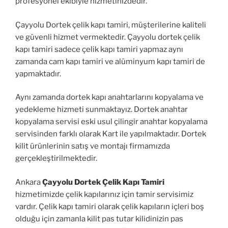
profesyonel ekibiyle hizmetinizdedir.
Çayyolu Dortek çelik kapı tamiri, müşterilerine kaliteli
ve güvenli hizmet vermektedir. Çayyolu dortek çelik
kapı tamiri sadece çelik kapı tamiri yapmaz aynı
zamanda cam kapı tamiri ve alüminyum kapı tamiri de
yapmaktadır.
Aynı zamanda dortek kapı anahtarlarını kopyalama ve
yedekleme hizmeti sunmaktayız. Dortek anahtar
kopyalama servisi eski usul çilingir anahtar kopyalama
servisinden farklı olarak Kart ile yapılmaktadır. Dortek
kilit ürünlerinin satış ve montajı firmamızda
gerçekleştirilmektedir.
Ankara
Çayyolu Dortek Çelik Kapı Tamiri
hizmetimizde çelik kapılarınız için tamir servisimiz
vardır. Çelik kapı tamiri olarak çelik kapıların içleri boş
olduğu için zamanla kilit pas tutar kilidinizin pas