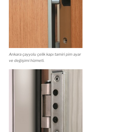
Ankara çayyolu çelik kapı tamiri pim ayar
ve değişimi hizmeti.