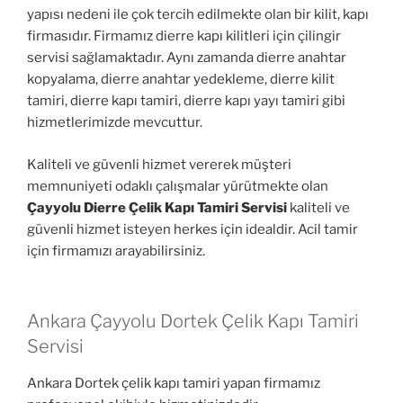
yapısı nedeni ile çok tercih edilmekte olan bir kilit, kapı
firmasıdır. Firmamız dierre kapı kilitleri için çilingir
servisi sağlamaktadır. Aynı zamanda dierre anahtar
kopyalama, dierre anahtar yedekleme, dierre kilit
tamiri, dierre kapı tamiri, dierre kapı yayı tamiri gibi
hizmetlerimizde mevcuttur.
Kaliteli ve güvenli hizmet vererek müşteri
memnuniyeti odaklı çalışmalar yürütmekte olan
Çayyolu Dierre Çelik Kapı Tamiri Servisi
kaliteli ve
güvenli hizmet isteyen herkes için idealdir. Acil tamir
için firmamızı arayabilirsiniz.
Ankara Çayyolu Dortek Çelik Kapı Tamiri
Servisi
Ankara Dortek çelik kapı tamiri yapan firmamız