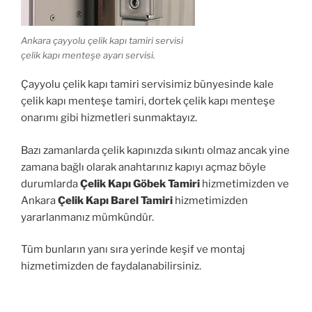
Ankara çayyolu çelik kapı tamiri servisi
çelik kapı menteşe ayarı servisi.
Çayyolu çelik kapı tamiri servisimiz bünyesinde kale
çelik kapı menteşe tamiri, dortek çelik kapı menteşe
onarımı gibi hizmetleri sunmaktayız.
Bazı zamanlarda çelik kapınızda sıkıntı olmaz ancak yine
zamana bağlı olarak anahtarınız kapıyı açmaz böyle
durumlarda
Çelik Kapı Göbek Tamiri
hizmetimizden ve
Ankara
Çelik Kapı Barel Tamiri
hizmetimizden
yararlanmanız mümkündür.
Tüm bunların yanı sıra yerinde keşif ve montaj
hizmetimizden de faydalanabilirsiniz.