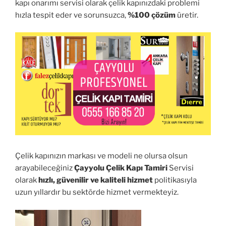
kapı onarımı servisi olarak çelik kapınızdaki problemi
hızla tespit eder ve sorunsuzca,
%100 çözüm
üretir.
Çelik kapınızın markası ve modeli ne olursa olsun
arayabileceğiniz
Çayyolu Çelik Kapı Tamiri
Servisi
olarak
hızlı, güvenilir ve kaliteli hizmet
politikasıyla
uzun yıllardır bu sektörde hizmet vermekteyiz.