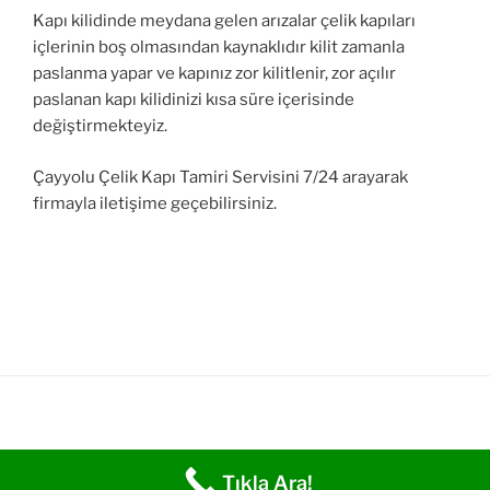
Kapı kilidinde meydana gelen arızalar çelik kapıları
içlerinin boş olmasından kaynaklıdır kilit zamanla
paslanma yapar ve kapınız zor kilitlenir, zor açılır
paslanan kapı kilidinizi kısa süre içerisinde
değiştirmekteyiz.
Çayyolu Çelik Kapı Tamiri Servisini 7/24 arayarak
firmayla iletişime geçebilirsiniz.
Tıkla Ara!