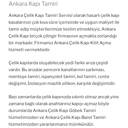
Ankara Kapı Tamiri
Ankara Çelik Kapı Tamiri Servisi olarak hasarlı çelik kapı
kasalarınızı çok kısa süre içerisinde ve uygun maliyet ile
tamir edip müşterilerimize teslim etmekteyiz. Ankara
Çelik Kapı birçok çilingir firmasının açmakta zorlandığı
bir markadır. Firmamız Ankara Çelik Kapı Kilit Açma
hizmeti vermektedir.
Çelik kapılarda oluşabilecek yedi farklı arıza çeşidi
vardır. Bu arızalar pencere kanatlarının sarkması,
menteşe tamiri, ispanyolet tamiri, kol tamiri, conta
değişimi, İzolasyon mastik silikon, karşılık değişimidir.
Bazı zamanlarda çelik kapınızda sıkıntı olmaz ancak yine
zamana bağlı olarak anahtarınız kapıyı açmaz böyle
durumlarda Ankara Çelik Kapı Göbek Tamiri
hizmetimizden ve Ankara Çelik Kapı Barel Tamiri
hizmetimizden yararlanmanız mümkündür.