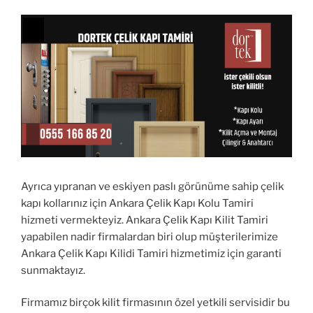
Ayrıca yıpranan ve eskiyen paslı görünüme sahip çelik
kapı kollarınız için Ankara Çelik Kapı Kolu Tamiri
hizmeti vermekteyiz. Ankara Çelik Kapı Kilit Tamiri
yapabilen nadir firmalardan biri olup müşterilerimize
Ankara Çelik Kapı Kilidi Tamiri hizmetimiz için garanti
sunmaktayız.
Firmamız birçok kilit firmasının özel yetkili servisidir bu