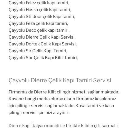
Çayyolu Falez çelik kapı tamiri,
Çayyolu Haska çelik kapı tamiri,
Çayyolu Stildoor çelik kapı tamiri,
Çayyolu Feza çelik kapı tamiri,
Çayyolu Deco çelik kapı tamiri,
Çayyolu Dierre Çelik Kapı Servisi,
Çayyolu Dortek Çelik Kapı Servisi,
Çayyolu Sır Çelik Kapı Tamiri,
Çayyolu Sur Çelik Kapı Kilit Tamiri,
Çayyolu Dierre Çelik Kapı Tamiri Servisi
Firmamız da Dierre Kilit çilingir hizmeti sağlanmaktadır.
Kasanız hangi marka olursa olsun firmamız kasalarınız
için çilingir servisi sağlamaktadır. Kasa tamiri ve kasa
çilingir servisi için bizi arayınız.
Dierre kapı İtalyan mucidi ile birlikte kilidin çift sarmallı