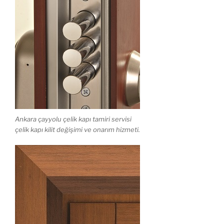
Ankara çayyolu çelik kapı tamiri servisi
çelik kapı kilit değişimi ve onarım hizmeti.