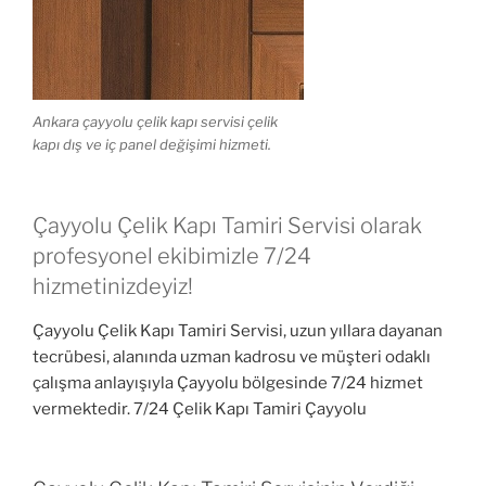
Ankara çayyolu çelik kapı servisi çelik
kapı dış ve iç panel değişimi hizmeti.
Çayyolu Çelik Kapı Tamiri Servisi olarak
profesyonel ekibimizle 7/24
hizmetinizdeyiz!
Çayyolu Çelik Kapı Tamiri Servisi, uzun yıllara dayanan
tecrübesi, alanında uzman kadrosu ve müşteri odaklı
çalışma anlayışıyla Çayyolu bölgesinde 7/24 hizmet
vermektedir. 7/24 Çelik Kapı Tamiri Çayyolu