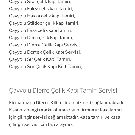
Çayyolu Star çelik kapı tamiri,
Çayyolu Falez çelik kapı tamiri,
Çayyolu Haska çelik kapı tamiri,
Çayyolu Stildoor çelik kapı tamiri,
Çayyolu Feza çelik kapı tamiri,
Çayyolu Deco çelik kapı tamiri,
Çayyolu Dierre Çelik Kapı Servisi,
Çayyolu Dortek Çelik Kapı Servisi,
Çayyolu Sır Çelik Kapı Tamiri,
Çayyolu Sur Çelik Kapı Kilit Tamiri,
Çayyolu Dierre Çelik Kapı Tamiri Servisi
Firmamız da Dierre Kilit çilingir hizmeti sağlanmaktadır.
Kasanız hangi marka olursa olsun firmamız kasalarınız
için çilingir servisi sağlamaktadır. Kasa tamiri ve kasa
çilingir servisi için bizi arayınız.