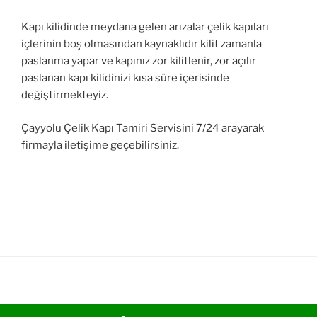
Kapı kilidinde meydana gelen arızalar çelik kapıları
içlerinin boş olmasından kaynaklıdır kilit zamanla
paslanma yapar ve kapınız zor kilitlenir, zor açılır
paslanan kapı kilidinizi kısa süre içerisinde
değiştirmekteyiz.
Çayyolu Çelik Kapı Tamiri Servisini 7/24 arayarak
firmayla iletişime geçebilirsiniz.