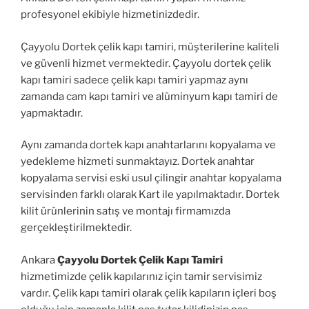
profesyonel ekibiyle hizmetinizdedir.
Çayyolu Dortek çelik kapı tamiri, müşterilerine kaliteli
ve güvenli hizmet vermektedir. Çayyolu dortek çelik
kapı tamiri sadece çelik kapı tamiri yapmaz aynı
zamanda cam kapı tamiri ve alüminyum kapı tamiri de
yapmaktadır.
Aynı zamanda dortek kapı anahtarlarını kopyalama ve
yedekleme hizmeti sunmaktayız. Dortek anahtar
kopyalama servisi eski usul çilingir anahtar kopyalama
servisinden farklı olarak Kart ile yapılmaktadır. Dortek
kilit ürünlerinin satış ve montajı firmamızda
gerçekleştirilmektedir.
Ankara
Çayyolu Dortek Çelik Kapı Tamiri
hizmetimizde çelik kapılarınız için tamir servisimiz
vardır. Çelik kapı tamiri olarak çelik kapıların içleri boş