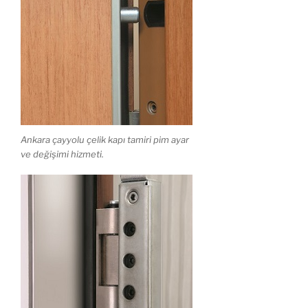
Ankara çayyolu çelik kapı tamiri pim ayar
ve değişimi hizmeti.