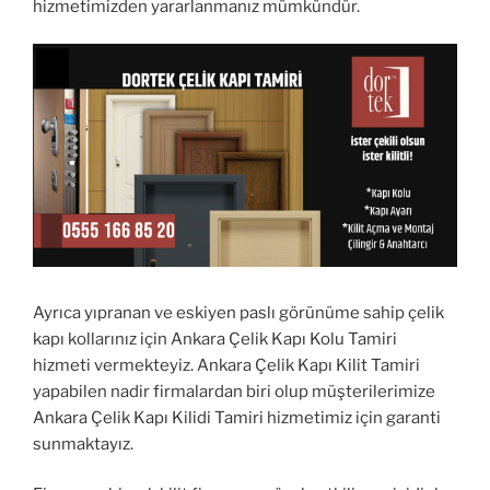
hizmetimizden yararlanmanız mümkündür.
Ayrıca yıpranan ve eskiyen paslı görünüme sahip çelik
kapı kollarınız için Ankara Çelik Kapı Kolu Tamiri
hizmeti vermekteyiz. Ankara Çelik Kapı Kilit Tamiri
yapabilen nadir firmalardan biri olup müşterilerimize
Ankara Çelik Kapı Kilidi Tamiri hizmetimiz için garanti
sunmaktayız.