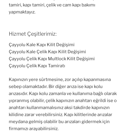
tamiri, kapı tamiri, çelik ve cam kapı bakımı
yapmaktayız.
Hizmet Çeşitlerimiz:
Çayyolu Kale Kapı Kilit Değişimi
Çayyolu Kale Çelik Kapı Kilit Değişimi
Çayyolu Çelik Kapı Multlock Kilit Değişimi
Çayyolu Çelik Kapı Tamiratı
Kapınızın yere sürtmesine, zor açılıp kapanmasına
sebep olamaktadır. Bir diğer arıza ise kapı kolu
arızasıdır. Kapı kolu zamanla ve kullanıma bağlı olarak
yıpranmış olabilir, çelik kapınızın anahtarı eğrildi ise o
anahtarı kullanmamalısınız aksi takdirde kapınızın
kilidine zarar verebilirsiniz. Kapı kilitlerinde arızalar
meydana gelmiş olabilir bu arızaları gidermek için
firmamızı arayabilirsiniz.