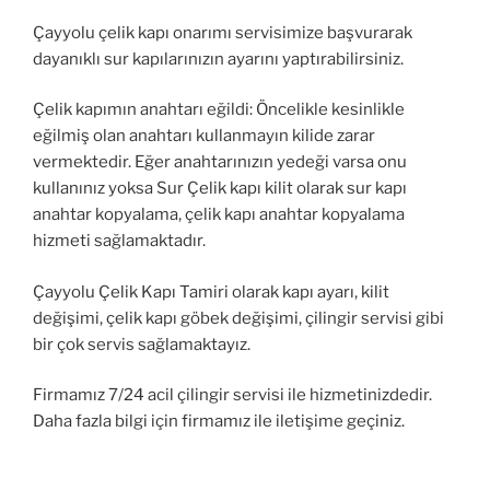
Çayyolu çelik kapı onarımı servisimize başvurarak
dayanıklı sur kapılarınızın ayarını yaptırabilirsiniz.
Çelik kapımın anahtarı eğildi: Öncelikle kesinlikle
eğilmiş olan anahtarı kullanmayın kilide zarar
vermektedir. Eğer anahtarınızın yedeği varsa onu
kullanınız yoksa Sur Çelik kapı kilit olarak sur kapı
anahtar kopyalama, çelik kapı anahtar kopyalama
hizmeti sağlamaktadır.
Çayyolu Çelik Kapı Tamiri olarak kapı ayarı, kilit
değişimi, çelik kapı göbek değişimi, çilingir servisi gibi
bir çok servis sağlamaktayız.
Firmamız 7/24 acil çilingir servisi ile hizmetinizdedir.
Daha fazla bilgi için firmamız ile iletişime geçiniz.