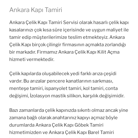
Ankara Kapı Tamiri
Ankara Çelik Kapı Tamiri Servisi olarak hasarlı çelik kapı
kasalarınızı çok kısa süre içerisinde ve uygun maliyet ile
tamir edip müşterilerimize teslim etmekteyiz. Ankara
Çelik Kapı birçok çilingir firmasının açmakta zorlandığı
bir markadır. Firmamız Ankara Çelik Kapı Kilit Açma
hizmeti vermektedir.
Çelik kapılarda oluşabilecek yedi farklı arıza çeşidi
vardır. Bu arızalar pencere kanatlarının sarkması,
menteşe tamiri, ispanyolet tamiri, kol tamiri, conta
değişimi, İzolasyon mastik silikon, karşılık değişimidir.
Bazı zamanlarda çelik kapınızda sıkıntı olmaz ancak yine
zamana bağlı olarak anahtarınız kapıyı açmaz böyle
durumlarda Ankara Çelik Kapı Göbek Tamiri
hizmetimizden ve Ankara Çelik Kapı Barel Tamiri