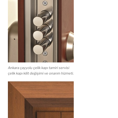
Ankara çayyolu çelik kapı tamiri servisi
çelik kapı kilit değişimi ve onarım hizmeti.