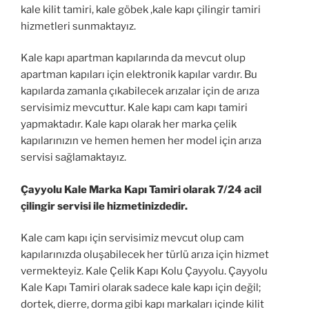
kale kilit tamiri, kale göbek ,kale kapı çilingir tamiri
hizmetleri sunmaktayız.
Kale kapı apartman kapılarında da mevcut olup
apartman kapıları için elektronik kapılar vardır. Bu
kapılarda zamanla çıkabilecek arızalar için de arıza
servisimiz mevcuttur. Kale kapı cam kapı tamiri
yapmaktadır. Kale kapı olarak her marka çelik
kapılarınızın ve hemen hemen her model için arıza
servisi sağlamaktayız.
Çayyolu Kale Marka Kapı Tamiri olarak 7/24 acil
çilingir servisi ile hizmetinizdedir.
Kale cam kapı için servisimiz mevcut olup cam
kapılarınızda oluşabilecek her türlü arıza için hizmet
vermekteyiz. Kale Çelik Kapı Kolu Çayyolu. Çayyolu
Kale Kapı Tamiri olarak sadece kale kapı için değil;
dortek, dierre, dorma gibi kapı markaları içinde kilit