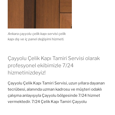
Ankara çayyolu çelik kapı servisi çelik
kapı dış ve iç panel değişimi hizmeti.
Çayyolu Çelik Kapı Tamiri Servisi olarak
profesyonel ekibimizle 7/24
hizmetinizdeyiz!
Çayyolu Çelik Kapı Tamiri Servisi, uzun yıllara dayanan
tecrübesi, alanında uzman kadrosu ve müşteri odaklı
çalışma anlayışıyla Çayyolu bölgesinde 7/24 hizmet
vermektedir. 7/24 Çelik Kapı Tamiri Çayyolu