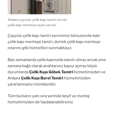
Ankara çayyolu çelik kapı tamiri servisi
çelik kapı menteşe ayarı servisi.
Çayyolu çelik kapı tamiri servisimiz bünyesinde kale
çelik kapı menteşe tamiri, dortek çelik kapı menteşe
onarımı gibi hizmetleri sunmaktayız.
Bazı zamanlarda çelik kapınızda sıkıntı olmaz ancak yine
zamana bağlı olarak anahtarınız kapıyı açmaz böyle
durumlarda
Çelik Kapı Göbek Tamiri
hizmetimizden ve
Ankara
Çelik Kapı Barel Tamiri
hizmetimizden
yararlanmanız mümkündür.
Tüm bunların yanı sıra yerinde keşif ve montaj
hizmetimizden de faydalanabilirsiniz.