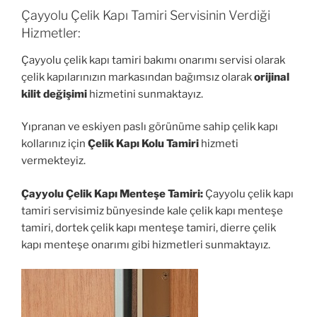
Çayyolu Çelik Kapı Tamiri Servisinin Verdiği
Hizmetler:
Çayyolu çelik kapı tamiri bakımı onarımı servisi olarak
çelik kapılarınızın markasından bağımsız olarak
orijinal
kilit değişimi
hizmetini sunmaktayız.
Yıpranan ve eskiyen paslı görünüme sahip çelik kapı
kollarınız için
Çelik Kapı Kolu Tamiri
hizmeti
vermekteyiz.
Çayyolu Çelik Kapı Menteşe Tamiri:
Çayyolu çelik kapı
tamiri servisimiz bünyesinde kale çelik kapı menteşe
tamiri, dortek çelik kapı menteşe tamiri, dierre çelik
kapı menteşe onarımı gibi hizmetleri sunmaktayız.